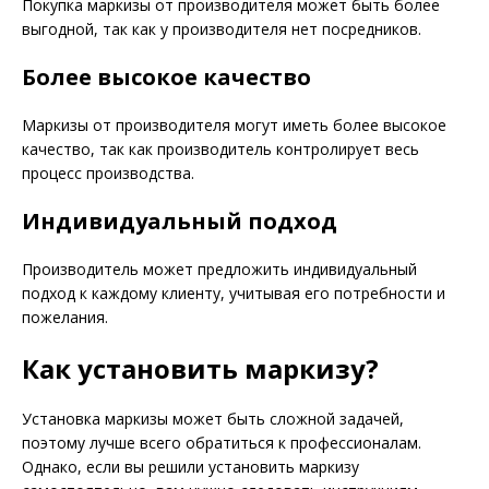
Покупка маркизы от производителя может быть более
выгодной, так как у производителя нет посредников.
Более высокое качество
Маркизы от производителя могут иметь более высокое
качество, так как производитель контролирует весь
процесс производства.
Индивидуальный подход
Производитель может предложить индивидуальный
подход к каждому клиенту, учитывая его потребности и
пожелания.
Как установить маркизу?
Установка маркизы может быть сложной задачей,
поэтому лучше всего обратиться к профессионалам.
Однако, если вы решили установить маркизу