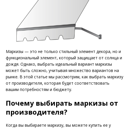
Маркизы — это не только стильный элемент декора, но и
функциональный элемент, который защищает от солнца и
дождя. Однако, выбрать идеальный вариант маркизы
может быть сложно, учитывая множество вариантов на
рынке. В этой статье мы рассмотрим, как выбрать маркизу
от производителя, которая будет соответствовать
вашим потребностям и бюджету.
Почему выбирать маркизы от
производителя?
Когда вы выбираете маркизу, вы можете купить ее у