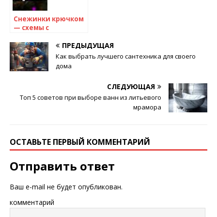
Снежинки крючком
— схемы с
описанием для
начинающих
ПРЕДЫДУЩАЯ
Как выбрать лучшего сантехника для своего
дома
СЛЕДУЮЩАЯ
Топ 5 советов при выборе ванн из литьевого
мрамора
ОСТАВЬТЕ ПЕРВЫЙ КОММЕНТАРИЙ
Отправить ответ
Ваш e-mail не будет опубликован.
комментарий