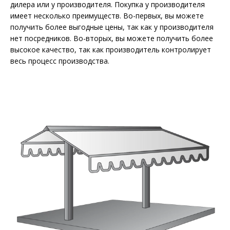
дилера или у производителя. Покупка у производителя
имеет несколько преимуществ. Во-первых, вы можете
получить более выгодные цены, так как у производителя
нет посредников. Во-вторых, вы можете получить более
высокое качество, так как производитель контролирует
весь процесс производства.