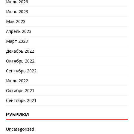
Июль 2023
Июнь 2023
Май 2023
Апрель 2023
Март 2023
Декабрь 2022
Октябрь 2022
Сентябрь 2022
Июль 2022
Октябрь 2021
Сентябрь 2021
РУБРИКИ
Uncategorized