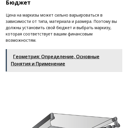
Бюджет
Цена на маркизы может сильно варьироваться в
зависимости от типа, материала и размера. Поэтому вы
должны установить свой бюджет и выбрать маркизу,
которая соответствует вашим финансовым
возможностям.
Геометрия: Определение, Основные
Понятия и Применение