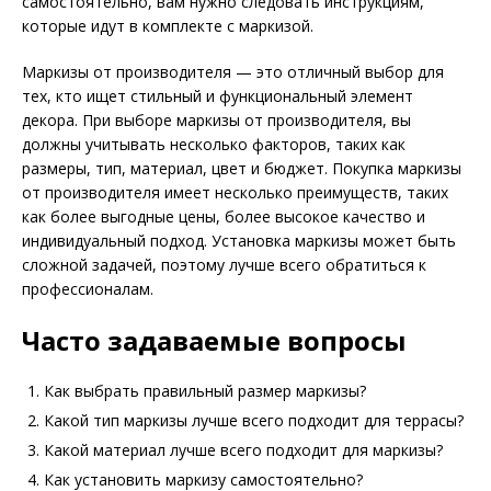
самостоятельно, вам нужно следовать инструкциям,
которые идут в комплекте с маркизой.
Маркизы от производителя — это отличный выбор для
тех, кто ищет стильный и функциональный элемент
декора. При выборе маркизы от производителя, вы
должны учитывать несколько факторов, таких как
размеры, тип, материал, цвет и бюджет. Покупка маркизы
от производителя имеет несколько преимуществ, таких
как более выгодные цены, более высокое качество и
индивидуальный подход. Установка маркизы может быть
сложной задачей, поэтому лучше всего обратиться к
профессионалам.
Часто задаваемые вопросы
Как выбрать правильный размер маркизы?
Какой тип маркизы лучше всего подходит для террасы?
Какой материал лучше всего подходит для маркизы?
Как установить маркизу самостоятельно?