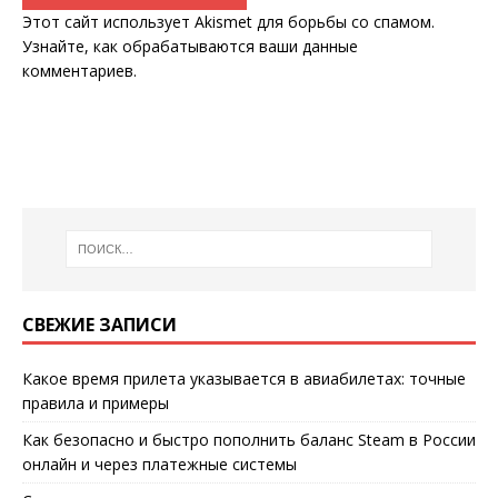
Этот сайт использует Akismet для борьбы со спамом.
Узнайте, как обрабатываются ваши данные
комментариев
.
СВЕЖИЕ ЗАПИСИ
Какое время прилета указывается в авиабилетах: точные
правила и примеры
Как безопасно и быстро пополнить баланс Steam в России
онлайн и через платежные системы