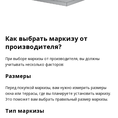
Как выбрать маркизу от
производителя?
При выборе маркизы от производителя, вы должны
учитывать несколько факторов:
Размеры
Перед покупкой маркизы, вам нужно измерить размеры
окна или террасы, где вы планируете установить маркизу.
Это поможет вам выбрать правильный размер маркизы.
Тип маркизы