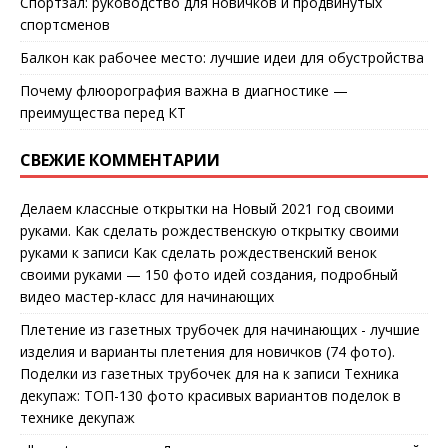
Спортзал: руководство для новичков и продвинутых
спортсменов
Балкон как рабочее место: лучшие идеи для обустройства
Почему флюорография важна в диагностике —
преимущества перед КТ
СВЕЖИЕ КОММЕНТАРИИ
Делаем классные открытки на Новый 2021 год своими
руками. Как сделать рождественскую открытку своими
руками
к записи
Как сделать рождественский венок
своими руками — 150 фото идей создания, подробный
видео мастер-класс для начинающих
Плетение из газетных трубочек для начинающих - лучшие
изделия и варианты плетения для новичков (74 фото).
Поделки из газетных трубочек для на
к записи
Техника
декупаж: ТОП-130 фото красивых вариантов поделок в
технике декупаж