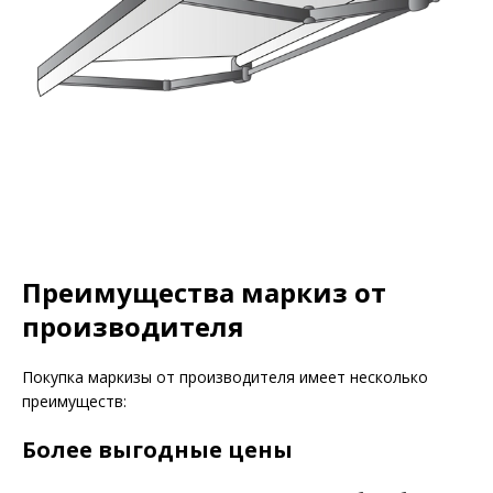
Преимущества маркиз от
производителя
Покупка маркизы от производителя имеет несколько
преимуществ:
Более выгодные цены