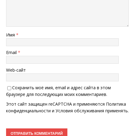
Имя
*
Email
*
Web-сайт
Сохранить моё имя, email и адрес сайта в этом
браузере для последующих моих комментариев.
Этот сайт защищен reCAPTCHA и применяются
Политика
конфиденциальности
и
Условия обслуживания
применять.