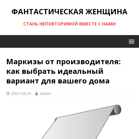
ФАНТАСТИЧЕСКАЯ ЖЕНЩИНА
СТАНЬ НЕПОВТОРИМОЙ ВМЕСТЕ С НАМИ
Маркизы от производителя:
как выбрать идеальный
вариант для вашего дома
2023-04-29
admin