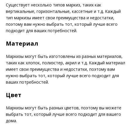
Существует несколько типов маркиз, таких как
вертикальные, горизонтальные, кассетные и т.д. Каждый
тип маркизы имеет свои преимущества и недостатки,
поэтому вам нужно выбрать тот, который лучше всего
подходит для ваших потребностей.
Материал
Маркизы могут быть изготовлены из разных материалов,
таких как хлопок, полиэстер, акрил и т.д. Каждый материал
имеет свои преимущества и недостатки, поэтому вам
нужно выбрать тот, который лучше всего подходит для
ваших потребностей.
Цвет
Маркизы могут быть разных цветов, поэтому вы можете
выбрать тот, который лучше всего подходит для вашего
дома.