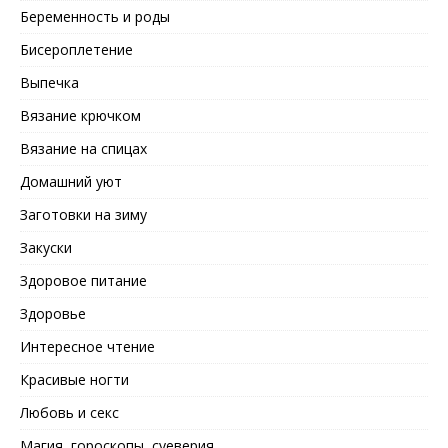
Беременность и роды
Бисероплетение
Выпечка
Вязание крючком
Вязание на спицах
Домашний уют
Заготовки на зиму
Закуски
Здоровое питание
Здоровье
Интересное чтение
Красивые ногти
Любовь и секс
Магия, гороскопы, суеверия