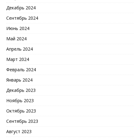
Декабрь 2024
Сентябрь 2024
Июнь 2024
Май 2024
Апрель 2024
Март 2024
Февраль 2024
Январь 2024
Декабрь 2023
Ноябрь 2023
Октябрь 2023
Сентябрь 2023
Август 2023