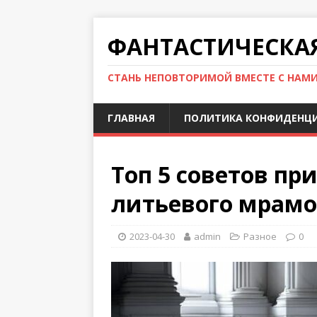
ФАНТАСТИЧЕСКА
СТАНЬ НЕПОВТОРИМОЙ ВМЕСТЕ С НАМ
ГЛАВНАЯ
ПОЛИТИКА КОНФИДЕНЦ
Топ 5 советов пр
литьевого мрамо
2023-04-30
admin
Разное
0