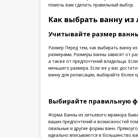
помочь вам сделать правильный выбор.
Как выбрать ванну из
Учитывайте размер ванн
Размер Перед тем, как выбирать ванну и
размерами. Размеры ванны зависят от ра
а также от предпочтений владельца. Есл
меньшего размера. Если же у вас достат
ванну для релаксации, выбирайте более 
Выбирайте правильную 
Форма Ванны из литьевого мрамора быва
ваших предпочтений и возможностей пом
овальные и другие формы ванн. Прямоуго
идеально вписываются в большинство ва