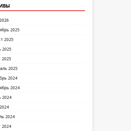
ИВЫ
2026
ябрь 2025
ст 2025
 2025
 2025
аль 2025
брь 2024
ябрь 2024
 2024
2024
ль 2024
 2024