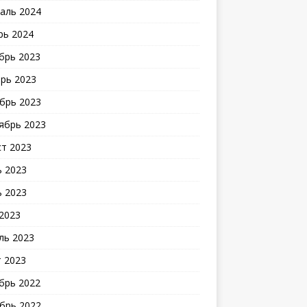
аль 2024
рь 2024
брь 2023
рь 2023
брь 2023
ябрь 2023
ст 2023
 2023
 2023
2023
ль 2023
 2023
брь 2022
брь 2022