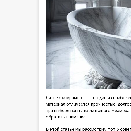
Литьевой мрамор — это один из наиболее
материал отличается прочностью, долго
при выборе ванны из литьевого мрамора 
обратить внимание.
В этой статье мы рассмотрим топ-5 сове