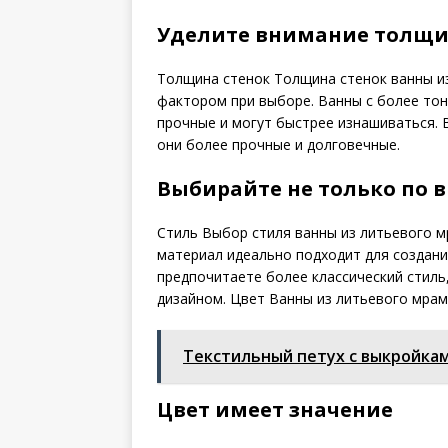
Уделите внимание толщ
Толщина стенок Толщина стенок ванны и
фактором при выборе. Ванны с более тон
прочные и могут быстрее изнашиваться. 
они более прочные и долговечные.
Выбирайте не только по в
Стиль Выбор стиля ванны из литьевого 
материал идеально подходит для создани
предпочитаете более классический стиль
дизайном. Цвет Ванны из литьевого мрам
Текстильный петух с выкройка
Цвет имеет значение