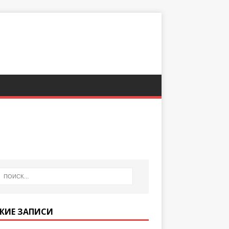
ЖИЕ ЗАПИСИ