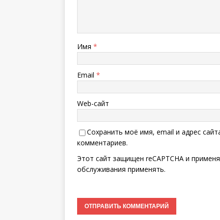
Имя
*
Email
*
Web-сайт
Сохранить моё имя, email и адрес сай
комментариев.
Этот сайт защищен reCAPTCHA и примен
обслуживания
применять.