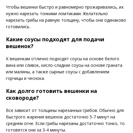
Чтобы вешенки быстро и равномерно прожаривались, их
нужно нарезать тонкими ломтиками. Желательно
нарезать грибы на равную толщину, чтобы они одинаково
готовились.
Какие соусы подходят для подачи
вешенок?
К вешенкам отлично подходят соусы на основе белого
вина или сливок, кисло-сладкие соусы на основе граната
или малины, а также сырные соусы с добавлением
горчицы и чеснока.
Как долго готовить вешенки на
сковороде?
Все зависит от толщины нарезанных грибов. Обычно для
быстрого жарения вешенок достаточно 5-7 минут на
среднем огне. Если грибы нарезаны достаточно тонко, то
готовятся они за 3-4 минуты.