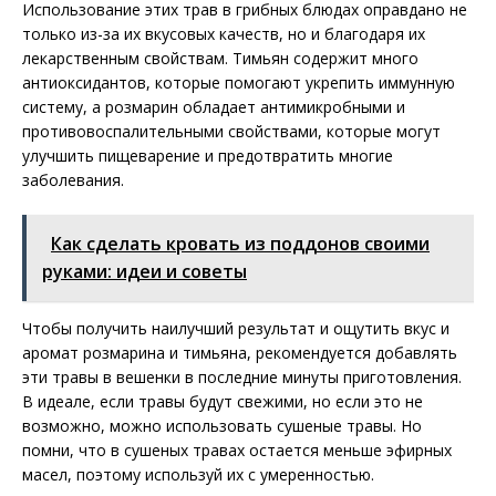
Использование этих трав в грибных блюдах оправдано не
только из-за их вкусовых качеств, но и благодаря их
лекарственным свойствам. Тимьян содержит много
антиоксидантов, которые помогают укрепить иммунную
систему, а розмарин обладает антимикробными и
противовоспалительными свойствами, которые могут
улучшить пищеварение и предотвратить многие
заболевания.
Как сделать кровать из поддонов своими
руками: идеи и советы
Чтобы получить наилучший результат и ощутить вкус и
аромат розмарина и тимьяна, рекомендуется добавлять
эти травы в вешенки в последние минуты приготовления.
В идеале, если травы будут свежими, но если это не
возможно, можно использовать сушеные травы. Но
помни, что в сушеных травах остается меньше эфирных
масел, поэтому используй их с умеренностью.