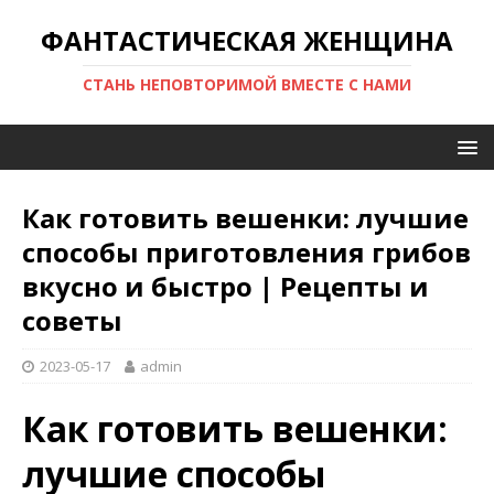
ФАНТАСТИЧЕСКАЯ ЖЕНЩИНА
СТАНЬ НЕПОВТОРИМОЙ ВМЕСТЕ С НАМИ
Как готовить вешенки: лучшие
способы приготовления грибов
вкусно и быстро | Рецепты и
советы
2023-05-17
admin
Как готовить вешенки:
лучшие способы