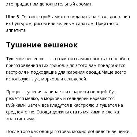
это придаст им дополнительный аромат.
Шаг 5.
Готовые грибы можно подавать на стол, дополнив
их булгуром, рисом или зеленым салатом. Приятного
аппетита!
Тушение вешенок
Тушение вешенок — это один из самых простых способов
приготовления этих грибов. Для этого вам понадобится
кастрюля и подходящие для жарения овощи. Чаще всего
используют лук, морковь и сельдерей.
Процесс тушения начинается с нарезки овощей. Лук
режется мелко, а морковь и сельдерей нарезаются
кубиками. Затем все кладутся в кастрюлю и тушатся на
среднем огне. Овощи должны стать мягкими и слегка
золотистыми.
После того как овощи готовы, можно добавлять вешенки.