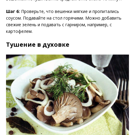
Шаг 6:
Проверьте, что вешенки мягкие и пропитались
соусом. Подавайте на стол горячими. Можно добавить
свежие зелень и подавать с гарниром, например, с
картофелем.
Тушение в духовке