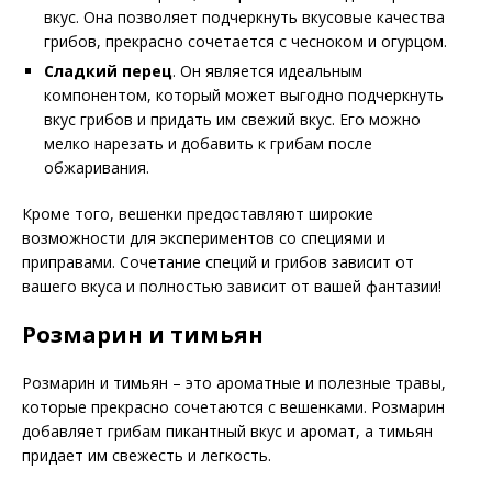
вкус. Она позволяет подчеркнуть вкусовые качества
грибов, прекрасно сочетается с чесноком и огурцом.
Сладкий перец
. Он является идеальным
компонентом, который может выгодно подчеркнуть
вкус грибов и придать им свежий вкус. Его можно
мелко нарезать и добавить к грибам после
обжаривания.
Кроме того, вешенки предоставляют широкие
возможности для экспериментов со специями и
приправами. Сочетание специй и грибов зависит от
вашего вкуса и полностью зависит от вашей фантазии!
Розмарин и тимьян
Розмарин и тимьян – это ароматные и полезные травы,
которые прекрасно сочетаются с вешенками. Розмарин
добавляет грибам пикантный вкус и аромат, а тимьян
придает им свежесть и легкость.