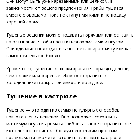
Они могут быть уже нарезанными или целиком, в
зависимости от вашего предпочтения. Грибы тушатся
вместе с овощами, пока не станут мягкими и не подадут
хороший аромат.
Тушеные вешенки можно подавать горячими или оставить
на остывание, чтобы насытиться ароматами и вкусом.
Они идеально подходят в качестве гарнира к мясу или как
самостоятельное блюдо.
Кроме того, тушеные вешенки хранятся гораздо дольше,
чем свежие или жареные. Их можно хранить в
холодильнике в закрытой емкости до 5 дней.
Тушение в кастрюле
Тушение — это один из самых популярных способов
приготовления вешенок. Оно позволяет сохранить
максимум вкуса и аромата грибов, а также сохранить все
их полезные свойства. Следуя нескольким простым
правилам, вы сможете готовить вешенки в кастрюле