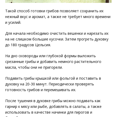
Такой способ готовки грибов позволяет сохранить их
нежный вкус и аромат, а также не требует много времени
и усилий.
Для начала необходимо очистить вешенки и нарезать их
на не слишком большие кусочки. Затем прогреть духовку
до 180 градусов Цельсия.
На дно сковороды или глубокой формы выложить
срезанные грибы и добавить немного растительного
масла, чтобы они не пригорели.
Подавить грибы крышкой или фольгой и поставить в
духовку на 20-30 минут. Периодически проверять
готовность грибов и перемешивать их.
После тушения в духовке грибы можно подавать как
гарнир к мясу или рыбе, добавлять в салаты, а также
использовать в качестве начинки для пирогов и