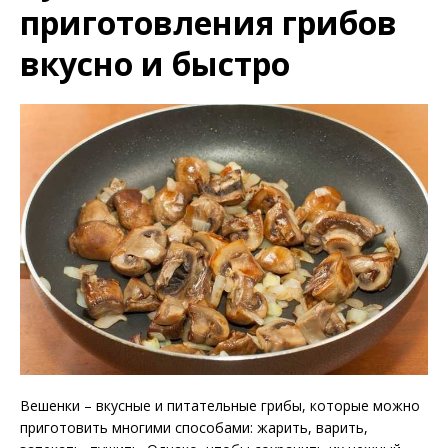
приготовления грибов
вкусно и быстро
Вешенки – вкусные и питательные грибы, которые можно
приготовить многими способами: жарить, варить,