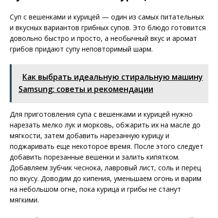
Суп с вешенками и курицей — один из самых питательных
и вкусных вариантов грибных супов. Это блюдо готовится
довольно быстро и просто, а необычный вкус и аромат
грибов придают супу неповторимый шарм.
Как выбрать идеальную стиральную машину
Samsung: советы и рекомендации
Для приготовления супа с вешенками и курицей нужно
нарезать мелко лук и морковь, обжарить их на масле до
мягкости, затем добавить нарезанную курицу и
поджаривать еще некоторое время. После этого следует
добавить порезанные вешенки и залить кипятком.
Добавляем зубчик чеснока, лавровый лист, соль и перец
по вкусу. Доводим до кипения, уменьшаем огонь и варим
на небольшом огне, пока курица и грибы не станут
мягкими.