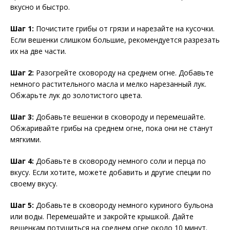
вкусно и быстро.
Шаг 1:
Почистите грибы от грязи и нарезайте на кусочки.
Если вешенки слишком большие, рекомендуется разрезать
их на две части.
Шаг 2:
Разогрейте сковороду на среднем огне. Добавьте
немного растительного масла и мелко нарезанный лук.
Обжарьте лук до золотистого цвета.
Шаг 3:
Добавьте вешенки в сковороду и перемешайте.
Обжаривайте грибы на среднем огне, пока они не станут
мягкими.
Шаг 4:
Добавьте в сковороду немного соли и перца по
вкусу. Если хотите, можете добавить и другие специи по
своему вкусу.
Шаг 5:
Добавьте в сковороду немного куриного бульона
или воды. Перемешайте и закройте крышкой. Дайте
вешенкам потушиться на среднем огне около 10 минут.