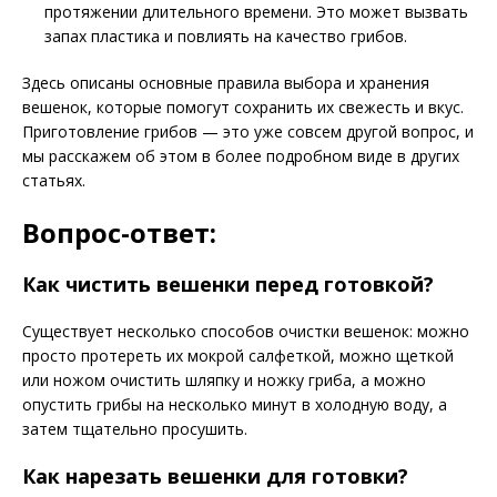
протяжении длительного времени. Это может вызвать
запах пластика и повлиять на качество грибов.
Здесь описаны основные правила выбора и хранения
вешенок, которые помогут сохранить их свежесть и вкус.
Приготовление грибов — это уже совсем другой вопрос, и
мы расскажем об этом в более подробном виде в других
статьях.
Вопрос-ответ:
Как чистить вешенки перед готовкой?
Существует несколько способов очистки вешенок: можно
просто протереть их мокрой салфеткой, можно щеткой
или ножом очистить шляпку и ножку гриба, а можно
опустить грибы на несколько минут в холодную воду, а
затем тщательно просушить.
Как нарезать вешенки для готовки?