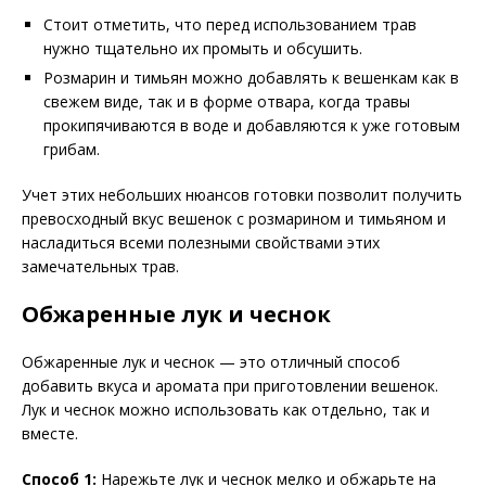
Стоит отметить, что перед использованием трав
нужно тщательно их промыть и обсушить.
Розмарин и тимьян можно добавлять к вешенкам как в
свежем виде, так и в форме отвара, когда травы
прокипячиваются в воде и добавляются к уже готовым
грибам.
Учет этих небольших нюансов готовки позволит получить
превосходный вкус вешенок с розмарином и тимьяном и
насладиться всеми полезными свойствами этих
замечательных трав.
Обжаренные лук и чеснок
Обжаренные лук и чеснок — это отличный способ
добавить вкуса и аромата при приготовлении вешенок.
Лук и чеснок можно использовать как отдельно, так и
вместе.
Способ 1:
Нарежьте лук и чеснок мелко и обжарьте на