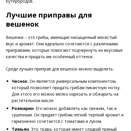
бутербродов.
Лучшие приправы для
вешенок
Вешенки – это грибы, имеющие насыщенный мясистый
вкус и аромат. Они идеально сочетаются с различными
приправами, которые помогают подчеркнуть их вкусовые
качества и придать им особенный оттенок.
Среди лучших приправ для вешенок можно выделить:
Чеснок
. Он является универсальным компонентом,
который позволяет придать грибам пикантную нотку.
Для этого его можно мелко нарезать и обжарить на
растительном масле.
Розмарин
. Его можно добавлять как свежим, так и
сушенным. Он придает грибам легкий терпкий аромат и
гармонично сочетается с томатами и луком.
Тимьян
. Это трава, которая имеет сладкий пряный