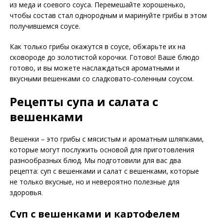
из меда и соевого соуса. Перемешайте хорошенько,
чтобы состав стал однородным и маринуйте грибы в этом
получившемся соусе.
Как только грибы окажутся в соусе, обжарьте их на
сковороде до золотистой корочки. Готово! Ваше блюдо
готово, и вы можете наслаждаться ароматными и
вкусными вешенками со сладковато-соленным соусом.
Рецепты супа и салата с
вешенками
Вешенки – это грибы с мясистым и ароматным шляпками,
которые могут послужить основой для приготовления
разнообразных блюд. Мы подготовили для вас два
рецепта: суп с вешенками и салат с вешенками, которые
не только вкусные, но и невероятно полезные для
здоровья.
Суп с вешенками и картофелем