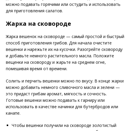
можно подавать горячими или остудить и использовать
для приготовления салатов.
Жарка на сковороде
Жарка вешенок на сковороде — самый простой и быстрый
способ приготовления грибов. Для начала очистите
вешенки и нарежьте их на кусочки. Разогрейте сковороду
и добавьте немного растительного масла. Положите
вещенки на сковороду и жарьте на среднем огне,
помешивая время от времени.
Солить и перчить вешенки можно по вкусу. В конце жарки
можно добавить немного сливочного масла и зелени —
это придаст грибам аромат, мягкость и сочность.
Готовые вешенки можно подавать к гарниру или
использовать в качестве начинки для бутербродов или
канапе.
Чтобы вешенки получили на сковороде золотистый