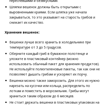
переспевшими и безвкусными.
Шляпки вешенок должны быть открытыми с
выровненными краями. Если шляпка уже начала
закрываться, то это указывает на старость грибов и
снижает их качество.
Хранение вешенок:
Вешенки лучше всего хранить в холодильнике при
температуре от 3 до 5 градусов.
Оберните каждый гриб в бумажное полотенце и
уложите в пластиковый контейнер (можно
использовать обычный пакет для хранения продуктов).
Не используйте полиэтиленовые пакеты, так как они не
позволяют дышать грибам и ускоряют их порчу.
Вешенки можно также заморозить. Для этого их нужно
нарезать на кусочки или кольца, распределить по
лоткам и поместить в морозильник. Грибы могут
храниться таким образом до 6 месяцев.
Не стоит держать вешенки в пластиковых упаковках на