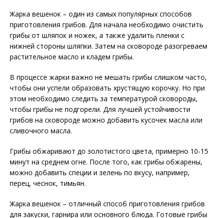
Жарка вешенок – один из самых популярных способов
приготовления грибов. Для начала необходимо очистить
грибы от шляпок и ножек, а также удалить пленки с
нижней стороны шляпки. Затем на сковороде разогреваем
растительное масло и кладем грибы.
В процессе жарки важно не мешать грибы слишком часто,
чтобы они успели образовать хрустящую корочку. Но при
этом необходимо следить за температурой сковороды,
чтобы грибы не подгорели. Для лучшей устойчивости
грибов на сковороде можно добавить кусочек масла или
сливочного масла.
Грибы обжаривают до золотистого цвета, примерно 10-15
минут на среднем огне. После того, как грибы обжарены,
можно добавить специи и зелень по вкусу, например,
перец, чеснок, тимьян.
Жарка вешенок – отличный способ приготовления грибов
для закуски, гарнира или основного блюда. Готовые грибы