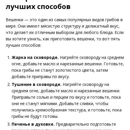
лучших способов
Вешенки — это один из самых популярных видов грибов в
мире. Они имеют мясистую структуру и деликатный вкус,
что делает их отличным выбором для любого блюда. Если
вы хотите узнать, как приготовить вешенки, то вот пять
лучших способов:
Жарка на сковороде.
Нагрейте сковороду на среднем
огне, добавьте масло и нарезанные вешенки. Готовьте,
пока грибы не станут золотистого цвета, затем
добавьте приправы по вкусу.
Тушение в сковороде.
Нагрейте сковороду на
среднем огне, добавьте масло и нарезанные вешенки.
Приправьте солью и перцем по вкусу и готовьте, пока
они не станут мягкими. Добавьте сливки, чтобы
получилась кремообразная текстура, и готовьте, пока
грибы не будут готовы.
Печенье в духовке.
Предварительно подготовьте