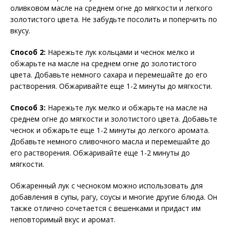
оливковом масле на среднем огне до мягкости и легкого
золотистого цвета. Не забудьте посолить и поперчить по
вкусу.
Способ 2:
Нарежьте лук кольцами и чеснок мелко и
обжарьте на масле на среднем огне до золотистого
цвета. Добавьте немного сахара и перемешайте до его
растворения. Обжаривайте еще 1-2 минуты до мягкости.
Способ 3:
Нарежьте лук мелко и обжарьте на масле на
среднем огне до мягкости и золотистого цвета. Добавьте
чеснок и обжарьте еще 1-2 минуты до легкого аромата.
Добавьте немного сливочного масла и перемешайте до
его растворения. Обжаривайте еще 1-2 минуты до
мягкости.
Обжаренный лук с чесноком можно использовать для
добавления в супы, рагу, соусы и многие другие блюда. Он
также отлично сочетается с вешенками и придаст им
неповторимый вкус и аромат.