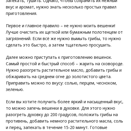
запекать, тушить. Однако, чтобы сохранить их нежный
вкус и аромат, нужно знать несколько простых правил
приготовления.
Первое и главное правило – не нужно моить вешенки!
Лучше очистить их щеткой или бумажным полотенцем от
загрязнений. Если всё же нужно вымыть грибы, то нужно
сделать это быстро, а затем тщательно просушить.
Далее можно приступать к приготовлению вешенок.
Самый простой и быстрый способ – жарить на сковороде.
Нужно разогреть растительное масло, добавить грибы и
обжаривать на среднем огне до золотистого цвета.
Приправить можно по вкусу: солью, перцем, чесноком,
зеленью.
Если вы хотите получить более яркий и насыщенный вкус,
то можно запечь вешенки в духовке. Для этого нужно
разогреть духовку до 200 градусов, положить грибы на
противень, добавить немного растительного масла, соль
и перец, запекать в течение 15-20 минут. Готовые