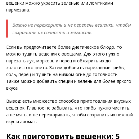
вешенки можно украсить зеленью или ломтиками
пармезана.
Важно не пережарить и не перепечь вешенки, чтобы
сохранить их сочность и мягкость.
Если вы предпочитаете более диетическое блюдо, то
можно тушить вешенки с овощами. Для этого нужно
нарезать лук, морковь и перец и обжарить их до
золотистого цвета. Затем добавить нарезанные грибы,
соль, перец и тушить на низком огне до готовности.
Также можно добавить специи и зелень для более яркого
вкуса.
Вывод: есть множество способов приготовления вкусных
вешенок. Главное не забывать, что грибы нужно чистить,
а не мять, и не пережаривать, чтобы сохранить их нежный
вкус и аромат.
Как приготовить вешенки: 5