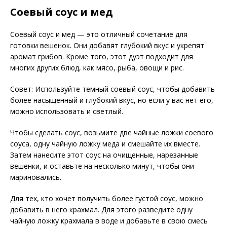
Соевый соус и мед
Соевый соус и мед — это отличный сочетание для
готовки вешенок. Они добавят глубокий вкус и укрепят
аромат грибов. Кроме того, этот дуэт подходит для
многих других блюд, как мясо, рыба, овощи и рис.
Совет: Используйте темный соевый соус, чтобы добавить
более насыщенный и глубокий вкус, но если у вас нет его,
можно использовать и светлый.
Чтобы сделать соус, возьмите две чайные ложки соевого
соуса, одну чайную ложку меда и смешайте их вместе.
Затем нанесите этот соус на очищенные, нарезанные
вешенки, и оставьте на несколько минут, чтобы они
мариновались.
Для тех, кто хочет получить более густой соус, можно
добавить в него крахмал. Для этого разведите одну
чайную ложку крахмала в воде и добавьте в свою смесь