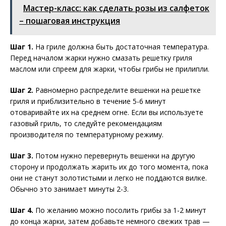
Мастер-класс: как сделать розы из салфеток
– пошаговая инструкция
Шаг 1.
На гриле должна быть достаточная температура.
Перед началом жарки нужно смазать решетку гриля
маслом или спреем для жарки, чтобы грибы не прилипли.
Шаг 2.
Равномерно распределите вешенки на решетке
гриля и приблизительно в течение 5-6 минут
отоваривайте их на среднем огне. Если вы используете
газовый гриль, то следуйте рекомендациям
производителя по температурному режиму.
Шаг 3.
Потом нужно перевернуть вешенки на другую
сторону и продолжать жарить их до того момента, пока
они не станут золотистыми и легко не поддаются вилке.
Обычно это занимает минуты 2-3.
Шаг 4.
По желанию можно посолить грибы за 1-2 минут
до конца жарки, затем добавьте немного свежих трав —