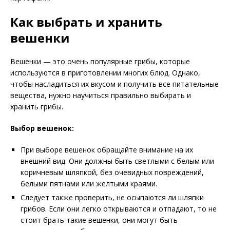
Как выбрать и хранить
вешенки
Вешенки — это очень популярные грибы, которые
используются в приготовлении многих блюд. Однако,
чтобы насладиться их вкусом и получить все питательные
вещества, нужно научиться правильно выбирать и
хранить грибы.
Выбор вешенок:
При выборе вешенок обращайте внимание на их
внешний вид. Они должны быть светлыми с белым или
коричневым шляпкой, без очевидных повреждений,
белыми пятнами или желтыми краями.
Следует также проверить, не осыпаются ли шляпки
грибов. Если они легко открываются и отпадают, то не
стоит брать такие вешенки, они могут быть