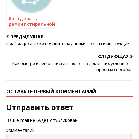
Как сделать
ремонт стиральной
машины своими
руками: полезные
ПРЕДЫДУЩАЯ
советы для
Как быстро и легко починить наушники: советы и инструкции
начинающих
СЛЕДУЮЩАЯ
Как быстро и легко очистить золото в домашних условиях: 5
простых способов
ОСТАВЬТЕ ПЕРВЫЙ КОММЕНТАРИЙ
Отправить ответ
Ваш e-mail не будет опубликован.
комментарий