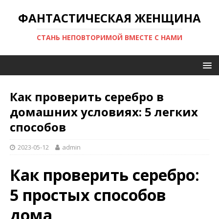
ФАНТАСТИЧЕСКАЯ ЖЕНЩИНА
СТАНЬ НЕПОВТОРИМОЙ ВМЕСТЕ С НАМИ
Как проверить серебро в
домашних условиях: 5 легких
способов
2023-05-12
admin
Как проверить серебро:
5 простых способов
дома