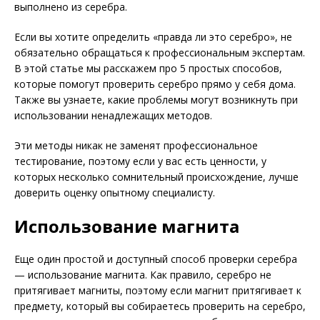
выполнено из серебра.
Если вы хотите определить «правда ли это серебро», не
обязательно обращаться к профессиональным экспертам.
В этой статье мы расскажем про 5 простых способов,
которые помогут проверить серебро прямо у себя дома.
Также вы узнаете, какие проблемы могут возникнуть при
использовании ненадлежащих методов.
Эти методы никак не заменят профессиональное
тестирование, поэтому если у вас есть ценности, у
которых несколько сомнительный происхождение, лучше
доверить оценку опытному специалисту.
Использование магнита
Еще один простой и доступный способ проверки серебра
— использование магнита. Как правило, серебро не
притягивает магниты, поэтому если магнит притягивает к
предмету, который вы собираетесь проверить на серебро,