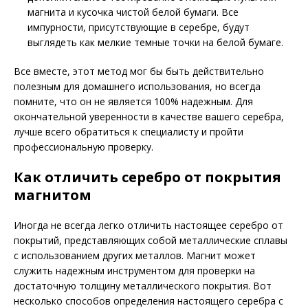
магнита и кусочка чистой белой бумаги. Все
импурности, присутствующие в серебре, будут
выглядеть как мелкие темные точки на белой бумаге.
Все вместе, этот метод мог бы быть действительно
полезным для домашнего использования, но всегда
помните, что он не является 100% надежным. Для
окончательной уверенности в качестве вашего серебра,
лучше всего обратиться к специалисту и пройти
профессиональную проверку.
Как отличить серебро от покрытия
магнитом
Иногда не всегда легко отличить настоящее серебро от
покрытий, представляющих собой металлические сплавы
с использованием других металлов. Магнит может
служить надежным инструментом для проверки на
достаточную толщину металлического покрытия. Вот
несколько способов определения настоящего серебра с