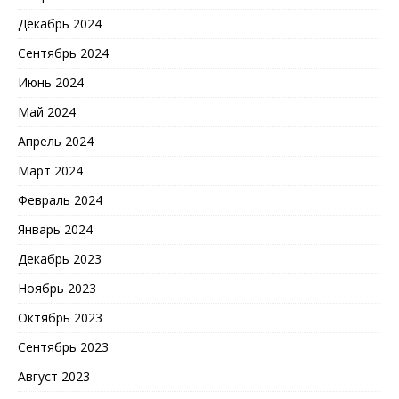
Декабрь 2024
Сентябрь 2024
Июнь 2024
Май 2024
Апрель 2024
Март 2024
Февраль 2024
Январь 2024
Декабрь 2023
Ноябрь 2023
Октябрь 2023
Сентябрь 2023
Август 2023