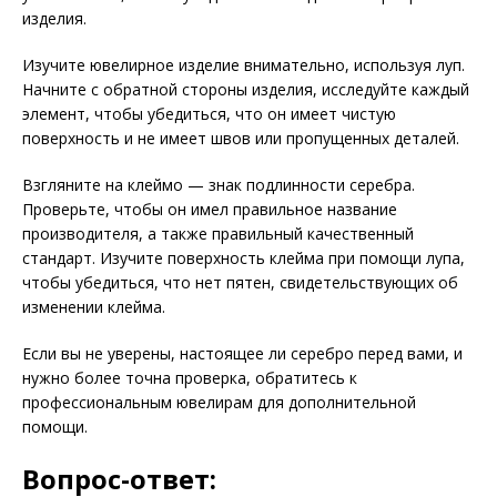
изделия.
Изучите ювелирное изделие внимательно, используя луп.
Начните с обратной стороны изделия, исследуйте каждый
элемент, чтобы убедиться, что он имеет чистую
поверхность и не имеет швов или пропущенных деталей.
Взгляните на клеймо — знак подлинности серебра.
Проверьте, чтобы он имел правильное название
производителя, а также правильный качественный
стандарт. Изучите поверхность клейма при помощи лупа,
чтобы убедиться, что нет пятен, свидетельствующих об
изменении клейма.
Если вы не уверены, настоящее ли серебро перед вами, и
нужно более точна проверка, обратитесь к
профессиональным ювелирам для дополнительной
помощи.
Вопрос-ответ: