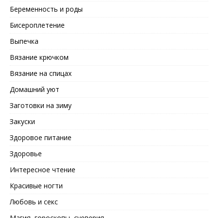
Беременность и роды
Бисероплетение
Выпечка
Вязание крючком
Вязание на спицах
Домашний уют
Заготовки на зиму
Закуски
Здоровое питание
Здоровье
Интересное чтение
Красивые ногти
Любовь и секс
Магия, гороскопы, суеверия