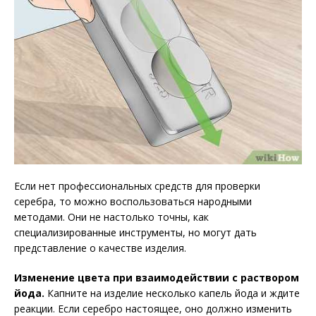
Если нет профессиональных средств для проверки
серебра, то можно воспользоваться народными
методами. Они не настолько точны, как
специализированные инструменты, но могут дать
представление о качестве изделия.
Изменение цвета при взаимодействии с раствором
йода.
Капните на изделие несколько капель йода и ждите
реакции. Если серебро настоящее, оно должно изменить