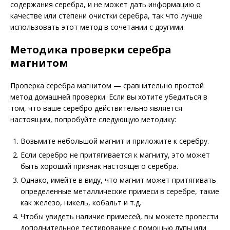
содержания серебра, и не может дать информацию о
качестве или степени очистки серебра, так что лучше
использовать этот метод в сочетании с другими.
Методика проверки серебра
магнитом
Проверка серебра магнитом — сравнительно простой
метод домашней проверки. Если вы хотите убедиться в
том, что ваше серебро действительно является
настоящим, попробуйте следующую методику:
Возьмите небольшой магнит и приложите к серебру.
Если серебро не притягивается к магниту, это может
быть хороший признак настоящего серебра.
Однако, имейте в виду, что магнит может притягивать
определенные металлические примеси в серебре, такие
как железо, никель, кобальт и т.д.
Чтобы увидеть наличие примесей, вы можете провести
дополнительное тестирование с помощью лупы или