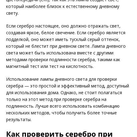
который наиболее близок к естественному дневному
свету.
Если серебро настоящее, оно должно отражать свет,
создавая яркое, белое свечение. Если серебро является
подделкой, оно может иметь тусклый серый оттенок,
который не блестит при дневном свете. Лампа дневного
света может быть использована вместе с другими
методами проверки подлинности серебра, такими как
магнитный тест или тест на кислотность.
Использование лампы дневного света для проверки
серебра — это простой и эффективный метод, доступный
для использования дома. Однако, не стоит полагаться
только на этот метод при проверке серебра на
подлинность. Лучше всего использовать комбинацию
нескольких методов, чтобы получить более точные
результаты.
Как проверить серебро при