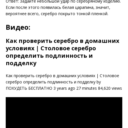
Ответ: Задайте небольшой удар по серебряному изделию.
Если после этого появилась белая царапина, значит,
вероятнее всего, серебро покрыто тонкой пленкой.
Видео:
Как проверить серебро в домашних
условиях | Столовое серебро
определить подлинность и
подделку
Как проверить серебро в домашних условиях | Столовое
серебро определить подлинность и подделку by
ПОХУДЕТЬ БЕСПЛАТНО 3 years ago 27 minutes 84,620 views