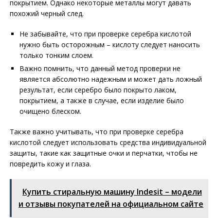
покрытием. Однако некоторые металлы могут давать
похожий черный след.
Не забывайте, что при проверке серебра кислотой
нужно быть осторожным – кислоту следует наносить
только тонким слоем.
Важно помнить, что данный метод проверки не
является абсолютно надежным и может дать ложный
результат, если серебро было покрыто лаком,
покрытием, а также в случае, если изделие было
очищено блеском.
Также важно учитывать, что при проверке серебра
кислотой следует использовать средства индивидуальной
защиты, такие как защитные очки и перчатки, чтобы не
повредить кожу и глаза.
Купить стиральную машину Indesit – модели
и отзывы покупателей на официальном сайте