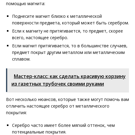
помощью магнита:
Поднесите магнит близко к металлической
поверхности предмета, который может быть серебром.
Если к магниту не притягивается, то предмет, скорее
всего, настоящее серебро.
Если магнит притягивается, то в большинстве случаев,
предмет покрыт другим металлом или металлическим
сплавом.
Мастер-класс: как сделать красивую корзину
из газетных трубочек своими руками
Вот несколько нюансов, которые также могут помочь вам
отличить настоящее серебро от металлического
покрытия:
Серебро часто имеет более мягкий оттенок, чем
потенциальные покрытия.