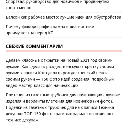
Спортзал: руководство для новичков и продвинутых
спортсменов
Балкон как рабочее место: лучшие идеи для обустройства
Почему флюорография важна в диагностике —
преимущества перед КТ
СВЕЖИЕ КОММЕНТАРИИ
Делаем классные открытки на Новый 2021 год своими
руками. Как сделать рождественскую открытку своими
руками
к записи
Как сделать рождественский венок
своими руками — 150 фото идей создания, подробный
видео мастер-класс для начинающих
Плетение из газетных трубочек для начинающих - лучшие
изделия и варианты плетения для новичков (74 фото).
Поделки из газетных трубочек для на
к записи
Техника
декупаж: ТОП-130 фото красивых вариантов поделок в
технике декупаж