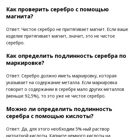
Как проверить серебро с помощью
магнита?
Ответ: Чистое серебро не притягивает магнит. Если ваше
изделие притягивает магнит, значит, это не чистое
серебро.
Как определить подлинность серебра по
маркировке?
Ответ: Серебро должно иметь маркировку, которая
указывает на содержание металла. Если маркировка
говорит о содержании в серебре мало других металлов
(меньше 92,5%), то это уже не чистое серебро.
Можно ли определить подлинность
серебра с помощью кислоты?
Ответ: Да, для этого необходим 5%-ный раствор
нитратной кислоты. Капните немного кислоты на