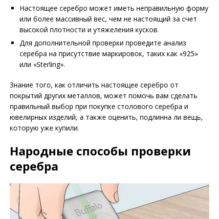
Настоящее серебро может иметь неправильную форму
или более массивный вес, чем не настоящий за счет
высокой плотности и утяжеления кусков.
Для дополнительной проверки проведите анализ
серебра на присутствие маркировок, таких как «925»
или «Sterling».
Знание того, как отличить настоящее серебро от
покрытий других металлов, может помочь вам сделать
правильный выбор при покупке столового серебра и
ювелирных изделий, а также оценить, подлинна ли вещь,
которую уже купили.
Народные способы проверки
серебра