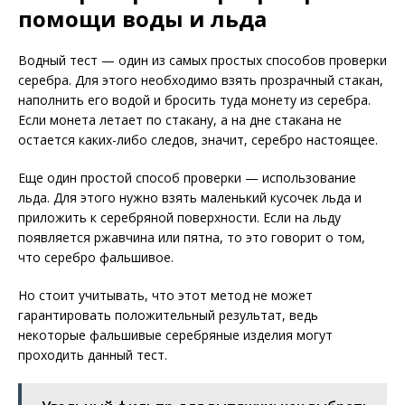
помощи воды и льда
Водный тест — один из самых простых способов проверки
серебра. Для этого необходимо взять прозрачный стакан,
наполнить его водой и бросить туда монету из серебра.
Если монета летает по стакану, а на дне стакана не
остается каких-либо следов, значит, серебро настоящее.
Еще один простой способ проверки — использование
льда. Для этого нужно взять маленький кусочек льда и
приложить к серебряной поверхности. Если на льду
появляется ржавчина или пятна, то это говорит о том,
что серебро фальшивое.
Но стоит учитывать, что этот метод не может
гарантировать положительный результат, ведь
некоторые фальшивые серебряные изделия могут
проходить данный тест.