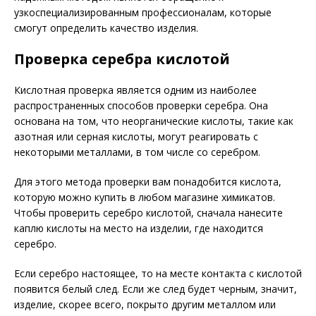
узкоспециализированным профессионалам, которые
смогут определить качество изделия.
Проверка серебра кислотой
Кислотная проверка является одним из наиболее
распространенных способов проверки серебра. Она
основана на том, что неорганические кислоты, такие как
азотная или серная кислоты, могут реагировать с
некоторыми металлами, в том числе со серебром.
Для этого метода проверки вам понадобится кислота,
которую можно купить в любом магазине химикатов.
Чтобы проверить серебро кислотой, сначала нанесите
каплю кислоты на место на изделии, где находится
серебро.
Если серебро настоящее, то на месте контакта с кислотой
появится белый след. Если же след будет черным, значит,
изделие, скорее всего, покрыто другим металлом или