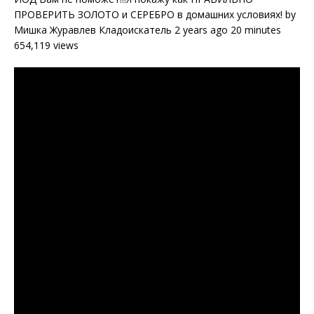
ПРОВЕРИТЬ ЗОЛОТО и СЕРЕБРО в домашних условиях! by
Мишка Журавлев Кладоискатель 2 years ago 20 minutes
654,119 views