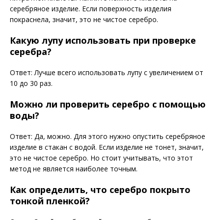
серебряное изделие. Если поверхность изделия
покраснела, значит, это не чистое серебро.
Какую лупу использовать при проверке
серебра?
Ответ: Лучше всего использовать лупу с увеличением от
10 до 30 раз.
Можно ли проверить серебро с помощью
воды?
Ответ: Да, можно. Для этого нужно опустить серебряное
изделие в стакан с водой. Если изделие не тонет, значит,
это не чистое серебро. Но стоит учитывать, что этот
метод не является наиболее точным.
Как определить, что серебро покрыто
тонкой пленкой?