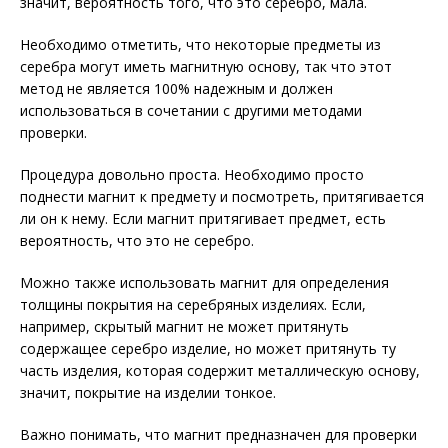
значит, вероятность того, что это серебро, мала.
Необходимо отметить, что некоторые предметы из
серебра могут иметь магнитную основу, так что этот
метод не является 100% надежным и должен
использоваться в сочетании с другими методами
проверки.
Процедура довольно проста. Необходимо просто
поднести магнит к предмету и посмотреть, притягивается
ли он к нему. Если магнит притягивает предмет, есть
вероятность, что это не серебро.
Можно также использовать магнит для определения
толщины покрытия на серебряных изделиях. Если,
например, скрытый магнит не может притянуть
содержащее серебро изделие, но может притянуть ту
часть изделия, которая содержит металлическую основу,
значит, покрытие на изделии тонкое.
Важно понимать, что магнит предназначен для проверки