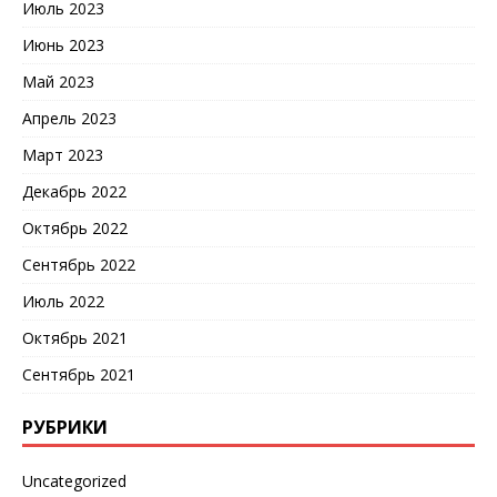
Июль 2023
Июнь 2023
Май 2023
Апрель 2023
Март 2023
Декабрь 2022
Октябрь 2022
Сентябрь 2022
Июль 2022
Октябрь 2021
Сентябрь 2021
РУБРИКИ
Uncategorized