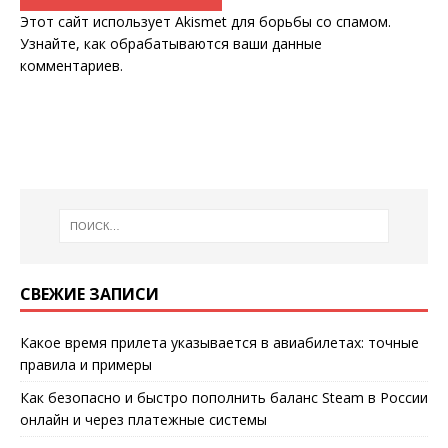
Этот сайт использует Akismet для борьбы со спамом.
Узнайте, как обрабатываются ваши данные
комментариев
.
СВЕЖИЕ ЗАПИСИ
Какое время прилета указывается в авиабилетах: точные
правила и примеры
Как безопасно и быстро пополнить баланс Steam в России
онлайн и через платежные системы