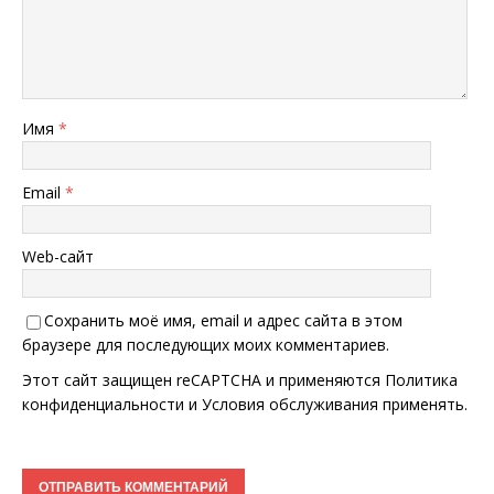
Имя
*
Email
*
Web-сайт
Сохранить моё имя, email и адрес сайта в этом
браузере для последующих моих комментариев.
Этот сайт защищен reCAPTCHA и применяются
Политика
конфиденциальности
и
Условия обслуживания
применять.