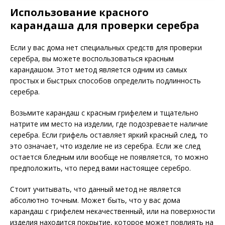
Использование красного
карандаша для проверки серебра
Если у вас дома нет специальных средств для проверки
серебра, вы можете воспользоваться красным
карандашом. Этот метод является одним из самых
простых и быстрых способов определить подлинность
серебра.
Возьмите карандаш с красным грифелем и тщательно
натрите им место на изделии, где подозреваете наличие
серебра. Если грифель оставляет яркий красный след, то
это означает, что изделие не из серебра. Если же след
остается бледным или вообще не появляется, то можно
предположить, что перед вами настоящее серебро.
Стоит учитывать, что данный метод не является
абсолютно точным. Может быть, что у вас дома
карандаш с грифелем некачественный, или на поверхности
изделия находится покрытие, которое может повлиять на