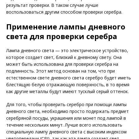
результат проверки. В таком случае лучше
воспользоваться другим способом проверки серебра.
Применение лампы дневного
света для проверки серебра
Лампа дневного света — это электрическое устройство,
которое создает свет, близкий к дневному свету. Она
может быть использована для проверки серебра на
подлинность. Этот метод основан на том, что при
естественном свете дневного света серебро будет иметь
блестящую белую отражающую поверхность, в то время
как другие металлы будут имеют тусклый серый оттенок.
Для того, чтобы проверить серебро при помощи лампы
дневного света, необходимо просто подержать предмет
серебряной посуды, украшения или монет под лампой в
течение нескольких минут. Лучше всего использовать
специальную лампу дневного света с высоким индексом
цветопередачи (CRI), так как эта лампа создает свет,