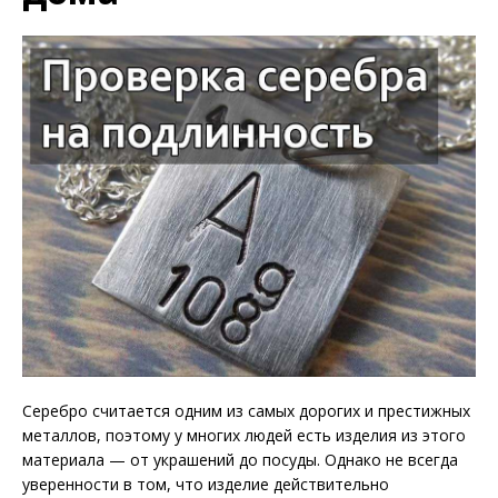
Серебро считается одним из самых дорогих и престижных
металлов, поэтому у многих людей есть изделия из этого
материала — от украшений до посуды. Однако не всегда
уверенности в том, что изделие действительно