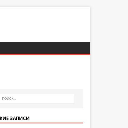
ЖИЕ ЗАПИСИ