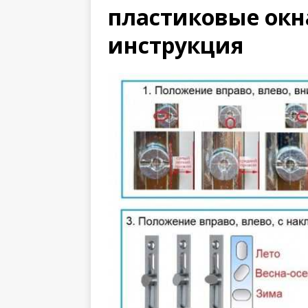
пластиковые окн
инструкция