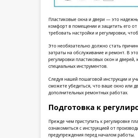
Пластиковые окна и двери — это надежн
комфорт в помещении и защитить его от 
требовать настройки и регулировки, чтоб
Это необязательно должно стать причино
затраты на обслуживание и ремонт. В эт
регулировки пластиковых окон и дверей,
специальных инструментов.
Следуя нашей пошаговой инструкции и у
сможете убедиться, что ваше окно или 
дополнительных ремонтных работах.
Подготовка к регулир
Прежде чем приступить к регулировке пл
ознакомиться с инструкцией от производ
предупреждения перед началом работы.