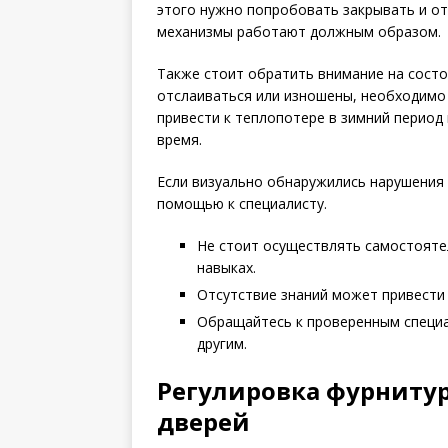
этого нужно попробовать закрывать и от
механизмы работают должным образом.
Также стоит обратить внимание на состо
отслаиваться или изношены, необходимо
привести к теплопотере в зимний перио
время.
Если визуально обнаружились нарушения 
помощью к специалисту.
Не стоит осуществлять самостоятел
навыках.
Отсутствие знаний может привести
Обращайтесь к проверенным специа
другим.
Регулировка фурниту
дверей