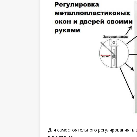
Для самостоятельного регулирования пл
инструменты: