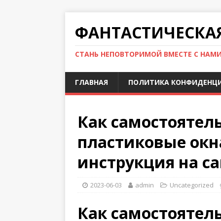
ФАНТАСТИЧЕСКА
СТАНЬ НЕПОВТОРИМОЙ ВМЕСТЕ С НАМ
ГЛАВНАЯ
ПОЛИТИКА КОНФИДЕНЦ
Как самостоятел
пластиковые окн
инструкция на са
2023-06-03
admin
Uncategorized
Как самостоятел