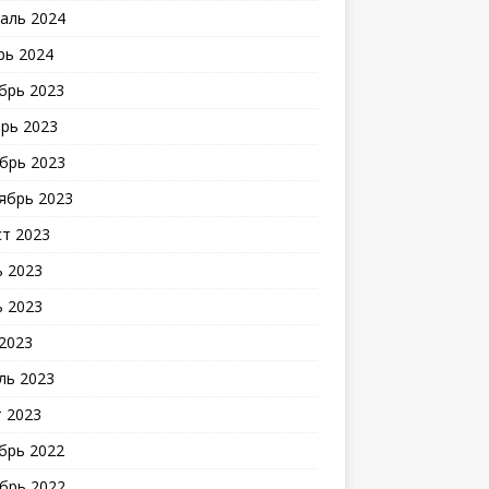
аль 2024
рь 2024
брь 2023
рь 2023
брь 2023
ябрь 2023
ст 2023
 2023
 2023
2023
ль 2023
 2023
брь 2022
брь 2022