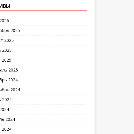
ИВЫ
2026
ябрь 2025
ст 2025
 2025
 2025
аль 2025
брь 2024
ябрь 2024
 2024
2024
ль 2024
 2024