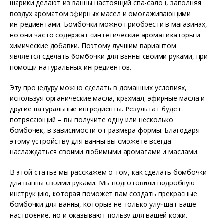
шарики делают из ванны настоящий спа-салон, заполняя
воздух ароматом эфирных масел и омолаживающими
ингредиентами. Бомбочки можно приобрести в магазинах,
но они часто содержат синтетические ароматизаторы и
химические добавки. Поэтому лучшим вариантом
является сделать бомбочки для ванны своими руками, при
помощи натуральных ингредиентов.
Эту процедуру можно сделать в домашних условиях,
используя органические масла, крахмал, эфирные масла и
другие натуральные ингредиенты. Результат будет
потрясающий – вы получите одну или несколько
бомбочек, в зависимости от размера формы. Благодаря
этому устройству для ванны вы сможете всегда
наслаждаться своими любимыми ароматами и маслами.
В этой статье мы расскажем о том, как сделать бомбочки
для ванны своими руками. Мы подготовили подробную
инструкцию, которая поможет вам создать прекрасные
бомбочки для ванны, которые не только улучшат ваше
настроение, но и оказывают пользу для вашей кожи.