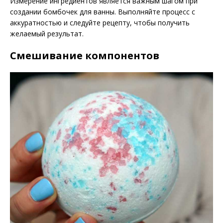
Измерение ингредиентов является важным шагом при
создании бомбочек для ванны. Выполняйте процесс с
аккуратностью и следуйте рецепту, чтобы получить
желаемый результат.
Смешивание компонентов