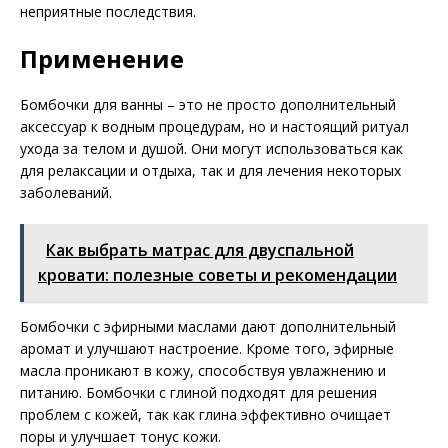
неприятные последствия.
Применение
Бомбочки для ванны – это не просто дополнительный
аксессуар к водным процедурам, но и настоящий ритуал
ухода за телом и душой. Они могут использоваться как
для релаксации и отдыха, так и для лечения некоторых
заболеваний.
Как выбрать матрас для двуспальной
кровати: полезные советы и рекомендации
Бомбочки с эфирными маслами дают дополнительный
аромат и улучшают настроение. Кроме того, эфирные
масла проникают в кожу, способствуя увлажнению и
питанию. Бомбочки с глиной подходят для решения
проблем с кожей, так как глина эффективно очищает
поры и улучшает тонус кожи.