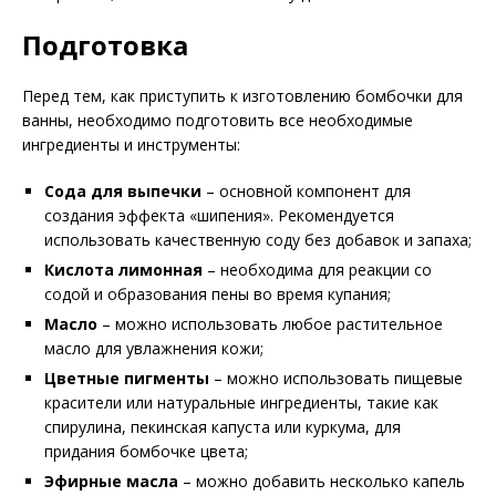
Подготовка
Перед тем, как приступить к изготовлению бомбочки для
ванны, необходимо подготовить все необходимые
ингредиенты и инструменты:
Сода для выпечки
– основной компонент для
создания эффекта «шипения». Рекомендуется
использовать качественную соду без добавок и запаха;
Кислота лимонная
– необходима для реакции со
содой и образования пены во время купания;
Масло
– можно использовать любое растительное
масло для увлажнения кожи;
Цветные пигменты
– можно использовать пищевые
красители или натуральные ингредиенты, такие как
спирулина, пекинская капуста или куркума, для
придания бомбочке цвета;
Эфирные масла
– можно добавить несколько капель