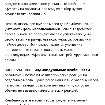
Каждое масло имеет свои уникальные свойства и
эффекты на организм, поэтому их выбор нужно
осуществлять правильно.
Первым шагом при выборе масел для бомбочек нужно
учитывать
цель использования
. Если вы стремитесь
расслабиться, то подойдут масла с успокаивающими
свойствами, например, лаванда, мелисса, розмарин и
чайное дерево. Если целью является улучшение
настроения, то стоит использовать масла с
тонизирующим эффектом, такие как грейпфрут, мята или
пачули.
Важно учитывать
индивидуальные особенности
организма и возможные аллергические реакции на
отдельные масла. Лучше всего начинать с базовых масел,
таких как лаванда, розмарин или эвкалипт, которые
обычно не вызывают аллергических реакций.
Комбинируйте
масла, чтобы получить желаемый