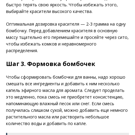
быстро терять свою яркость. Чтобы избежать этого,
выбирайте красители высокого качества.
Оптимальная дозировка красителя — 2-3 грамма на одну
бомбочку. Перед добавлением красителя в основную
массу тщательно его перемешайте и просейте через сито,
чтобы избежать комков и неравномерного
распределения.
Шаг 3. Формовка бомбочек
Чтобы сформировать бомбочки для ванны, надо хорошо
смешать все ингредиенты и добавить к ним несколько
капель эфирного масла для аромата. Следует проделать
это медленно, пока смесь не приобретет консистенцию,
напоминающую влажный песок или снег. Если смесь
получилась слишком сухой, можно добавить еще немного
растительного масла или растворить небольшое
количество воды и добавить по капле.