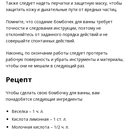
Также следует надеть перчатки и защитную маску, чтобы
защитить кожу и дыхательные пути от вредных частиц.
Помните, что создание бомбочек для ванны требует
точности и следования инструкции, поэтому не
отклоняйтесь от заданного порядка действий и не
совершайте спонтанных действий.
Наконец, по окончании работы следует протереть
рабочую поверхность и убрать инструменты и материалы,
чтобы они не мешали в следующий раз.
Рецепт
Чтобы сделать свою бомбочку для ванны, вам
понадобятся следующие ингредиенты:
Bеселка – 1 ч. л.
Кислота лимонная – 1 ст. л.
Молочная кислота – 1/2 ч. л.