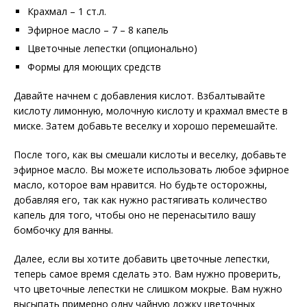
Крахмал – 1 ст.л.
Эфирное масло – 7 – 8 капель
Цветочные лепестки (опционально)
Формы для моющих средств
Давайте начнем с добавления кислот. Взбалтывайте
кислоту лимонную, молочную кислоту и крахмал вместе в
миске. Затем добавьте веселку и хорошо перемешайте.
После того, как вы смешали кислоты и веселку, добавьте
эфирное масло. Вы можете использовать любое эфирное
масло, которое вам нравится. Но будьте осторожны,
добавляя его, так как нужно растягивать количество
капель для того, чтобы оно не перенасытило вашу
бомбочку для ванны.
Далее, если вы хотите добавить цветочные лепестки,
теперь самое время сделать это. Вам нужно проверить,
что цветочные лепестки не слишком мокрые. Вам нужно
высыпать примерно одну чайную ложку цветочных