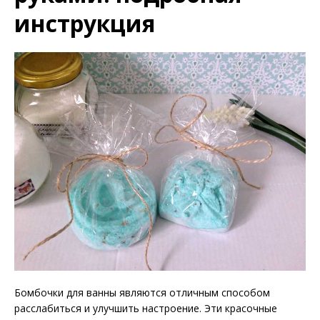
инструкция
Бомбочки для ванны являются отличным способом
расслабиться и улучшить настроение. Эти красочные