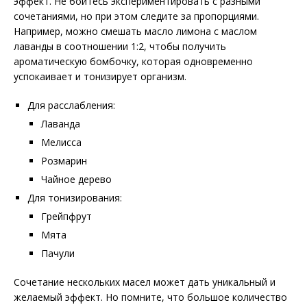
эффект. Не бойтесь экспериментировать с разными
сочетаниями, но при этом следите за пропорциями.
Например, можно смешать масло лимона с маслом
лаванды в соотношении 1:2, чтобы получить
ароматическую бомбочку, которая одновременно
успокаивает и тонизирует организм.
Для расслабления:
Лаванда
Мелисса
Розмарин
Чайное дерево
Для тонизирования:
Грейпфрут
Мята
Пачули
Сочетание нескольких масел может дать уникальный и
желаемый эффект. Но помните, что большое количество