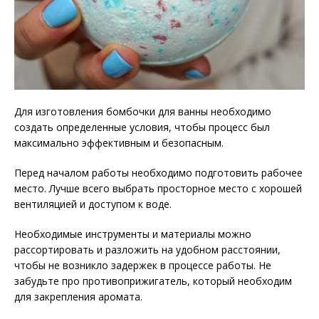
Для изготовления бомбочки для ванны необходимо
создать определенные условия, чтобы процесс был
максимально эффективным и безопасным.
Перед началом работы необходимо подготовить рабочее
место. Лучше всего выбрать просторное место с хорошей
вентиляцией и доступом к воде.
Необходимые инструменты и материалы можно
рассортировать и разложить на удобном расстоянии,
чтобы не возникло задержек в процессе работы. Не
забудьте про противоприжигатель, который необходим
для закрепления аромата.