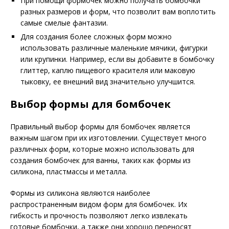
При помощи формочек можно получать бомбочки
разных размеров и форм, что позволит вам воплотить
самые смелые фантазии.
Для создания более сложных форм можно
использовать различные маленькие мячики, фигурки
или крупинки. Например, если вы добавите в бомбочку
глиттер, каплю пищевого красителя или маковую
тыковку, ее внешний вид значительно улучшится.
Выбор формы для бомбочек
Правильный выбор формы для бомбочек является
важным шагом при их изготовлении. Существует много
различных форм, которые можно использовать для
создания бомбочек для ванны, таких как формы из
силикона, пластмассы и металла.
Формы из силикона являются наиболее
распространенным видом форм для бомбочек. Их
гибкость и прочность позволяют легко извлекать
готовые бомбочки, а также они хорошо переносят