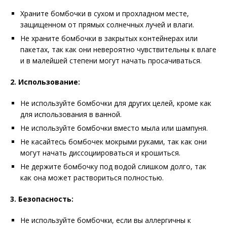
Храните бомбочки в сухом и прохладном месте,
защищенном от прямых солнечных лучей и влаги.
Не храните бомбочки в закрытых контейнерах или
пакетах, так как они невероятно чувствительны к влаге
и в малейшей степени могут начать просачиваться.
2. Использование:
Не используйте бомбочки для других целей, кроме как
для использования в ванной.
Не используйте бомбочки вместо мыла или шампуня.
Не касайтесь бомбочек мокрыми руками, так как они
могут начать диссоциироваться и крошиться.
Не держите бомбочку под водой слишком долго, так
как она может раствориться полностью.
3. Безопасность:
Не используйте бомбочки, если вы аллергичны к