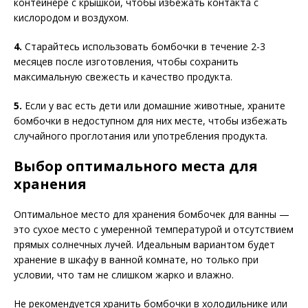
контейнере с крышкой, чтобы избежать контакта с
кислородом и воздухом.
4.
Старайтесь использовать бомбочки в течение 2-3
месяцев после изготовления, чтобы сохранить
максимальную свежесть и качество продукта.
5.
Если у вас есть дети или домашние животные, храните
бомбочки в недоступном для них месте, чтобы избежать
случайного проглотания или употребления продукта.
Выбор оптимального места для
хранения
Оптимальное место для хранения бомбочек для ванны —
это сухое место с умеренной температурой и отсутствием
прямых солнечных лучей. Идеальным вариантом будет
хранение в шкафу в ванной комнате, но только при
условии, что там не слишком жарко и влажно.
Не рекомендуется хранить бомбочки в холодильнике или