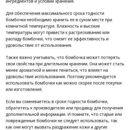
ингредиентов и условий хранения.
Для обеспечения максимального срока годности
бомбочки необходимо хранить ее в сухом месте при
комнатной температуре. Влажность и высокие
температуры могут привести к растрескиванию или
распаду бомбочки, что снизит ее эффективность и
удовольствие от использования.
Также важно учитывать, что бомбочка может потерять
свои свойства при длительном хранении. Она может стать
менее ароматной и менее пениться, что влияет на
удовольствие использования. Поэтому рекомендуется
использовать бомбочки как можно скорее после покупки
или изготовления.
Если вы сомневаетесь в сроке годности бомбочки,
обратитесь к производителю или продавцу для получения
дополнительной информации. И помните, что старые или
поврежденные бомбочки не следует использовать, так
как они могут вызвать раздражение кожи и другие