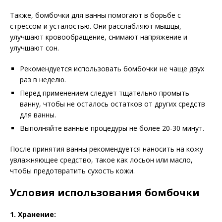
Также, бомбочки для ванны помогают в борьбе с
стрессом и усталостью. Они расслабляют мышцы,
улучшают кровообращение, снимают напряжение и
улучшают сон.
Рекомендуется использовать бомбочки не чаще двух
раз в неделю.
Перед применением следует тщательно промыть
ванну, чтобы не осталось остатков от других средств
для ванны.
Выполняйте ванные процедуры не более 20-30 минут.
После принятия ванны рекомендуется наносить на кожу
увлажняющее средство, такое как лосьон или масло,
чтобы предотвратить сухость кожи.
Условия использования бомбочки
1. Хранение: