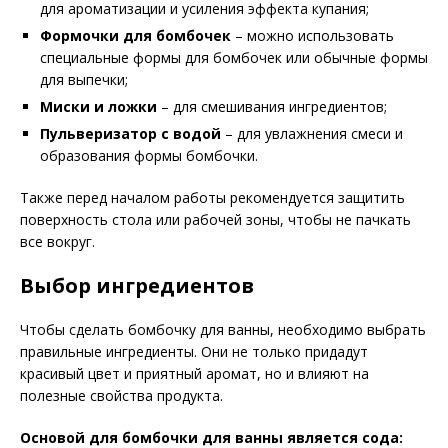
для ароматизации и усиления эффекта купания;
Формочки для бомбочек
– можно использовать
специальные формы для бомбочек или обычные формы
для выпечки;
Миски и ложки
– для смешивания ингредиентов;
Пульверизатор с водой
– для увлажнения смеси и
образования формы бомбочки.
Также перед началом работы рекомендуется защитить
поверхность стола или рабочей зоны, чтобы не пачкать
все вокруг.
Выбор ингредиентов
Чтобы сделать бомбочку для ванны, необходимо выбрать
правильные ингредиенты. Они не только придадут
красивый цвет и приятный аромат, но и влияют на
полезные свойства продукта.
Основой для бомбочки для ванны является сода: