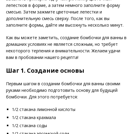
лепестков в форме, а затем немного заполните форму
смесью. Затем зажмите цветочные лепестки и
дополнительную смесь сверху. После того, как вы
заполните формы, дайте им высохнуть несколько минут.
Как вы можете заметить, создание бомбочки для ванны в
домашних условиях не является сложным, но требует
некоторого терпения и внимательности. Желаем удачи
вам в пробовании нашего рецепта!
Шаг 1. Создание основы
Первым шагом в создании бомбочки для ванны своими
руками необходимо подготовить основу для будущей
бомбочки. Для этого потребуется:
1/2 стакана лимонной кислоты
1/2 стакана крахмала
1/2 стакана соды
1/2 стакана эпсомской соли