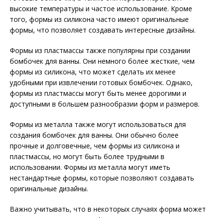
высокие температуры и частое использование. Кроме
того, формы из силикона часто имеют оригинальные
формы, что позволяет создавать интересные дизайны.
Формы из пластмассы также популярны при создании
бомбочек для ванны. Они немного более жесткие, чем
формы из силикона, что может сделать их менее
удобными при извлечении готовых бомбочек. Однако,
формы из пластмассы могут быть менее дорогими и
доступными в большем разнообразии форм и размеров.
Формы из металла также могут использоваться для
создания бомбочек для ванны. Они обычно более
прочные и долговечные, чем формы из силикона и
пластмассы, но могут быть более трудными в
использовании. Формы из металла могут иметь
нестандартные формы, которые позволяют создавать
оригинальные дизайны.
Важно учитывать, что в некоторых случаях форма может