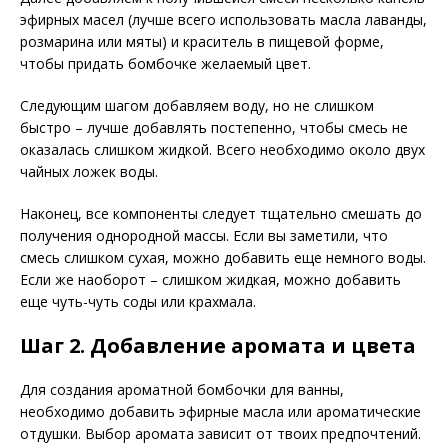
эфирных масел (лучше всего использовать масла лаванды,
розмарина или мяты) и краситель в пищевой форме,
чтобы придать бомбочке желаемый цвет.
Следующим шагом добавляем воду, но не слишком
быстро – лучше добавлять постепенно, чтобы смесь не
оказалась слишком жидкой. Всего необходимо около двух
чайных ложек воды.
Наконец, все компоненты следует тщательно смешать до
получения однородной массы. Если вы заметили, что
смесь слишком сухая, можно добавить еще немного воды.
Если же наоборот – слишком жидкая, можно добавить
еще чуть-чуть соды или крахмала.
Шаг 2. Добавление аромата и цвета
Для создания ароматной бомбочки для ванны,
необходимо добавить эфирные масла или ароматические
отдушки. Выбор аромата зависит от твоих предпочтений.