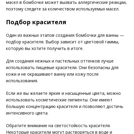
масел в бомбочке может вызвать аллергические реакции,
поэтому следите за количеством используемых масел.
Подбор красителя
Один из важных этапов создания бомбочки для ванны —
подбор красителя. Выбор зависит от цветовой гаммы,
которую вы хотите получить в итоге.
Для создания нежных и пастельных оттенков лучше
использовать пищевые красители. Они безопасны для
кожи и не окрашивают ванну или кожу после
использования.
Если же вы желаете яркие и насыщенные цвета, можно
использовать косметические пигменты. Они имеют
большую концентрацию красителя и позволяют достичь
интенсивного цвета.
Обратите внимание на светостойкость красителя.
Некоторые красители могут растворяться в воде и