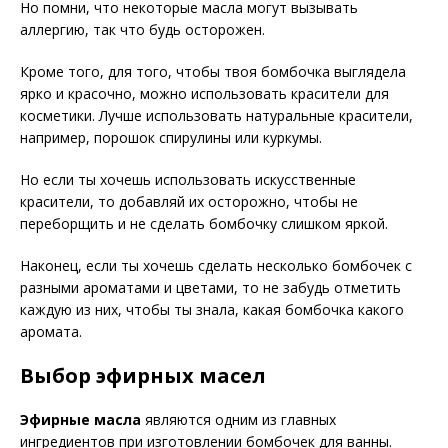
Но помни, что некоторые масла могут вызывать
аллергию, так что будь осторожен.
Кроме того, для того, чтобы твоя бомбочка выглядела
ярко и красочно, можно использовать красители для
косметики. Лучше использовать натуральные красители,
например, порошок спирулины или куркумы.
Но если ты хочешь использовать искусственные
красители, то добавляй их осторожно, чтобы не
переборщить и не сделать бомбочку слишком яркой.
Наконец, если ты хочешь сделать несколько бомбочек с
разными ароматами и цветами, то не забудь отметить
каждую из них, чтобы ты знала, какая бомбочка какого
аромата.
Выбор эфирных масел
Эфирные масла
являются одним из главных
ингредиентов при изготовлении бомбочек для ванны.