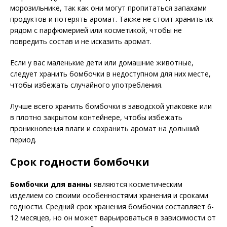
морозильнике, так как они могут пропитаться запахами
продуктов и потерять аромат. Также не стоит хранить их
рядом с парфюмерией или косметикой, чтобы не
повредить состав и не исказить аромат.
Если у вас маленькие дети или домашние животные,
следует хранить бомбочки в недоступном для них месте,
чтобы избежать случайного употребления.
Лучше всего хранить бомбочки в заводской упаковке или
в плотно закрытом контейнере, чтобы избежать
проникновения влаги и сохранить аромат на дольший
период.
Срок годности бомбочки
Бомбочки для ванны
являются косметическим
изделием со своими особенностями хранения и сроками
годности. Средний срок хранения бомбочки составляет 6-
12 месяцев, но он может варьироваться в зависимости от