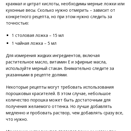
крахмал и цитрат кислоты, необходимы мерные ложки или
кухонные весы. Сколько нужно отмерить – зависит от
конкретного рецепта, но при этом нужно следить за
точностью:
1 столовая ложка – 15 мл
1 чайная ложка – 5 мл
Для измерения жидких ингредиентов, включая
растительное масло, витамин Е и эфирные масла,
используйте мерный стакан. Внимательно следите за
указанными в рецепте долями.
Некоторые рецепты могут требовать использования
порошковых красителей. В этом случае, небольшое
количество порошка может быть достаточным для
получения желаемого оттенка. Но лучше добавлять
медленно и пробовать раствор, чем добавлять сразу все,
что нужно.