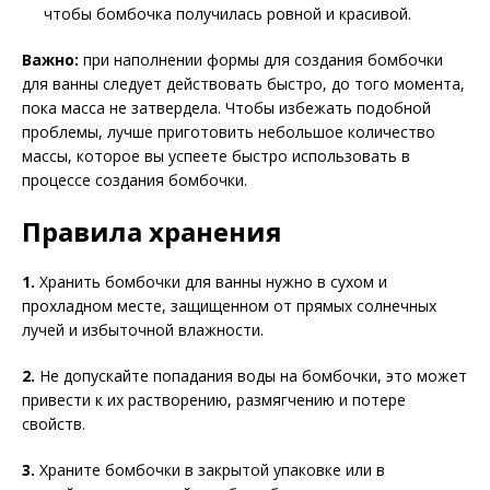
чтобы бомбочка получилась ровной и красивой.
Важно:
при наполнении формы для создания бомбочки
для ванны следует действовать быстро, до того момента,
пока масса не затвердела. Чтобы избежать подобной
проблемы, лучше приготовить небольшое количество
массы, которое вы успеете быстро использовать в
процессе создания бомбочки.
Правила хранения
1.
Хранить бомбочки для ванны нужно в сухом и
прохладном месте, защищенном от прямых солнечных
лучей и избыточной влажности.
2.
Не допускайте попадания воды на бомбочки, это может
привести к их растворению, размягчению и потере
свойств.
3.
Храните бомбочки в закрытой упаковке или в