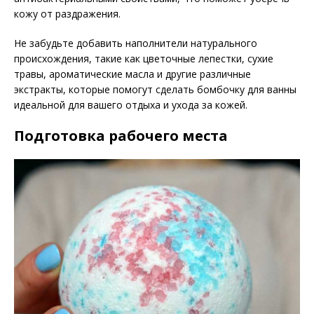
кожу от раздражения.
Не забудьте добавить наполнители натурального
происхождения, такие как цветочные лепестки, сухие
травы, ароматические масла и другие различные
экстракты, которые помогут сделать бомбочку для ванны
идеальной для вашего отдыха и ухода за кожей.
Подготовка рабочего места