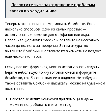
Поглотитель запаха: решение проблемы
запаха в холодильнике
Теперь можно начинать формовать бомбочки. Есть
несколько способов. Один из самых простых —
использовать формочки для маффинов или льда.
Наполните формочки смесью и оставьте на несколько
часов до полного затвердения. Затем аккуратно
вытащите бомбочки и оставьте их высыхать на воздухе
еще несколько часов.
Если у вас нет формочек, можно использовать ладонь.
Берите небольшую ложку готовой смеси и формуйте
бомбочки, как бы скатывая ее в ладонях. Не забудьте
также оставить бомбочки высыхать, можно на бумажном
полотенце.
Некоторые лепят бомбочки при помощи льда —
можете попробовать и этот метод.