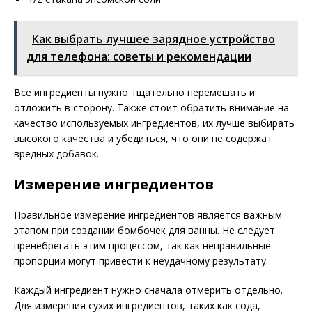
Как выбрать лучшее зарядное устройство
для телефона: советы и рекомендации
Все ингредиенты нужно тщательно перемешать и
отложить в сторону. Также стоит обратить внимание на
качество используемых ингредиентов, их лучше выбирать
высокого качества и убедиться, что они не содержат
вредных добавок.
Измерение ингредиентов
Правильное измерение ингредиентов является важным
этапом при создании бомбочек для ванны. Не следует
пренебрегать этим процессом, так как неправильные
пропорции могут привести к неудачному результату.
Каждый ингредиент нужно сначала отмерить отдельно.
Для измерения сухих ингредиентов, таких как сода,