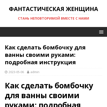
ФАНТАСТИЧЕСКАЯ ЖЕНЩИНА
СТАНЬ НЕПОВТОРИМОЙ ВМЕСТЕ С НАМИ
Как сделать бомбочку для
ванны своими руками:
подробная инструкция
2023-05-06
admin
Как сделать бомбочку
для ванны своими
руками: подробная