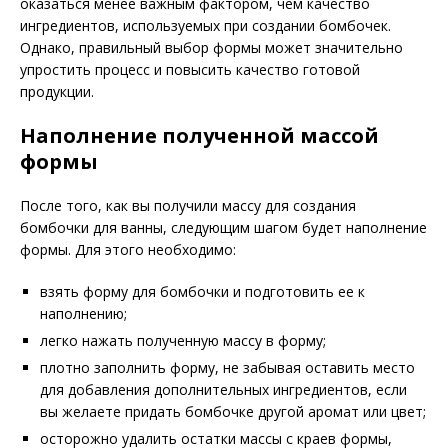
оказаться менее важным фактором, чем качество
ингредиентов, используемых при создании бомбочек.
Однако, правильный выбор формы может значительно
упростить процесс и повысить качество готовой
продукции.
Наполнение полученной массой
формы
После того, как вы получили массу для создания
бомбочки для ванны, следующим шагом будет наполнение
формы. Для этого необходимо:
взять форму для бомбочки и подготовить ее к
наполнению;
легко нажать полученную массу в форму;
плотно заполнить форму, не забывая оставить место
для добавления дополнительных ингредиентов, если
вы желаете придать бомбочке другой аромат или цвет;
осторожно удалить остатки массы с краев формы,