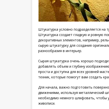
Штукатурка условно подразделяется на т
Штукатурка создает гладкую и ровную по
декоративных элементов, например, рель
сырую штукатурку для создания оригинал
разнообразия в интерьер.
Сырая штукатурка очень хорошо подходит
добавлять объем и глубину изображению
проста и доступна для всех уровней маст
техник, которые помогут вам создать кра
Для начала, важно подготовить поверхн
движениями, используя металлический шп
необходимо немного шлифовать, чтобы у
живописи.