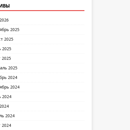
ИВЫ
2026
ябрь 2025
ст 2025
 2025
 2025
аль 2025
брь 2024
ябрь 2024
 2024
2024
ль 2024
 2024