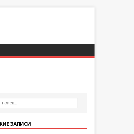
ЖИЕ ЗАПИСИ