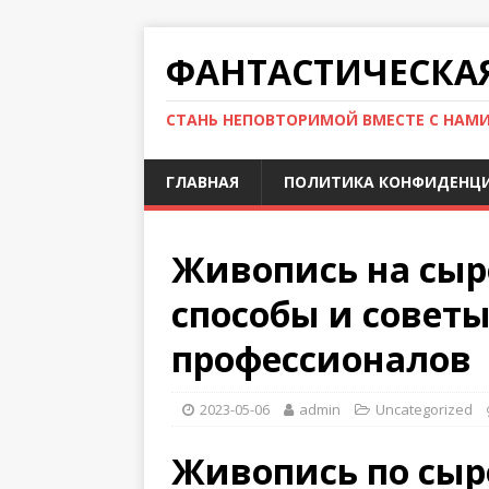
ФАНТАСТИЧЕСКА
СТАНЬ НЕПОВТОРИМОЙ ВМЕСТЕ С НАМ
ГЛАВНАЯ
ПОЛИТИКА КОНФИДЕНЦ
Живопись на сыр
способы и советы
профессионалов
2023-05-06
admin
Uncategorized
Живопись по сыр