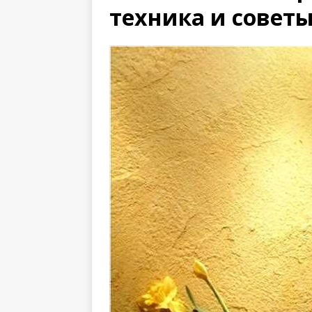
техника и совет