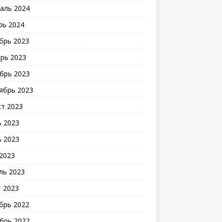
аль 2024
рь 2024
брь 2023
рь 2023
брь 2023
ябрь 2023
ст 2023
 2023
 2023
2023
ль 2023
 2023
брь 2022
брь 2022