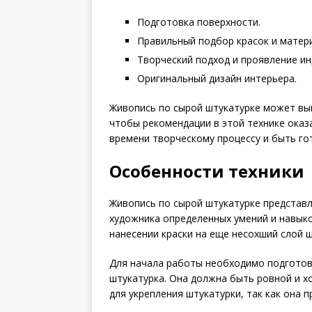
Подготовка поверхности.
Правильный подбор красок и матер
Творческий подход и проявление ин
Оригинальный дизайн интерьера.
Живопись по сырой штукатурке может вы
чтобы рекомендации в этой технике ока
времени творческому процессу и быть г
Особенности техники
Живопись по сырой штукатурке представл
художника определенных умений и навыко
нанесении краски на еще несохший слой ш
Для начала работы необходимо подготов
штукатурка. Она должна быть ровной и х
для укрепления штукатурки, так как она 