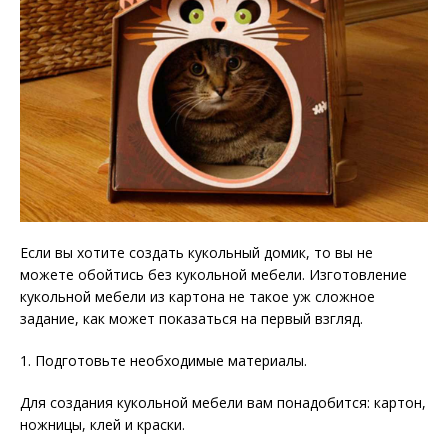
Если вы хотите создать кукольный домик, то вы не
можете обойтись без кукольной мебели. Изготовление
кукольной мебели из картона не такое уж сложное
задание, как может показаться на первый взгляд.
1. Подготовьте необходимые материалы.
Для создания кукольной мебели вам понадобится: картон,
ножницы, клей и краски.