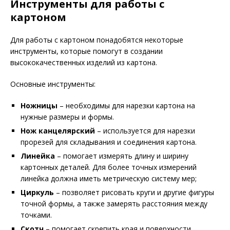
Инструменты для работы с
картоном
Для работы с картоном понадобятся некоторые
инструменты, которые помогут в создании
высококачественных изделий из картона.
Основные инструменты:
Ножницы
– необходимы для нарезки картона на
нужные размеры и формы.
Нож канцелярский
– используется для нарезки
прорезей для складывания и соединения картона.
Линейка
– помогает измерять длину и ширину
картонных деталей. Для более точных измерений
линейка должна иметь метрическую систему мер;
Циркуль
– позволяет рисовать круги и другие фигуры
точной формы, а также замерять расстояния между
точками.
Скотч
– помогает скрепить края и поверхности