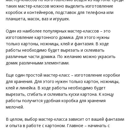
таких мастер-классов можно выделить изготовление
коробок и контейнеров, подставок для телефона или
планшета, масок, ваз и игрушек.
Один из наиболее популярных мастер-классов – это
изготовление картонного домика. Для этого нужны
только картоны, ножницы, клей и фантазия. В ходе
работы необходимо будет вырезать и склеивать
различные части домика. По желанию можно украсить
домик различными элементами.
Еще один простой мастер-класс – изготовление коробки
для хранения. Для этого нужен только картон, ножницы,
клей и линейка. В ходе работы необходимо будет
вырезать, сгибать и склеивать куски картона. К концу
работы получится удобная коробка для хранения
мелочей.
В целом, выбор мастер-класса зависит от вашей фантазии
и опыта в работе с картоном. Главное – начинать с