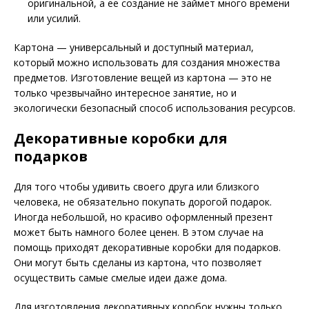
оригинальной, а ее создание не займет много времени
или усилий.
Картона — универсальный и доступный материал,
который можно использовать для создания множества
предметов. Изготовление вещей из картона — это не
только чрезвычайно интересное занятие, но и
экологически безопасный способ использования ресурсов.
Декоративные коробки для
подарков
Для того чтобы удивить своего друга или близкого
человека, не обязательно покупать дорогой подарок.
Иногда небольшой, но красиво оформленный презент
может быть намного более ценен. В этом случае на
помощь приходят декоративные коробки для подарков.
Они могут быть сделаны из картона, что позволяет
осуществить самые смелые идеи даже дома.
Для изготовления декоративных коробок нужны только