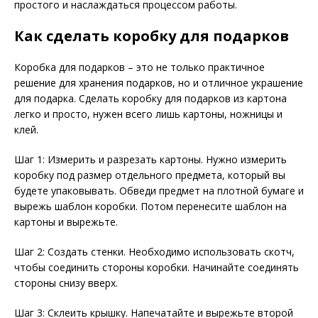
простого и наслаждаться процессом работы.
Как сделать коробку для подарков
Коробка для подарков – это не только практичное
решение для хранения подарков, но и отличное украшение
для подарка. Сделать коробку для подарков из картона
легко и просто, нужен всего лишь картоны, ножницы и
клей.
Шаг 1: Измерить и разрезать картоны. Нужно измерить
коробку под размер отдельного предмета, который вы
будете упаковывать. Обведи предмет на плотной бумаге и
вырежь шаблон коробки. Потом перенесите шаблон на
картоны и вырежьте.
Шаг 2: Создать стенки. Необходимо использовать скотч,
чтобы соединить стороны коробки. Начинайте соединять
стороны снизу вверх.
Шаг 3: Склеить крышку. Напечатайте и вырежьте второй