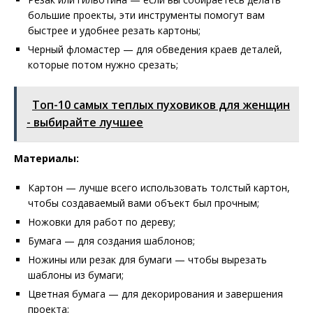
большие проекты, эти инструменты помогут вам
быстрее и удобнее резать картоны;
Черный фломастер — для обведения краев деталей,
которые потом нужно срезать;
Топ-10 самых теплых пуховиков для женщин
- выбирайте лучшее
Материалы:
Картон — лучше всего использовать толстый картон,
чтобы создаваемый вами объект был прочным;
Ножовки для работ по дереву;
Бумага — для создания шаблонов;
Ножины или резак для бумаги — чтобы вырезать
шаблоны из бумаги;
Цветная бумага — для декорирования и завершения
проекта;