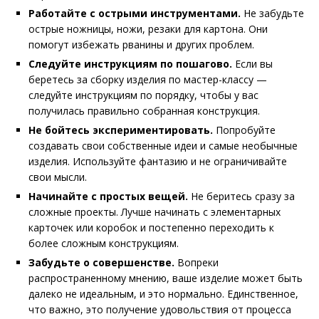
Работайте с острыми инструментами.
Не забудьте
острые ножницы, ножи, резаки для картона. Они
помогут избежать рванины и других проблем.
Следуйте инструкциям по пошагово.
Если вы
беретесь за сборку изделия по мастер-классу —
следуйте инструкциям по порядку, чтобы у вас
получилась правильно собранная конструкция.
Не бойтесь экспериментировать.
Попробуйте
создавать свои собственные идеи и самые необычные
изделия. Используйте фантазию и не ограничивайте
свои мысли.
Начинайте с простых вещей.
Не беритесь сразу за
сложные проекты. Лучше начинать с элементарных
карточек или коробок и постепенно переходить к
более сложным конструкциям.
Забудьте о совершенстве.
Вопреки
распространенному мнению, ваше изделие может быть
далеко не идеальным, и это нормально. Единственное,
что важно, это получение удовольствия от процесса