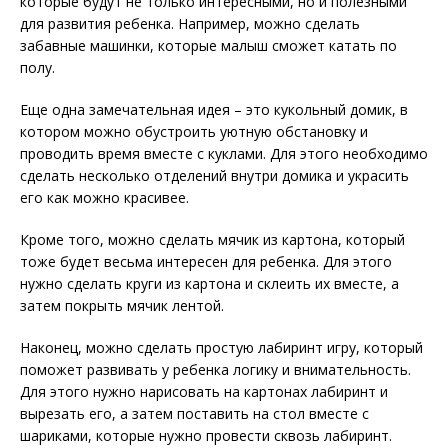
которые будут не только интересными, но и полезными
для развития ребенка. Например, можно сделать
забавные машинки, которые малыш сможет катать по
полу.
Еще одна замечательная идея – это кукольный домик, в
котором можно обустроить уютную обстановку и
проводить время вместе с куклами. Для этого необходимо
сделать несколько отделений внутри домика и украсить
его как можно красивее.
Кроме того, можно сделать мячик из картона, который
тоже будет весьма интересен для ребенка. Для этого
нужно сделать круги из картона и склеить их вместе, а
затем покрыть мячик лентой.
Наконец, можно сделать простую лабиринт игру, который
поможет развивать у ребенка логику и внимательность.
Для этого нужно нарисовать на картонах лабиринт и
вырезать его, а затем поставить на стол вместе с
шариками, которые нужно провести сквозь лабиринт.