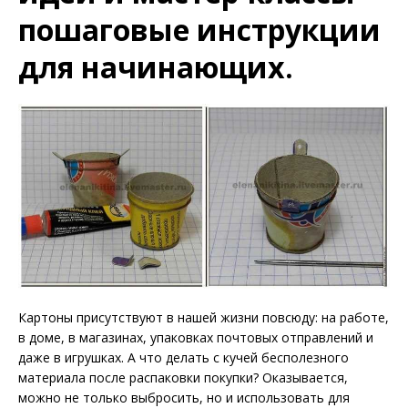
пошаговые инструкции
для начинающих.
Картоны присутствуют в нашей жизни повсюду: на работе,
в доме, в магазинах, упаковках почтовых отправлений и
даже в игрушках. А что делать с кучей бесполезного
материала после распаковки покупки? Оказывается,
можно не только выбросить, но и использовать для