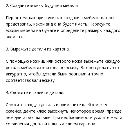
2. Создайте эскизы будущей мебели.
Перед тем, как приступить к созданию мебели, важно
представить, какой вид она будет иметь. Нарисуйте
эскизы мебели на бумаге и определите размеры каждого
элемента.
3. Вырежьте детали из картона.
С помощью ножниц или острого ножа вырежьте каждую
деталь мебели из картона по эскизу. Важно сделать это
аккуратно, чтобы детали были ровными и точно
соответствовали эскизу.
4. Сложите и склейте детали.
Сложите каждую деталь и примените клей к месту
склейки. Дайте клею высохнуть некоторое время, прежде
чем двигаться дальше. При необходимости усилите места
соединения дополнительным слоем картона.