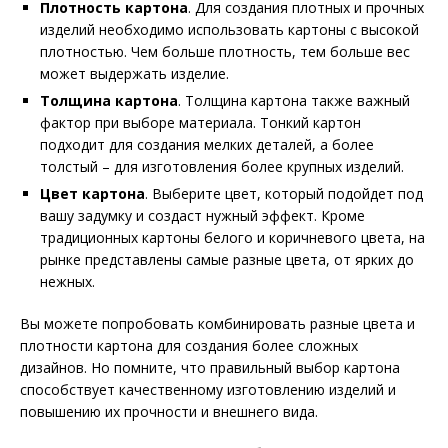
Плотность картона
. Для создания плотных и прочных
изделий необходимо использовать картоны с высокой
плотностью. Чем больше плотность, тем больше вес
может выдержать изделие.
Толщина картона
. Толщина картона также важный
фактор при выборе материала. Тонкий картон
подходит для создания мелких деталей, а более
толстый – для изготовления более крупных изделий.
Цвет картона
. Выберите цвет, который подойдет под
вашу задумку и создаст нужный эффект. Кроме
традиционных картоны белого и коричневого цвета, на
рынке представлены самые разные цвета, от ярких до
нежных.
Вы можете попробовать комбинировать разные цвета и
плотности картона для создания более сложных
дизайнов. Но помните, что правильный выбор картона
способствует качественному изготовлению изделий и
повышению их прочности и внешнего вида.