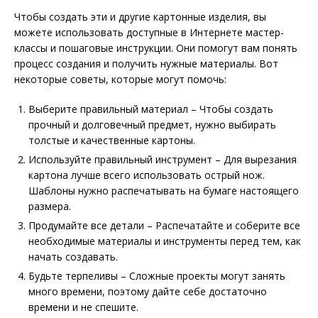
Чтобы создать эти и другие картонные изделия, вы
можете использовать доступные в Интернете мастер-
классы и пошаговые инструкции. Они помогут вам понять
процесс создания и получить нужные материалы. Вот
некоторые советы, которые могут помочь:
Выберите правильный материал – Чтобы создать
прочный и долговечный предмет, нужно выбирать
толстые и качественные картоны.
Используйте правильный инструмент – Для вырезания
картона лучше всего использовать острый нож.
Шаблоны нужно распечатывать на бумаге настоящего
размера.
Продумайте все детали – Распечатайте и соберите все
необходимые материалы и инструменты перед тем, как
начать создавать.
Будьте терпеливы – Сложные проекты могут занять
много времени, поэтому дайте себе достаточно
времени и не спешите.