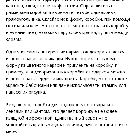
картона, клея, ножниц и фантазия. Определитесь с
размерами коробки и вырежьте четыре одинаковых
прямоугольника. Склейте их в форму коробки, при помощи
скотча или клея. На этом этапе можно покрасить коробку
в нужный цвет, наложив пару слоев краски, сушить между
слоями.
Одним из самых интересных вариантов декора является
использование аппликаций. Нужно вырезать нужную
форму из цветного картон и приклеить на коробку. К
примеру, для декорирования коробки с подарком можно
использовать сердечки или цветы. Коробку можно также
украсить бабочками или даже использовать штампы для
нанесения рисунка.
Безусловно, коробки для подарков можно украсить
лентами или бантом. Это делает коробку еще более
изящной и эффектной. Единственный совет – не
увлекайтесь крупными украшениями, лучше оставить их в
меру.