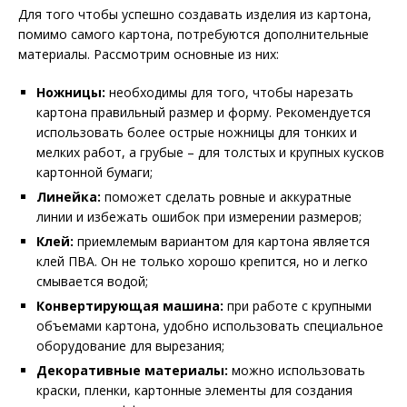
Для того чтобы успешно создавать изделия из картона,
помимо самого картона, потребуются дополнительные
материалы. Рассмотрим основные из них:
Ножницы:
необходимы для того, чтобы нарезать
картона правильный размер и форму. Рекомендуется
использовать более острые ножницы для тонких и
мелких работ, а грубые – для толстых и крупных кусков
картонной бумаги;
Линейка:
поможет сделать ровные и аккуратные
линии и избежать ошибок при измерении размеров;
Клей:
приемлемым вариантом для картона является
клей ПВА. Он не только хорошо крепится, но и легко
смывается водой;
Конвертирующая машина:
при работе с крупными
объемами картона, удобно использовать специальное
оборудование для вырезания;
Декоративные материалы:
можно использовать
краски, пленки, картонные элементы для создания