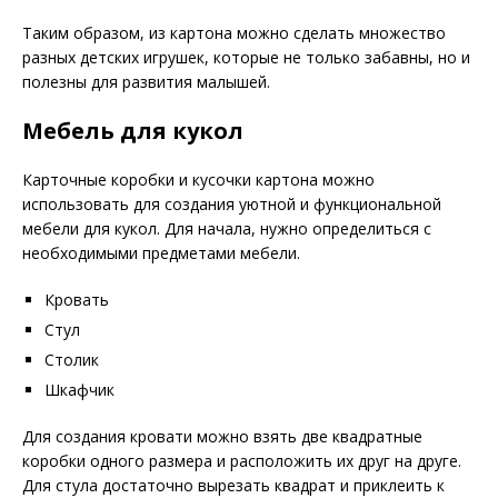
Таким образом, из картона можно сделать множество
разных детских игрушек, которые не только забавны, но и
полезны для развития малышей.
Мебель для кукол
Карточные коробки и кусочки картона можно
использовать для создания уютной и функциональной
мебели для кукол. Для начала, нужно определиться с
необходимыми предметами мебели.
Кровать
Стул
Столик
Шкафчик
Для создания кровати можно взять две квадратные
коробки одного размера и расположить их друг на друге.
Для стула достаточно вырезать квадрат и приклеить к