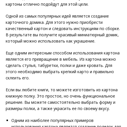
картоны отлично подойдут для этой цели.
Одной из самых популярных идей является создание
карточного домика. Для этого нужно приобрести
качественный картон и следовать инструкциям по сборке.
В результате вы получите красивый миниатюрный домик,
который можно использовать как украшение.
Еще одним интересным способом использования картона
является его превращение в мебель. Из картона можно
сделать стулья, табуретки, полки и даже кровать. Для
этого необходимо выбрать крепкий карто и правильно
склеить его.
Если вы любите книги, то можете изготовить из картона
книжную полку. Это простое, но очень функциональное
решение. Вы можете самостоятельно выбрать форму и
размеры полки, а также украсить ее по своему вкусу.
Одним из наиболее популярных примеров
использования картона является создание поделок для