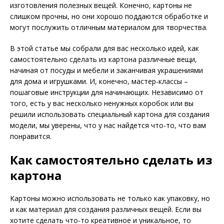
изготовления полезных вещей. Конечно, картоны не
слишком прочны, но они хорошо поддаются обработке и
могут послужить отличным материалом для творчества.
В этой статье мы собрали для вас несколько идей, как
самостоятельно сделать из картона различные вещи,
начиная от посуды и мебели и заканчивая украшениями
для дома и игрушками. И, конечно, мастер-классы –
пошаговые инструкции для начинающих. Независимо от
того, есть у вас несколько ненужных коробок или вы
решили использовать специальный картона для создания
модели, мы уверены, что у нас найдется что-то, что вам
понравится.
Как самостоятельно сделать из
картона
Картоны можно использовать не только как упаковку, но
и как материал для создания различных вещей. Если вы
хотите сделать что-то креативное и уникальное, то