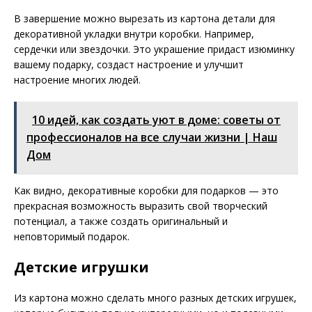
В завершение можно вырезать из картона детали для
декоративной укладки внутри коробки. Например,
сердечки или звездочки. Это украшение придаст изюминку
вашему подарку, создаст настроение и улучшит
настроение многих людей.
10 идей, как создать уют в доме: советы от
профессионалов на все случаи жизни | Наш
Дом
Как видно, декоративные коробки для подарков — это
прекрасная возможность выразить свой творческий
потенциал, а также создать оригинальный и
неповторимый подарок.
Детские игрушки
Из картона можно сделать много разных детских игрушек,