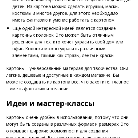
детей. Из картона можно сделать игрушки, маски,
костюмы и многое другое. Для этого необходимо
иметь фантазию и умение работать с картоном.
Еще одной интересной идеей является создание
картонных колонок. Это может быть отличным
решением для тех, кто хочет украсить свой дом или
офис. Колонки можно украсить различными
элементами, такими как стразы, ленты и краски.
Картоны – универсальный материал для творчества. Они
легкие, дешевые и доступные в каждом магазине. Вы
можете создавать из картона все, что захотите, главное
– иметь фантазию и желание.
Идеи и мастер-классы
Картоны очень удобны в использовании, потому что они
могут быть созданы в различных формах и размерах. Это
открывает широкие возможности для создания
креативных вещей. Вот некоторые идеи, для которых