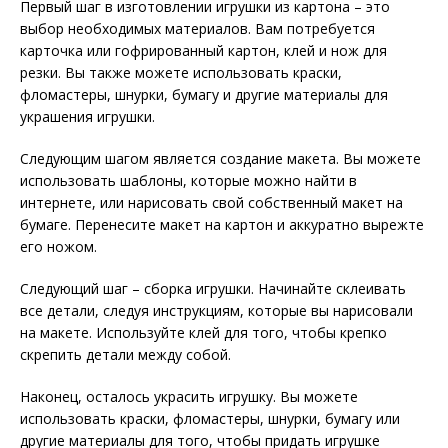
Первый шаг в изготовлении игрушки из картона – это
выбор необходимых материалов. Вам потребуется
карточка или гофрированный картон, клей и нож для
резки. Вы также можете использовать краски,
фломастеры, шнурки, бумагу и другие материалы для
украшения игрушки.
Следующим шагом является создание макета. Вы можете
использовать шаблоны, которые можно найти в
интернете, или нарисовать свой собственный макет на
бумаге. Перенесите макет на картон и аккуратно вырежте
его ножом.
Следующий шаг – сборка игрушки. Начинайте склеивать
все детали, следуя инструкциям, которые вы нарисовали
на макете. Используйте клей для того, чтобы крепко
скрепить детали между собой.
Наконец, осталось украсить игрушку. Вы можете
использовать краски, фломастеры, шнурки, бумагу или
другие материалы для того, чтобы придать игрушке