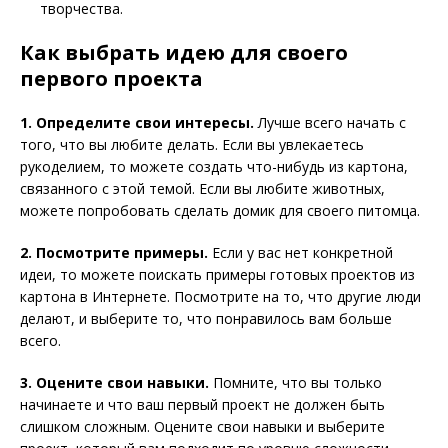
творчества.
Как выбрать идею для своего
первого проекта
1. Определите свои интересы.
Лучше всего начать с
того, что вы любите делать. Если вы увлекаетесь
рукоделием, то можете создать что-нибудь из картона,
связанного с этой темой. Если вы любите животных,
можете попробовать сделать домик для своего питомца.
2. Посмотрите примеры.
Если у вас нет конкретной
идеи, то можете поискать примеры готовых проектов из
картона в Интернете. Посмотрите на то, что другие люди
делают, и выберите то, что понравилось вам больше
всего.
3. Оцените свои навыки.
Помните, что вы только
начинаете и что ваш первый проект не должен быть
слишком сложным. Оцените свои навыки и выберите