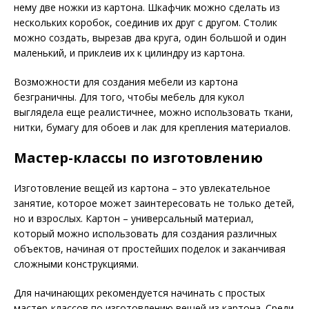
нему две ножки из картона. Шкафчик можно сделать из
нескольких коробок, соединив их друг с другом. Столик
можно создать, вырезав два круга, один большой и один
маленький, и приклеив их к цилиндру из картона.
Возможности для создания мебели из картона
безграничны. Для того, чтобы мебель для кукол
выглядела еще реалистичнее, можно использовать ткани,
нитки, бумагу для обоев и лак для крепления материалов.
Мастер-классы по изготовлению
Изготовление вещей из картона – это увлекательное
занятие, которое может заинтересовать не только детей,
но и взрослых. Картон – универсальный материал,
который можно использовать для создания различных
объектов, начиная от простейших поделок и заканчивая
сложными конструкциями.
Для начинающих рекомендуется начинать с простых
мастер-классов по изготовлению вещей из картона. Среди