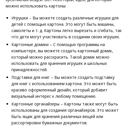
можно использовать картоны:
Игрушки – Вы можете создать различные игрушки для
детей с помощью картона. Это могут быть машины,
самолеты и т. д. Картоны легко вырезать и сгибать, так
что дети могут участвовать в создании своих игрушек.
Картонные домики – С помощью программы на
компьютере, вы можете создать картонный домик,
который можно расскрасить. Такой домик можно
использовать для хранения игрушек и школьных
принадлежностей.
Подставки для книг – Вы можете создать подставку
для книг с использованием картона. Это может быть
красиво оформленный дизайн, который добавит
визуальный интерес к любому помещению.
Картонные органайзеры – Картоны также могут быть
использованы для создания органайзеров. Это может
быть ящик для хранения различных вещей или
рассортировки бумажных документов.