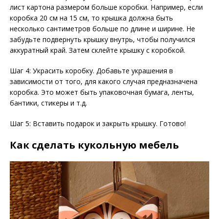
лист картона размером больше коробки. Например, если
коробка 20 см на 15 см, то крышка должна быть
несколько сантиметров больше по длине и ширине. Не
забудьте подвернуть крышку внутрь, чтобы получился
аккуратный край. Затем склейте крышку с коробкой.
Шаг 4: Украсить коробку. Добавьте украшения в
зависимости от того, для какого случая предназначена
коробка. Это может быть упаковочная бумага, ленты,
бантики, стикеры и т.д.
Шаг 5: Вставить подарок и закрыть крышку. Готово!
Как сделать кукольную мебель