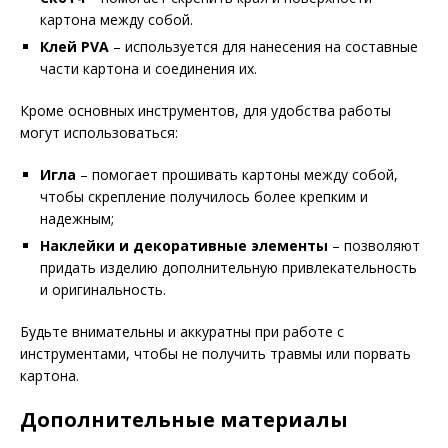
картона между собой.
Клей PVA
– используется для нанесения на составные
части картона и соединения их.
Кроме основных инструментов, для удобства работы
могут использоваться:
Игла
– помогает прошивать картоны между собой,
чтобы скрепление получилось более крепким и
надежным;
Наклейки и декоративные элементы
– позволяют
придать изделию дополнительную привлекательность
и оригинальность.
Будьте внимательны и аккуратны при работе с
инструментами, чтобы не получить травмы или порвать
картона.
Дополнительные материалы