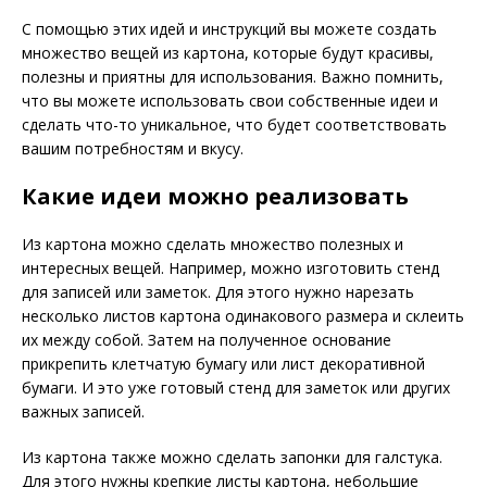
С помощью этих идей и инструкций вы можете создать
множество вещей из картона, которые будут красивы,
полезны и приятны для использования. Важно помнить,
что вы можете использовать свои собственные идеи и
сделать что-то уникальное, что будет соответствовать
вашим потребностям и вкусу.
Какие идеи можно реализовать
Из картона можно сделать множество полезных и
интересных вещей. Например, можно изготовить стенд
для записей или заметок. Для этого нужно нарезать
несколько листов картона одинакового размера и склеить
их между собой. Затем на полученное основание
прикрепить клетчатую бумагу или лист декоративной
бумаги. И это уже готовый стенд для заметок или других
важных записей.
Из картона также можно сделать запонки для галстука.
Для этого нужны крепкие листы картона, небольшие