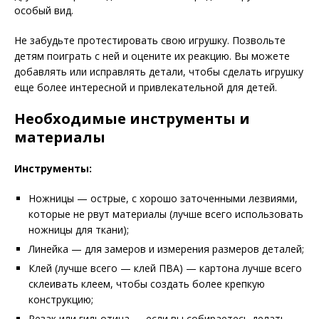
особый вид.
Не забудьте протестировать свою игрушку. Позвольте
детям поиграть с ней и оцените их реакцию. Вы можете
добавлять или исправлять детали, чтобы сделать игрушку
еще более интересной и привлекательной для детей.
Необходимые инструменты и
материалы
Инструменты:
Ножницы — острые, с хорошо заточенными лезвиями,
которые не рвут материалы (лучше всего использовать
ножницы для ткани);
Линейка — для замеров и измерения размеров деталей;
Клей (лучше всего — клей ПВА) — картона лучше всего
склеивать клеем, чтобы создать более крепкую
конструкцию;
Резак или гильотина — если вы собираетесь делать