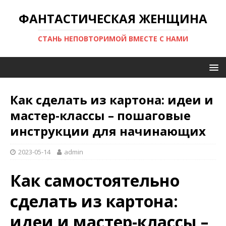
ФАНТАСТИЧЕСКАЯ ЖЕНЩИНА
СТАНЬ НЕПОВТОРИМОЙ ВМЕСТЕ С НАМИ
Как сделать из картона: идеи и
мастер-классы – пошаговые
инструкции для начинающих
2023-05-14
admin
Как самостоятельно
сделать из картона:
идеи и мастер-классы –