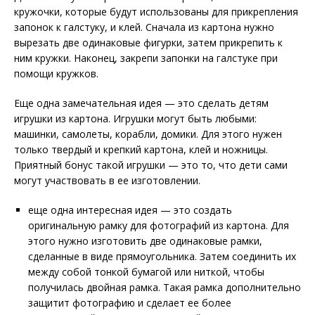
кружочки, которые будут использованы для прикрепления
запонок к галстуку, и клей. Сначала из картона нужно
вырезать две одинаковые фигурки, затем прикрепить к
ним кружки. Наконец, закрепи запонки на галстуке при
помощи кружков.
Еще одна замечательная идея — это сделать детям
игрушки из картона. Игрушки могут быть любыми:
машинки, самолеты, корабли, домики. Для этого нужен
только твердый и крепкий картона, клей и ножницы.
Приятный бонус такой игрушки — это то, что дети сами
могут участвовать в ее изготовлении.
еще одна интересная идея — это создать
оригинальную рамку для фотографий из картона. Для
этого нужно изготовить две одинаковые рамки,
сделанные в виде прямоугольника. Затем соединить их
между собой тонкой бумагой или ниткой, чтобы
получилась двойная рамка. Такая рамка дополнительно
защитит фотографию и сделает ее более