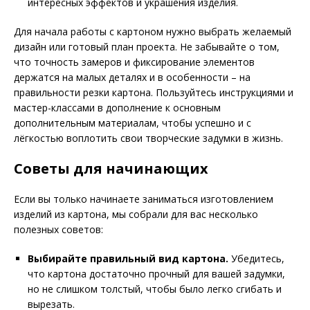
интересных эффектов и украшения изделия.
Для начала работы с картоном нужно выбрать желаемый
дизайн или готовый план проекта. Не забывайте о том,
что точность замеров и фиксирование элементов
держатся на малых деталях и в особенности – на
правильности резки картона. Пользуйтесь инструкциями и
мастер-классами в дополнение к основным
дополнительным материалам, чтобы успешно и с
лёгкостью воплотить свои творческие задумки в жизнь.
Советы для начинающих
Если вы только начинаете заниматься изготовлением
изделий из картона, мы собрали для вас несколько
полезных советов:
Выбирайте правильный вид картона.
Убедитесь,
что картона достаточно прочный для вашей задумки,
но не слишком толстый, чтобы было легко сгибать и
вырезать.