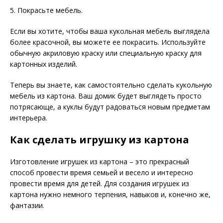
5. Покрасьте мебель.
Если вы хотите, чтобы ваша кукольная мебель выглядела
более красочной, вы можете ее покрасить. Используйте
обычную акриловую краску или специальную краску для
картонных изделий.
Теперь вы знаете, как самостоятельно сделать кукольную
мебель из картона. Ваш домик будет выглядеть просто
потрясающе, а куклы будут радоваться новым предметам
интерьера.
Как сделать игрушку из картона
Изготовление игрушек из картона – это прекрасный
способ провести время семьей и весело и интересно
провести время для детей. Для создания игрушек из
картона нужно немного терпения, навыков и, конечно же,
фантазии.