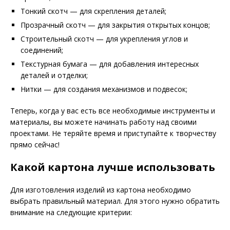
Тонкий скотч — для скрепления деталей;
Прозрачный скотч — для закрытия открытых концов;
Строительный скотч — для укрепления углов и
соединений;
Текстурная бумага — для добавления интересных
деталей и отделки;
Нитки — для создания механизмов и подвесок;
Теперь, когда у вас есть все необходимые инструменты и
материалы, вы можете начинать работу над своими
проектами. Не теряйте время и приступайте к творчеству
прямо сейчас!
Какой картона лучше использовать
Для изготовления изделий из картона необходимо
выбрать правильный материал. Для этого нужно обратить
внимание на следующие критерии: