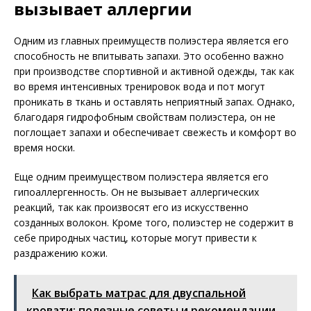
вызывает аллергии
Одним из главных преимуществ полиэстера является его
способность не впитывать запахи. Это особенно важно
при производстве спортивной и активной одежды, так как
во время интенсивных тренировок вода и пот могут
проникать в ткань и оставлять неприятный запах. Однако,
благодаря гидрофобным свойствам полиэстера, он не
поглощает запахи и обеспечивает свежесть и комфорт во
время носки.
Еще одним преимуществом полиэстера является его
гипоаллергенность. Он не вызывает аллергических
реакций, так как произвосят его из искусственно
созданных волокон. Кроме того, полиэстер не содержит в
себе природных частиц, которые могут привести к
раздражению кожи.
Как выбрать матрас для двуспальной
кровати: полезные советы и рекомендации