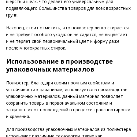
шерсть и шелк, что делает его универсальным для
подавляющего большинства товаров для всех возрастных
групп.
Наконец, стоит отметить, что полиэстер легко стирается
и не требует особого ухода: он не садится, не выцветает
и не теряет свой первоначальный цвет и форму даже
после многократных стирок.
Использование в производстве
упаковочных материалов
Полиэстер, благодаря своим прочным свойствам и
устойчивости к царапинам, используется в производстве
упаковочных материалов. Данный материал позволяет
сохранить товары в первоначальном состоянии и
защитить их от повреждений в процессе транспортировки
и хранения.
Для производства упаковочных материалов из полиэстера
используют различные технологии, такие как