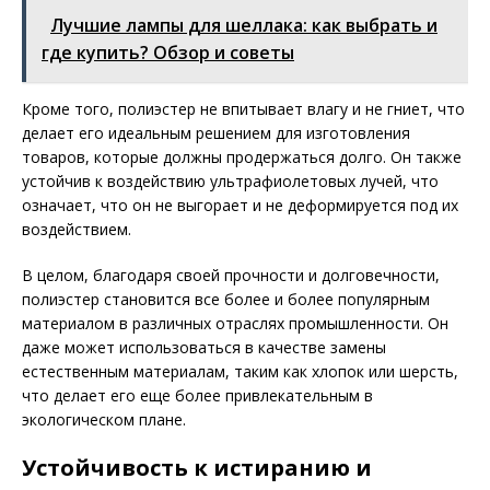
Лучшие лампы для шеллака: как выбрать и
где купить? Обзор и советы
Кроме того, полиэстер не впитывает влагу и не гниет, что
делает его идеальным решением для изготовления
товаров, которые должны продержаться долго. Он также
устойчив к воздействию ультрафиолетовых лучей, что
означает, что он не выгорает и не деформируется под их
воздействием.
В целом, благодаря своей прочности и долговечности,
полиэстер становится все более и более популярным
материалом в различных отраслях промышленности. Он
даже может использоваться в качестве замены
естественным материалам, таким как хлопок или шерсть,
что делает его еще более привлекательным в
экологическом плане.
Устойчивость к истиранию и