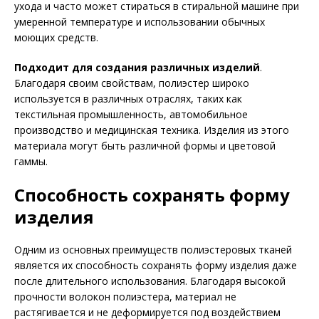
ухода и часто может стираться в стиральной машине при
умеренной температуре и использовании обычных
моющих средств.
Подходит для создания различных изделий
.
Благодаря своим свойствам, полиэстер широко
используется в различных отраслях, таких как
текстильная промышленность, автомобильное
производство и медицинская техника. Изделия из этого
материала могут быть различной формы и цветовой
гаммы.
Способность сохранять форму
изделия
Одним из основных преимуществ полиэстеровых тканей
является их способность сохранять форму изделия даже
после длительного использования. Благодаря высокой
прочности волокон полиэстера, материал не
растягивается и не деформируется под воздействием