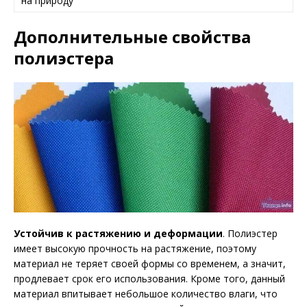
на природу
Дополнительные свойства
полиэстера
Устойчив к растяжению и деформации
. Полиэстер
имеет высокую прочность на растяжение, поэтому
материал не теряет своей формы со временем, а значит,
продлевает срок его использования. Кроме того, данный
материал впитывает небольшое количество влаги, что