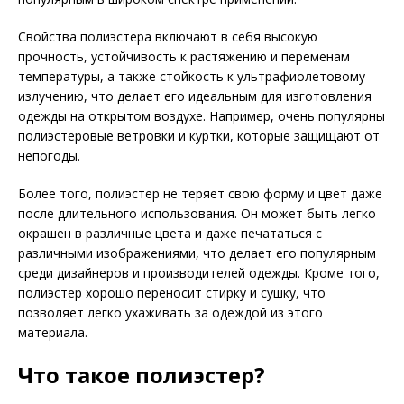
Свойства полиэстера включают в себя высокую
прочность, устойчивость к растяжению и переменам
температуры, а также стойкость к ультрафиолетовому
излучению, что делает его идеальным для изготовления
одежды на открытом воздухе. Например, очень популярны
полиэстеровые ветровки и куртки, которые защищают от
непогоды.
Более того, полиэстер не теряет свою форму и цвет даже
после длительного использования. Он может быть легко
окрашен в различные цвета и даже печататься с
различными изображениями, что делает его популярным
среди дизайнеров и производителей одежды. Кроме того,
полиэстер хорошо переносит стирку и сушку, что
позволяет легко ухаживать за одеждой из этого
материала.
Что такое полиэстер?