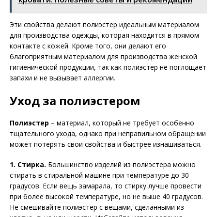
Эти свойства делают полиэстер идеальным материалом
для производства одежды, которая находится в прямом
контакте с кожей. Кроме того, они делают его
благоприятным материалом для производства женской
гигиенической продукции, так как полиэстер не поглощает
запахи и не вызывает аллергии.
Уход за полиэстером
Полиэстер
– материал, который не требует особенно
тщательного ухода, однако при неправильном обращении
может потерять свои свойства и быстрее изнашиваться.
1. Стирка.
Большинство изделий из полиэстера можно
стирать в стиральной машине при температуре до 30
градусов. Если вещь замарала, то стирку лучше провести
при более высокой температуре, но не выше 40 градусов.
Не смешивайте полиэстер с вещами, сделанными из