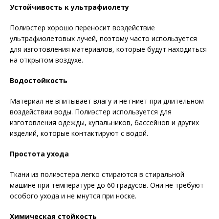
Устойчивость к ультрафиолету
Полиэстер хорошо переносит воздействие
ультрафиолетовых лучей, поэтому часто используется
для изготовления материалов, которые будут находиться
на открытом воздухе.
Водостойкость
Материал не впитывает влагу и не гниет при длительном
воздействии воды. Полиэстер используется для
изготовления одежды, купальников, бассейнов и других
изделий, которые контактируют с водой.
Простота ухода
Ткани из полиэстера легко стираются в стиральной
машине при температуре до 60 градусов. Они не требуют
особого ухода и не мнутся при носке.
Химическая стойкость