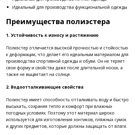
Идеальный для производства функциональной одежды
Преимущества полиэстера
1. Устойчивость к износу и растяжению
Полиэстер отличается высокой прочностью и стойкостью
к деформации, что делает его идеальным материалом для
производства спортивной одежды и обуви. Он не теряет
свои форму и свойства даже после длительной носки, а
также не выцветает на солнце.
2. Водоотталкивающие свойства
Полиэстер имеет способность отталкивать воду и быстро
высыхать, сохраняя тепло и комфорт при влажных
погодных условиях. Поэтому этот материал широко
используется для изготовления зонтиков, пляжных сумок
и других предметов, которые должны защищать от влаги.