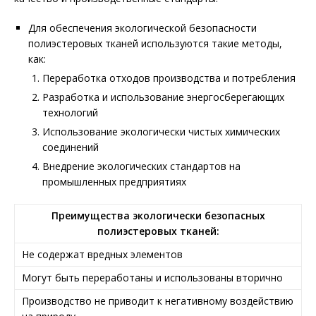
Для обеспечения экологической безопасности
полиэстеровых тканей используются такие методы,
как:
Переработка отходов производства и потребления
Разработка и использование энергосберегающих
технологий
Использование экологически чистых химических
соединений
Внедрение экологических стандартов на
промышленных предприятиях
Преимущества экологически безопасных
полиэстеровых тканей:
Не содержат вредных элементов
Могут быть переработаны и использованы вторично
Производство не приводит к негативному воздействию