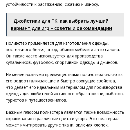
устойчивости к растяжению, сжатию и износу.
Джойстики для ПК: как выбрать лучший
вариант для игр – советы и рекомендации
Полиэстер применяется для изготовления одежды,
постельного белья, штор, обивки мебели и авто салона.
Он также часто используется для производства
купальников, футболок, спортивной одежды и джинсов.
Не менее важными преимуществами полиэстера являются
его водоотталкивающие и быстро сохнущие свойства,
что делает его идеальным материалом для производства
одежды для любителей активного образа жизни, рыбаков,
туристов и путешественников.
Важным плюсом полиэстера является также возможность
окрашивания в различные цвета и узоры. Этот материал
может имитировать другие ткани, включая хлопок,