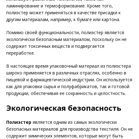
ламинирование и термоформование. Кроме того,
полиэстер может применяться в качестве присадки к
другим материалам, например, к бумаге или картона.
Помимо своей функциональности, полиэстер является
экологически безопасным материалом, поскольку он не
содержит токсичных веществ и подвергается
переработке.
В настоящее время упаковочный материал из полиэстера
широко применяется в различных отраслях, особенно в
пищевой и фармацевтической индустрии. Он используется
как для упаковки сырья и полуфабрикатов, так и готовой
продукции, обеспечивая ее сохранность и целостность.
Экологическая безопасность
Полиэстер
является одним из самых экологически
безопасных материалов для производства текстиля. Он не
содержит химических элементов, которые могут быть