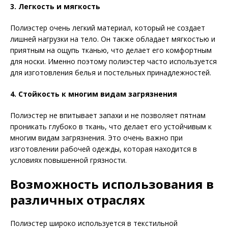
3. Легкость и мягкость
Полиэстер очень легкий материал, который не создает
лишней нагрузки на тело. Он также обладает мягкостью и
приятным на ощупь тканью, что делает его комфортным
для носки. Именно поэтому полиэстер часто используется
для изготовления белья и постельных принадлежностей.
4. Стойкость к многим видам загрязнения
Полиэстер не впитывает запахи и не позволяет пятнам
проникать глубоко в ткань, что делает его устойчивым к
многим видам загрязнения. Это очень важно при
изготовлении рабочей одежды, которая находится в
условиях повышенной грязности.
Возможность использования в
различных отраслях
Полиэстер широко используется в текстильной