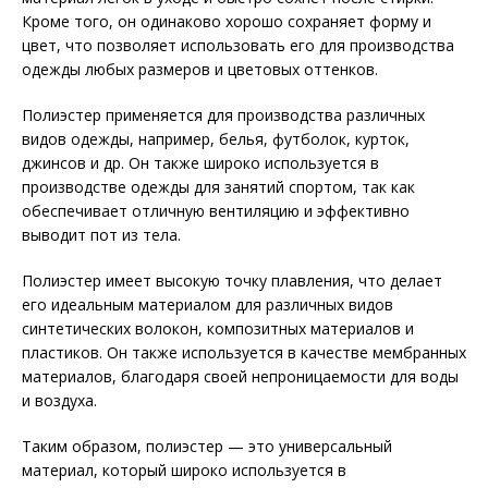
Кроме того, он одинаково хорошо сохраняет форму и
цвет, что позволяет использовать его для производства
одежды любых размеров и цветовых оттенков.
Полиэстер применяется для производства различных
видов одежды, например, белья, футболок, курток,
джинсов и др. Он также широко используется в
производстве одежды для занятий спортом, так как
обеспечивает отличную вентиляцию и эффективно
выводит пот из тела.
Полиэстер имеет высокую точку плавления, что делает
его идеальным материалом для различных видов
синтетических волокон, композитных материалов и
пластиков. Он также используется в качестве мембранных
материалов, благодаря своей непроницаемости для воды
и воздуха.
Таким образом, полиэстер — это универсальный
материал, который широко используется в