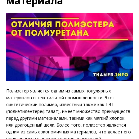
материала
Полиэстер является одним из самых популярных
материалов в текстильной промышленности. Этот
синтетический полимер, известный также как ПЭТ
(полиэтилентерефталат), имеет множество преимуществ
перед другими материалами, такими как мягкий хлопок
или драгоценный шелк. Более того, полиэстер является
одним из самых экономичных материалов, что делает его
популярным в широком спектре применений.