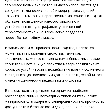
это более новый тип, который часто используется для
создания технических тканей и медицинских изделий,
таких как штамповки, перевязочные материалы и т. д. Он
обладает повышенной износостойкостью и
устойчивостью к ультрафиолету, сниженной
термостойкостью и не такой легко поддаётся
переработке в общую массу.
В зависимости от процеса производства, полиэстер
может иметь различные свойства, такие как
эластичность, мягкость, слегка изменённые химические
свойства и цвет. Общие свойства материала включают
хорошую устойчивость к воздействию влаги и солнечного
света, высокую прочность и долговечность, устойчивость
к многим химическим веществам и кислотам.
В целом, полиэстер является одним из наиболее
распространенных и популярных типов синтетических
материалов благодаря его универсальностью, прочности,
доступности и безопасности для здоровья человека.