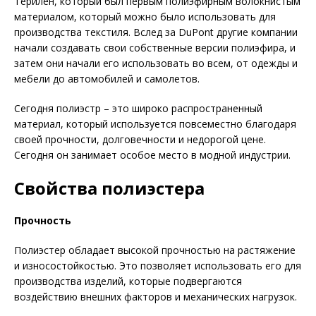
Терилен, который был первым полиэфирным волокнистым
материалом, который можно было использовать для
производства текстиля. Вслед за DuPont другие компании
начали создавать свои собственные версии полиэфира, и
затем они начали его использовать во всем, от одежды и
мебели до автомобилей и самолетов.
Сегодня полиэстр – это широко распространенный
материал, который используется повсеместно благодаря
своей прочности, долговечности и недорогой цене.
Сегодня он занимает особое место в модной индустрии.
Свойства полиэстера
Прочность
Полиэстер обладает высокой прочностью на растяжение
и износостойкостью. Это позволяет использовать его для
производства изделий, которые подвергаются
воздействию внешних факторов и механических нагрузок.