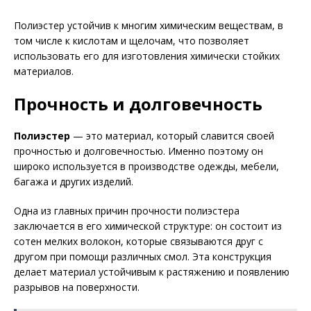
Полиэстер устойчив к многим химическим веществам, в
том числе к кислотам и щелочам, что позволяет
использовать его для изготовления химически стойких
материалов.
Прочность и долговечность
Полиэстер
— это материал, который славится своей
прочностью и долговечностью. Именно поэтому он
широко используется в производстве одежды, мебели,
багажа и других изделий.
Одна из главных причин прочности полиэстера
заключается в его химической структуре: он состоит из
сотен мелких волокон, которые связываются друг с
другом при помощи различных смол. Эта конструкция
делает материал устойчивым к растяжению и появлению
разрывов на поверхности.