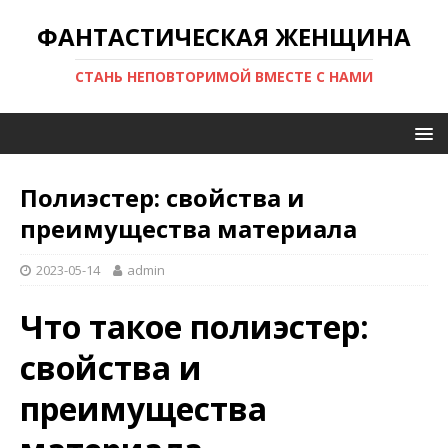
ФАНТАСТИЧЕСКАЯ ЖЕНЩИНА
СТАНЬ НЕПОВТОРИМОЙ ВМЕСТЕ С НАМИ
Полиэстер: свойства и
преимущества материала
2023-05-14
admin
Что такое полиэстер:
свойства и
преимущества