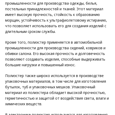
промышленности для производства одежды, белья,
постельных принадлежностей и тканей. Этот материал
имеет высокую прочность, стойкость к образованию
морщин, устойчивость к ультрафиолетовому истиранию,
что позволяет использовать его для создания изделий с
длительным сроком службы.
Кроме того, полиэстер применяется в автомобильной
промышленности для производства сидений, ковриков и
обивки салона. Его высокая прочность и долговечность
позволяют создавать изделия, способные выдерживать
большие нагрузки и повышенный износ.
Полиэстер также широко используется в производстве
упаковочных материалов, в том числе для изготовления
бутылок, туб и упаковочных мешков. Упаковочный
материал из полиэстера обладает высокой прочностью,
герметичностью и защитой от воздействия света, влаги и
химических веществ.
В электронике полиэстер используется для изготовления