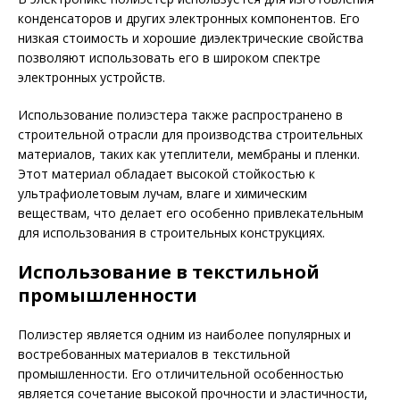
конденсаторов и других электронных компонентов. Его
низкая стоимость и хорошие диэлектрические свойства
позволяют использовать его в широком спектре
электронных устройств.
Использование полиэстера также распространено в
строительной отрасли для производства строительных
материалов, таких как утеплители, мембраны и пленки.
Этот материал обладает высокой стойкостью к
ультрафиолетовым лучам, влаге и химическим
веществам, что делает его особенно привлекательным
для использования в строительных конструкциях.
Использование в текстильной
промышленности
Полиэстер является одним из наиболее популярных и
востребованных материалов в текстильной
промышленности. Его отличительной особенностью
является сочетание высокой прочности и эластичности,