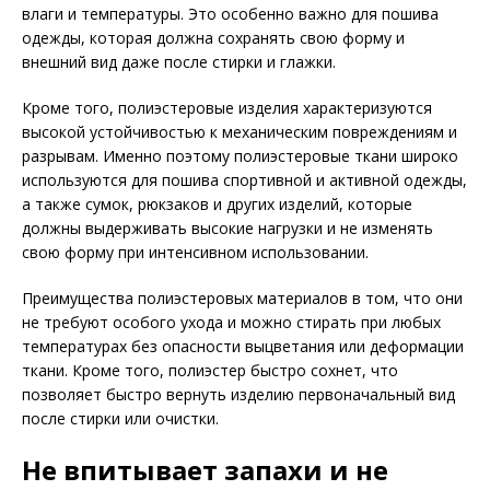
влаги и температуры. Это особенно важно для пошива
одежды, которая должна сохранять свою форму и
внешний вид даже после стирки и глажки.
Кроме того, полиэстеровые изделия характеризуются
высокой устойчивостью к механическим повреждениям и
разрывам. Именно поэтому полиэстеровые ткани широко
используются для пошива спортивной и активной одежды,
а также сумок, рюкзаков и других изделий, которые
должны выдерживать высокие нагрузки и не изменять
свою форму при интенсивном использовании.
Преимущества полиэстеровых материалов в том, что они
не требуют особого ухода и можно стирать при любых
температурах без опасности выцветания или деформации
ткани. Кроме того, полиэстер быстро сохнет, что
позволяет быстро вернуть изделию первоначальный вид
после стирки или очистки.
Не впитывает запахи и не