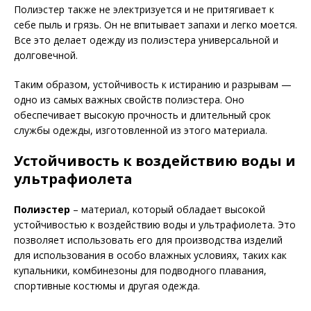
Полиэстер также не электризуется и не притягивает к
себе пыль и грязь. Он не впитывает запахи и легко моется.
Все это делает одежду из полиэстера универсальной и
долговечной.
Таким образом, устойчивость к истиранию и разрывам —
одно из самых важных свойств полиэстера. Оно
обеспечивает высокую прочность и длительный срок
службы одежды, изготовленной из этого материала.
Устойчивость к воздействию воды и
ультрафиолета
Полиэстер
– материал, который обладает высокой
устойчивостью к воздействию воды и ультрафиолета. Это
позволяет использовать его для производства изделий
для использования в особо влажных условиях, таких как
купальники, комбинезоны для подводного плавания,
спортивные костюмы и другая одежда.