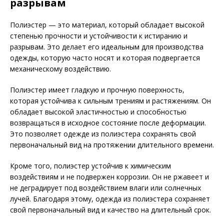
разрывам
Полиэстер — это материал, который обладает высокой
степенью прочности и устойчивости к истиранию и
разрывам. Это делает его идеальным для производства
одежды, которую часто носят и которая подвергается
механическому воздействию.
Полиэстер имеет гладкую и прочную поверхность,
которая устойчива к сильным трениям и растяжениям. Он
обладает высокой эластичностью и способностью
возвращаться в исходное состояние после деформации.
Это позволяет одежде из полиэстера сохранять свой
первоначальный вид на протяжении длительного времени.
Кроме того, полиэстер устойчив к химическим
воздействиям и не подвержен коррозии. Он не ржавеет и
не деградирует под воздействием влаги или солнечных
лучей. Благодаря этому, одежда из полиэстера сохраняет
свой первоначальный вид и качество на длительный срок.