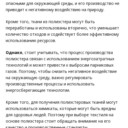
опасными для окружающей среды, и его производство не
приводит к негативному воздействию на природу.
Кроме того, ткани из полиэстера могут быть
переработаны и использованы вторично, что уменьшает
количество отходов и содействует более эффективному
использованию ресурсов.
Однако
, стоит учитывать, что процесс производства
полиэстера связан с использованием энергозатратных
технологий и может привести к выбросам парниковых
газов. Поэтому, чтобы снизить негативное воздействие
на окружающую среду, важно регулировать
производственные процессы и использовать
энергосберегающие технологии.
Кроме того, для получения полиэстеровых тканей могут
использоваться химикаты, которые могут быть вредны
для здоровья людей. Поэтому при выборе текстиля на
основе полиэстера стоит обращать внимание на его
качество и производственные стандарты.