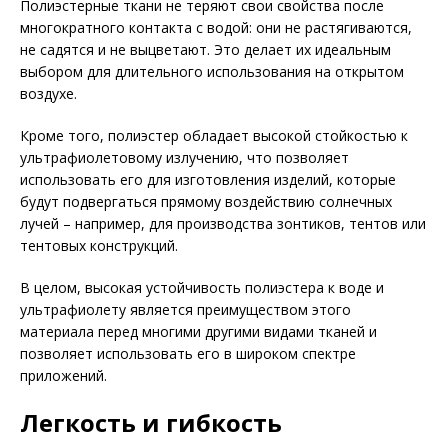
Полиэстерные ткани не теряют свои свойства после
многократного контакта с водой: они не растягиваются,
не садятся и не выцветают. Это делает их идеальным
выбором для длительного использования на открытом
воздухе.
Кроме того, полиэстер обладает высокой стойкостью к
ультрафиолетовому излучению, что позволяет
использовать его для изготовления изделий, которые
будут подвергаться прямому воздействию солнечных
лучей – например, для производства зонтиков, тентов или
тентовых конструкций.
В целом, высокая устойчивость полиэстера к воде и
ультрафиолету является преимуществом этого
материала перед многими другими видами тканей и
позволяет использовать его в широком спектре
приложений.
Легкость и гибкость