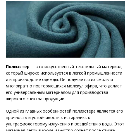
Полиэстер
— это искусственный текстильный материал,
который широко используется в лёгкой промышленности
и в производстве одежды. Он получается из смолы и
многократно повторяющихся молекул эфира, что делает
его универсальным материалом для производства
широкого спектра продукции.
Одной из главных особенностей полиэстера является его
прочность и устойчивость к истиранию, к
ультрафиолетовому излучению и воздействию воды. Этот
материал легок в уходе и быстро сохнет после стирки.