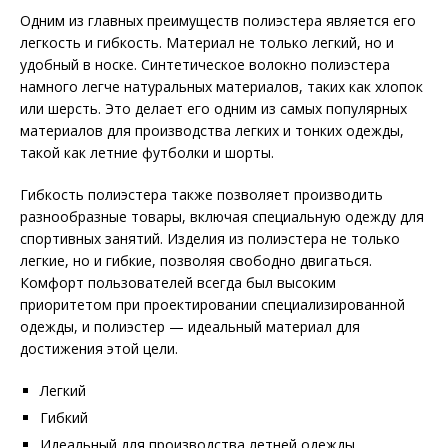
Одним из главных преимуществ полиэстера является его
легкость и гибкость. Материал не только легкий, но и
удобный в носке. Синтетическое волокно полиэстера
намного легче натуральных материалов, таких как хлопок
или шерсть. Это делает его одним из самых популярных
материалов для производства легких и тонких одежды,
такой как летние футболки и шорты.
Гибкость полиэстера также позволяет производить
разнообразные товары, включая специальную одежду для
спортивных занятий. Изделия из полиэстера не только
легкие, но и гибкие, позволяя свободно двигаться.
Комфорт пользователей всегда был высоким
приоритетом при проектировании специализированной
одежды, и полиэстер — идеальный материал для
достижения этой цели.
Легкий
Гибкий
Идеальный для производства летней одежды