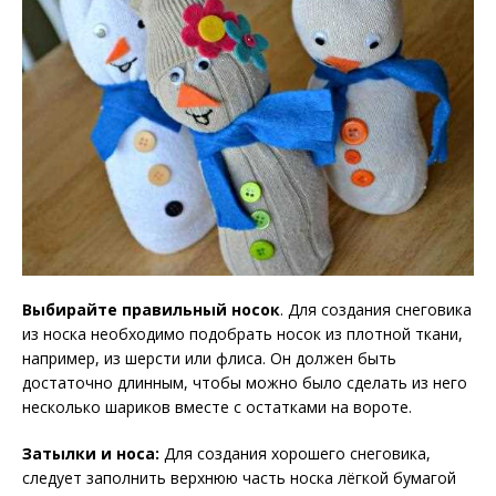
Выбирайте правильный носок
. Для создания снеговика
из носка необходимо подобрать носок из плотной ткани,
например, из шерсти или флиса. Он должен быть
достаточно длинным, чтобы можно было сделать из него
несколько шариков вместе с остатками на вороте.
Затылки и носа:
Для создания хорошего снеговика,
следует заполнить верхнюю часть носка лёгкой бумагой