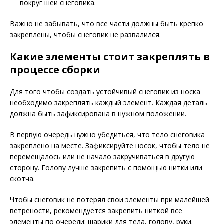
вокруг шеи снеговика.
Важно не забывать, что все части должны быть крепко
закреплены, чтобы снеговик не развалился.
Какие элементы стоит закреплять в
процессе сборки
Для того чтобы создать устойчивый снеговик из носка
необходимо закреплять каждый элемент. Каждая деталь
должна быть зафиксирована в нужном положении.
В первую очередь нужно убедиться, что тело снеговика
закреплено на месте. Зафиксируйте носок, чтобы тело не
перемещалось или не начало закручиваться в другую
сторону. Голову лучше закрепить с помощью нитки или
скотча.
Чтобы снеговик не потерял свои элементы при малейшей
ветрености, рекомендуется закрепить ниткой все
элементы по очереди: шарики для тела, голову, руки.