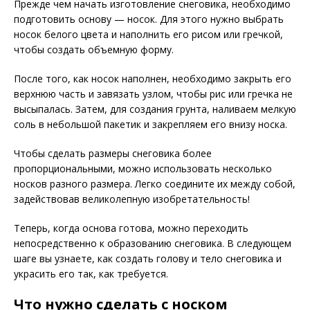
Прежде чем начать изготовление снеговика, необходимо
подготовить основу — носок. Для этого нужно выбрать
носок белого цвета и наполнить его рисом или гречкой,
чтобы создать объемную форму.
После того, как носок наполнен, необходимо закрыть его
верхнюю часть и завязать узлом, чтобы рис или гречка не
высыпалась. Затем, для создания грунта, наливаем мелкую
соль в небольшой пакетик и закрепляем его внизу носка.
Чтобы сделать размеры снеговика более
пропорциональными, можно использовать несколько
носков разного размера. Легко соедините их между собой,
задействовав великолепную изобретательность!
Теперь, когда основа готова, можно переходить
непосредственно к образованию снеговика. В следующем
шаге вы узнаете, как создать голову и тело снеговика и
украсить его так, как требуется.
Что нужно сделать с носком