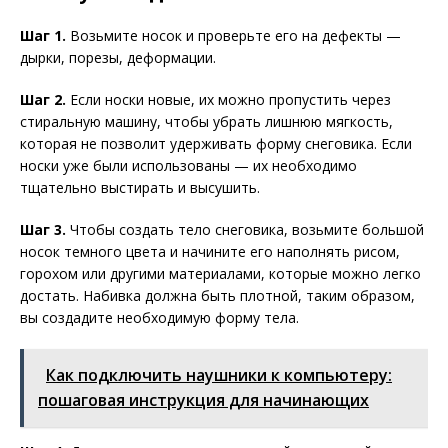
Шаг 1.
Возьмите носок и проверьте его на дефекты —
дырки, порезы, деформации.
Шаг 2.
Если носки новые, их можно пропустить через
стиральную машину, чтобы убрать лишнюю мягкость,
которая не позволит удерживать форму снеговика. Если
носки уже были использованы — их необходимо
тщательно выстирать и высушить.
Шаг 3.
Чтобы создать тело снеговика, возьмите большой
носок темного цвета и начините его наполнять рисом,
горохом или другими материалами, которые можно легко
достать. Набивка должна быть плотной, таким образом,
вы создадите необходимую форму тела.
Как подключить наушники к компьютеру:
пошаговая инструкция для начинающих