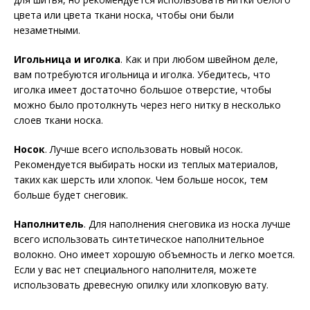
цвета или цвета ткани носка, чтобы они были
незаметными.
Игольница и иголка
. Как и при любом швейном деле,
вам потребуются игольница и иголка. Убедитесь, что
иголка имеет достаточно большое отверстие, чтобы
можно было протолкнуть через него нитку в несколько
слоев ткани носка.
Носок
. Лучше всего использовать новый носок.
Рекомендуется выбирать носки из теплых материалов,
таких как шерсть или хлопок. Чем больше носок, тем
больше будет снеговик.
Наполнитель
. Для наполнения снеговика из носка лучше
всего использовать синтетическое наполнительное
волокно. Оно имеет хорошую объемность и легко моется.
Если у вас нет специального наполнителя, можете
использовать древесную опилку или хлопковую вату.