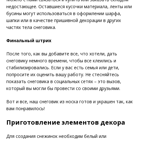
недостающее. Оставшиеся кусочки материала, ленты или
бусины могут использоваться в оформлении шарфа,
шапки или в качестве пришивной декорации в других
частях тела снеговика.
Финальный штрих
После того, как вы добавите все, что хотели, дать
снеговику немного времени, чтобы все клеились и
стабилизировались. Если у вас есть семья или дети,
попросите их оценить вашу работу. Не стесняйтесь
показать снеговика в социальных сетях – это вызов,
который вы могли бы провести со своими друзьями.
Вот и все, наш снеговик из носка готов и украшен так, как
вам понравилось!
Приготовление элементов декора
Для создания снежинок необходим белый или