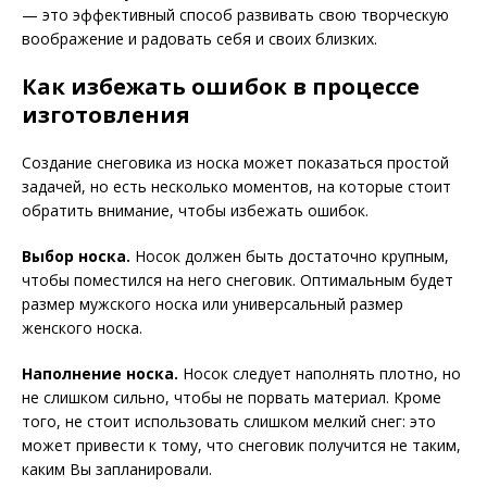
— это эффективный способ развивать свою творческую
воображение и радовать себя и своих близких.
Как избежать ошибок в процессе
изготовления
Создание снеговика из носка может показаться простой
задачей, но есть несколько моментов, на которые стоит
обратить внимание, чтобы избежать ошибок.
Выбор носка.
Носок должен быть достаточно крупным,
чтобы поместился на него снеговик. Оптимальным будет
размер мужского носка или универсальный размер
женского носка.
Наполнение носка.
Носок следует наполнять плотно, но
не слишком сильно, чтобы не порвать материал. Кроме
того, не стоит использовать слишком мелкий снег: это
может привести к тому, что снеговик получится не таким,
каким Вы запланировали.