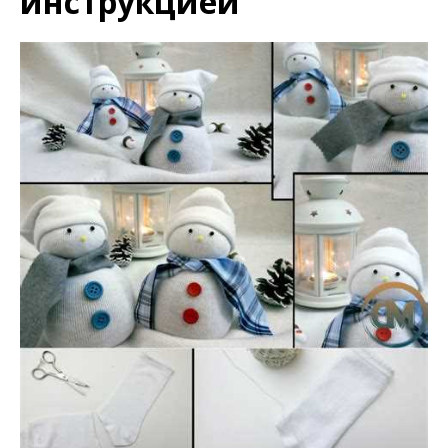
инструкцией