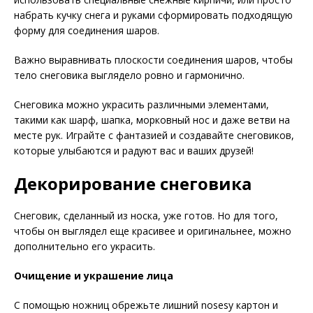
набрать кучку снега и руками сформировать подходящую
форму для соединения шаров.
Важно выравнивать плоскости соединения шаров, чтобы
тело снеговика выглядело ровно и гармонично.
Снеговика можно украсить различными элементами,
такими как шарф, шапка, морковный нос и даже ветви на
месте рук. Играйте с фантазией и создавайте снеговиков,
которые улыбаются и радуют вас и ваших друзей!
Декорирование снеговика
Снеговик, сделанный из носка, уже готов. Но для того,
чтобы он выглядел еще красивее и оригинальнее, можно
дополнительно его украсить.
Очищение и украшение лица
С помощью ножниц обрежьте лишний nosesy картон и