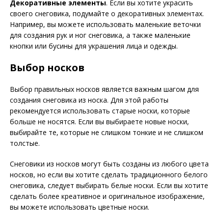
Декоративные элементы
. Если вы хотите украсить
своего снеговика, подумайте о декоративных элементах.
Например, вы можете использовать маленькие веточки
для создания рук и ног снеговика, а также маленькие
кнопки или бусины для украшения лица и одежды.
Выбор носков
Выбор правильных носков является важным шагом для
создания снеговика из носка. Для этой работы
рекомендуется использовать старые носки, которые
больше не носятся. Если вы выбираете новые носки,
выбирайте те, которые не слишком тонкие и не слишком
толстые.
Снеговики из носков могут быть созданы из любого цвета
носков, но если вы хотите сделать традиционного белого
снеговика, следует выбирать белые носки. Если вы хотите
сделать более креативное и оригинальное изображение,
вы можете использовать цветные носки.