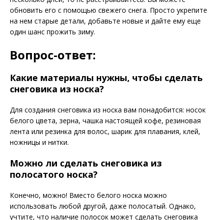
обновить его с помощью свежего снега. Просто укрепите
на нем старые детали, добавьте новые и дайте ему еще
один шанс прожить зиму.
Вопрос-ответ:
Какие материалы нужны, чтобы сделать
снеговика из носка?
Для создания снеговика из носка вам понадобится: носок
белого цвета, зерна, чашка настоящей кофе, резиновая
лента или резинка для волос, шарик для плавания, клей,
ножницы и нитки.
Можно ли сделать снеговика из
полосатого носка?
Конечно, можно! Вместо белого носка можно
использовать любой другой, даже полосатый. Однако,
учтите, что наличие полосок может сделать снеговика