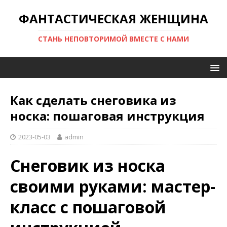
ФАНТАСТИЧЕСКАЯ ЖЕНЩИНА
СТАНЬ НЕПОВТОРИМОЙ ВМЕСТЕ С НАМИ
Как сделать снеговика из
носка: пошаговая инструкция
2023-05-03
admin
Снеговик из носка
своими руками: мастер-
класс с пошаговой