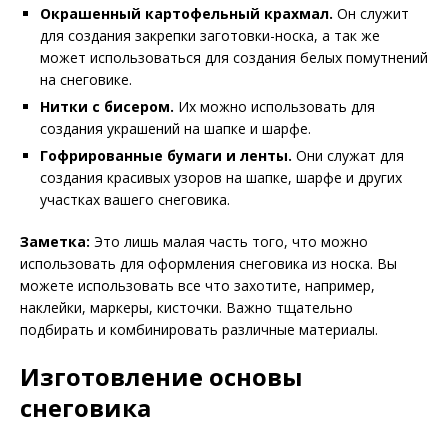
Окрашенный картофельный крахмал.
Он служит
для создания закрепки заготовки-носка, а так же
может использоваться для создания белых помутнений
на снеговике.
Нитки с бисером.
Их можно использовать для
создания украшений на шапке и шарфе.
Гофрированные бумаги и ленты.
Они служат для
создания красивых узоров на шапке, шарфе и других
участках вашего снеговика.
Заметка:
Это лишь малая часть того, что можно
использовать для оформления снеговика из носка. Вы
можете использовать все что захотите, например,
наклейки, маркеры, кисточки. Важно тщательно
подбирать и комбинировать различные материалы.
Изготовление основы
снеговика