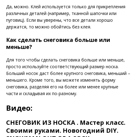
Да, можно. Клей используется только для прикрепления
различных деталей (например, тканной шапочки или
пуговиц). Если вы уверены, что все детали хорошо
держатся, то можно обойтись без клея.
Как сделать снеговика больше или
меньше?
Для того чтобы сделать снеговика больше или меньше,
просто используйте соответствующий размер носка.
Больший носок даст более крупного снеговика, меньший –
меньшего. Кроме того, вы можете изменять форму
снеговика, разделяя его на более или менее крупные
части и складывая их по-разному.
Видео:
СНЕГОВИК ИЗ НОСКА . Мастер класс.
Своими руками. Новогодний DIY.