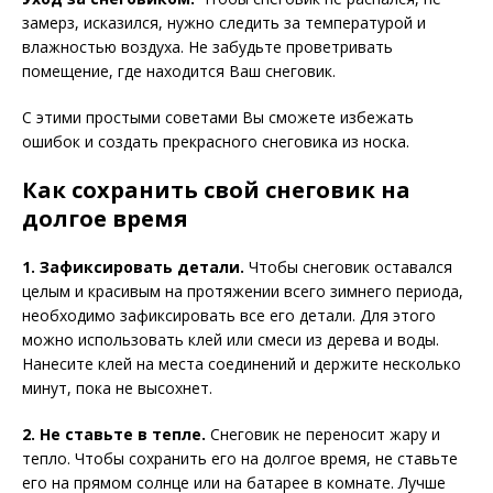
замерз, исказился, нужно следить за температурой и
влажностью воздуха. Не забудьте проветривать
помещение, где находится Ваш снеговик.
С этими простыми советами Вы сможете избежать
ошибок и создать прекрасного снеговика из носка.
Как сохранить свой снеговик на
долгое время
1. Зафиксировать детали.
Чтобы снеговик оставался
целым и красивым на протяжении всего зимнего периода,
необходимо зафиксировать все его детали. Для этого
можно использовать клей или смеси из дерева и воды.
Нанесите клей на места соединений и держите несколько
минут, пока не высохнет.
2. Не ставьте в тепле.
Снеговик не переносит жару и
тепло. Чтобы сохранить его на долгое время, не ставьте
его на прямом солнце или на батарее в комнате. Лучше