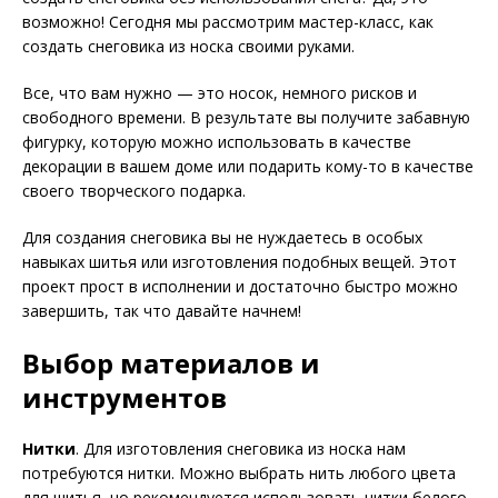
возможно! Сегодня мы рассмотрим мастер-класс, как
создать снеговика из носка своими руками.
Все, что вам нужно — это носок, немного рисков и
свободного времени. В результате вы получите забавную
фигурку, которую можно использовать в качестве
декорации в вашем доме или подарить кому-то в качестве
своего творческого подарка.
Для создания снеговика вы не нуждаетесь в особых
навыках шитья или изготовления подобных вещей. Этот
проект прост в исполнении и достаточно быстро можно
завершить, так что давайте начнем!
Выбор материалов и
инструментов
Нитки
. Для изготовления снеговика из носка нам
потребуются нитки. Можно выбрать нить любого цвета
для шитья, но рекомендуется использовать нитки белого