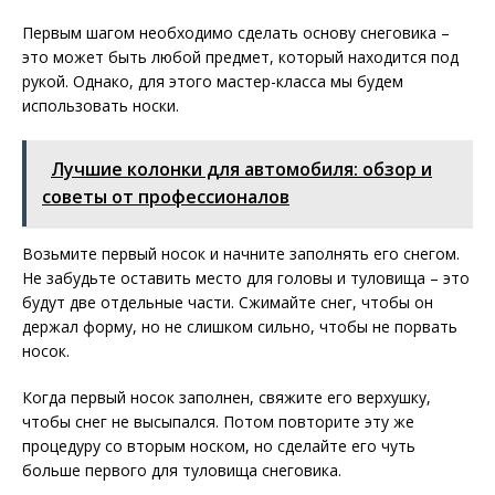
Первым шагом необходимо сделать основу снеговика –
это может быть любой предмет, который находится под
рукой. Однако, для этого мастер-класса мы будем
использовать носки.
Лучшие колонки для автомобиля: обзор и
советы от профессионалов
Возьмите первый носок и начните заполнять его снегом.
Не забудьте оставить место для головы и туловища – это
будут две отдельные части. Сжимайте снег, чтобы он
держал форму, но не слишком сильно, чтобы не порвать
носок.
Когда первый носок заполнен, свяжите его верхушку,
чтобы снег не высыпался. Потом повторите эту же
процедуру со вторым носком, но сделайте его чуть
больше первого для туловища снеговика.