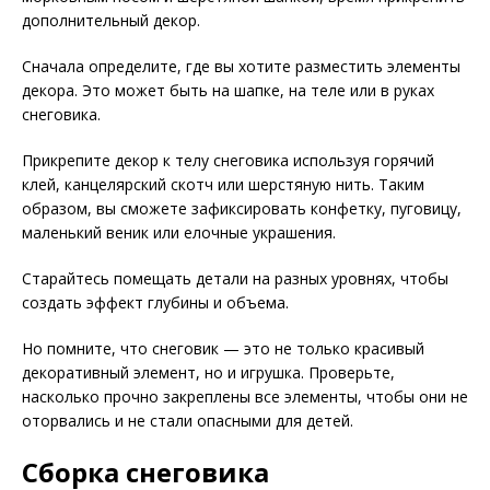
дополнительный декор.
Сначала определите, где вы хотите разместить элементы
декора. Это может быть на шапке, на теле или в руках
снеговика.
Прикрепите декор к телу снеговика используя горячий
клей, канцелярский скотч или шерстяную нить. Таким
образом, вы сможете зафиксировать конфетку, пуговицу,
маленький веник или елочные украшения.
Старайтесь помещать детали на разных уровнях, чтобы
создать эффект глубины и объема.
Но помните, что снеговик — это не только красивый
декоративный элемент, но и игрушка. Проверьте,
насколько прочно закреплены все элементы, чтобы они не
оторвались и не стали опасными для детей.
Сборка снеговика