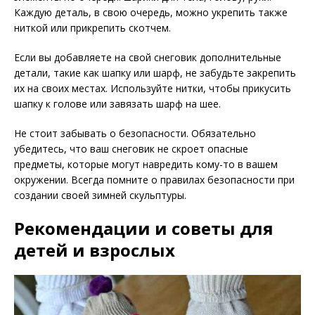
Каждую деталь, в свою очередь, можно укрепить также
ниткой или прикрепить скотчем.
Если вы добавляете на свой снеговик дополнительные
детали, такие как шапку или шарф, не забудьте закрепить
их на своих местах. Используйте нитки, чтобы прикусить
шапку к голове или завязать шарф на шее.
Не стоит забывать о безопасности. Обязательно
убедитесь, что ваш снеговик не скроет опасные
предметы, которые могут навредить кому-то в вашем
окружении. Всегда помните о правилах безопасности при
создании своей зимней скульптуры.
Рекомендации и советы для
детей и взрослых