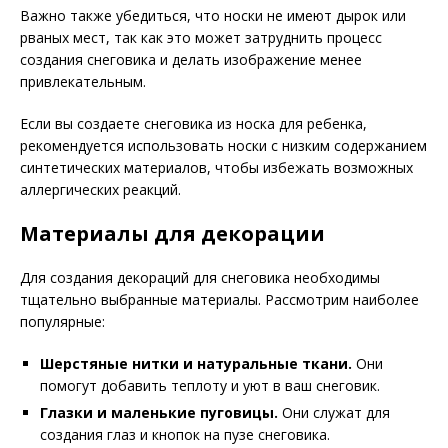
Важно также убедиться, что носки не имеют дырок или
рваных мест, так как это может затруднить процесс
создания снеговика и делать изображение менее
привлекательным.
Если вы создаете снеговика из носка для ребенка,
рекомендуется использовать носки с низким содержанием
синтетических материалов, чтобы избежать возможных
аллергических реакций.
Материалы для декорации
Для создания декораций для снеговика необходимы
тщательно выбранные материалы. Рассмотрим наиболее
популярные:
Шерстяные нитки и натуральные ткани.
Они
помогут добавить теплоту и уют в ваш снеговик.
Глазки и маленькие пуговицы.
Они служат для
создания глаз и кнопок на пузе снеговика.