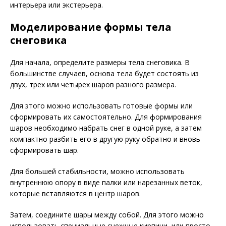
интерьера или экстерьера.
Моделирование формы тела
снеговика
Для начала, определите размеры тела снеговика. В
большинстве случаев, основа тела будет состоять из
двух, трех или четырех шаров разного размера.
Для этого можно использовать готовые формы или
сформировать их самостоятельно. Для формирования
шаров необходимо набрать снег в одной руке, а затем
компактно разбить его в другую руку обратно и вновь
сформировать шар.
Для большей стабильности, можно использовать
внутреннюю опору в виде палки или нарезанных веток,
которые вставляются в центр шаров.
Затем, соедините шары между собой. Для этого можно
использовать специальные снежные кирпичи, или просто