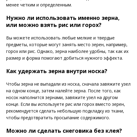
менее четким и определенным.
Нужно ли использовать именно зерна,
или можно взять рис или горох?
Вы можете использовать любые мелкие и твердые
предметы, которые могут занять место зерен, например,
горох или рис. Однако, зерна наиболее удобны, так как их
размер и форма помогают добиться нужного эффекта.
Как удержать зерна внутри носка?
Чтобы зерна не выпадали из носка, сначала завяжите узел
на одном конце, затем налейте зерна. После того, как
носок наполнится зернами, завяжите узел на другом
конце. Если вы используете рис или горох вместо зерен,
рекомендуется сделать небольшую подкладку из ткани,
чтобы предотвратить просыпание содержимого.
Можно ли сделать снеговика без клея?