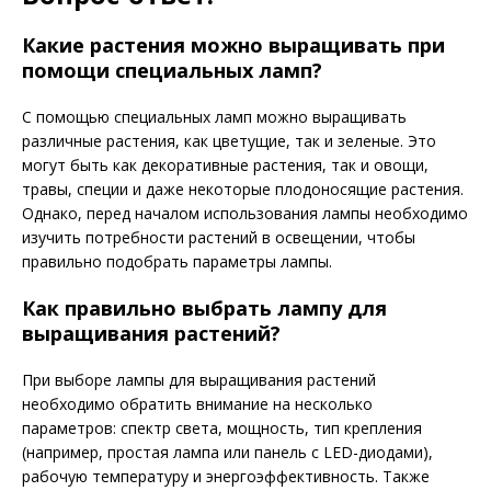
Какие растения можно выращивать при
помощи специальных ламп?
С помощью специальных ламп можно выращивать
различные растения, как цветущие, так и зеленые. Это
могут быть как декоративные растения, так и овощи,
травы, специи и даже некоторые плодоносящие растения.
Однако, перед началом использования лампы необходимо
изучить потребности растений в освещении, чтобы
правильно подобрать параметры лампы.
Как правильно выбрать лампу для
выращивания растений?
При выборе лампы для выращивания растений
необходимо обратить внимание на несколько
параметров: спектр света, мощность, тип крепления
(например, простая лампа или панель с LED-диодами),
рабочую температуру и энергоэффективность. Также