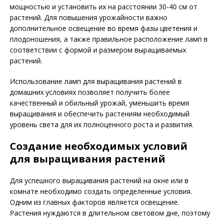
мощностью и установить их на расстоянии 30-40 см от
растений. Для повышения урожайности важно
дополнительное освещение во время фазы цветения и
плодоношения, а также правильное расположение ламп в
соответствии с формой и размером выращиваемых
растений.
Использование ламп для выращивания растений в
домашних условиях позволяет получить более
качественный и обильный урожай, уменьшить время
выращивания и обеспечить растениям необходимый
уровень света для их полноценного роста и развития.
Создание необходимых условий
для выращивания растений
Для успешного выращивания растений на окне или в
комнате необходимо создать определенные условия.
Одним из главных факторов является освещение.
Растения нуждаются в длительном световом дне, поэтому