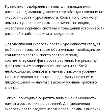
Правильно подобранные лампы для выращивания
растений в домашних условиях способствуют увеличению
скорости роста и урожайности. Кроме того, они могут
помочь в увеличении размера и качества плодов,
укреплении корневой системы и повышении устойчивости
растений к заболеваниям и вредителям.
Для увеличения скорости роста и урожайности следует
выбирать лампы, которые обеспечивают необходимое
количество света и спектр световых волн,
соответствующий фазе роста растений. Например, для
фазы роста и формирования листьев и стеблей
необходимо использовать лампы с высоким уровнем
синего и зеленого спектров, а для фазы цветения и
плодоношения — лампы с высоким уровнем красного
спектра.
Также необходимо обратить внимание на мощность
лампы и расстояние до растений. Для увеличения
скорости роста следует использовать лампы с высокой