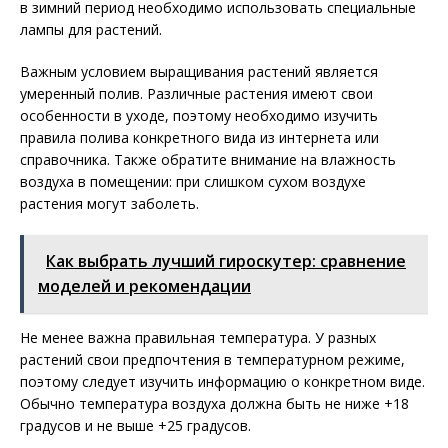
в зимний период необходимо использовать специальные
лампы для растений.
Важным условием выращивания растений является
умеренный полив. Различные растения имеют свои
особенности в уходе, поэтому необходимо изучить
правила полива конкретного вида из интернета или
справочника. Также обратите внимание на влажность
воздуха в помещении: при слишком сухом воздухе
растения могут заболеть.
Как выбрать лучший гироскутер: сравнение
моделей и рекомендации
Не менее важна правильная температура. У разных
растений свои предпочтения в температурном режиме,
поэтому следует изучить информацию о конкретном виде.
Обычно температура воздуха должна быть не ниже +18
градусов и не выше +25 градусов.