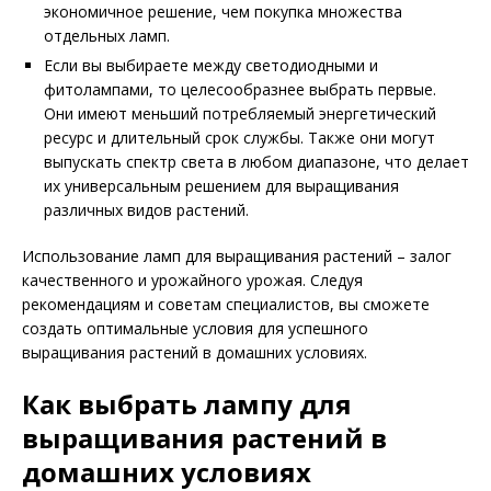
экономичное решение, чем покупка множества
отдельных ламп.
Если вы выбираете между светодиодными и
фитолампами, то целесообразнее выбрать первые.
Они имеют меньший потребляемый энергетический
ресурс и длительный срок службы. Также они могут
выпускать спектр света в любом диапазоне, что делает
их универсальным решением для выращивания
различных видов растений.
Использование ламп для выращивания растений – залог
качественного и урожайного урожая. Следуя
рекомендациям и советам специалистов, вы сможете
создать оптимальные условия для успешного
выращивания растений в домашних условиях.
Как выбрать лампу для
выращивания растений в
домашних условиях