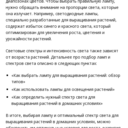
диапозонах цветов. Чтобы выбрать правильную лампу,
нужно обращать внимание на пропорции света, которые
она излучает. Например, светодиодные лампы,
специально разработанные для выращивания растений,
содержат избыток синего и красного света, который
оптимизирован для увеличения роста, цветения и
урожайности растений.
Световые спектры и интенсивность света также зависят
от возраста растений. Детальнее про подбор ламп и
спектров света описано в следующих пунктах:
«Как выбрать лампу для выращивания растений: обзор
типов»
«Как использовать лампы для освещения растений»
«Как определить нужный спектр света для
выращивания растений в домашних условиях»
В итоге, выбирая лампу и оптимальный спектр света для
выращивания растений в домашних условиях, можно
обеспечить им оптимальные условия для роста, развития