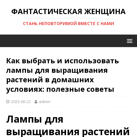
ФАНТАСТИЧЕСКАЯ ЖЕНЩИНА
СТАНЬ НЕПОВТОРИМОЙ ВМЕСТЕ С НАМИ
Как выбрать и использовать
лампы для выращивания
растений в домашних
условиях: полезные советы
2023-06-22
admin
Лампы для
выращивания растений