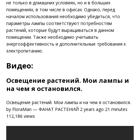
не только в домашних условиях, но и в больших
помещениях, в том числе в офисах. Однако, перед
началом использования необходимо убедиться, что
параметры лампы соответствуют потребностям
растений, которые будут выращиваться в данном
помещении. Также необходимо учитывать
энергоэффективность и дополнительные требования к
электропитанию.
Видео:
Освещение растений. Мои лампы и
на чем я остановился.
Освещение растений. Мои лампы и на чем я остановился.
by FloraMan — ФАНАТ РАСТЕНИЙ 2 years ago 21 minutes
112,186 views