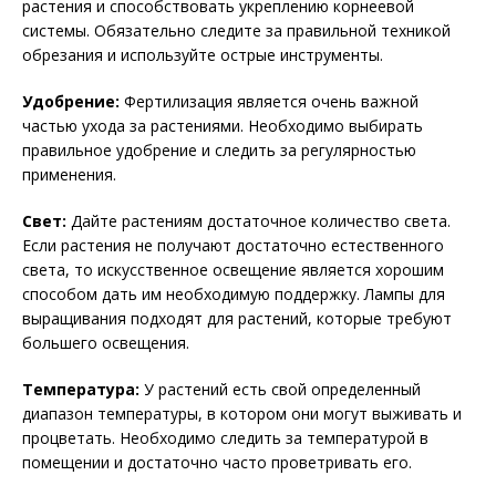
растения и способствовать укреплению корнеевой
системы. Обязательно следите за правильной техникой
обрезания и используйте острые инструменты.
Удобрение:
Фертилизация является очень важной
частью ухода за растениями. Необходимо выбирать
правильное удобрение и следить за регулярностью
применения.
Свет:
Дайте растениям достаточное количество света.
Если растения не получают достаточно естественного
света, то искусственное освещение является хорошим
способом дать им необходимую поддержку. Лампы для
выращивания подходят для растений, которые требуют
большего освещения.
Температура:
У растений есть свой определенный
диапазон температуры, в котором они могут выживать и
процветать. Необходимо следить за температурой в
помещении и достаточно часто проветривать его.