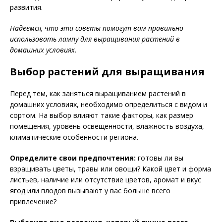
развития.
Надеемся, что эти советы помогут вам правильно
использовать лампу для выращивания растений в
домашних условиях.
Выбор растений для выращивания
Перед тем, как заняться выращиванием растений в
домашних условиях, необходимо определиться с видом и
сортом. На выбор влияют такие факторы, как размер
помещения, уровень освещенности, влажность воздуха,
климатические особенности региона.
Определите свои предпочтения:
готовы ли вы
взращивать цветы, травы или овощи? Какой цвет и форма
листьев, наличие или отсутствие цветов, аромат и вкус
ягод или плодов вызывают у вас больше всего
привлечение?