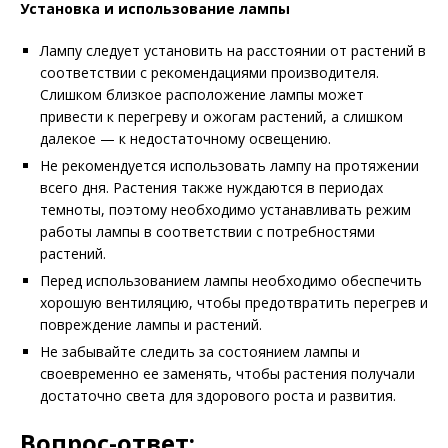
Установка и использование лампы
Лампу следует установить на расстоянии от растений в
соответствии с рекомендациями производителя.
Слишком близкое расположение лампы может
привести к перегреву и ожогам растений, а слишком
далекое — к недостаточному освещению.
Не рекомендуется использовать лампу на протяжении
всего дня. Растения также нуждаются в периодах
темноты, поэтому необходимо устанавливать режим
работы лампы в соответствии с потребностями
растений.
Перед использованием лампы необходимо обеспечить
хорошую вентиляцию, чтобы предотвратить перегрев и
повреждение лампы и растений.
Не забывайте следить за состоянием лампы и
своевременно ее заменять, чтобы растения получали
достаточно света для здорового роста и развития.
Вопрос-ответ: