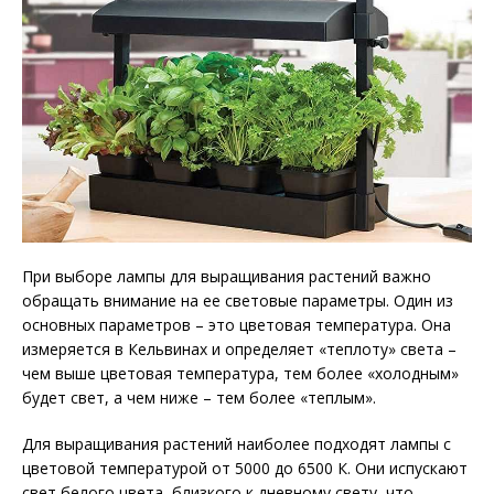
При выборе лампы для выращивания растений важно
обращать внимание на ее световые параметры. Один из
основных параметров – это цветовая температура. Она
измеряется в Кельвинах и определяет «теплоту» света –
чем выше цветовая температура, тем более «холодным»
будет свет, а чем ниже – тем более «теплым».
Для выращивания растений наиболее подходят лампы с
цветовой температурой от 5000 до 6500 К. Они испускают
свет белого цвета, близкого к дневному свету, что