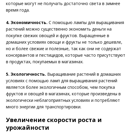
которые могут не получать достаточно света в зимнее
время года.
4. Экономичность.
С помощью лампы для выращивания
растений можно существенно экономить деньги на
покупке свежих овощей и фруктов. Выращенные в
домашних условиях овощи и фрукты не только дешевле,
но и более свежие и полезные, так как они не содержат
консервантов и пестицидов, которые часто присутствуют
в продуктах, покупаемых в магазинах.
5. Экологичность.
Выращивание растений в домашних
условиях с помощью ламп для выращивания растений
является более экологичным способом, чем покупка
фруктов и овощей в магазинах, которые произведены в
экологически неблагоприятных условиях и потребляют
много энергии для транспортировки.
Увеличение скорости роста и
урожайности