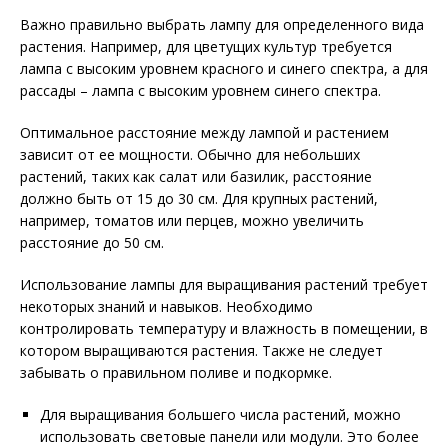
Важно правильно выбрать лампу для определенного вида
растения. Например, для цветущих культур требуется
лампа с высоким уровнем красного и синего спектра, а для
рассады – лампа с высоким уровнем синего спектра.
Оптимальное расстояние между лампой и растением
зависит от ее мощности. Обычно для небольших
растений, таких как салат или базилик, расстояние
должно быть от 15 до 30 см. Для крупных растений,
например, томатов или перцев, можно увеличить
расстояние до 50 см.
Использование лампы для выращивания растений требует
некоторых знаний и навыков. Необходимо
контролировать температуру и влажность в помещении, в
котором выращиваются растения. Также не следует
забывать о правильном поливе и подкормке.
Для выращивания большего числа растений, можно
использовать световые панели или модули. Это более