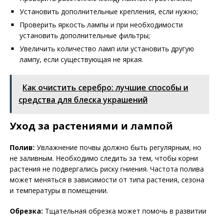
Установить дополнительные крепления, если нужно;
Проверить яркость лампы и при необходимости
установить дополнительные фильтры;
Увеличить количество ламп или установить другую
лампу, если существующая не яркая.
Как очистить серебро: лучшие способы и
средства для блеска украшений
Уход за растениями и лампой
Полив:
Увлажнение почвы должно быть регулярным, но
не заливным. Необходимо следить за тем, чтобы корни
растения не подвергались риску гниения. Частота полива
может меняться в зависимости от типа растения, сезона
и температуры в помещении.
Обрезка:
Тщательная обрезка может помочь в развитии