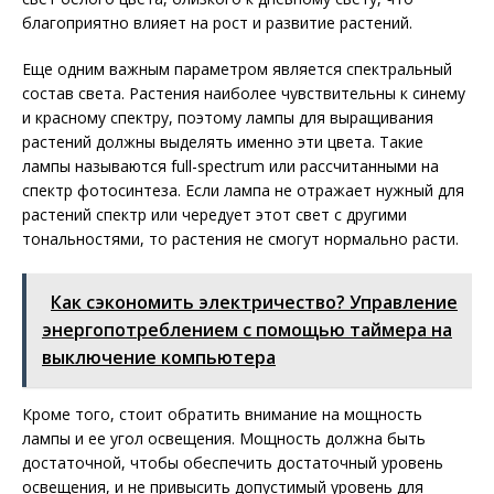
благоприятно влияет на рост и развитие растений.
Еще одним важным параметром является спектральный
состав света. Растения наиболее чувствительны к синему
и красному спектру, поэтому лампы для выращивания
растений должны выделять именно эти цвета. Такие
лампы называются full-spectrum или рассчитанными на
спектр фотосинтеза. Если лампа не отражает нужный для
растений спектр или чередует этот свет с другими
тональностями, то растения не смогут нормально расти.
Как сэкономить электричество? Управление
энергопотреблением с помощью таймера на
выключение компьютера
Кроме того, стоит обратить внимание на мощность
лампы и ее угол освещения. Мощность должна быть
достаточной, чтобы обеспечить достаточный уровень
освещения, и не привысить допустимый уровень для