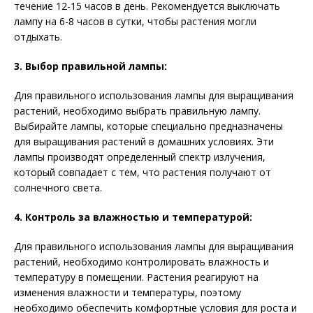
течение 12-15 часов в день. Рекомендуется выключать
лампу на 6-8 часов в сутки, чтобы растения могли
отдыхать.
3. Выбор правильной лампы:
Для правильного использования лампы для выращивания
растений, необходимо выбрать правильную лампу.
Выбирайте лампы, которые специально предназначены
для выращивания растений в домашних условиях. Эти
лампы производят определенный спектр излучения,
который совпадает с тем, что растения получают от
солнечного света.
4. Контроль за влажностью и температурой:
Для правильного использования лампы для выращивания
растений, необходимо контролировать влажность и
температуру в помещении. Растения реагируют на
изменения влажности и температуры, поэтому
необходимо обеспечить комфортные условия для роста и