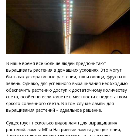
В наше время все больше людей предпочитают
выращивать растения в домашних условиях. Это могут
быть как декоративные растения, так и овощи, фрукты и
зелень. Однако, для успешного выращивания необходимо
обеспечить растению доступ к достаточному количеству
света, особенно если живете в местности с недостатком
яркого солнечного света. В этом случае лампы для
выращивания растений – идеальное решение.
Существует несколько видов ламп для выращивания
растений: лампы МГ и Натриевые лампы для цветения,