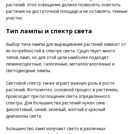
растений. Угол освещения должен позволять осветить
растения на достаточной площади и не оставлять темные
участки.
Тип лампы и спектр света
Выбор типа лампы для выращивания растений зависит от
их потребностей в спектре света. Существует много
типов ламп, но для этой цели наиболее подходят
люминесцентные, галогенные, металлогалогенные и
светодиодные лампы.
Световой спектр также играет важную роль в росте
растений. Фотосинтез, основной процесс в растениях,
происходит при поглощении света определенного
спектра. Для большинства растений нужен сине-
фиолетовый, синий, зеленый, желтый и красный
диапазоны света.
Большинство ламп излучают свето в различных