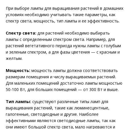
При выборе лампы для выращивания растений в домашних
условиях необходимо учитывать такие параметры, как
спектр света, мощность, тип лампы и ее эффективность.
Спектр света:
для растений необходимо выбирать
лампы с определенным спектром света. Например, для
растений вегетативного периода нужны лампы с голубым
и зеленым спектром, а для фазы цветения — с красным и
желтым.
Мощность:
мощность лампы должна соответствовать
размерам помещения и числу выращиваемых растений.
Для маленьких помещений достаточно лампы мощностью
50-100 Вт, для больших помещений — от 300 Вт и выше.
Тип лампы:
существуют различные типы ламп для
выращивания растений, такие как люминесцентные,
галогенные, светодиодные и другие. Наиболее
эффективными являются светодиодные лампы, так как
они имеют большой спектр света, мало нагреваются и