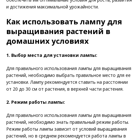
и достижения максимальной урожайности.
Как использовать лампу для
выращивания растений в
домашних условиях
1. Выбор места для установки лампы:
Для правильного использования лампы для выращивания
растений, необходимо выбрать правильное место для ее
установки. Лампу рекомендуется ставить на расстоянии
от 20 до 30 см от растения, в верхней части растения.
2. Режим работы лампы:
Для правильного использования лампы для выращивания
растений, необходимо знать правильный режим работы.
Режим работы лампы зависит от условий выращивания
растений, но в среднем рекомендуется работа лампы в