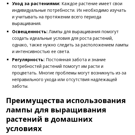
Уход за растениями:
Каждое растение имеет свои
индивидуальные потребности. Их необходимо изучать
и учитывать на протяжении всего периода
выращивания.
Освещенность:
Лампы для выращивания помогут
создать идеальные условия для роста растений,
однако, также нужно следить за расположением лампы
и интенсивностью ее света.
Регулярность:
Постоянная забота и знание
потребностей растений помогут им расти и
процветать. Многие проблемы могут возникнуть из-за
неправильного ухода или отсутствия надлежащей
заботы.
Преимущества использования
лампы для выращивания
растений в домашних
условиях