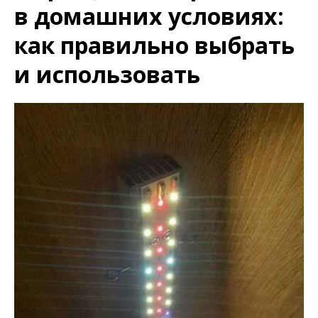
в домашних условиях:
как правильно выбрать
и использовать