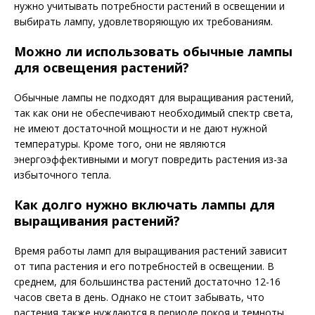
нужно учитывать потребности растений в освещении и
выбирать лампу, удовлетворяющую их требованиям.
Можно ли использовать обычные лампы
для освещения растений?
Обычные лампы не подходят для выращивания растений,
так как они не обеспечивают необходимый спектр света,
не имеют достаточной мощности и не дают нужной
температуры. Кроме того, они не являются
энергоэффективными и могут повредить растения из-за
избыточного тепла.
Как долго нужно включать лампы для
выращивания растений?
Время работы ламп для выращивания растений зависит
от типа растения и его потребностей в освещении. В
среднем, для большинства растений достаточно 12-16
часов света в день. Однако не стоит забывать, что
растения также нуждаются в периоде покоя и темноты.