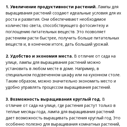
1. Увеличение продуктивности растений.
Лампы для
выращивания растений создают идеальные условия для их
роста и развития. Они обеспечивают необходимое
количество света, способствующего фотосинтезу и
поглощению питательных веществ. Это позволяет
растениям расти быстрее, получить больше питательных
веществ и, в конечном итоге, дать больший урожай.
2. Удобство и экономия места.
В отличие от сада на
улице, лампы для выращивания растений можно
установить в любом месте в доме. Например, в
специальном подсвеченном шкафу или на кухонном столе.
Таким образом, можно значительно экономить место и
удобно управлять процессом выращивания растений.
3. Возможность выращивания круглый год.
В
отличие от сада на улице, где растения растут только в
теплые месяцы года, лампа для выращивания растений
дает возможность выращивать растения круглый год. Это
особенно полезно для выращивания комнатных растений,