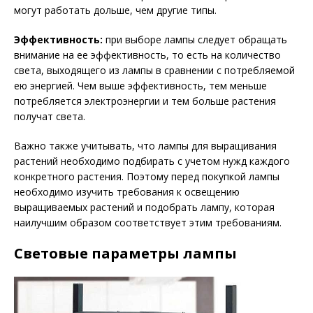
могут работать дольше, чем другие типы.
Эффективность:
при выборе лампы следует обращать
внимание на ее эффективность, то есть на количество
света, выходящего из лампы в сравнении с потребляемой
ею энергией. Чем выше эффективность, тем меньше
потребляется электроэнергии и тем больше растения
получат света.
Важно также учитывать, что лампы для выращивания
растений необходимо подбирать с учетом нужд каждого
конкретного растения. Поэтому перед покупкой лампы
необходимо изучить требования к освещению
выращиваемых растений и подобрать лампу, которая
наилучшим образом соответствует этим требованиям.
Световые параметры лампы