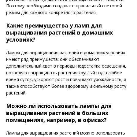
Поэтому необходимо создавать правильный световой
режим для каждого конкретного растения.
Какие преимущества у ламп для
выращивания растений в домашних
условиях?
Лампы для выращивания растений в домашних условиях
имеют ряд преимуществ: они обеспечивают
дополнительный свет в периоды недостатка освещения,
позволяют выращивать растения круглый год в любое
время суток, ускоряют рост и повышают урожайность, а
также способствуют более здоровому и сильному росту
растений.
Можно ли использовать лампы для
выращивания растений в больших
помещениях, например, в офисах?
Лампы для выращивания растений можно использовать