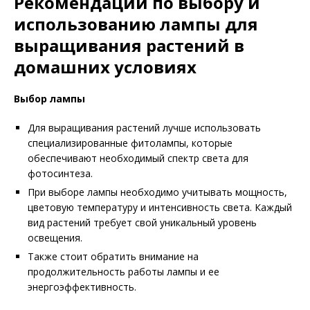
Рекомендации по выбору и
использованию лампы для
выращивания растений в
домашних условиях
Выбор лампы
Для выращивания растений лучше использовать
специализированные фитолампы, которые
обеспечивают необходимый спектр света для
фотосинтеза.
При выборе лампы необходимо учитывать мощность,
цветовую температуру и интенсивность света. Каждый
вид растений требует свой уникальный уровень
освещения.
Также стоит обратить внимание на
продолжительность работы лампы и ее
энергоэффективность.