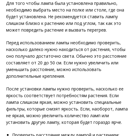
Для того чтобы лампа была установлена правильно,
необходимо выбрать место на полке или столе, где она
будет установлена. Не рекомендуется ставить лампу
слишком близко к растению или под углом, так как это
может повредить растение и вызвать перегрев.
Перед использованием лампы необходимо проверить,
насколько далеко нужно находиться от растения, чтобы
оно получало достаточно света. Обычно это расстояние
составляет от 20 до 50 см. Если нужно увеличить или
уменьшить расстояние, можно использовать
дополнительные крепления.
После установки лампы нужно проверить, насколько ее
яркость соответствует потребностям растения. Если
лампа слишком яркая, можно установить специальные
фильтры, которые снизят яркость. Если, наоборот, лампа
не яркая, можно увеличить количество ламп или
установить другую лампу, которая будет гораздо ярче.
Проверить расстояние между лампой и растением;