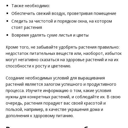
Также необходимо:
Обеспечить свежий воздух, проветривая помещение
Следить за чистотой и порядком окна, на котором
стоят растения
Вовремя удалять сухие листья и цветы
Кроме того, не забывайте удобрять растения правильно:
недостаток питательных веществ или, наоборот, избыток
могут негативно сказаться на здоровье растений и на их
способности к росту и цветению.
Создание необходимых условий для выращивания
растений является залогом успешного и продуктивного
процесса. Изучите информацию о том, какие условия
нужны для конкретных растений, и соблюдайте их. В свою
очередь, растения порадуют вас своей красотой и
пользой, например, в качестве украшения дома и
дополнения к здоровому питанию.