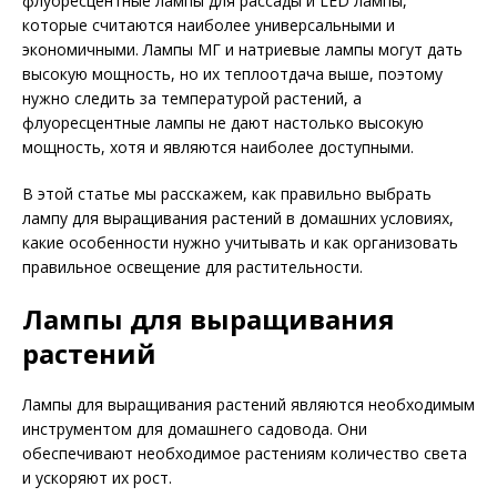
флуоресцентные лампы для рассады и LED лампы,
которые считаются наиболее универсальными и
экономичными. Лампы МГ и натриевые лампы могут дать
высокую мощность, но их теплоотдача выше, поэтому
нужно следить за температурой растений, а
флуоресцентные лампы не дают настолько высокую
мощность, хотя и являются наиболее доступными.
В этой статье мы расскажем, как правильно выбрать
лампу для выращивания растений в домашних условиях,
какие особенности нужно учитывать и как организовать
правильное освещение для растительности.
Лампы для выращивания
растений
Лампы для выращивания растений являются необходимым
инструментом для домашнего садовода. Они
обеспечивают необходимое растениям количество света
и ускоряют их рост.