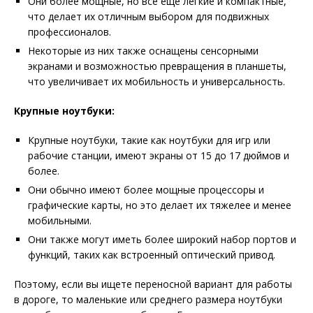
Они более мощные, но все еще легкие и компактные,
что делает их отличным выбором для подвижных
профессионалов.
Некоторые из них также оснащены сенсорными
экранами и возможностью превращения в планшеты,
что увеличивает их мобильность и универсальность.
Крупные ноутбуки:
Крупные ноутбуки, такие как ноутбуки для игр или
рабочие станции, имеют экраны от 15 до 17 дюймов и
более.
Они обычно имеют более мощные процессоры и
графические карты, но это делает их тяжелее и менее
мобильными.
Они также могут иметь более широкий набор портов и
функций, таких как встроенный оптический привод.
Поэтому, если вы ищете переносной вариант для работы
в дороге, то маленькие или среднего размера ноутбуки