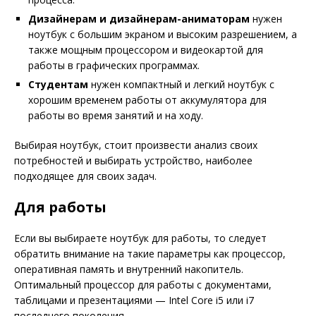
Дизайнерам и дизайнерам-аниматорам
нужен
ноутбук с большим экраном и высоким разрешением, а
также мощным процессором и видеокартой для
работы в графических программах.
Студентам
нужен компактный и легкий ноутбук с
хорошим временем работы от аккумулятора для
работы во время занятий и на ходу.
Выбирая ноутбук, стоит произвести анализ своих
потребностей и выбирать устройство, наиболее
подходящее для своих задач.
Для работы
Если вы выбираете ноутбук для работы, то следует
обратить внимание на такие параметры как процессор,
оперативная память и внутренний накопитель.
Оптимальный процессор для работы с документами,
таблицами и презентациями — Intel Core i5 или i7
последнего поколения.