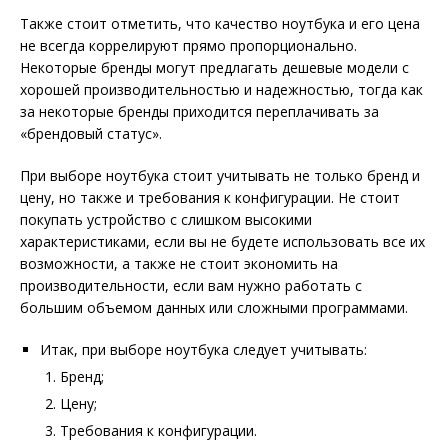
Также стоит отметить, что качество ноутбука и его цена
не всегда коррелируют прямо пропорционально.
Некоторые бренды могут предлагать дешевые модели с
хорошей производительностью и надежностью, тогда как
за некоторые бренды приходится переплачивать за
«брендовый статус».
При выборе ноутбука стоит учитывать не только бренд и
цену, но также и требования к конфигурации. Не стоит
покупать устройство с слишком высокими
характеристиками, если вы не будете использовать все их
возможности, а также не стоит экономить на
производительности, если вам нужно работать с
большим объемом данных или сложными программами.
Итак, при выборе ноутбука следует учитывать:
Бренд;
Цену;
Требования к конфигурации.