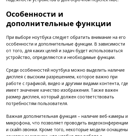
Особенности и
дополнительные функции
При выборе ноутбука следует обратить внимание на его
особенности и дополнительные функции. В зависимости
от того, для каких целей и задач будет использоваться
устройство, определяются и необходимые функции.
Среди особенностей ноутбука можно выделить наличие
дисплея с высоким разрешением, которое важно при
работе с графикой, видео и другими видами контента, где
имеет значение качество изображения. Также важен
размер дисплея, который должен соответствовать
потребностям пользователя.
Важная дополнительная функция – наличие веб-камеры и
микрофона, что позволяет проводить видеоконференции
и скайп-звонки. Кроме того, некоторые модели оснащены