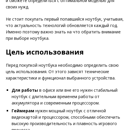
и сможете определиться с оптимальной моделью для
своих нужд.
Не стоит покупать первый попавшийся ноутбук, учитывая,
что актуальность технологий обновляется каждый год.
Именно поэтому важно знать на что обратить внимание
при выборе ноутбука.
Цель использования
Перед покупкой ноутбука необходимо определить свою
цель использования. От этого зависят технические
характеристики и функционал выбранного устройства.
Для работы
в офисе или вне его нужен стабильный
ноутбук с длительным временем работы от
аккумулятора и современным процессором.
Геймерам
нужен мощный ноутбук с отличной
видеокартой и процессором, способными обеспечить
высокую производительность и плавность игрового
процесса.