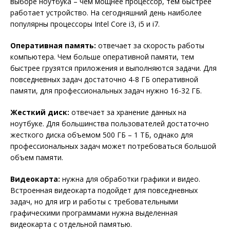
выборе ноутбука – чем мощнее процессор, тем быстрее
работает устройство. На сегодняшний день наиболее
популярны процессоры Intel Core i3, i5 и i7.
Оперативная память:
отвечает за скорость работы
компьютера. Чем больше оперативной памяти, тем
быстрее грузятся приложения и выполняются задачи. Для
повседневных задач достаточно 4-8 ГБ оперативной
памяти, для профессиональных задач нужно 16-32 ГБ.
Жесткий диск:
отвечает за хранение данных на
ноутбуке. Для большинства пользователей достаточно
жесткого диска объемом 500 ГБ – 1 ТБ, однако для
профессиональных задач может потребоваться большой
объем памяти.
Видеокарта:
нужна для обработки графики и видео.
Встроенная видеокарта подойдет для повседневных
задач, но для игр и работы с требовательными
графическими программами нужна выделенная
видеокарта с отдельной памятью.