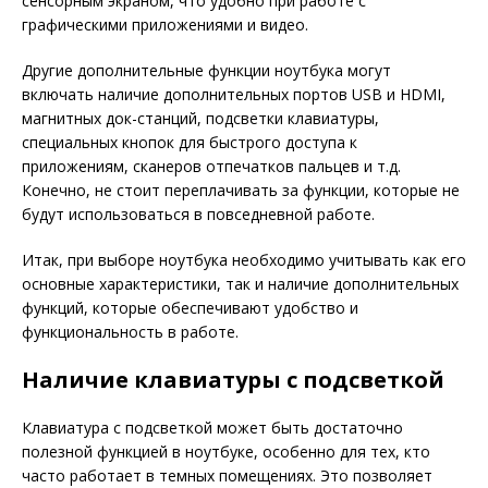
сенсорным экраном, что удобно при работе с
графическими приложениями и видео.
Другие дополнительные функции ноутбука могут
включать наличие дополнительных портов USB и HDMI,
магнитных док-станций, подсветки клавиатуры,
специальных кнопок для быстрого доступа к
приложениям, сканеров отпечатков пальцев и т.д.
Конечно, не стоит переплачивать за функции, которые не
будут использоваться в повседневной работе.
Итак, при выборе ноутбука необходимо учитывать как его
основные характеристики, так и наличие дополнительных
функций, которые обеспечивают удобство и
функциональность в работе.
Наличие клавиатуры с подсветкой
Клавиатура с подсветкой может быть достаточно
полезной функцией в ноутбуке, особенно для тех, кто
часто работает в темных помещениях. Это позволяет