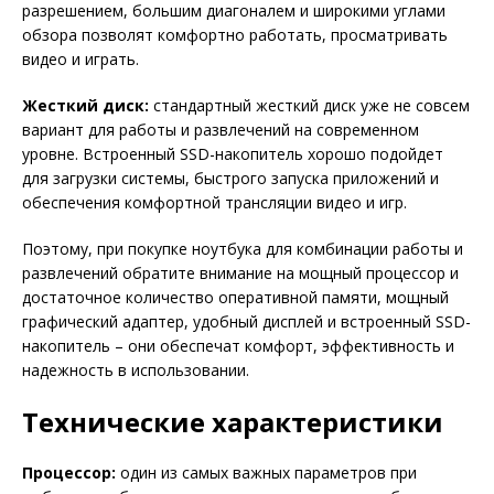
разрешением, большим диагоналем и широкими углами
обзора позволят комфортно работать, просматривать
видео и играть.
Жесткий диск:
стандартный жесткий диск уже не совсем
вариант для работы и развлечений на современном
уровне. Встроенный SSD-накопитель хорошо подойдет
для загрузки системы, быстрого запуска приложений и
обеспечения комфортной трансляции видео и игр.
Поэтому, при покупке ноутбука для комбинации работы и
развлечений обратите внимание на мощный процессор и
достаточное количество оперативной памяти, мощный
графический адаптер, удобный дисплей и встроенный SSD-
накопитель – они обеспечат комфорт, эффективность и
надежность в использовании.
Технические характеристики
Процессор:
один из самых важных параметров при