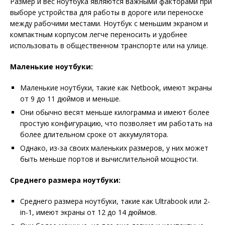
Размер и вес ноутбука являются важными факторами при
выборе устройства для работы в дороге или переноске
между рабочими местами. Ноутбук с меньшим экраном и
компактным корпусом легче переносить и удобнее
использовать в общественном транспорте или на улице.
Маленькие ноутбуки:
Маленькие ноутбуки, такие как Netbook, имеют экраны
от 9 до 11 дюймов и меньше.
Они обычно весят меньше килограмма и имеют более
простую конфигурацию, что позволяет им работать на
более длительном сроке от аккумулятора.
Однако, из-за своих маленьких размеров, у них может
быть меньше портов и вычислительной мощности.
Среднего размера ноутбуки:
Среднего размера ноутбуки, такие как Ultrabook или 2-
in-1, имеют экраны от 12 до 14 дюймов.