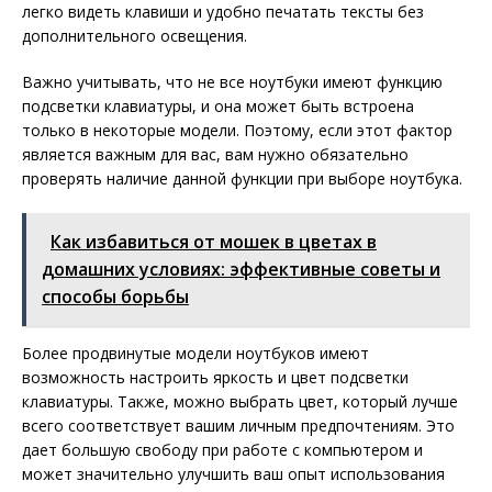
легко видеть клавиши и удобно печатать тексты без
дополнительного освещения.
Важно учитывать, что не все ноутбуки имеют функцию
подсветки клавиатуры, и она может быть встроена
только в некоторые модели. Поэтому, если этот фактор
является важным для вас, вам нужно обязательно
проверять наличие данной функции при выборе ноутбука.
Как избавиться от мошек в цветах в
домашних условиях: эффективные советы и
способы борьбы
Более продвинутые модели ноутбуков имеют
возможность настроить яркость и цвет подсветки
клавиатуры. Также, можно выбрать цвет, который лучше
всего соответствует вашим личным предпочтениям. Это
дает большую свободу при работе с компьютером и
может значительно улучшить ваш опыт использования