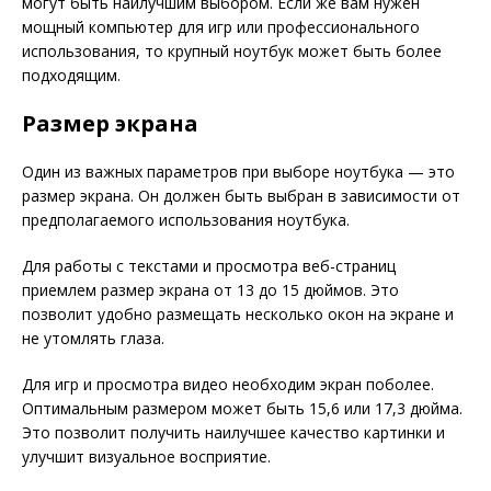
могут быть наилучшим выбором. Если же вам нужен
мощный компьютер для игр или профессионального
использования, то крупный ноутбук может быть более
подходящим.
Размер экрана
Один из важных параметров при выборе ноутбука — это
размер экрана. Он должен быть выбран в зависимости от
предполагаемого использования ноутбука.
Для работы с текстами и просмотра веб-страниц
приемлем размер экрана от 13 до 15 дюймов. Это
позволит удобно размещать несколько окон на экране и
не утомлять глаза.
Для игр и просмотра видео необходим экран поболее.
Оптимальным размером может быть 15,6 или 17,3 дюйма.
Это позволит получить наилучшее качество картинки и
улучшит визуальное восприятие.