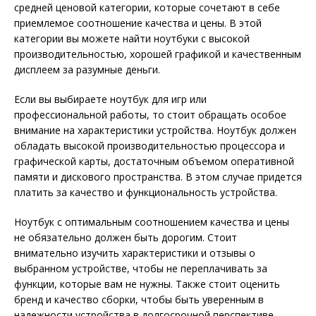
средней ценовой категории, которые сочетают в себе
приемлемое соотношение качества и цены. В этой
категории вы можете найти ноутбуки с высокой
производительностью, хорошей графикой и качественным
дисплеем за разумные деньги.
Если вы выбираете ноутбук для игр или
профессиональной работы, то стоит обращать особое
внимание на характеристики устройства. Ноутбук должен
обладать высокой производительностью процессора и
графической карты, достаточным объемом оперативной
памяти и дискового пространства. В этом случае придется
платить за качество и функциональность устройства.
Ноутбук с оптимальным соотношением качества и цены
не обязательно должен быть дорогим. Стоит
внимательно изучить характеристики и отзывы о
выбранном устройстве, чтобы не переплачивать за
функции, которые вам не нужны. Также стоит оценить
бренд и качество сборки, чтобы быть уверенным в
надежности устройства в долгосрочной перспективе.