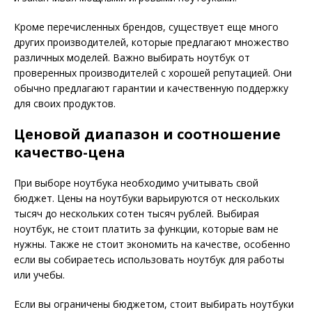
Кроме перечисленных брендов, существует еще много
других производителей, которые предлагают множество
различных моделей. Важно выбирать ноутбук от
проверенных производителей с хорошей репутацией. Они
обычно предлагают гарантии и качественную поддержку
для своих продуктов.
Ценовой диапазон и соотношение
качество-цена
При выборе ноутбука необходимо учитывать свой
бюджет. Цены на ноутбуки варьируются от нескольких
тысяч до нескольких сотен тысяч рублей. Выбирая
ноутбук, не стоит платить за функции, которые вам не
нужны. Также не стоит экономить на качестве, особенно
если вы собираетесь использовать ноутбук для работы
или учебы.
Если вы ограничены бюджетом, стоит выбирать ноутбуки