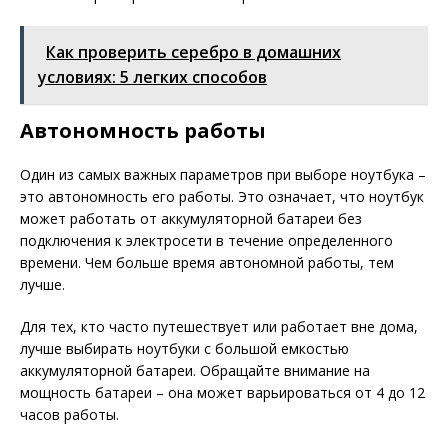
Как проверить серебро в домашних
условиях: 5 легких способов
Автономность работы
Один из самых важных параметров при выборе ноутбука –
это автономность его работы. Это означает, что ноутбук
может работать от аккумуляторной батареи без
подключения к электросети в течение определенного
времени. Чем больше время автономной работы, тем
лучше.
Для тех, кто часто путешествует или работает вне дома,
лучше выбирать ноутбуки с большой емкостью
аккумуляторной батареи. Обращайте внимание на
мощность батареи – она может варьироваться от 4 до 12
часов работы.