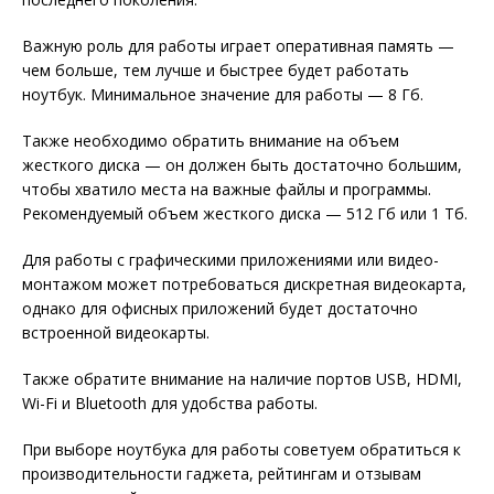
Важную роль для работы играет оперативная память —
чем больше, тем лучше и быстрее будет работать
ноутбук. Минимальное значение для работы — 8 Гб.
Также необходимо обратить внимание на объем
жесткого диска — он должен быть достаточно большим,
чтобы хватило места на важные файлы и программы.
Рекомендуемый объем жесткого диска — 512 Гб или 1 Тб.
Для работы с графическими приложениями или видео-
монтажом может потребоваться дискретная видеокарта,
однако для офисных приложений будет достаточно
встроенной видеокарты.
Также обратите внимание на наличие портов USB, HDMI,
Wi-Fi и Bluetooth для удобства работы.
При выборе ноутбука для работы советуем обратиться к
производительности гаджета, рейтингам и отзывам