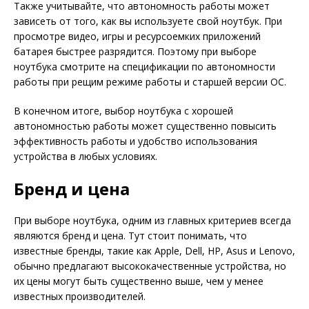
Также учитывайте, что автономность работы может
зависеть от того, как вы используете свой ноутбук. При
просмотре видео, игры и ресурсоемких приложений
батарея быстрее разрядится. Поэтому при выборе
ноутбука смотрите на спецификации по автономности
работы при рещим режиме работы и старшей версии ОС.
В конечном итоге, выбор ноутбука с хорошей
автономностью работы может существенно повысить
эффективность работы и удобство использования
устройства в любых условиях.
Бренд и цена
При выборе ноутбука, одним из главных критериев всегда
являются бренд и цена. Тут стоит понимать, что
известные бренды, такие как Apple, Dell, HP, Asus и Lenovo,
обычно предлагают высококачественные устройства, но
их цены могут быть существенно выше, чем у менее
известных производителей.