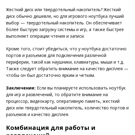
Жесткий диск или твердотельный накопитель? Жесткий
диск обычно дешевле, но для игрового ноутбука лучший
выбор — твердотельный накопитель. Он обеспечивает
более быструю загрузку системы и игр, а также быстрее
выполняет операции чтения и записи.
Кроме того, стоит убедиться, что у ноутбука достаточно
портов и разъемов для подключения различной
периферии, такой как наушники, клавиатуры, мыши и т.д.
Также следует обратить внимание на качество дисплея —
чтобы он был достаточно ярким и четким.
Заключение:
Если вы планируете использовать ноутбук
для игр и развлечений, то обратите внимание на
процессор, видеокарту, оперативную память, жесткий
диск или твердотельный накопитель, количество портов и
разъемов и качество дисплея.
Комбинация для работы и