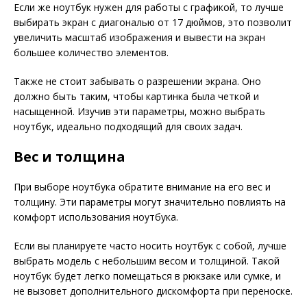
Если же ноутбук нужен для работы с графикой, то лучше
выбирать экран с диагональю от 17 дюймов, это позволит
увеличить масштаб изображения и вывести на экран
большее количество элементов.
Также не стоит забывать о разрешении экрана. Оно
должно быть таким, чтобы картинка была четкой и
насыщенной. Изучив эти параметры, можно выбрать
ноутбук, идеально подходящий для своих задач.
Вес и толщина
При выборе ноутбука обратите внимание на его вес и
толщину. Эти параметры могут значительно повлиять на
комфорт использования ноутбука.
Если вы планируете часто носить ноутбук с собой, лучше
выбрать модель с небольшим весом и толщиной. Такой
ноутбук будет легко помещаться в рюкзаке или сумке, и
не вызовет дополнительного дискомфорта при переноске.