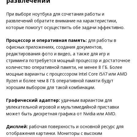
развлечений
При выборе ноутбука для сочетания работы и
развлечений обратите внимание на характеристики,
которые помогут осуществить обе задачи эффективно.
Процессор и оперативная память:
для работы в
офисных приложениях, создания документов,
редактирования фото и видео, а также для игр и
стриминга потребуется мощный процессор и достаточное
количество оперативной памяти, не менее 8 ГБ. Более
мощные варианты с процессором Intel Core i5/i7 или AMD
Ryzen и более чем 8 ГБ оперативной памяти будут
хорошим выбором для такой комбинации.
Графический адаптер:
удачным вариантом для
увлекательной игровой и мультимедийной приставки
может быть дискретная графика от Nvidia или AMD.
Дисплей:
рабочая поверхность и основной ресурс для
отображения картинки. Мониторы с высоким