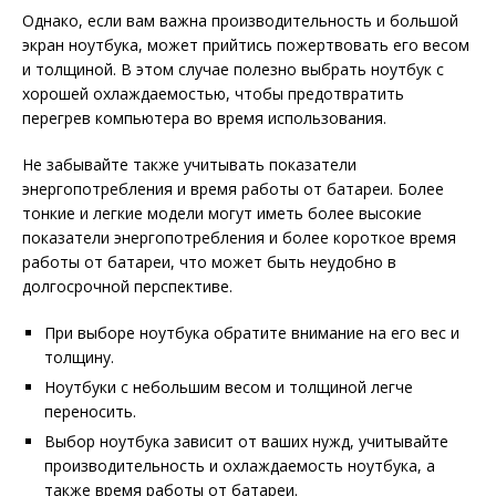
Однако, если вам важна производительность и большой
экран ноутбука, может прийтись пожертвовать его весом
и толщиной. В этом случае полезно выбрать ноутбук с
хорошей охлаждаемостью, чтобы предотвратить
перегрев компьютера во время использования.
Не забывайте также учитывать показатели
энергопотребления и время работы от батареи. Более
тонкие и легкие модели могут иметь более высокие
показатели энергопотребления и более короткое время
работы от батареи, что может быть неудобно в
долгосрочной перспективе.
При выборе ноутбука обратите внимание на его вес и
толщину.
Ноутбуки с небольшим весом и толщиной легче
переносить.
Выбор ноутбука зависит от ваших нужд, учитывайте
производительность и охлаждаемость ноутбука, а
также время работы от батареи.