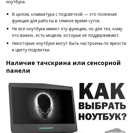
ноутбука.
В целом, клавиатура с подсветкой — это полезная
функция для работы в темное время суток.
Не все ноутбуки имеют эту функцию, но для тех, кому
это важно, есть модели, которые ее поддерживают.
Некоторые ноутбуки могут быть настроены по яркости
и цвету подсветки.
Наличие тачскрина или сенсорной
панели