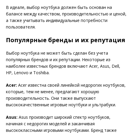
В идеале, выбор ноутбука должен быть основан на
балансе между качеством, производительностью и ценой,
а также учитывать индивидуальные потребности
пользователя.
Популярные бренды и их репутация
Выбор ноутбука не может быть сделан без учета
популярных брендов и их репутации. Некоторые из
наиболее известных брендов включают Acer, Asus, Dell,
HP, Lenovo и Toshiba.
Acer:
Acer известна своей линейкой недорогих ноутбуков,
которые, тем не менее, предлагают хорошую
производительность. Они также выпускают
высококачественные игровые ноутбуки и ультрабуки.
Asus:
Asus производит широкий спектр ноутбуков,
начиная с недорогих моделей и заканчивая
высококлассными игровыми ноутбуками. Бренд также