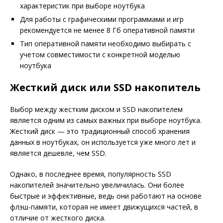
характеристик при выборе ноутбука
Для работы с графическими программами и игр
рекомендуется не менее 8 Гб оперативной памяти
Тип оперативной памяти необходимо выбирать с
учетом совместимости с конкретной моделью
ноутбука
Жесткий диск или SSD накопитель
Выбор между жестким диском и SSD накопителем
является одним из самых важных при выборе ноутбука.
Жесткий диск — это традиционный способ хранения
данных в ноутбуках, он используется уже много лет и
является дешевле, чем SSD.
Однако, в последнее время, популярность SSD
накопителей значительно увеличилась. Они более
быстрые и эффективные, ведь они работают на основе
флэш-памяти, которая не имеет движущихся частей, в
отличие от жесткого диска.