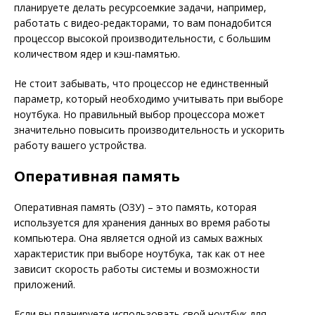
планируете делать ресурсоемкие задачи, например,
работать с видео-редакторами, то вам понадобится
процессор высокой производительности, с большим
количеством ядер и кэш-памятью.
Не стоит забывать, что процессор не единственный
параметр, который необходимо учитывать при выборе
ноутбука. Но правильный выбор процессора может
значительно повысить производительность и ускорить
работу вашего устройства.
Оперативная память
Оперативная память (ОЗУ) – это память, которая
используется для хранения данных во время работы
компьютера. Она является одной из самых важных
характеристик при выборе ноутбука, так как от нее
зависит скорость работы системы и возможности
приложений.
Если вы планируете использовать свой ноутбук для