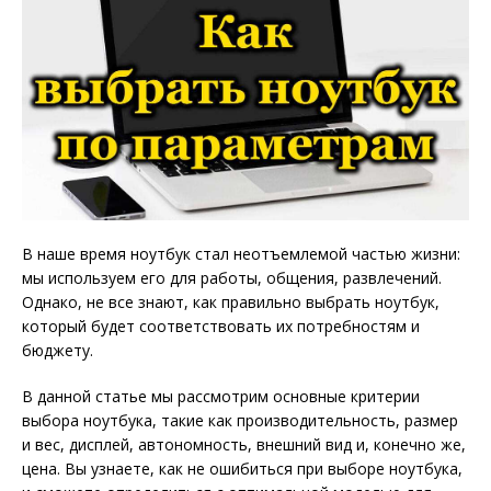
В наше время ноутбук стал неотъемлемой частью жизни:
мы используем его для работы, общения, развлечений.
Однако, не все знают, как правильно выбрать ноутбук,
который будет соответствовать их потребностям и
бюджету.
В данной статье мы рассмотрим основные критерии
выбора ноутбука, такие как производительность, размер
и вес, дисплей, автономность, внешний вид и, конечно же,
цена. Вы узнаете, как не ошибиться при выборе ноутбука,