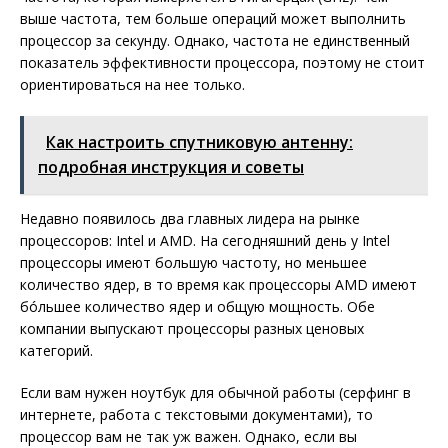
выше частота, тем больше операций может выполнить
процессор за секунду. Однако, частота не единственный
показатель эффективности процессора, поэтому не стоит
ориентироваться на нее только.
Как настроить спутниковую антенну:
подробная инструкция и советы
Недавно появилось два главных лидера на рынке
процессоров: Intel и AMD. На сегодняшний день у Intel
процессоры имеют большую частоту, но меньшее
количество ядер, в то время как процессоры AMD имеют
бóльшее количество ядер и общую мощность. Обе
компании выпускают процессоры разных ценовых
категорий.
Если вам нужен ноутбук для обычной работы (серфинг в
интернете, работа с текстовыми документами), то
процессор вам не так уж важен. Однако, если вы