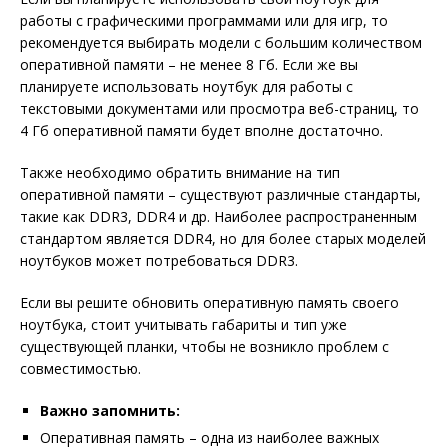
работы с графическими программами или для игр, то
рекомендуется выбирать модели с большим количеством
оперативной памяти – не менее 8 Гб. Если же вы
планируете использовать ноутбук для работы с
текстовыми документами или просмотра веб-страниц, то
4 Гб оперативной памяти будет вполне достаточно.
Также необходимо обратить внимание на тип
оперативной памяти – существуют различные стандарты,
такие как DDR3, DDR4 и др. Наиболее распространенным
стандартом является DDR4, но для более старых моделей
ноутбуков может потребоваться DDR3.
Если вы решите обновить оперативную память своего
ноутбука, стоит учитывать габариты и тип уже
существующей планки, чтобы не возникло проблем с
совместимостью.
Важно запомнить:
Оперативная память – одна из наиболее важных