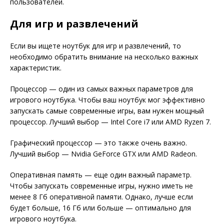
пользователей.
Для игр и развлечений
Если вы ищете ноутбук для игр и развлечений, то
необходимо обратить внимание на несколько важных
характеристик.
Процессор — один из самых важных параметров для
игрового ноутбука. Чтобы ваш ноутбук мог эффективно
запускать самые современные игры, вам нужен мощный
процессор. Лучший выбор — Intel Core i7 или AMD Ryzen 7.
Графический процессор — это также очень важно.
Лучший выбор — Nvidia GeForce GTX или AMD Radeon.
Оперативная память — еще один важный параметр.
Чтобы запускать современные игры, нужно иметь не
менее 8 Гб оперативной памяти. Однако, лучше если
будет больше, 16 Гб или больше — оптимально для
игрового ноутбука.