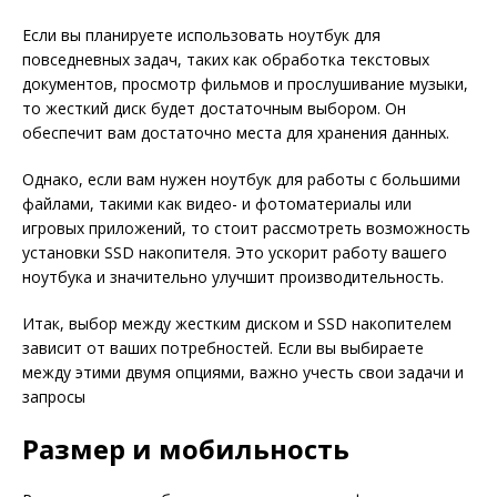
Если вы планируете использовать ноутбук для
повседневных задач, таких как обработка текстовых
документов, просмотр фильмов и прослушивание музыки,
то жесткий диск будет достаточным выбором. Он
обеспечит вам достаточно места для хранения данных.
Однако, если вам нужен ноутбук для работы с большими
файлами, такими как видео- и фотоматериалы или
игровых приложений, то стоит рассмотреть возможность
установки SSD накопителя. Это ускорит работу вашего
ноутбука и значительно улучшит производительность.
Итак, выбор между жестким диском и SSD накопителем
зависит от ваших потребностей. Если вы выбираете
между этими двумя опциями, важно учесть свои задачи и
запросы
Размер и мобильность