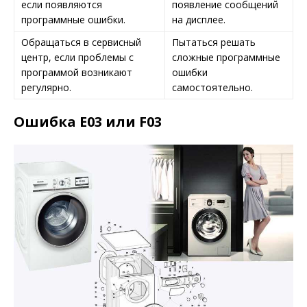
если появляются
появление сообщений
программные ошибки.
на дисплее.
Обращаться в сервисный
Пытаться решать
центр, если проблемы с
сложные программные
программой возникают
ошибки
регулярно.
самостоятельно.
Ошибка E03 или F03