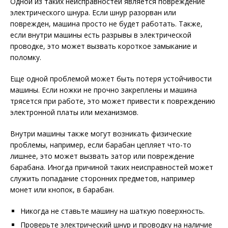
Одной из таких неисправностей является повреждение
электрического шнура. Если шнур разорван или
поврежден, машина просто не будет работать. Также,
если внутри машины есть разрывы в электрической
проводке, это может вызвать короткое замыкание и
поломку.
Еще одной проблемой может быть потеря устойчивости
машины. Если ножки не прочно закреплены и машина
трясется при работе, это может привести к повреждению
электронной платы или механизмов.
Внутри машины также могут возникать физические
проблемы, например, если барабан цепляет что-то
лишнее, это может вызвать затор или повреждение
барабана. Иногда причиной таких неисправностей может
служить попадание сторонних предметов, например
монет или кнопок, в барабан.
Никогда не ставьте машину на шаткую поверхность.
Проверьте электрический шнур и проводку на наличие