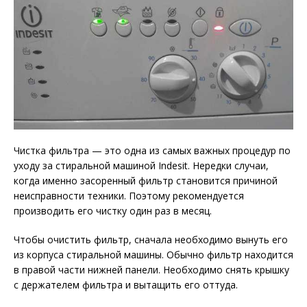
Чистка фильтра — это одна из самых важных процедур по
уходу за стиральной машиной Indesit. Нередки случаи,
когда именно засоренный фильтр становится причиной
неисправности техники. Поэтому рекомендуется
производить его чистку один раз в месяц.
Чтобы очистить фильтр, сначала необходимо вынуть его
из корпуса стиральной машины. Обычно фильтр находится
в правой части нижней панели. Необходимо снять крышку
с держателем фильтра и вытащить его оттуда.