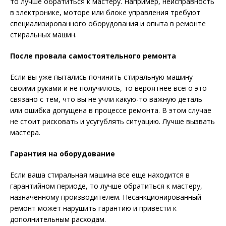
то лучше обратиться к мастеру. Например, неисправность
в электронике, моторе или блоке управления требуют
специализированного оборудования и опыта в ремонте
стиральных машин.
После провала самостоятельного ремонта
Если вы уже пытались починить стиральную машину
своими руками и не получилось, то вероятнее всего это
связано с тем, что вы не учли какую-то важную деталь
или ошибка допущена в процессе ремонта. В этом случае
не стоит рисковать и усугублять ситуацию. Лучше вызвать
мастера.
Гарантия на оборудование
Если ваша стиральная машина все еще находится в
гарантийном периоде, то лучше обратиться к мастеру,
назначенному производителем. Несанкционированный
ремонт может нарушить гарантию и привести к
дополнительным расходам.