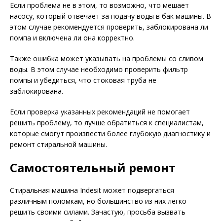
Если проблема не в этом, то возможно, что мешает
насосу, который отвечает за подачу воды в бак машины. В
этом случае рекомендуется проверить, заблокирована ли
помпа и включена ли она корректно.
Также ошибка может указывать на проблемы со сливом
воды. В этом случае необходимо проверить фильтр
помпы и убедиться, что стоковая труба не
заблокирована.
Если проверка указанных рекомендаций не помогает
решить проблему, то лучше обратиться к специалистам,
которые смогут произвести более глубокую диагностику и
ремонт стиральной машины.
Самостоятельный ремонт
Стиральная машина Indesit может подвергаться
различным поломкам, но большинство из них легко
решить своими силами. Зачастую, просьба вызвать