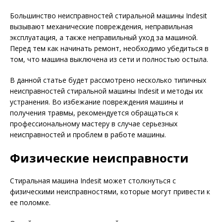
Большинство неисправностей стиральной машины Indesit
вызывают механические повреждения, неправильная
эксплуатация, а также неправильный уход за машиной.
Перед тем как начинать ремонт, необходимо убедиться в
том, что машина выключена из сети и полностью остыла.
В данной статье будет рассмотрено несколько типичных
неисправностей стиральной машины Indesit и методы их
устранения. Во избежание повреждения машины и
получения травмы, рекомендуется обращаться к
профессиональному мастеру в случае серьезных
неисправностей и проблем в работе машины.
Физические неисправности
Стиральная машина Indesit может столкнуться с
физическими неисправностями, которые могут привести к
ее поломке.