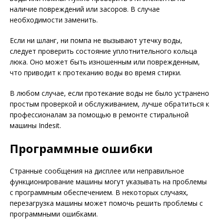
наличие повреждений или засоров. В случае
необходимости заменить.
Если ни шланг, ни помпа не вызывают утечку воды,
следует проверить состояние уплотнительного кольца
люка. Оно может быть изношенным или поврежденным,
что приводит к протеканию воды во время стирки.
В любом случае, если протекание воды не было устранено
простым проверкой и обслуживанием, лучше обратиться к
профессионалам за помощью в ремонте стиральной
машины Indesit.
Программные ошибки
Странные сообщения на дисплее или неправильное
функционирование машины могут указывать на проблемы
с программным обеспечением. В некоторых случаях,
перезагрузка машины может помочь решить проблемы с
программными ошибками.