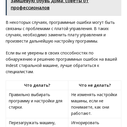
замшевую обувь дома: советы от
профессионалов
В некоторых случаях, программные ошибки могут быть
связаны с проблемами с платой управления. В таких
случаях, необходимо заменить плату управления и
произвести дальнейшую настройку программы.
Если вы не уверены в своих способностях по
обнаружению и решению программных ошибок на вашей
Indesit стиральной машине, лучше обратиться к
специалистам.
Что делать?
Что не делать?
Правильно выбирать
Не изменять настройки
программу и настройки для
машины, если не
стирки.
понимаете, как они
работают.
Перезагружать машину,
Игнорировать