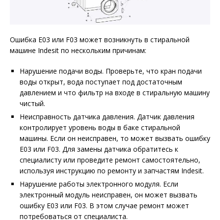
Ошибка E03 или F03 может возникнуть в стиральной
машине Indesit по нескольким причинам:
Нарушение подачи воды. Проверьте, что кран подачи
воды открыт, вода поступает под достаточным
давлением и что фильтр на входе в стиральную машину
чистый.
Неисправность датчика давления. Датчик давления
контролирует уровень воды в баке стиральной
машины. Если он неисправен, то может вызвать ошибку
E03 или F03. Для замены датчика обратитесь к
специалисту или проведите ремонт самостоятельно,
используя инструкцию по ремонту и запчастям Indesit.
Нарушение работы электронного модуля. Если
электронный модуль неисправен, он может вызвать
ошибку E03 или F03. В этом случае ремонт может
потребоваться от специалиста.