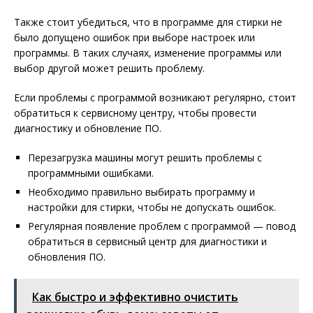
Также стоит убедиться, что в программе для стирки не
было допущено ошибок при выборе настроек или
программы. В таких случаях, изменение программы или
выбор другой может решить проблему.
Если проблемы с программой возникают регулярно, стоит
обратиться к сервисному центру, чтобы провести
диагностику и обновление ПО.
Перезагрузка машины могут решить проблемы с
программными ошибками.
Необходимо правильно выбирать программу и
настройки для стирки, чтобы не допускать ошибок.
Регулярная появление проблем с программой — повод
обратиться в сервисный центр для диагностики и
обновления ПО.
Как быстро и эффективно очистить