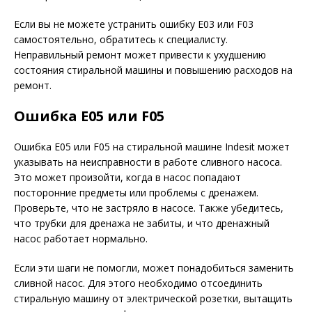
Если вы не можете устранить ошибку E03 или F03
самостоятельно, обратитесь к специалисту.
Неправильный ремонт может привести к ухудшению
состояния стиральной машины и повышению расходов на
ремонт.
Ошибка E05 или F05
Ошибка E05 или F05 на стиральной машине Indesit может
указывать на неисправности в работе сливного насоса.
Это может произойти, когда в насос попадают
посторонние предметы или проблемы с дренажем.
Проверьте, что не застряло в насосе. Также убедитесь,
что трубки для дренажа не забиты, и что дренажный
насос работает нормально.
Если эти шаги не помогли, может понадобиться заменить
сливной насос. Для этого необходимо отсоединить
стиральную машину от электрической розетки, вытащить