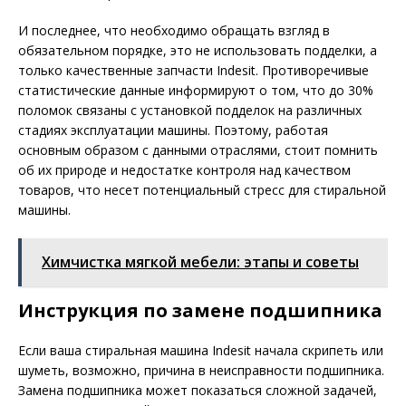
И последнее, что необходимо обращать взгляд в
обязательном порядке, это не использовать подделки, а
только качественные запчасти Indesit. Противоречивые
статистические данные информируют о том, что до 30%
поломок связаны с установкой подделок на различных
стадиях эксплуатации машины. Поэтому, работая
основным образом с данными отраслями, стоит помнить
об их природе и недостатке контроля над качеством
товаров, что несет потенциальный стресс для стиральной
машины.
Химчистка мягкой мебели: этапы и советы
Инструкция по замене подшипника
Если ваша стиральная машина Indesit начала скрипеть или
шуметь, возможно, причина в неисправности подшипника.
Замена подшипника может показаться сложной задачей,