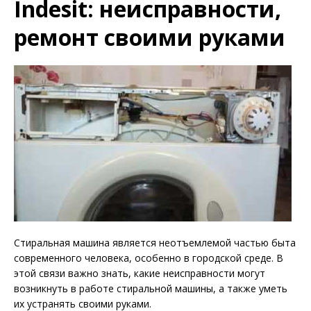
Indesit: неисправности,
ремонт своими руками
Стиральная машина является неотъемлемой частью быта
современного человека, особенно в городской среде. В
этой связи важно знать, какие неисправности могут
возникнуть в работе стиральной машины, а также уметь
их устранять своими руками.