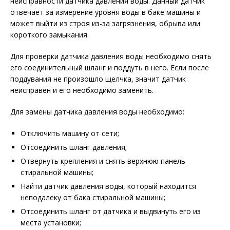
неисправности датчика давления воды. Данный датчик
отвечает за измерение уровня воды в баке машины и
может выйти из строя из-за загрязнения, обрыва или
короткого замыкания.
Для проверки датчика давления воды необходимо снять
его соединительный шланг и поддуть в него. Если после
поддувания не произошло щелчка, значит датчик
неисправен и его необходимо заменить.
Для замены датчика давления воды необходимо:
Отключить машину от сети;
Отсоединить шланг давления;
Отвернуть крепления и снять верхнюю панель
стиральной машины;
Найти датчик давления воды, который находится
неподалеку от бака стиральной машины;
Отсоединить шланг от датчика и выдвинуть его из
места установки;