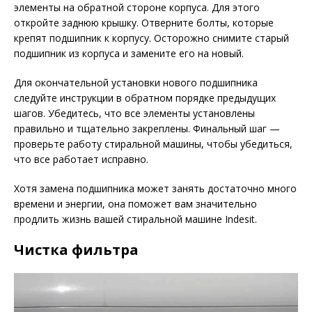
элементы на обратной стороне корпуса. Для этого
откройте заднюю крышку. Отверните болты, которые
крепят подшипник к корпусу. Осторожно снимите старый
подшипник из корпуса и замените его на новый.
Для окончательной установки нового подшипника
следуйте инструкции в обратном порядке предыдущих
шагов. Убедитесь, что все элементы установлены
правильно и тщательно закреплены. Финальный шаг —
проверьте работу стиральной машины, чтобы убедиться,
что все работает исправно.
Хотя замена подшипника может занять достаточно много
времени и энергии, она поможет вам значительно
продлить жизнь вашей стиральной машине Indesit.
Чистка фильтра