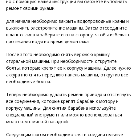
но с помощью нашей инструкции вы сможете выполнить
ремонт своими руками.
Для начала необходимо закрыть водопроводные краны и
выключить электропитание машины. Затем отсоедините
шланг отлива и заберите его на сторону, чтобы избежать
протекания воды во время демонтажа.
После этого необходимо снять верхнюю крышку
стиральной машины. При необходимости открутите
болты, которые крепят ее к корпусу машины. Далее нужно
аккуратно снять переднюю панель машины, открутив все
необходимые болты.
Теперь необходимо удалить ремень привода и отстегнуть
все соединения, которые крепят барабан к мотору и
корпусу машины. Для снятия барабана используйте
специальный инструмент или можно воспользоваться
молотком с мягкой насадкой.
Следующим шагом необходимо снять соединительные