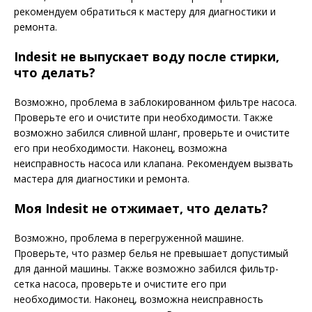
рекомендуем обратиться к мастеру для диагностики и
ремонта.
Indesit не выпускает воду после стирки,
что делать?
Возможно, проблема в заблокированном фильтре насоса.
Проверьте его и очистите при необходимости. Также
возможно забился сливной шланг, проверьте и очистите
его при необходимости. Наконец, возможна
неисправность насоса или клапана. Рекомендуем вызвать
мастера для диагностики и ремонта.
Моя Indesit не отжимает, что делать?
Возможно, проблема в перегруженной машине.
Проверьте, что размер белья не превышает допустимый
для данной машины. Также возможно забился фильтр-
сетка насоса, проверьте и очистите его при
необходимости. Наконец, возможна неисправность