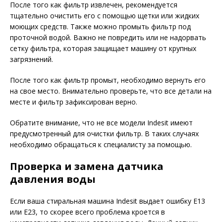
После того как фильтр извлечен, рекомендуется
тщательно очистить его с помощью щетки или жидких
моющих средств. Также можно промыть фильтр под
проточной водой. Важно не повредить или не надорвать
сетку фильтра, которая защищает машину от крупных
загрязнений.
После того как фильтр промыт, необходимо вернуть его
на свое место. Внимательно проверьте, что все детали на
месте и фильтр зафиксирован верно.
Обратите внимание, что не все модели Indesit имеют
предусмотренный для очистки фильтр. В таких случаях
необходимо обращаться к специалисту за помощью.
Проверка и замена датчика
давления воды
Если ваша стиральная машина Indesit выдает ошибку E13
или E23, то скорее всего проблема кроется в