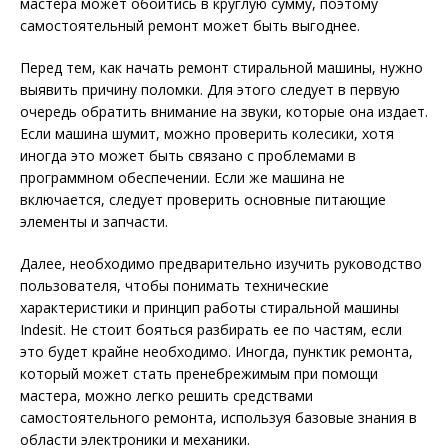
мастера может обойтись в круглую сумму, поэтому
самостоятельный ремонт может быть выгоднее.
Перед тем, как начать ремонт стиральной машины, нужно
выявить причину поломки. Для этого следует в первую
очередь обратить внимание на звуки, которые она издает.
Если машина шумит, можно проверить колесики, хотя
иногда это может быть связано с проблемами в
программном обеспечении. Если же машина не
включается, следует проверить основные питающие
элементы и запчасти.
Далее, необходимо предварительно изучить руководство
пользователя, чтобы понимать технические
характеристики и принцип работы стиральной машины
Indesit. Не стоит бояться разбирать ее по частям, если
это будет крайне необходимо. Иногда, пунктик ремонта,
который может стать пренебрежимым при помощи
мастера, можно легко решить средствами
самостоятельного ремонта, используя базовые знания в
области электроники и механики.