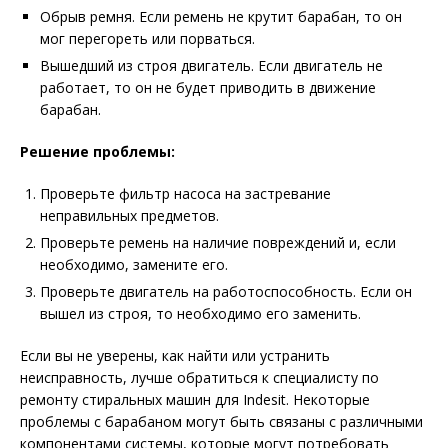
Обрыв ремня. Если ремень не крутит барабан, то он
мог перегореть или порваться.
Вышедший из строя двигатель. Если двигатель не
работает, то он не будет приводить в движение
барабан.
Решение проблемы:
Проверьте фильтр насоса на застревание
неправильных предметов.
Проверьте ремень на наличие повреждений и, если
необходимо, замените его.
Проверьте двигатель на работоспособность. Если он
вышел из строя, то необходимо его заменить.
Если вы не уверены, как найти или устранить
неисправность, лучше обратиться к специалисту по
ремонту стиральных машин для Indesit. Некоторые
проблемы с барабаном могут быть связаны с различными
компонентами системы, которые могут потребовать