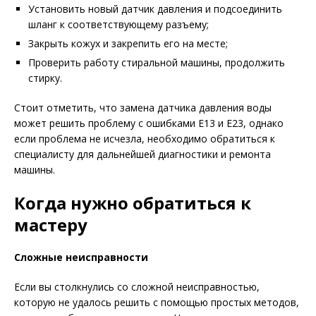
Установить новый датчик давления и подсоединить
шланг к соответствующему разъему;
Закрыть кожух и закрепить его на месте;
Проверить работу стиральной машины, продолжить
стирку.
Стоит отметить, что замена датчика давления воды
может решить проблему с ошибками E13 и E23, однако
если проблема не исчезла, необходимо обратиться к
специалисту для дальнейшей диагностики и ремонта
машины.
Когда нужно обратиться к
мастеру
Сложные неисправности
Если вы столкнулись со сложной неисправностью,
которую не удалось решить с помощью простых методов,