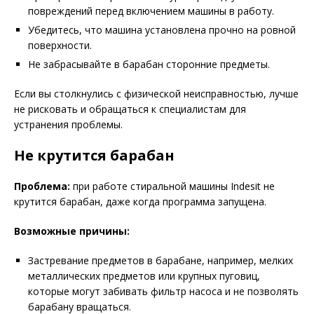
повреждений перед включением машины в работу.
Убедитесь, что машина установлена прочно на ровной
поверхности.
Не забрасывайте в барабан сторонние предметы.
Если вы столкнулись с физической неисправностью, лучше
не рисковать и обращаться к специалистам для
устранения проблемы.
Не крутится барабан
Проблема:
при работе стиральной машины Indesit не
крутится барабан, даже когда программа запущена.
Возможные причины:
Застревание предметов в барабане, например, мелких
металлических предметов или крупных пуговиц,
которые могут забивать фильтр насоса и не позволять
барабану вращаться.