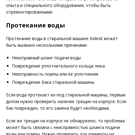
опыта и специального оборудования, чтобы быть
отремонтированными.
Протекание воды
Протекание воды в стиральной машине Indesit может
быть вызвано несколькими причинами:
Неисправный шланг подачи воды
Повреждение уплотнительного кольца люка
Неисправность помпы или ее уплотнения
Повреждение бака стиральной машины
Если вода протекает из-под стиральной машины, первым
делом нужно проверить наличие трещин на корпусе. Если
бак поврежден, то его замена будет необходима.
Если же трещин на корпусе не обнаружено, то проблема
может быть связана с неисправностью шланга подачи
воды или помпы. Нужно проверить эти элементы на