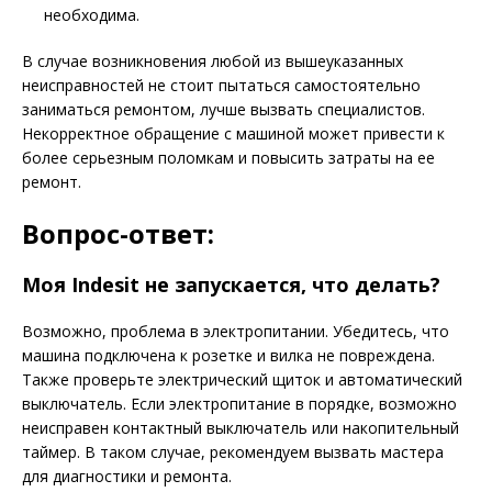
необходима.
В случае возникновения любой из вышеуказанных
неисправностей не стоит пытаться самостоятельно
заниматься ремонтом, лучше вызвать специалистов.
Некорректное обращение с машиной может привести к
более серьезным поломкам и повысить затраты на ее
ремонт.
Вопрос-ответ:
Моя Indesit не запускается, что делать?
Возможно, проблема в электропитании. Убедитесь, что
машина подключена к розетке и вилка не повреждена.
Также проверьте электрический щиток и автоматический
выключатель. Если электропитание в порядке, возможно
неисправен контактный выключатель или накопительный
таймер. В таком случае, рекомендуем вызвать мастера
для диагностики и ремонта.