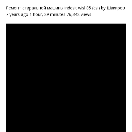
Ремонт стиральной машины indesit wisl 85 (csi) by Шакиров
7 years ago 1 hour, 29 minutes 76,342 views