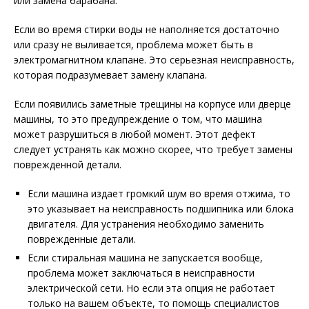
или замена барабана.
Если во время стирки воды не наполняется достаточно
или сразу не выливается, проблема может быть в
электромагнитном клапане. Это серьезная неисправность,
которая подразумевает замену клапана.
Если появились заметные трещины на корпусе или дверце
машины, то это предупреждение о том, что машина
может разрушиться в любой момент. Этот дефект
следует устранять как можно скорее, что требует замены
поврежденной детали.
Если машина издает громкий шум во время отжима, то
это указывает на неисправность подшипника или блока
двигателя. Для устранения необходимо заменить
поврежденные детали.
Если стиральная машина не запускается вообще,
проблема может заключаться в неисправности
электрической сети. Но если эта опция не работает
только на вашем объекте, то помощь специалистов