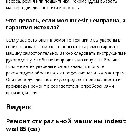
насоса, ремня или подшипника. Рекомендуем вызвать
мастера для диагностики и ремонта.
Что делать, если моя Indesit неиправна, а
гарантия истекла?
Если у вас есть опыт в ремонте техники и вы уверены в
своих навыках, то можете попытаться ремонтировать
машину самостоятельно. Важно следовать инструкциям и
руководству, чтобы не повредить машину еще больше.
Если же вы не уверены в своих знаниях и опыте,
рекомендуем обратиться к профессиональным мастерам.
Они проведут диагностику, определят неисправности и
произведут ремонт в соответствии с требованиями
производителя.
Видео:
Ремонт стиральной машины indesit
wisl 85 (csi)