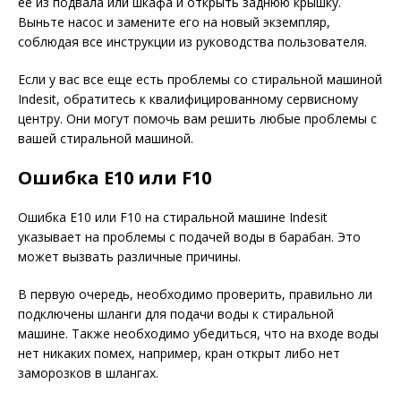
ее из подвала или шкафа и открыть заднюю крышку.
Выньте насос и замените его на новый экземпляр,
соблюдая все инструкции из руководства пользователя.
Если у вас все еще есть проблемы со стиральной машиной
Indesit, обратитесь к квалифицированному сервисному
центру. Они могут помочь вам решить любые проблемы с
вашей стиральной машиной.
Ошибка E10 или F10
Ошибка E10 или F10 на стиральной машине Indesit
указывает на проблемы с подачей воды в барабан. Это
может вызвать различные причины.
В первую очередь, необходимо проверить, правильно ли
подключены шланги для подачи воды к стиральной
машине. Также необходимо убедиться, что на входе воды
нет никаких помех, например, кран открыт либо нет
заморозков в шлангах.