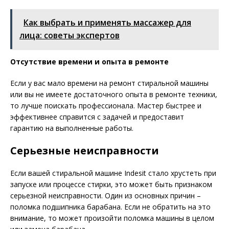
Как выбрать и применять массажер для
лица: советы экспертов
Отсутствие времени и опыта в ремонте
Если у вас мало времени на ремонт стиральной машины
или вы не имеете достаточного опыта в ремонте техники,
то лучше поискать профессионала. Мастер быстрее и
эффективнее справится с задачей и предоставит
гарантию на выполненные работы.
Серьезные неисправности
Если вашей стиральной машине Indesit стало хрустеть при
запуске или процессе стирки, это может быть признаком
серьезной неисправности. Один из основных причин –
поломка подшипника барабана. Если не обратить на это
внимание, то может произойти поломка машины в целом