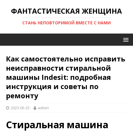
ФАНТАСТИЧЕСКАЯ ЖЕНЩИНА
СТАНЬ НЕПОВТОРИМОЙ ВМЕСТЕ С НАМИ
Как самостоятельно исправить
неисправности стиральной
машины Indesit: подробная
инструкция и советы по
ремонту
2023-05-25
admin
Стиральная машина