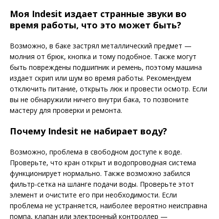
Моя Indesit издает странные звуки во
время работы, что это может быть?
Возможно, в баке застрял металлический предмет —
молния от брюк, кнопка и тому подобное. Также могут
быть повреждены подшипник и ремень, поэтому машина
издает скрип или шум во время работы. Рекомендуем
отключить питание, открыть люк и провести осмотр. Если
вы не обнаружили ничего внутри бака, то позвоните
мастеру для проверки и ремонта.
Почему Indesit не набирает воду?
Возможно, проблема в свободном доступе к воде.
Проверьте, что кран открыт и водопроводная система
функционирует нормально. Также возможно забился
фильтр-сетка на шланге подачи воды. Проверьте этот
элемент и очистите его при необходимости. Если
проблема не устраняется, наиболее вероятно неисправна
помпа, клапан или электронный контроллер —