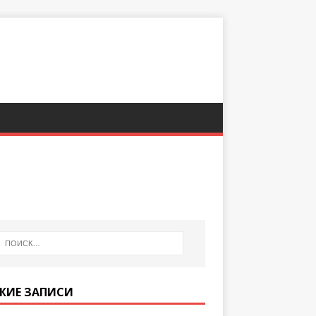
ЖИЕ ЗАПИСИ