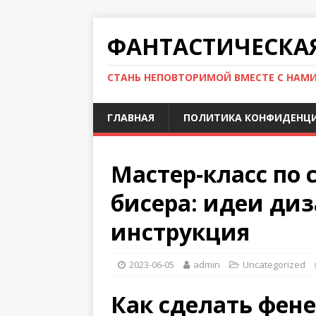
ФАНТАСТИЧЕСКА
СТАНЬ НЕПОВТОРИМОЙ ВМЕСТЕ С НАМ
ГЛАВНАЯ
ПОЛИТИКА КОНФИДЕНЦ
Мастер-класс по
бисера: идеи ди
инструкция
2023-06-05
admin
Uncategorized
Как сделать фене