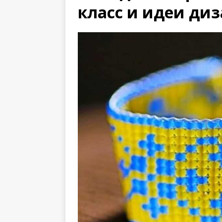
класс и идеи ди