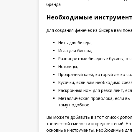
бренда.
Необходимые инструмент
Для создания фенечек из бисера вам по
Нить для бисера;
Игла для бисера;
Разноцветные бисерные бусины, в с
Ножницы;
Прозрачный клей, который легко со
Кусачки, если вам необходимо сре
Раскройный нож для резки лент, ес
Металлическая проволока, если вы 
тому подобное.
Вы можете добавить в этот список допо
творческой смелости и предпочтений. Но
основные инструменты, необходимые для