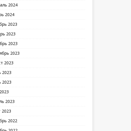
аль 2024
рь 2024
брь 2023
рь 2023
брь 2023
ябрь 2023
ст 2023
 2023
 2023
2023
ль 2023
 2023
брь 2022
брь 2022