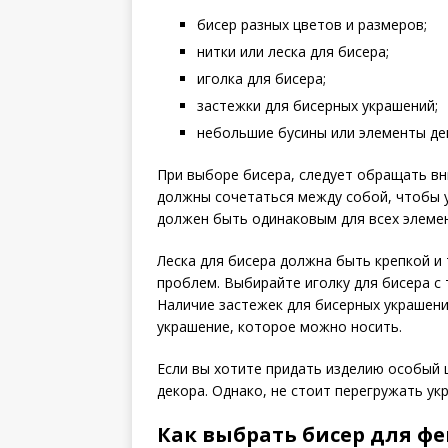
бисер разных цветов и размеров;
нитки или леска для бисера;
иголка для бисера;
застежки для бисерных украшений;
небольшие бусины или элементы дек
При выборе бисера, следует обращать вн
должны сочетаться между собой, чтобы 
должен быть одинаковым для всех элеме
Леска для бисера должна быть крепкой и 
проблем. Выбирайте иголку для бисера с
Наличие застежек для бисерных украшени
украшение, которое можно носить.
Если вы хотите придать изделию особый 
декора. Однако, не стоит перегружать ук
Как выбрать бисер для ф