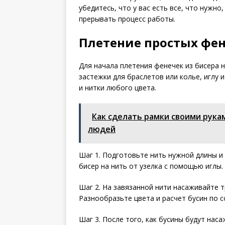
убедитесь, что у вас есть все, что нужн
прерывать процесс работы.
Плетение простых фен
Для начала плетения фенечек из бисера 
застежки для браслетов или колье, иглу
и нитки любого цвета.
Как сделать рамки своими рукам
людей
Шаг 1. Подготовьте нить нужной длины и
бисер на нить от узелка с помощью иглы.
Шаг 2. На завязанной нити насаживайте 
Разнообразьте цвета и расчет бусин по 
Шаг 3. После того, как бусины будут наса