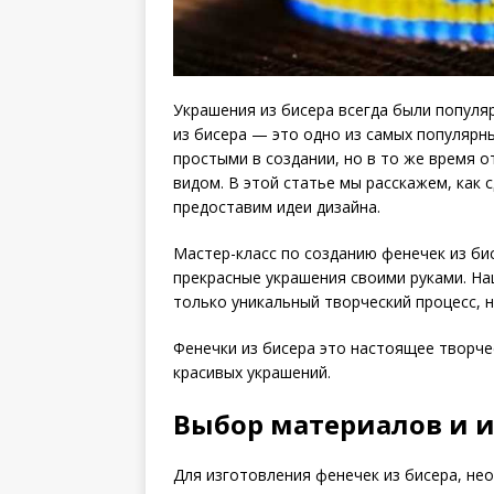
Украшения из бисера всегда были популяр
из бисера — это одно из самых популярн
простыми в создании, но в то же время 
видом. В этой статье мы расскажем, как 
предоставим идеи дизайна.
Мастер-класс по созданию фенечек из би
прекрасные украшения своими руками. На
только уникальный творческий процесс, 
Фенечки из бисера это настоящее творче
красивых украшений.
Выбор материалов и 
Для изготовления фенечек из бисера, н