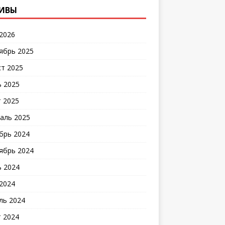
ИВЫ
2026
ябрь 2025
ст 2025
 2025
 2025
аль 2025
брь 2024
ябрь 2024
 2024
2024
ль 2024
 2024