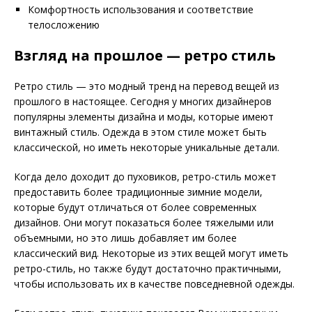
Комфортность использования и соответствие
телосложению
Взгляд на прошлое — ретро стиль
Ретро стиль — это модный тренд на перевод вещей из
прошлого в настоящее. Сегодня у многих дизайнеров
популярны элементы дизайна и моды, которые имеют
винтажный стиль. Одежда в этом стиле может быть
классической, но иметь некоторые уникальные детали.
Когда дело доходит до пуховиков, ретро-стиль может
предоставить более традиционные зимние модели,
которые будут отличаться от более современных
дизайнов. Они могут показаться более тяжелыми или
объемными, но это лишь добавляет им более
классический вид. Некоторые из этих вещей могут иметь
ретро-стиль, но также будут достаточно практичными,
чтобы использовать их в качестве повседневной одежды.