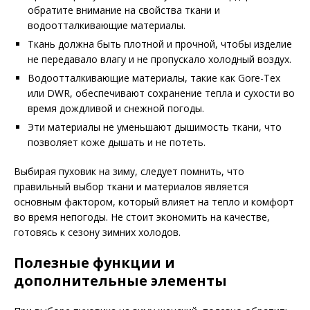
обратите внимание на свойства ткани и
водоотталкивающие материалы.
Ткань должна быть плотной и прочной, чтобы изделие
не передавало влагу и не пропускало холодный воздух.
Водоотталкивающие материалы, такие как Gore-Tex
или DWR, обеспечивают сохранение тепла и сухости во
время дождливой и снежной погоды.
Эти материалы не уменьшают дышимость ткани, что
позволяет коже дышать и не потеть.
Выбирая пуховик на зиму, следует помнить, что
правильный выбор ткани и материалов является
основным фактором, который влияет на тепло и комфорт
во время непогоды. Не стоит экономить на качестве,
готовясь к сезону зимних холодов.
Полезные функции и
дополнительные элементы