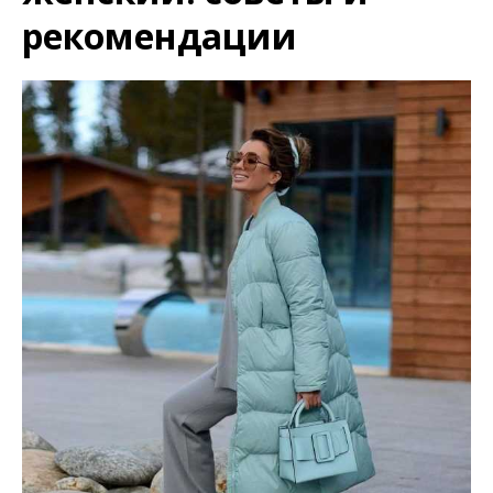
рекомендации