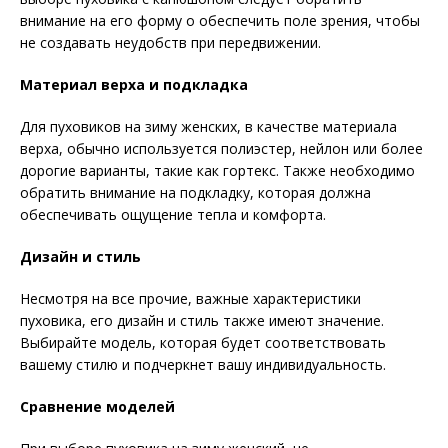
внимание на его форму о обеспечить поле зрения, чтобы
не создавать неудобств при передвижении.
Материал верха и подкладка
Для пуховиков на зиму женских, в качестве материала
верха, обычно используется полиэстер, нейлон или более
дорогие варианты, такие как гортекс. Также необходимо
обратить внимание на подкладку, которая должна
обеспечивать ощущение тепла и комфорта.
Дизайн и стиль
Несмотря на все прочие, важные характеристики
пуховика, его дизайн и стиль также имеют значение.
Выбирайте модель, которая будет соответствовать
вашему стилю и подчеркнет вашу индивидуальность.
Сравнение моделей