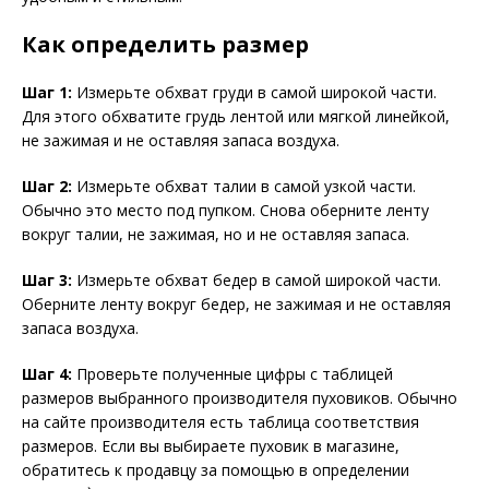
Как определить размер
Шаг 1:
Измерьте обхват груди в самой широкой части.
Для этого обхватите грудь лентой или мягкой линейкой,
не зажимая и не оставляя запаса воздуха.
Шаг 2:
Измерьте обхват талии в самой узкой части.
Обычно это место под пупком. Снова оберните ленту
вокруг талии, не зажимая, но и не оставляя запаса.
Шаг 3:
Измерьте обхват бедер в самой широкой части.
Оберните ленту вокруг бедер, не зажимая и не оставляя
запаса воздуха.
Шаг 4:
Проверьте полученные цифры с таблицей
размеров выбранного производителя пуховиков. Обычно
на сайте производителя есть таблица соответствия
размеров. Если вы выбираете пуховик в магазине,
обратитесь к продавцу за помощью в определении