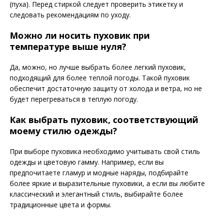
(пуха). Перед стиркой следует проверить этикетку и
следовать рекомендациям по уходу.
Можно ли носить пуховик при
температуре выше нуля?
Да, можно, но лучше выбрать более легкий пуховик,
подходящий для более теплой погоды. Такой пуховик
обеспечит достаточную защиту от холода и ветра, но не
будет перегреваться в теплую погоду.
Как выбрать пуховик, соответствующий
моему стилю одежды?
При выборе пуховика необходимо учитывать свой стиль
одежды и цветовую гамму. Например, если вы
предпочитаете гламур и модные наряды, подбирайте
более яркие и выразительные пуховики, а если вы любите
классический и элегантный стиль, выбирайте более
традиционные цвета и формы.