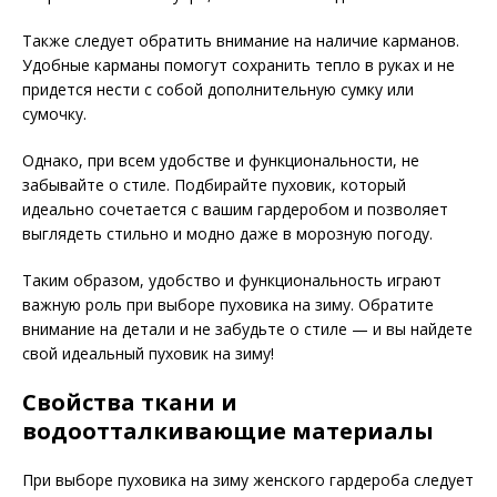
Также следует обратить внимание на наличие карманов.
Удобные карманы помогут сохранить тепло в руках и не
придется нести с собой дополнительную сумку или
сумочку.
Однако, при всем удобстве и функциональности, не
забывайте о стиле. Подбирайте пуховик, который
идеально сочетается с вашим гардеробом и позволяет
выглядеть стильно и модно даже в морозную погоду.
Таким образом, удобство и функциональность играют
важную роль при выборе пуховика на зиму. Обратите
внимание на детали и не забудьте о стиле — и вы найдете
свой идеальный пуховик на зиму!
Свойства ткани и
водоотталкивающие материалы
При выборе пуховика на зиму женского гардероба следует