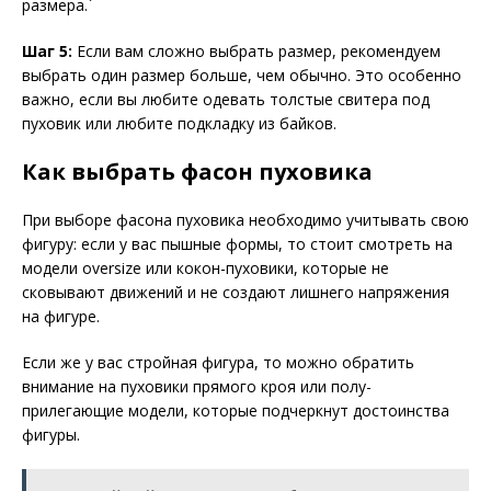
размера.`
Шаг 5:
Если вам сложно выбрать размер, рекомендуем
выбрать один размер больше, чем обычно. Это особенно
важно, если вы любите одевать толстые свитера под
пуховик или любите подкладку из байков.
Как выбрать фасон пуховика
При выборе фасона пуховика необходимо учитывать свою
фигуру: если у вас пышные формы, то стоит смотреть на
модели oversize или кокон-пуховики, которые не
сковывают движений и не создают лишнего напряжения
на фигуре.
Если же у вас стройная фигура, то можно обратить
внимание на пуховики прямого кроя или полу-
прилегающие модели, которые подчеркнут достоинства
фигуры.