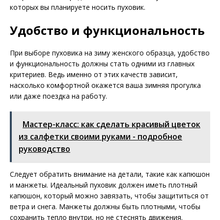
которых вы планируете носить пуховик.
Удобство и функциональность
При выборе пуховика на зиму женского образца, удобство
и функциональность должны стать одними из главных
критериев. Ведь именно от этих качеств зависит,
насколько комфортной окажется ваша зимняя прогулка
или даже поездка на работу.
Мастер-класс: как сделать красивый цветок
из салфетки своими руками - подробное
руководство
Следует обратить внимание на детали, такие как капюшон
и манжеты. Идеальный пуховик должен иметь плотный
капюшон, который можно завязать, чтобы защититься от
ветра и снега. Манжеты должны быть плотными, чтобы
сохранить тепло внутри, но не стеснять движения.