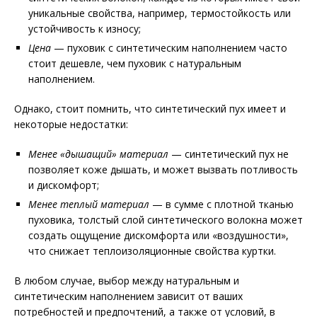
уникальные свойства, например, термостойкость или
устойчивость к износу;
Цена
— пуховик с синтетическим наполнением часто
стоит дешевле, чем пуховик с натуральным
наполнением.
Однако, стоит помнить, что синтетический пух имеет и
некоторые недостатки:
Менее «дышащий» материал
— синтетический пух не
позволяет коже дышать, и может вызвать потливость
и дискомфорт;
Менее теплый материал
— в сумме с плотной тканью
пуховика, толстый слой синтетического волокна может
создать ощущение дискомфорта или «воздушности»,
что снижает теплоизоляционные свойства куртки.
В любом случае, выбор между натуральным и
синтетическим наполнением зависит от ваших
потребностей и предпочтений, а также от условий, в