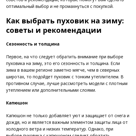
оптимальный выбор и не промахнуться с покупкой.
Как выбрать пуховик на зиму:
советы и рекомендации
Сезонность и толщина
Первое, на что следует обратить внимание при выборе
пуховика на зиму, это его сезонность и толщина. Если
зима в вашем регионе заметно мягче, чем в северных
широтах, то подойдет пуховик с тонким утеплителем. В
противном случае, лучше рассмотреть модели с плотным
утеплением или дополнительными слоями.
Капюшон
Капюшон не только добавляет уют и защищает от снега и
дождя, но и является важным элементом защиты лица от
холодного ветра и низких температур. Однако, при
выборе пуховика с капюшоном следует обратить