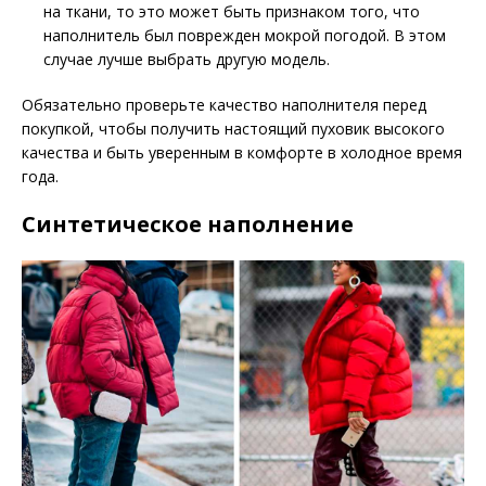
на ткани, то это может быть признаком того, что
наполнитель был поврежден мокрой погодой. В этом
случае лучше выбрать другую модель.
Обязательно проверьте качество наполнителя перед
покупкой, чтобы получить настоящий пуховик высокого
качества и быть уверенным в комфорте в холодное время
года.
Синтетическое наполнение