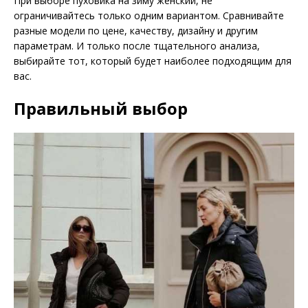
При выборе пуховика на зиму женский, не
ограничивайтесь только одним вариантом. Сравнивайте
разные модели по цене, качеству, дизайну и другим
параметрам. И только после тщательного анализа,
выбирайте тот, который будет наиболее подходящим для
вас.
Правильный выбор