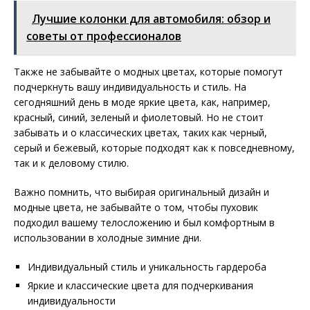
Лучшие колонки для автомобиля: обзор и
советы от профессионалов
Также не забывайте о модных цветах, которые помогут
подчеркнуть вашу индивидуальность и стиль. На
сегодняшний день в моде яркие цвета, как, например,
красный, синий, зеленый и фиолетовый. Но не стоит
забывать и о классических цветах, таких как черный,
серый и бежевый, которые подходят как к повседневному,
так и к деловому стилю.
Важно помнить, что выбирая оригинальный дизайн и
модные цвета, не забывайте о том, чтобы пуховик
подходил вашему телосложению и был комфортным в
использовании в холодные зимние дни.
Индивидуальный стиль и уникальность гардероба
Яркие и классические цвета для подчеркивания
индивидуальности