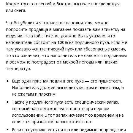
Кроме того, он легкий и быстро высыхает после дождя
или снега.
Чтобы убедиться в качестве наполнителя, можно
попросить продавца в магазине показать вам этикетку на
изделии. На этой этикетке должно быть указано, что
наполнитель состоит на 100% из подлинного пуха. Если же
там указано «синтетический пух» или «безопасные смеси»,
то это означает, что наполнитель не является подлинным
и возможно пострадает от мокрой погоды или низких
температур.
Еще один признак подлинного пуха — его пушистость.
Наполнитель должен выглядеть мягким и пушистым, а
не сжатым и плоским.
Также у подлинного пуха есть специфический запах,
который часто можно чувствовать при первом
использовании. Этот запах исчезает со временем и не
является признаком плохого качества.
Если на пуховике есть пятна или видимые повреждения