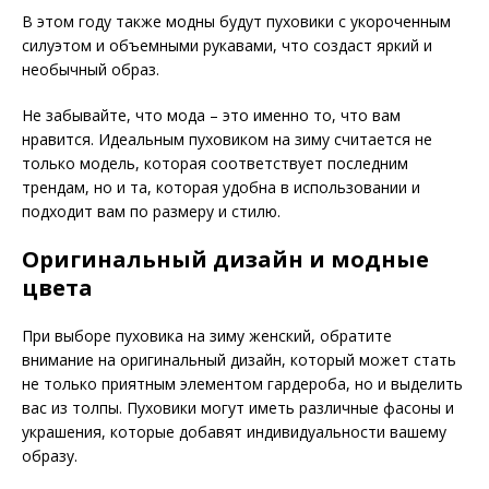
В этом году также модны будут пуховики с укороченным
силуэтом и объемными рукавами, что создаст яркий и
необычный образ.
Не забывайте, что мода – это именно то, что вам
нравится. Идеальным пуховиком на зиму считается не
только модель, которая соответствует последним
трендам, но и та, которая удобна в использовании и
подходит вам по размеру и стилю.
Оригинальный дизайн и модные
цвета
При выборе пуховика на зиму женский, обратите
внимание на оригинальный дизайн, который может стать
не только приятным элементом гардероба, но и выделить
вас из толпы. Пуховики могут иметь различные фасоны и
украшения, которые добавят индивидуальности вашему
образу.