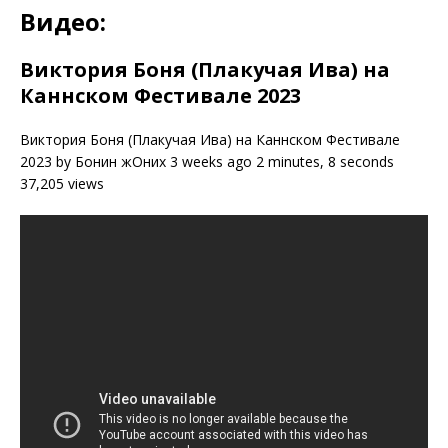
Видео:
Виктория Боня (Плакучая Ива) на
Каннском Фестивале 2023
Виктория Боня (Плакучая Ива) на Каннском Фестивале
2023 by Бонин жОних 3 weeks ago 2 minutes, 8 seconds
37,205 views