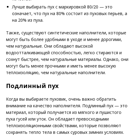
Лучше выбирать пух с маркировкой 80/20 — это
означает, что пух на 80% состоит из пуховых перьев, а
на 20% из пуха.
Также, существуют синтетические наполнители, которые
могут быть более удобными в уходе и менее дорогими,
чем натуральные. Они обладают высокой
водоотталкивающей способностью, легко стираются и
сохнут быстрее, чем натуральные материалы. Однако, они
могут быть менее прочными и иметь менее высокую
теплоизоляцию, чем натуральные наполнители.
Подлинный пух
Когда вы выбираете пуховик, очень важно обратить
внимание на качество наполнителя. Подлинный пух — это
материал, который получается из мягкого и пушистого
пуха гусей или уток. Он обладает превосходными
теплоизоляционными свойствами, которые позволяют
сохранять тепло тела в самых суровых зимних условиях.