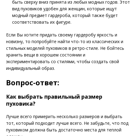
быть сверху вниз принята из любых модных годов. Этот
вид пуховиков удобен для женщин, которые ищут
модный предмет гардероба, который также будет
соответствовать их фигуре.
Если Вы хотите придать своему гардеробу яркость и
новизну, то попробуйте найти что-то из классических и
стильных моделей пуховиков в ретро-стиле. Не бойтесь
хранить вещи в хорошем состоянии и
экспериментировать со стилями, чтобы создать свой
индивидуальный образ.
Вопрос-ответ:
Как выбрать правильный размер
пуховика?
Лучше всего примерить несколько размеров и выбрать
тот, который подходит лучше всего. Не забудьте, что под
пуховиком должна быть достаточно места для теплой