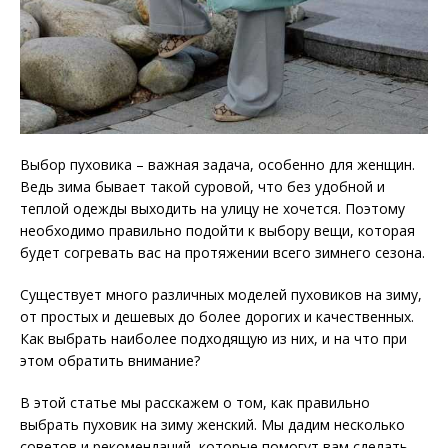
Выбор пуховика – важная задача, особенно для женщин.
Ведь зима бывает такой суровой, что без удобной и
теплой одежды выходить на улицу не хочется. Поэтому
необходимо правильно подойти к выбору вещи, которая
будет согревать вас на протяжении всего зимнего сезона.
Существует много различных моделей пуховиков на зиму,
от простых и дешевых до более дорогих и качественных.
Как выбрать наиболее подходящую из них, и на что при
этом обратить внимание?
В этой статье мы расскажем о том, как правильно
выбрать пуховик на зиму женский. Мы дадим несколько
советов и рекомендаций, которые помогут вам сделать