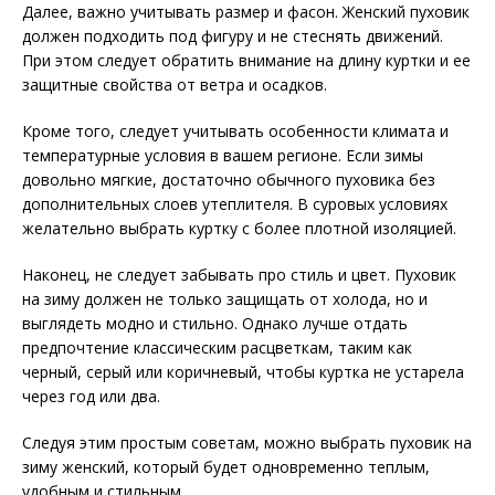
Далее, важно учитывать размер и фасон. Женский пуховик
должен подходить под фигуру и не стеснять движений.
При этом следует обратить внимание на длину куртки и ее
защитные свойства от ветра и осадков.
Кроме того, следует учитывать особенности климата и
температурные условия в вашем регионе. Если зимы
довольно мягкие, достаточно обычного пуховика без
дополнительных слоев утеплителя. В суровых условиях
желательно выбрать куртку с более плотной изоляцией.
Наконец, не следует забывать про стиль и цвет. Пуховик
на зиму должен не только защищать от холода, но и
выглядеть модно и стильно. Однако лучше отдать
предпочтение классическим расцветкам, таким как
черный, серый или коричневый, чтобы куртка не устарела
через год или два.
Следуя этим простым советам, можно выбрать пуховик на
зиму женский, который будет одновременно теплым,
удобным и стильным.