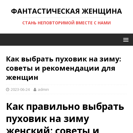
ФАНТАСТИЧЕСКАЯ ЖЕНЩИНА
СТАНЬ НЕПОВТОРИМОЙ ВМЕСТЕ С НАМИ
Как выбрать пуховик на зиму:
советы и рекомендации для
женщин
2023-06-24
admin
Как правильно выбрать
пуховик на зиму
женский: советы и