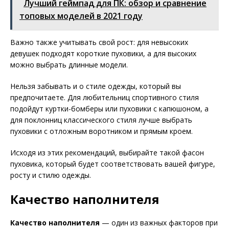
Лучший геймпад для ПК: обзор и сравнение
топовых моделей в 2021 году
Важно также учитывать свой рост: для невысоких
девушек подходят короткие пуховики, а для высоких
можно выбрать длинные модели.
Нельзя забывать и о стиле одежды, который вы
предпочитаете. Для любительниц спортивного стиля
подойдут куртки-бомберы или пуховики с капюшоном, а
для поклонниц классического стиля лучше выбрать
пуховики с отложным воротником и прямым кроем.
Исходя из этих рекомендаций, выбирайте такой фасон
пуховика, который будет соответствовать вашей фигуре,
росту и стилю одежды.
Качество наполнителя
Качество наполнителя
— один из важных факторов при