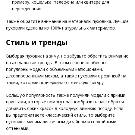
примеру, кошелька, телефона или свитера для
переодевания.
Также обратите внимание на материалы пуховика. Лучшие
пуховики сделаны из 100% натуральных материалов.
Стиль и тренды
Выбирая пуховик на зиму, не забудьте обратить внимание
на актуальные тренды. В этом сезоне особенно
популярны модели с объемными капюшонами,
декорированными мехом, а также пуховики с резинкой на
талии, которые подчеркивают женскую фигуру.
Большую популярность также получили модели с яркими
принтами, которые помогут разнообразить ваш образ и
добавить ярких красок в холодную зимнюю погоду. Если
вы предпочитаете классический стиль, то выберите
пуховик с минималистичным дизайном и спокойными
оттенками.