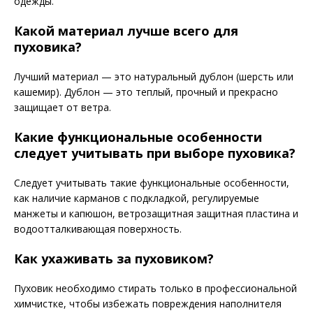
одежды.
Какой материал лучше всего для
пуховика?
Лучший материал — это натуральный дублон (шерсть или
кашемир). Дублон — это теплый, прочный и прекрасно
защищает от ветра.
Какие функциональные особенности
следует учитывать при выборе пуховика?
Следует учитывать такие функциональные особенности,
как наличие карманов с подкладкой, регулируемые
манжеты и капюшон, ветрозащитная защитная пластина и
водоотталкивающая поверхность.
Как ухаживать за пуховиком?
Пуховик необходимо стирать только в профессиональной
химчистке, чтобы избежать повреждения наполнителя