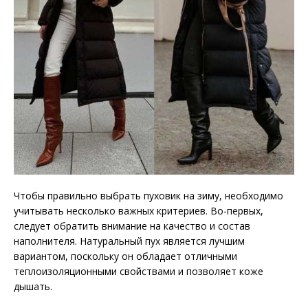
Чтобы правильно выбрать пуховик на зиму, необходимо
учитывать несколько важных критериев. Во-первых,
следует обратить внимание на качество и состав
наполнителя. Натуральный пух является лучшим
вариантом, поскольку он обладает отличными
теплоизоляционными свойствами и позволяет коже
дышать.