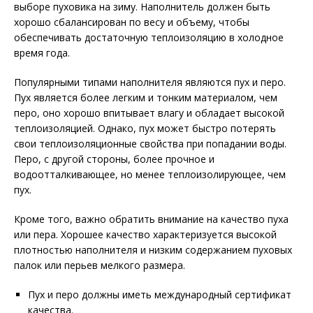
выборе пуховика на зиму. Наполнитель должен быть
хорошо сбалансирован по весу и объему, чтобы
обеспечивать достаточную теплоизоляцию в холодное
время года.
Популярными типами наполнителя являются пух и перо.
Пух является более легким и тонким материалом, чем
перо, оно хорошо впитывает влагу и обладает высокой
теплоизоляцией. Однако, пух может быстро потерять
свои теплоизоляционные свойства при попадании воды.
Перо, с другой стороны, более прочное и
водоотталкивающее, но менее теплоизолирующее, чем
пух.
Кроме того, важно обратить внимание на качество пуха
или пера. Хорошее качество характеризуется высокой
плотностью наполнителя и низким содержанием пуховых
палок или перьев мелкого размера.
Пух и перо должны иметь международный сертификат
качества.