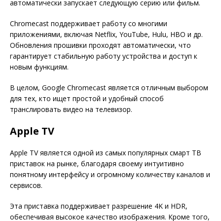
автоматически запускает следующую серию или фильм.
Chromecast поддерживает работу со многими
приложениями, включая Netflix, YouTube, Hulu, HBO и др.
Обновления прошивки проходят автоматически, что
гарантирует стабильную работу устройства и доступ к
новым функциям.
В целом, Google Chromecast является отличным выбором
для тех, кто ищет простой и удобный способ
транслировать видео на телевизор.
Apple TV
Apple TV является одной из самых популярных смарт ТВ
приставок на рынке, благодаря своему интуитивно
понятному интерфейсу и огромному количеству каналов и
сервисов.
Эта приставка поддерживает разрешение 4K и HDR,
обеспечивая высокое качество изображения. Кроме того,