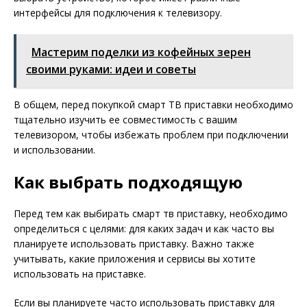
интерфейсы для подключения к телевизору.
Мастерим поделки из кофейных зерен
своими руками: идеи и советы
В общем, перед покупкой смарт ТВ приставки необходимо
тщательно изучить ее совместимость с вашим
телевизором, чтобы избежать проблем при подключении
и использовании.
Как выбрать подходящую
Перед тем как выбирать смарт тв приставку, необходимо
определиться с целями: для каких задач и как часто вы
планируете использовать приставку. Важно также
учитывать, какие приложения и сервисы вы хотите
использовать на приставке.
Если вы планируете часто использовать приставку для