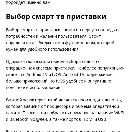
подойдет именно вам.
Выбор смарт тв приставки
Выбор смарт тв приставки зависит в первую очередь от
потребностей и желаний пользователя. Стоит
определиться с бюджетом и функционалом, который
нужен для удобного использования.
Одним из главных критериев выбора является
операционная система приставки. Наиболее популярными
являются Android TV и tvOS. Android TV поддерживает
больше приложений, но tvOS удобнее и интуитивно
понятнее в использовании.
Важной характеристикой является производительность,
которая зависит от процессора и объёма оперативной
памяти. Также стоит обратить внимание на наличие Wi-Fi
и Bluetooth модулей, а также портов HDMI и USB.
Если пользователю нужен доступ к интернет-магазинам,