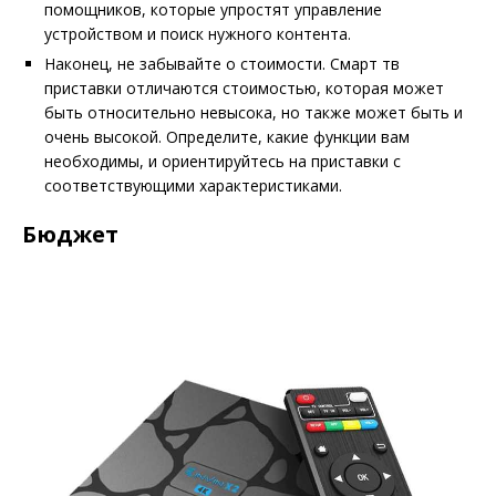
помощников, которые упростят управление
устройством и поиск нужного контента.
Наконец, не забывайте о стоимости. Смарт тв
приставки отличаются стоимостью, которая может
быть относительно невысока, но также может быть и
очень высокой. Определите, какие функции вам
необходимы, и ориентируйтесь на приставки с
соответствующими характеристиками.
Бюджет