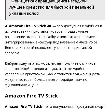
Фен-щетка с вращающейся насадкой:
лучшее средство для быстрой идеальной
укладки волос!
4. Amazon Fire TV Stick 4K
— это доступная и удобная в
использовании приставка, которая поддерживает
разрешение 4K HDR10 и Dolby Vision. Также она имеет
интегрированный аксессуар под названием Alexa Voice
Remote, который позволяет управлять приставкой
голосом.
Выбрав одну из этих моделей, вы получите отличное
качество изображения и звука, а также удобное
управление приставкой. Вам останется только выбрать
модель, которая больше всего подойдет вам по
функционалу и цене.
Amazon Fire TV Stick
Amazon Fire TV Stick
– это популярная и доступная смарт