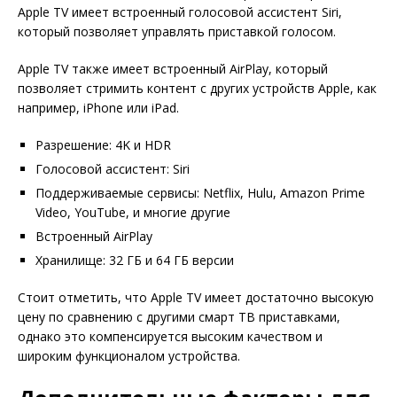
Apple TV имеет встроенный голосовой ассистент Siri,
который позволяет управлять приставкой голосом.
Apple TV также имеет встроенный AirPlay, который
позволяет стримить контент с других устройств Apple, как
например, iPhone или iPad.
Разрешение: 4K и HDR
Голосовой ассистент: Siri
Поддерживаемые сервисы: Netflix, Hulu, Amazon Prime
Video, YouTube, и многие другие
Встроенный AirPlay
Хранилище: 32 ГБ и 64 ГБ версии
Стоит отметить, что Apple TV имеет достаточно высокую
цену по сравнению с другими смарт ТВ приставками,
однако это компенсируется высоким качеством и
широким функционалом устройства.