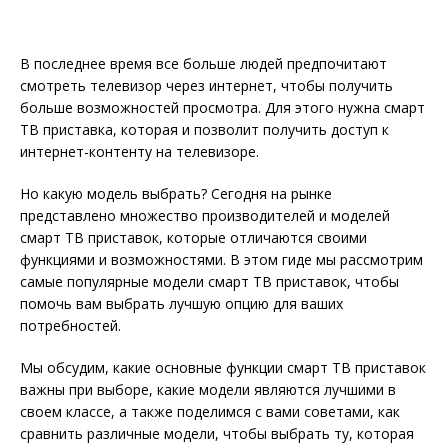
В последнее время все больше людей предпочитают
смотреть телевизор через интернет, чтобы получить
больше возможностей просмотра. Для этого нужна смарт
ТВ приставка, которая и позволит получить доступ к
интернет-контенту на телевизоре.
Но какую модель выбрать? Сегодня на рынке
представлено множество производителей и моделей
смарт ТВ приставок, которые отличаются своими
функциями и возможностями. В этом гиде мы рассмотрим
самые популярные модели смарт ТВ приставок, чтобы
помочь вам выбрать лучшую опцию для ваших
потребностей.
Мы обсудим, какие основные функции смарт ТВ приставок
важны при выборе, какие модели являются лучшими в
своем классе, а также поделимся с вами советами, как
сравнить различные модели, чтобы выбрать ту, которая