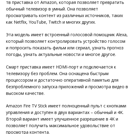
тв приставка от Amazon, которая позволяет превратить
обычный телевизор в умный. Она позволяет
просматривать контент из различных источников, таких
как Netflix, YouTube, Twitch и многих других.
Эта модель имеет встроенный голосовой помощник Alexa,
который позволяет контролировать устройство голосом
и попросить показать фильм или сериал, узнать прогноз
погоды, узнать актуальные новости и многое другое.
Смарт приставка имеет HDMI-порт и подключается к
телевизору без проблем. Она оснащена быстрым
процессором и достаточно оперативной памятью для
безпроблемного запуска приложений и просмотра видео в
высоком качестве.
Amazon Fire TV Stick имеет полноценный пульт с кнопками
управления и доступен в двух вариантах – обычный и 4K.
Второй вариант имеет улучшенное разрешение в 4K и
позволяет получить максимальное удовольствие от
просмотра контента.