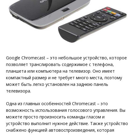
Google Chromecast – это небольшое устройство, которое
позволяет транслировать содержимое с телефона,
планшета или компьютера на телевизор. Оно имеет
компактный размер и не требует много места, поэтому
может быть легко установлен на заднюю панель
телевизора.
Одна из главных особенностей Chromecast – это
возможность использования голосового управления. Вы
можете просто произносить команды гласом и
устройство выполнит нужное действие. Также устройство
снабжено функцией автовоспроизведения, которая