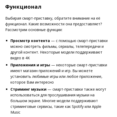
Функционал
Выбирая смарт-приставку, обратите внимание на её
функционал. Какие возможности она предоставляет?
Рассмотрим основные функции:
Просмотр контента
— с помощью смарт-приставки
можно смотреть фильмы, сериалы, телепередачи и
другой контент. Некоторые модели поддерживают
видео в 4K
Приложения и игры
— некоторые смарт-приставки
имеют магазин приложений и игр. Вы можете
установить любимые игры или любое приложение,
которое Вам интересно
Стриминг музыки
— смарт-приставки также могут
использоваться для прослушивания музыки на
большом экране. Многие модели поддерживают
стриминговые сервисы, такие как Spotify или Apple
Music