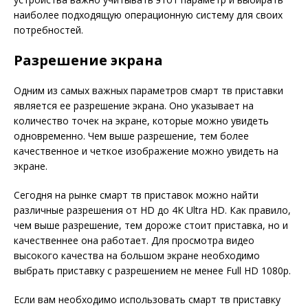
наиболее подходящую операционную систему для своих
потребностей.
Разрешение экрана
Одним из самых важных параметров смарт тв приставки
является ее разрешение экрана. Оно указывает на
количество точек на экране, которые можно увидеть
одновременно. Чем выше разрешение, тем более
качественное и четкое изображение можно увидеть на
экране.
Сегодня на рынке смарт тв приставок можно найти
различные разрешения от HD до 4K Ultra HD. Как правило,
чем выше разрешение, тем дороже стоит приставка, но и
качественнее она работает. Для просмотра видео
высокого качества на большом экране необходимо
выбрать приставку с разрешением не менее Full HD 1080p.
Если вам необходимо использовать смарт тв приставку