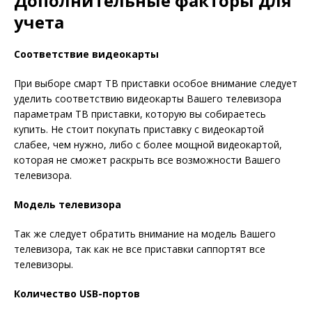
Дополнительные факторы для
учета
Соответствие видеокарты
При выборе смарт ТВ приставки особое внимание следует
уделить соответствию видеокарты Вашего телевизора
параметрам ТВ приставки, которую вы собираетесь
купить. Не стоит покупать приставку с видеокартой
слабее, чем нужно, либо с более мощной видеокартой,
которая не сможет раскрыть все возможности Вашего
телевизора.
Модель телевизора
Так же следует обратить внимание на модель Вашего
телевизора, так как не все приставки саппортят все
телевизоры.
Количество USB-портов