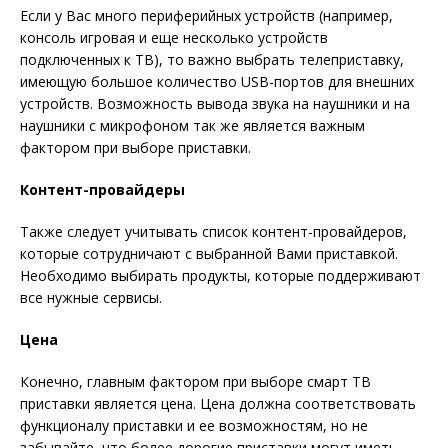
Если у Вас много периферийных устройств (например,
консоль игровая и еще несколько устройств
подключенных к ТВ), то важно выбрать телеприставку,
имеющую большое количество USB-портов для внешних
устройств. Возможность вывода звука на наушники и на
наушники с микрофоном так же является важным
фактором при выборе приставки.
Контент-провайдеры
Также следует учитывать список контент-провайдеров,
которые сотрудничают с выбранной Вами приставкой.
Необходимо выбирать продукты, которые поддерживают
все нужные сервисы.
Цена
Конечно, главным фактором при выборе смарт ТВ
приставки является цена. Цена должна соответствовать
функционалу приставки и ее возможностям, но не
забывайте, что более дорогие приставки могут иметь