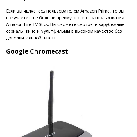
Если вы являетесь пользователем Amazon Prime, то вы
получаете еще больше преимуществ от использования
Amazon Fire TV Stick. Вы сможете смотреть зарубежные
сериалы, кино и мультфильмы в высоком качестве без
дополнительной платы.
Google Chromecast