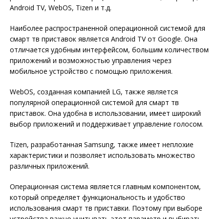
Android TV, WebOS, Tizen и т.д.
Наиболее распространенной операционной системой для
смарт тв приставок является Android TV от Google. Она
отличается удобным интерфейсом, большим количеством
приложений и возможностью управления через
мобильное устройство с помощью приложения.
WebOS, созданная компанией LG, также является
популярной операционной системой для смарт тв
приставок. Она удобна в использовании, имеет широкий
выбор приложений и поддерживает управление голосом.
Tizen, разработанная Samsung, также имеет неплохие
характеристики и позволяет использовать множество
различных приложений.
Операционная система является главным компонентом,
который определяет функциональность и удобство
использования смарт тв приставки. Поэтому при выборе
устройства важно учитывать этот параметр и выбирать