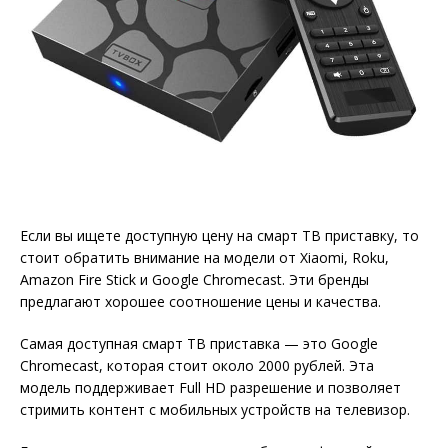
Если вы ищете доступную цену на смарт ТВ приставку, то
стоит обратить внимание на модели от Xiaomi, Roku,
Amazon Fire Stick и Google Chromecast. Эти бренды
предлагают хорошее соотношение цены и качества.
Самая доступная смарт ТВ приставка — это Google
Chromecast, которая стоит около 2000 рублей. Эта
модель поддерживает Full HD разрешение и позволяет
стримить контент с мобильных устройств на телевизор.