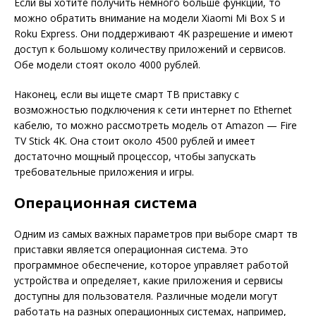
Если вы хотите получить немного больше функций, то
можно обратить внимание на модели Xiaomi Mi Box S и
Roku Express. Они поддерживают 4K разрешение и имеют
доступ к большому количеству приложений и сервисов.
Обе модели стоят около 4000 рублей.
Наконец, если вы ищете смарт ТВ приставку с
возможностью подключения к сети интернет по Ethernet
кабелю, то можно рассмотреть модель от Amazon — Fire
TV Stick 4K. Она стоит около 4500 рублей и имеет
достаточно мощный процессор, чтобы запускать
требовательные приложения и игры.
Операционная система
Одним из самых важных параметров при выборе смарт тв
приставки является операционная система. Это
программное обеспечение, которое управляет работой
устройства и определяет, какие приложения и сервисы
доступны для пользователя. Различные модели могут
работать на разных операционных системах, например,