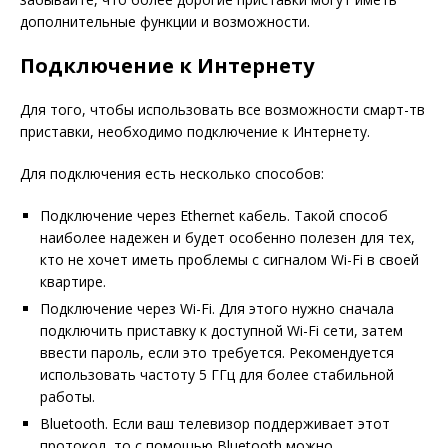
дополнительные функции и возможности.
Подключение к Интернету
Для того, чтобы использовать все возможности смарт-тв
приставки, необходимо подключение к Интернету.
Для подключения есть несколько способов:
Подключение через Ethernet кабель. Такой способ
наиболее надежен и будет особенно полезен для тех,
кто не хочет иметь проблемы с сигналом Wi-Fi в своей
квартире.
Подключение через Wi-Fi. Для этого нужно сначала
подключить приставку к доступной Wi-Fi сети, затем
ввести пароль, если это требуется. Рекомендуется
использовать частоту 5 ГГц для более стабильной
работы.
Bluetooth. Если ваш телевизор поддерживает этот
протокол, то с помощью Bluetooth можно