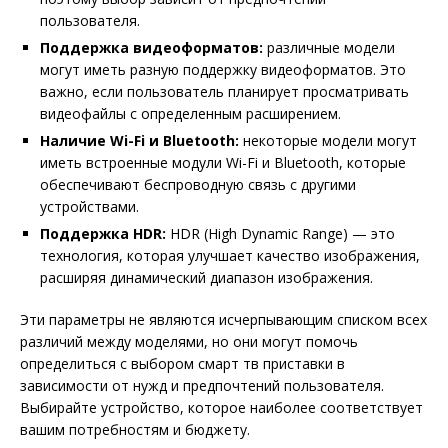
пользователя.
Поддержка видеоформатов:
различные модели
могут иметь разную поддержку видеоформатов. Это
важно, если пользователь планирует просматривать
видеофайлы с определенным расширением.
Наличие Wi-Fi и Bluetooth:
некоторые модели могут
иметь встроенные модули Wi-Fi и Bluetooth, которые
обеспечивают беспроводную связь с другими
устройствами.
Поддержка HDR:
HDR (High Dynamic Range) — это
технология, которая улучшает качество изображения,
расширяя динамический диапазон изображения.
Эти параметры не являются исчерпывающим списком всех
различий между моделями, но они могут помочь
определиться с выбором смарт тв приставки в
зависимости от нужд и предпочтений пользователя.
Выбирайте устройство, которое наиболее соответствует
вашим потребностям и бюджету.