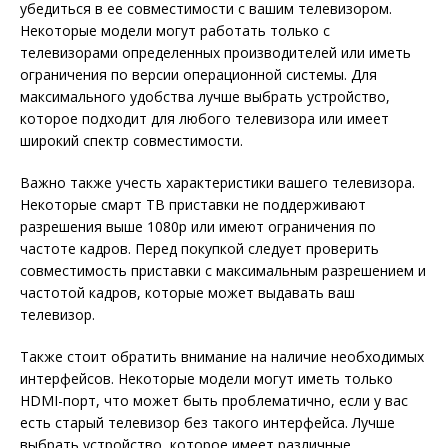
убедиться в ее совместимости с вашим телевизором.
Некоторые модели могут работать только с
телевизорами определенных производителей или иметь
ограничения по версии операционной системы. Для
максимального удобства лучше выбрать устройство,
которое подходит для любого телевизора или имеет
широкий спектр совместимости.
Важно также учесть характеристики вашего телевизора.
Некоторые смарт ТВ приставки не поддерживают
разрешения выше 1080p или имеют ограничения по
частоте кадров. Перед покупкой следует проверить
совместимость приставки с максимальным разрешением и
частотой кадров, которые может выдавать ваш
телевизор.
Также стоит обратить внимание на наличие необходимых
интерфейсов. Некоторые модели могут иметь только
HDMI-порт, что может быть проблематично, если у вас
есть старый телевизор без такого интерфейса. Лучше
выбрать устройство, которое имеет различные