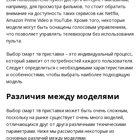
например, для просмотра фильмов, то стоит обратить
внимание на доступность таких сервисов как Netflix,
Amazon Prime Video и YouTube. Кроме того, некоторые
модели могут быть оснащены голосовым управлением,
что позволяет управлять телевизором без использования
пульта.
Выбор смарт тв приставки – это индивидуальный процесс,
который зависит от потребностей каждого пользователя.
Следует определиться с необходимыми характеристиками
и особенностями, чтобы выбрать наиболее подходящую
модель.
Различия между моделями
Выбор смарт тв приставки может быть очень сложным,
поскольку на рынке существует очень много моделей,
отличающихся друг от друга различными техническими
параметрами. Ниже мы рассмотрим некоторые из
основных различий между моделями.