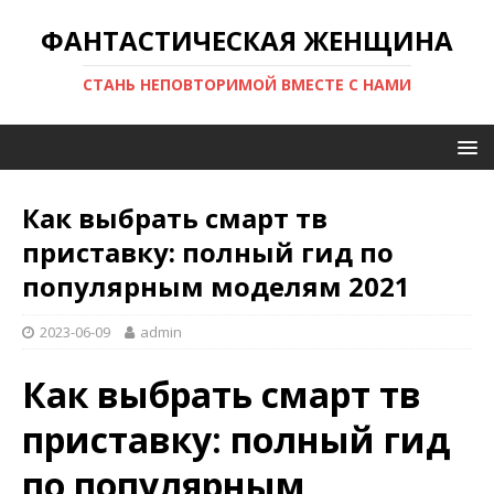
ФАНТАСТИЧЕСКАЯ ЖЕНЩИНА
СТАНЬ НЕПОВТОРИМОЙ ВМЕСТЕ С НАМИ
Как выбрать смарт тв
приставку: полный гид по
популярным моделям 2021
2023-06-09
admin
Как выбрать смарт тв
приставку: полный гид
по популярным