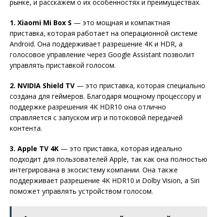
рынке, и расскажем о их особенностях и преимуществах.
1. Xiaomi Mi Box S
— это мощная и компактная
приставка, которая работает на операционной системе
Android. Она поддерживает разрешение 4K и HDR, а
голосовое управление через Google Assistant позволит
управлять приставкой голосом.
2. NVIDIA Shield TV
— это приставка, которая специально
создана для геймеров. Благодаря мощному процессору и
поддержке разрешения 4K HDR10 она отлично
справляется с запуском игр и потоковой передачей
контента.
3. Apple TV 4K
— это приставка, которая идеально
подходит для пользователей Apple, так как она полностью
интегрирована в экосистему компании. Она также
поддерживает разрешение 4K HDR10 и Dolby Vision, а Siri
поможет управлять устройством голосом.