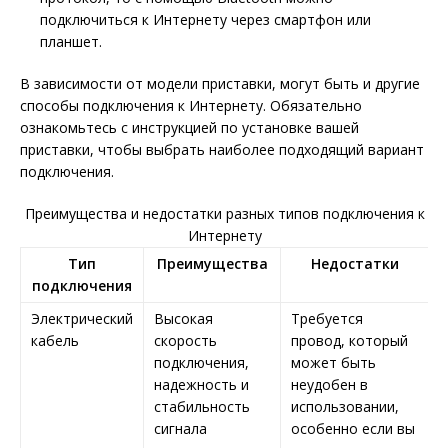
подключиться к Интернету через смартфон или
планшет.
В зависимости от модели приставки, могут быть и другие
способы подключения к Интернету. Обязательно
ознакомьтесь с инструкцией по установке вашей
приставки, чтобы выбрать наиболее подходящий вариант
подключения.
Преимущества и недостатки разных типов подключения к
Интернету
Тип
Преимущества
Недостатки
подключения
Электрический
Высокая
Требуется
кабель
скорость
провод, который
подключения,
может быть
надежность и
неудобен в
стабильность
использовании,
сигнала
особенно если вы