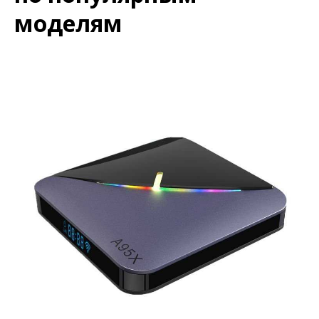
моделям