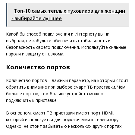
Топ-10 самых теплых пуховиков для женщин
- выбирайте лучшее
Какой бы способ подключения к Интернету вы ни
выбрали, не забудьте обеспечить стабильность и
безопасность своего подключения. Используйте сильные
пароли и защиту от взлома.
Количество портов
Количество портов – важный параметр, на который стоит
обратить внимание при выборе смарт ТВ приставки. Чем
больше портов, тем больше устройств можно
подключить к приставке.
В основном, смарт ТВ приставки имеют порт HDMI,
который используется для подключения к телевизору.
Однако, не стоит забывать о нескольких других портах: