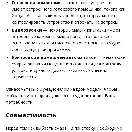
Голосовой помощник
— некоторые устройства
имеют встроенного голосового помощника, такого как
Google Assistant или Amazon Alexa, который может
контролировать устройство и отвечать на вопросы
Видеозвонки
— некоторые смарт-приставки имеют
встроенные камеры и микрофоны, что позволяет
использовать их для видеозвонков с помощью Skype,
Zoom или другой программы
Контроль за домашней автоматикой
— некоторые
смарт-приставки могут использоваться для контроля
устройств «умного дома», таких как лампы или
термостаты
Ознакомьтесь с функционалом каждой модели, чтобы
выбрать ту, которая лучше всего удовлетворит Ваши
потребности.
Совместимость
Перед тем как выбрать смарт ТВ приставку, необходимо