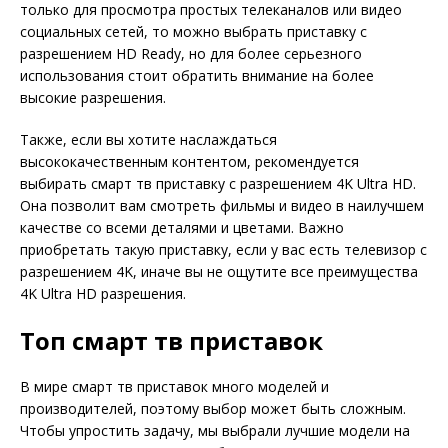
только для просмотра простых телеканалов или видео
социальных сетей, то можно выбрать приставку с
разрешением HD Ready, но для более серьезного
использования стоит обратить внимание на более
высокие разрешения.
Также, если вы хотите наслаждаться
высококачественным контентом, рекомендуется
выбирать смарт тв приставку с разрешением 4K Ultra HD.
Она позволит вам смотреть фильмы и видео в наилучшем
качестве со всеми деталями и цветами. Важно
приобретать такую приставку, если у вас есть телевизор с
разрешением 4K, иначе вы не ощутите все преимущества
4K Ultra HD разрешения.
Топ смарт тв приставок
В мире смарт тв приставок много моделей и
производителей, поэтому выбор может быть сложным.
Чтобы упростить задачу, мы выбрали лучшие модели на