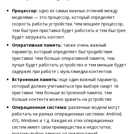
Процессор:
одно из самых важных отличий между
моделями — это процессор, который определяет
скорость работы устройства. Чем мощнее процессор,
тем быстрее приставка будет работать и тем быстрее
будет загружать контент.
Оперативная память:
также очень важный
параметр, который определяет быстродействие
приставки. Чем больше оперативной памяти, тем
лучше будет работать устройство и тем меньше будет
задержек при работе с мультимедиа-контентом.
Встроенная память:
еще один важный параметр,
который должен учитываться при выборе смарт тв
приставки. Чем больше встроенной памяти, тем
больше контента можно хранить на устройстве.
Операционная система:
различные модели могут
работать на разных операционных системах: Android,
iOS, Windows и т.д. Каждая из этих операционных
систем имеет свои преимущества и недостатки,
поэтому выбор зависит от предпочтений