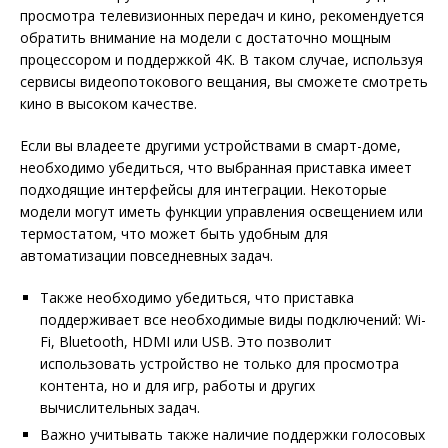
просмотра телевизионных передач и кино, рекомендуется
обратить внимание на модели с достаточно мощным
процессором и поддержкой 4K. В таком случае, используя
сервисы видеопотокового вещания, вы сможете смотреть
кино в высоком качестве.
Если вы владеете другими устройствами в смарт-доме,
необходимо убедиться, что выбранная приставка имеет
подходящие интерфейсы для интеграции. Некоторые
модели могут иметь функции управления освещением или
термостатом, что может быть удобным для
автоматизации повседневных задач.
Также необходимо убедиться, что приставка
поддерживает все необходимые виды подключений: Wi-
Fi, Bluetooth, HDMI или USB. Это позволит
использовать устройство не только для просмотра
контента, но и для игр, работы и других
вычислительных задач.
Важно учитывать также наличие поддержки голосовых