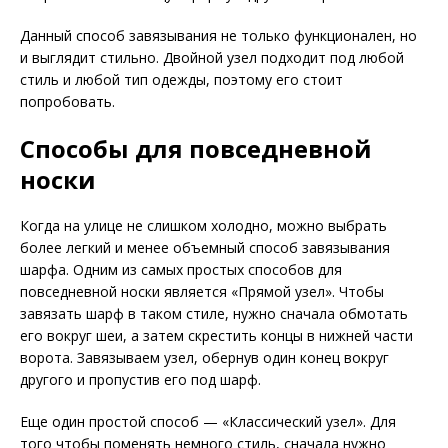
Данный способ завязывания не только функционален, но
и выглядит стильно. Двойной узел подходит под любой
стиль и любой тип одежды, поэтому его стоит
попробовать.
Способы для повседневной
носки
Когда на улице не слишком холодно, можно выбрать
более легкий и менее объемный способ завязывания
шарфа. Одним из самых простых способов для
повседневной носки является «Прямой узел». Чтобы
завязать шарф в таком стиле, нужно сначала обмотать
его вокруг шеи, а затем скрестить концы в нижней части
ворота. Завязываем узел, обернув один конец вокруг
другого и пропустив его под шарф.
Еще один простой способ — «Классический узел». Для
того чтобы поменять немного стиль, сначала нужно