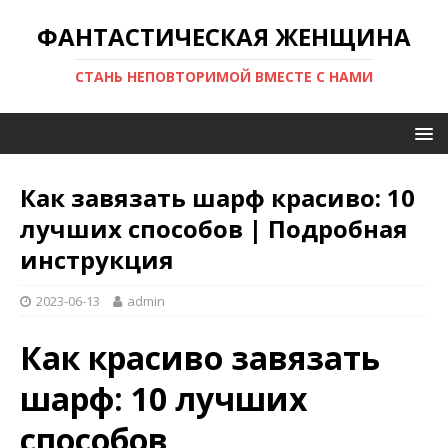
ФАНТАСТИЧЕСКАЯ ЖЕНЩИНА
СТАНЬ НЕПОВТОРИМОЙ ВМЕСТЕ С НАМИ
Как завязать шарф красиво: 10
лучших способов | Подробная
инструкция
2023-06-13
admin
Как красиво завязать
шарф: 10 лучших
способов