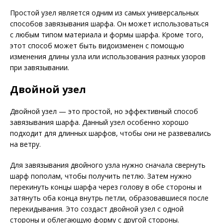
Простой узел является одним из самых универсальных
способов завязывания шарфа. Он может использоваться
с любым типом материала и формы шарфа. Кроме того,
этот способ может быть видоизменен с помощью
изменения длины узла или использования разных узоров
при завязывании.
Двойной узел
Двойной узел — это простой, но эффективный способ
завязывания шарфа. Данный узел особенно хорошо
подходит для длинных шарфов, чтобы они не развевались
на ветру.
Для завязывания двойного узла нужно сначала свернуть
шарф пополам, чтобы получить петлю. Затем нужно
перекинуть концы шарфа через голову в обе стороны и
затянуть оба конца внутрь петли, образовавшиеся после
перекидывания. Это создаст двойной узел с одной
стороны и облегающую форму с другой стороны.