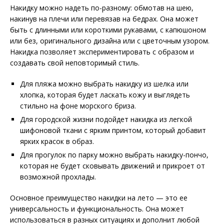
Накидку можно надеть по-разному: обмотав на шею,
накинув на плечи или перевязав на бедрах. Она может
быть с длинными или короткими рукавами, с капюшоном
или без, оригинального дизайна или с цветочным узором.
Накидка позволяет экспериментировать с образом и
создавать свой неповторимый стиль.
Для пляжа можно выбрать накидку из шелка или
хлопка, которая будет ласкать кожу и выглядеть
стильно на фоне морского бриза.
Для городской жизни подойдет накидка из легкой
шифоновой ткани с ярким принтом, который добавит
ярких красок в образ.
Для прогулок по парку можно выбрать накидку-пончо,
которая не будет сковывать движений и прикроет от
возможной прохлады.
Основное преимущество накидки на лето — это ее
универсальность и функциональность. Она может
использоваться в разных ситуациях и дополнит любой