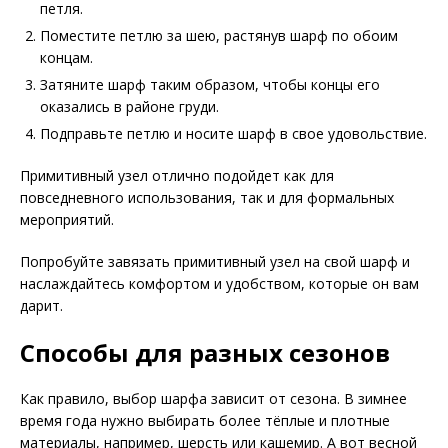
петля.
Поместите петлю за шею, растянув шарф по обоим
концам.
Затяните шарф таким образом, чтобы концы его
оказались в районе груди.
Подправьте петлю и носите шарф в свое удовольствие.
Примитивный узел отлично подойдет как для
повседневного использования, так и для формальных
мероприятий.
Попробуйте завязать примитивный узел на свой шарф и
наслаждайтесь комфортом и удобством, которые он вам
дарит.
Способы для разных сезонов
Как правило, выбор шарфа зависит от сезона. В зимнее
время года нужно выбирать более тёплые и плотные
материалы, например, шерсть или кашемир. А вот весной