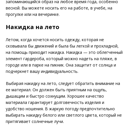
запоминающийся образ на любое время года, особенно
весной. Вы можете носить его на работе, в учебе, на
прогулке или на вечеринке.
Накидка на лето
Летом, когда хочется носить одежду, которая не
сковывала бы движений и была бы легкой и прохладной,
на помощь приходит накидка. Накидка — это облегченный
элемент гардероба, который можно надеть на пляже, в
городе или в парке на пикник. Она защитит от солнца и
подчеркнет вашу индивидуальность.
Выбирая накидку на лето, следует обратить внимание на
ее материал. Он должен быть приятным на ощупь,
дышащим и быстро сохнущим. Хорошее качество
материала гарантирует долговечность изделия и
удобство ношения. В жаркую погоду предпочтительно
выбирать накидку белого или светлого цвета, который не
притягивает солнечные лучи.