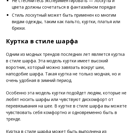
Не стесняйтесь экспериментировать — лоскуты и
цвета должны сочетаться в фантазийном порядке
Стиль лоскутный может быть применен ко многим
видам одежды, таким как пальто, куртки, платья или
брюки.
Куртка в стиле шарфа
Одним из модных трендов последних лет является куртка
в стиле шарфа. Эта модель куртки имеет высокий
воротник, который можно завязать вокруг шеи,
наподобие шарфа. Такая куртка не только модная, но и
очень удобная в зимний период.
Особенно эта модель куртки подойдет людям, которые не
любят носить шарфы или чувствуют дискомфорт от
перевязывания на шее. В куртке в стиле шарфа вы можете
чувствовать себя комфортно и одновременно быть в
тренде.
Куртка в стиле шарфа может быть выполнена из