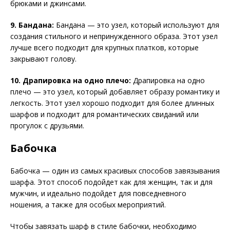
брюками и джинсами.
9. Бандана:
Бандана — это узел, который используют для
создания стильного и непринужденного образа. Этот узел
лучше всего подходит для крупных платков, которые
закрывают голову.
10. Драпировка на одно плечо:
Драпировка на одно
плечо — это узел, который добавляет образу романтику и
легкость. Этот узел хорошо подходит для более длинных
шарфов и подходит для романтических свиданий или
прогулок с друзьями.
Бабочка
Бабочка — один из самых красивых способов завязывания
шарфа. Этот способ подойдет как для женщин, так и для
мужчин, и идеально подойдет для повседневного
ношения, а также для особых мероприятий.
Чтобы завязать шарф в стиле бабочки, необходимо