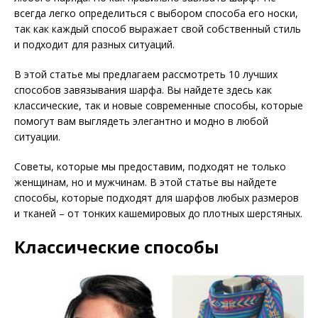
всегда легко определиться с выбором способа его носки,
так как каждый способ выражает свой собственный стиль
и подходит для разных ситуаций.
В этой статье мы предлагаем рассмотреть 10 лучших
способов завязывания шарфа. Вы найдете здесь как
классические, так и новые современные способы, которые
помогут вам выглядеть элегантно и модно в любой
ситуации.
Советы, которые мы предоставим, подходят не только
женщинам, но и мужчинам. В этой статье вы найдете
способы, которые подходят для шарфов любых размеров
и тканей – от тонких кашемировых до плотных шерстяных.
Классические способы