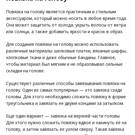
Повязка на голову является практичным и стильным
аксессуаром, который можно носить в любое время года.
Она может защитить от холода, укрыть волосы от ветра
или солнца, а также добавить яркости и красок в образ.
Для создания повязки на голову можно использовать
различные материалы: шелковые платки, вязаные шарфы,
хлопковые ткани и даже обычные банданы. Главное,
чтобы материал был мягким и не образовывал сильные
складки на голове.
Существуют различные способы завязывания повязки на
голову. Один из самых популярных — это завязка сзади
головы. Для этого необходимо сложить повязку в форме
треугольника и завязать ее двумя концами за затылком.
Еще один вариант — завязка на верхней части головы.
Для этого нужно сложить повязку вдвое и накинуть ее на
голову, а затем завязать ее узлом сверху. Такая завязка