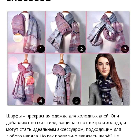
Шарфы – прекрасная одежда для холодных дней. Они
добавляют нотки стиля, защищают от ветра и холода, и
могут стать идеальным аксессуаром, подходящим для
любого наряда. Но как правильно завязать шарф? Не