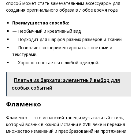
способ может стать замечательным аксессуаром для
создания оригинального образа в любое время года.
Преимущества способа:
— Необычный и креативный вид.
— Подходит для шарфов разных размеров и тканей.
— Позволяет экспериментировать с цветами и
текстурами.
— Хорошо сочетается с любой одеждой.
Платья из бархата: элегантный выбор для
особых событий
Фламенко
Фламенко — это испанский танец и музыкальный стиль,
который возник в южной Испании в XVIII веке и пережил
множество изменений и преобразований на протяжении