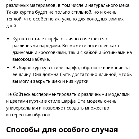
различных материалов, в том числе и натурального меха.
Такая куртка будет не только стильной, но и очень
теплой, что особенно актуально для холодных зимних
дней.
Куртка в стиле шарфа отлично сочетается с
различными нарядами. Вы можете носить ее как с
джинсами и кроссовками, так и с юбкой и ботинками на
высоком каблуке.
Выбирая куртку в стиле шарфа, обратите внимание на
ее длину. Она должна быть достаточно длинной, чтобы
вы могли закрыть шею и низ куртки.
Не бойтесь экспериментировать с различными моделями
и цветами куртки в стиле шарфа. Эта модель очень
универсальная и позволяет создать множество
интересных образов.
Способы для особого случая