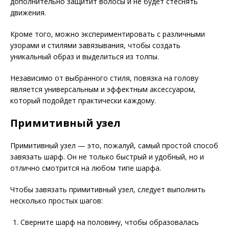
дополнительно защитит волосы и не будет стеснять
движения.
Кроме того, можно экспериментировать с различными
узорами и стилями завязывания, чтобы создать
уникальный образ и выделиться из толпы.
Независимо от выбранного стиля, повязка на голову
является универсальным и эффектным аксессуаром,
который подойдет практически каждому.
Примитивный узел
Примитивный узел — это, пожалуй, самый простой способ
завязать шарф. Он не только быстрый и удобный, но и
отлично смотрится на любом типе шарфа.
Чтобы завязать примитивный узел, следует выполнить
несколько простых шагов:
Сверните шарф на половину, чтобы образовалась