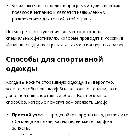
Фламенко часто входит в программу туристических
поездок в Испанию и является излюбленным
развлечением для гостей этой страны.
Посмотреть выступления фламенко можно на
специальных фестивалях, которые проводят в России, в
Испании и в других странах, а также в концертных залах.
Способы для спортивной
одежды
Когда вы носите спортивную одежду, вы, вероятно,
хотите, чтобы ваш шарф был не только теплым, но и
дополнял ваш спортивный образ. Вот несколько
способов, которые помогут вам завязать шарф:
Простой узел
— продевайте шарф на шею, разложите
оба конца на плечи, затем перевяжите шарф на
запястье.