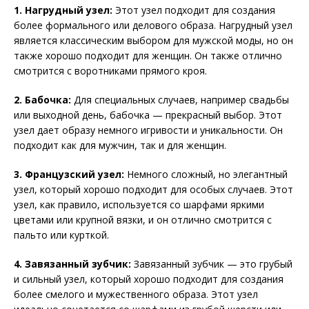
1. Нагрудный узел:
Этот узел подходит для создания
более формального или делового образа. Нагрудный узел
является классическим выбором для мужской моды, но он
также хорошо подходит для женщин. Он также отлично
смотрится с воротниками прямого кроя.
2. Бабочка:
Для специальных случаев, например свадьбы
или выходной день, бабочка — прекрасный выбор. Этот
узел дает образу немного игривости и уникальности. Он
подходит как для мужчин, так и для женщин.
3. Французский узел:
Немного сложный, но элегантный
узел, который хорошо подходит для особых случаев. Этот
узел, как правило, используется со шарфами яркими
цветами или крупной вязки, и он отлично смотрится с
пальто или курткой.
4. Завязанный зубчик:
Завязанный зубчик — это грубый
и сильный узел, который хорошо подходит для создания
более смелого и мужественного образа. Этот узел