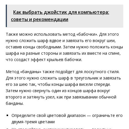
Как выбрать джойстик для компьютера:
советы и рекомендации
Также можно использовать метод «бабочки». Для этого
нужно сложить шарф вдвое и завязать его вокруг шеи,
оставив концы свободными. Затем нужно положить концы
шарфа на разные стороны и завязать их вместе на спине,
что создаст эффект крыльев бабочки.
Метод «банданы» также подойдет для лоскутного стиля.
Для этого нужно сложить шарф в треугольник и завязать
его за шею так, чтобы концы шарфа висели спереди.
Затем нужно свернуть один из концов шарфа вокруг
второго и затянуть узел, как при завязывании обычной
банданы.
Определите свой цветовой диапазон — ограничьте его
двумя-тремя цветами