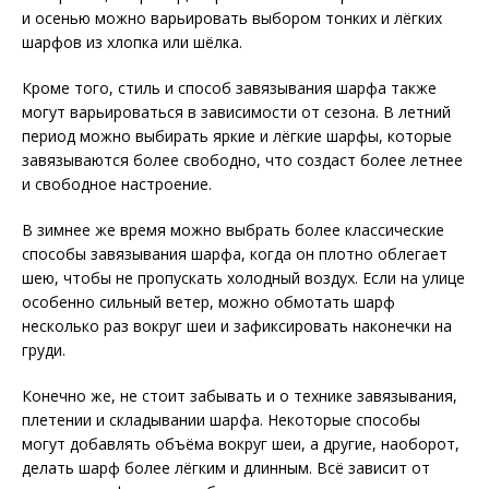
и осенью можно варьировать выбором тонких и лёгких
шарфов из хлопка или шёлка.
Кроме того, стиль и способ завязывания шарфа также
могут варьироваться в зависимости от сезона. В летний
период можно выбирать яркие и лёгкие шарфы, которые
завязываются более свободно, что создаст более летнее
и свободное настроение.
В зимнее же время можно выбрать более классические
способы завязывания шарфа, когда он плотно облегает
шею, чтобы не пропускать холодный воздух. Если на улице
особенно сильный ветер, можно обмотать шарф
несколько раз вокруг шеи и зафиксировать наконечки на
груди.
Конечно же, не стоит забывать и о технике завязывания,
плетении и складывании шарфа. Некоторые способы
могут добавлять объёма вокруг шеи, а другие, наоборот,
делать шарф более лёгким и длинным. Всё зависит от