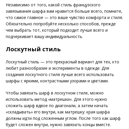
Независимо от того, какой стиль французского
завязывания шарфа вам нравится больше всего, помните,
что самое главное — это ваше чувство комфорта и стиля.
Обязательно попробуйте несколько способов, прежде
чем выбрать тот, который подходит лучше всего и
подчеркивает вашу индивидуальность.
Лоскутный стиль
Лоскутный стиль — это прекрасный вариант для тех, кто
любит разнообразие и эксперименты в одежде. Для
создания лоскутного стиля лучше всего использовать
шарфы с яркими, контрастными узорами и цветами.
Чтобы завязать шарф в лоскутном стиле, можно
использовать метод «матрешки». Для этого нужно
сложить шарф вдвое по диагонали, а затем начать
«складывать» его внутри, как матрешку: края шарфа
должны идти под сложенным углом. После того как шарф
будет сложен внутри, нужно завязать концы вместе.