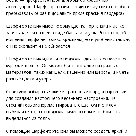
аксессуаров. Шарф-гортензия — один из лучших способов
преобразить образ и добавить яркие краски в гардероб.
Шарф-гортензия имеет форму цветка гортензии и легко
завязывается на шее в виде банта или узла. Этот способ
ношения шарфа не только красивый, но и удобный, так как
он не скользит и не сбивается.
Шарф-гортензия идеально подходит для легких весенних
курток и пальто. Он может быть выполнен из разных
материалов, таких как шелк, кашемир или шерсть, и иметь
разные цвета и узоры.
Советуем выбирать яркие и красочные шарфы-гортензии
для создания настоящего весеннего настроения. Не
стесняйтесь экспериментировать с цветом и стилем,
выбирайте то, что подходит именно вам и не боитесь
выделиться из толпы.
С помощью шарфа-гортензии вы можете создать яркий и