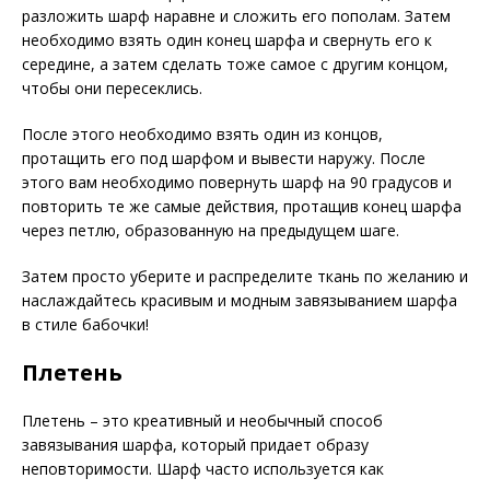
разложить шарф наравне и сложить его пополам. Затем
необходимо взять один конец шарфа и свернуть его к
середине, а затем сделать тоже самое с другим концом,
чтобы они пересеклись.
После этого необходимо взять один из концов,
протащить его под шарфом и вывести наружу. После
этого вам необходимо повернуть шарф на 90 градусов и
повторить те же самые действия, протащив конец шарфа
через петлю, образованную на предыдущем шаге.
Затем просто уберите и распределите ткань по желанию и
наслаждайтесь красивым и модным завязыванием шарфа
в стиле бабочки!
Плетень
Плетень – это креативный и необычный способ
завязывания шарфа, который придает образу
неповторимости. Шарф часто используется как