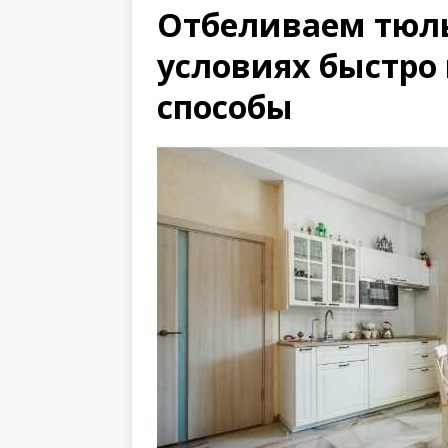
Отбеливаем тюл
условиях быстро 
способы