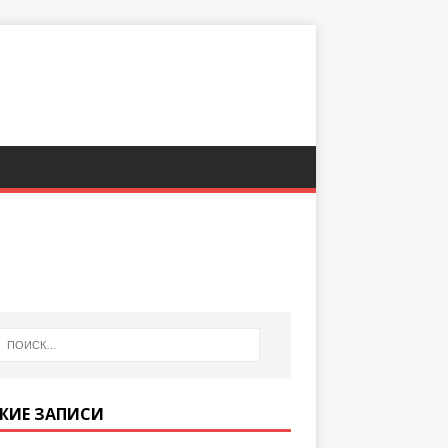
ЖИЕ ЗАПИСИ