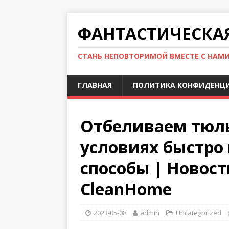
ФАНТАСТИЧЕСКА
СТАНЬ НЕПОВТОРИМОЙ ВМЕСТЕ С НАМ
ГЛАВНАЯ
ПОЛИТИКА КОНФИДЕНЦ
Отбеливаем тюл
условиях быстро 
способы | Новост
CleanHome
2023-05-08
admin
Uncategorized