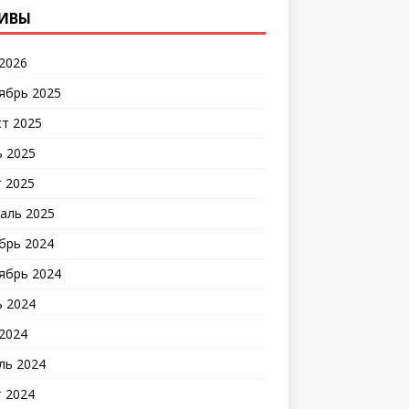
ИВЫ
2026
ябрь 2025
ст 2025
 2025
 2025
аль 2025
брь 2024
ябрь 2024
 2024
2024
ль 2024
 2024