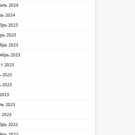
аль 2024
рь 2024
брь 2023
рь 2023
брь 2023
ябрь 2023
ст 2023
 2023
 2023
2023
ль 2023
 2023
брь 2022
брь 2022