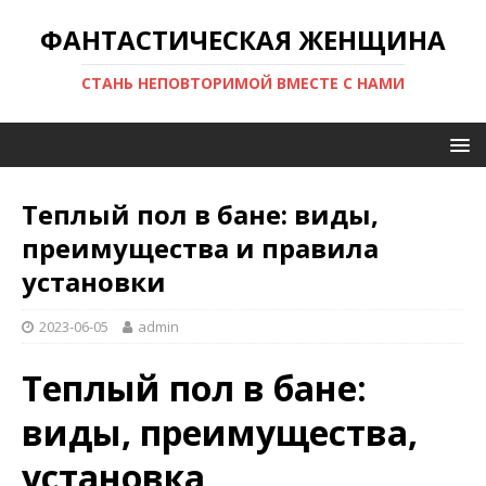
ФАНТАСТИЧЕСКАЯ ЖЕНЩИНА
СТАНЬ НЕПОВТОРИМОЙ ВМЕСТЕ С НАМИ
Теплый пол в бане: виды,
преимущества и правила
установки
2023-06-05
admin
Теплый пол в бане:
виды, преимущества,
установка