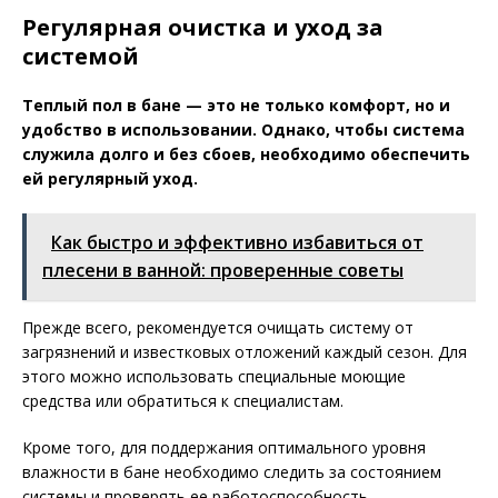
Регулярная очистка и уход за
системой
Теплый пол в бане — это не только комфорт, но и
удобство в использовании. Однако, чтобы система
служила долго и без сбоев, необходимо обеспечить
ей регулярный уход.
Как быстро и эффективно избавиться от
плесени в ванной: проверенные советы
Прежде всего, рекомендуется очищать систему от
загрязнений и известковых отложений каждый сезон. Для
этого можно использовать специальные моющие
средства или обратиться к специалистам.
Кроме того, для поддержания оптимального уровня
влажности в бане необходимо следить за состоянием
системы и проверять ее работоспособность