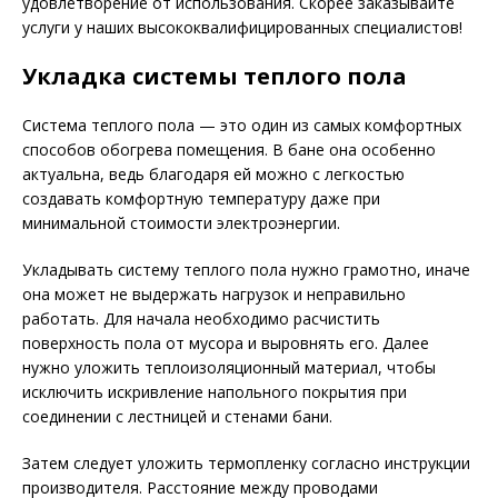
удовлетворение от использования. Скорее заказывайте
услуги у наших высококвалифицированных специалистов!
Укладка системы теплого пола
Система теплого пола — это один из самых комфортных
способов обогрева помещения. В бане она особенно
актуальна, ведь благодаря ей можно с легкостью
создавать комфортную температуру даже при
минимальной стоимости электроэнергии.
Укладывать систему теплого пола нужно грамотно, иначе
она может не выдержать нагрузок и неправильно
работать. Для начала необходимо расчистить
поверхность пола от мусора и выровнять его. Далее
нужно уложить теплоизоляционный материал, чтобы
исключить искривление напольного покрытия при
соединении с лестницей и стенами бани.
Затем следует уложить термопленку согласно инструкции
производителя. Расстояние между проводами