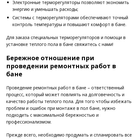
Электронные терморегуляторы позволяют экономить
энергию и уменьшать расходы;
Системы с терморегуляторами обеспечивают точный
контроль температуры и повышают комфорт в бане.
Для заказа специальных терморегуляторов и помощи в
установке теплого пола в бане свяжитесь с нами!
Бережное отношение при
проведении ремонтных работ в
бане
Проведение ремонтных работ в бане – ответственный
процесс, который может повлиять на долговечность и
качество работы теплого пола. Для того чтобы избежать
проблем и ошибок при монтаже в пол бане, нужно
подходить с максимальной бережностью и
профессионализмом.
Прежде всего, необходимо продумать и спланировать все