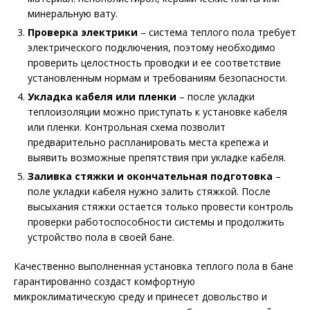
минеральную вату.
Проверка электрики
– система теплого пола требует
электрического подключения, поэтому необходимо
проверить целостность проводки и ее соответствие
установленным нормам и требованиям безопасности.
Укладка кабеля или пленки
– после укладки
теплоизоляции можно приступать к установке кабеля
или пленки. Контрольная схема позволит
предварительно распланировать места крепежа и
выявить возможные препятствия при укладке кабеля.
Заливка стяжки и окончательная подготовка
–
поле укладки кабеля нужно залить стяжкой. После
высыхания стяжки остается только провести контроль
проверки работоспособности системы и продолжить
устройство пола в своей бане.
Качественно выполненная установка теплого пола в бане
гарантированно создаст комфортную
микроклиматическую среду и принесет довольство и