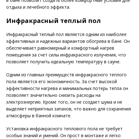
в бане позволит создать более комфортные условия для
отдыха и лечебного эффекта.
Инфракрасный теплый пол
Инфракрасный теплый пол является одним из наиболее
эффективных и надежных вариантов обогрева в бане. Он
обеспечивает равномерный и комфортный нагрев
помещения за счет силы инфракрасного излучения, что
позволяет получить идеальную температуру в сауне.
Одним из главных преимуществ инфракрасного теплого
пола является его экономичность. За счет высокой
эффективности нагрева и минимальных потерь тепла он
позволяет значительно снизить расходы на
электроэнергию. Кроме того, он не создает шума и не
выделяет неприятных запахов, что важно для сохранения
атмосферы в банной комнате.
Установка инфракрасного теплового пола не требует
особых знаний и умений. Он прост в монтаже и легко