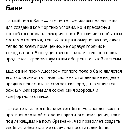
бане
Теплый пол в бане — это не только идеальное решение
для создания комфортных условий, но и прекрасный
способ сэкономить электричество. В отличие от обычных
систем отопления, теплый пол равномерно распределяет
тепло по всему помещению, не образуя горячих и
холодных зон. Это существенно снижает теплопотери и
продлевает срок эксплуатации обогревательной системы.
Еще одним преимуществом теплого пола в бане является
его экологичность. Такая система отопления не выделяет
вредных веществ и не сжигает кислород, что является
важным фактором для сохранения здоровья и
комфортного отдыха.
Также теплый пол в бане может быть установлен как на
противоположной стороне парильного помещения, так и
под лежащими на полу бревнами, что позволяет создать
удобную и безопасную среду для посетителей бани.