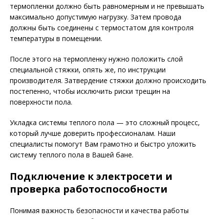
термопленки должно быть равномерным и не превышать
максимально допустимую нагрузку. Затем провода
должны быть соединены с термостатом для контроля
температуры в помещении.
После этого на термопленку нужно положить слой
специальной стяжки, опять же, по инструкции
производителя. Затвердение стяжки должно происходить
постепенно, чтобы исключить риски трещин на
поверхности пола.
Укладка системы теплого пола — это сложный процесс,
который лучше доверить профессионалам. Наши
специалисты помогут Вам грамотно и быстро уложить
систему теплого пола в Вашей бане.
Подключение к электросети и
проверка работоспособности
Понимая важность безопасности и качества работы