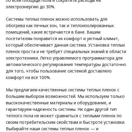
по всей площади пола и сократить расходы на
электроэнергию до 30%.
Системы теплых пленок можно использовать для
обогрева как печных зон, так и теплоизолированных
помещений, какие встречаются в бане. Вашим
посетителям понравится их комфорт и уютный климат,
который обеспечивает данная система. Установка теплых
пленок проста и не требует специальных знаний в области
электротехники. Легко управляемого программатора для
автоматического регулирования температуры достаточно
для того, чтобы пользование системой доставляло
комфорт на все 100%.
Мы предлагаем качественные системы теплых пленок с
большим выбором возможностей. Мы используем только
высококачественные материалы и оборудование, и
гарантируем надежность системы. Ни один другой тип
теплого пола не может сравниться с теплыми пленок по
своим потребительским свойствам и быстроте установки.
Выбирайте наши системы теплых пленок — и