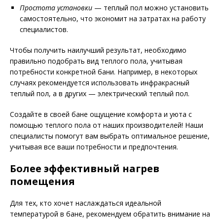
Простота установки
— теплый пол можно установить
самостоятельно, что экономит на затратах на работу
специалистов.
Чтобы получить наилучший результат, необходимо
правильно подобрать вид теплого пола, учитывая
потребности конкретной бани. Например, в некоторых
случаях рекомендуется использовать инфракрасный
теплый пол, а в других — электрический теплый пол.
Создайте в своей бане ощущение комфорта и уюта с
помощью теплого пола от наших производителей! Наши
специалисты помогут вам выбрать оптимальное решение,
учитывая все ваши потребности и предпочтения.
Более эффективный нагрев
помещения
Для тех, кто хочет наслаждаться идеальной
температурой в бане, рекомендуем обратить внимание на