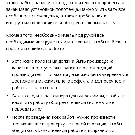
этапы работ, начиная от подготовительного процесса и
заканчивая установкой полотенца. Важно учитывать все
особенности помещения, а также требования и
инструкции производителя обогревательных систем.
Кроме этого, необходимо иметь под рукой все
необходимые инструменты и материалы, чтобы избежать
простоя и ошибок в работе.
Установка полотенца должна быть произведена
качественно, с учетом нюансов и рекомендаций
производителя. Только тогда можно быть уверенным в
достижении максимального эффекта и долговечности
работы теплого пола.
Важно следить за температурным режимом, чтобы не
нарушить работу обогревательной системы и не
повредить пол.
После проведения всех работ, нужно произвести
тестирование и проверку тепловой изоляции, чтобы
убедиться в качественной работе и исправности