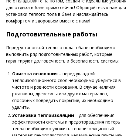
Не откладывайте на потом, создайте идеальные условия
для отдыха в бане прямо сейчас! Обращайтесь к нам для
установки теплого пола в бане и наслаждайтесь
комфортом и здоровьем вместе с нами!
Подготовительные работы
Перед установкой теплого пола в бане необходимо
выполнить ряд подготовительных работ, которые
гарантируют долговечность и безопасность системы:
Очистка основания
– перед укладкой
теплоизоляционного слоя необходимо убедиться в
чистоте и ровности основания. В случае наличия
ржавчины, древесины или других материалов,
способных повредить покрытие, их необходимо
удалить.
Установка теплоизоляции
– для обеспечения
эффективности системы и предотвращения потерь
тепла необходимо уложить теплоизоляционный
материал: пенополистирол, керамические плиты или