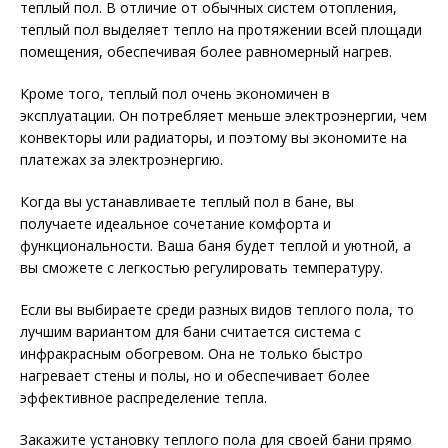
теплый пол. В отличие от обычных систем отопления,
теплый пол выделяет тепло на протяжении всей площади
помещения, обеспечивая более равномерный нагрев.
Кроме того, теплый пол очень экономичен в
эксплуатации. Он потребляет меньше электроэнергии, чем
конвекторы или радиаторы, и поэтому вы экономите на
платежах за электроэнергию.
Когда вы устанавливаете теплый пол в бане, вы
получаете идеальное сочетание комфорта и
функциональности. Ваша баня будет теплой и уютной, а
вы сможете с легкостью регулировать температуру.
Если вы выбираете среди разных видов теплого пола, то
лучшим вариантом для бани считается система с
инфракрасным обогревом. Она не только быстро
нагревает стены и полы, но и обеспечивает более
эффективное распределение тепла.
Закажите установку теплого пола для своей бани прямо