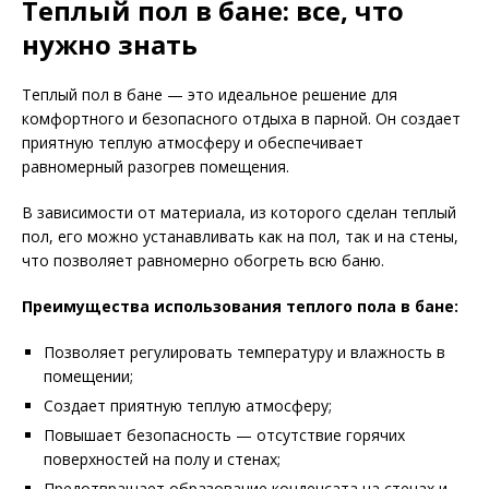
Теплый пол в бане: все, что
нужно знать
Теплый пол в бане — это идеальное решение для
комфортного и безопасного отдыха в парной. Он создает
приятную теплую атмосферу и обеспечивает
равномерный разогрев помещения.
В зависимости от материала, из которого сделан теплый
пол, его можно устанавливать как на пол, так и на стены,
что позволяет равномерно обогреть всю баню.
Преимущества использования теплого пола в бане:
Позволяет регулировать температуру и влажность в
помещении;
Создает приятную теплую атмосферу;
Повышает безопасность — отсутствие горячих
поверхностей на полу и стенах;
Предотвращает образование конденсата на стенах и