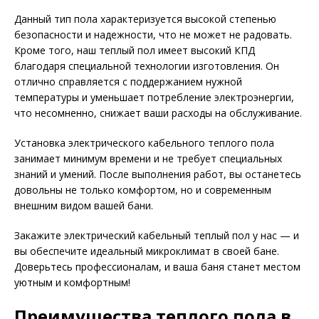
Данный тип пола характеризуется высокой степенью
безопасности и надежности, что не может не радовать.
Кроме того, наш теплый пол имеет высокий КПД
благодаря специальной технологии изготовления. Он
отлично справляется с поддержанием нужной
температуры и уменьшает потребление электроэнергии,
что несомненно, снижает ваши расходы на обслуживание.
Установка электрического кабельного теплого пола
занимает минимум времени и не требует специальных
знаний и умений. После выполнения работ, вы останетесь
довольны не только комфортом, но и современным
внешним видом вашей бани.
Закажите электрический кабельный теплый пол у нас — и
вы обеспечите идеальный микроклимат в своей бане.
Доверьтесь профессионалам, и ваша баня станет местом
уютным и комфортным!
Преимущества теплого пола в