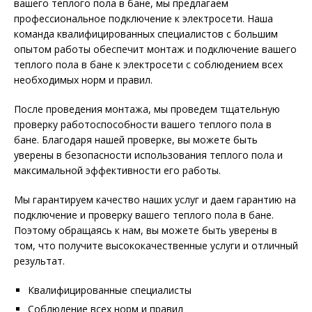
вашего теплого пола в бане, мы предлагаем
профессиональное подключение к электросети. Наша
команда квалифицированных специалистов с большим
опытом работы обеспечит монтаж и подключение вашего
теплого пола в бане к электросети с соблюдением всех
необходимых норм и правил.
После проведения монтажа, мы проведем тщательную
проверку работоспособности вашего теплого пола в
бане. Благодаря нашей проверке, вы можете быть
уверены в безопасности использования теплого пола и
максимальной эффективности его работы.
Мы гарантируем качество наших услуг и даем гарантию на
подключение и проверку вашего теплого пола в бане.
Поэтому обращаясь к нам, вы можете быть уверены в
том, что получите высококачественные услуги и отличный
результат.
Квалифицированные специалисты
Соблюдение всех норм и правил