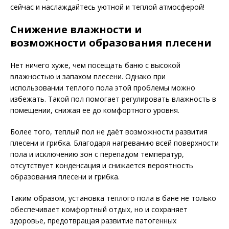
сейчас и наслаждайтесь уютной и теплой атмосферой!
Снижение влажности и
возможности образования плесени
Нет ничего хуже, чем посещать баню с высокой
влажностью и запахом плесени. Однако при
использовании теплого пола этой проблемы можно
избежать. Такой пол помогает регулировать влажность в
помещении, снижая ее до комфортного уровня.
Более того, теплый пол не даёт возможности развития
плесени и грибка. Благодаря нагреванию всей поверхности
пола и исключению зон с перепадом температур,
отсутствует конденсация и снижается вероятность
образования плесени и грибка.
Таким образом, установка теплого пола в бане не только
обеспечивает комфортный отдых, но и сохраняет
здоровье, предотвращая развитие патогенных