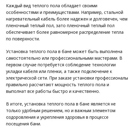
Каждый вид теплого пола обладает своими
особенностями и преимуществами. Например, стальной
нагревательный кабель более надежен и долговечен, чем
пленочный теплый пол, зато пленочный теплый пол
обеспечивает более равномерное распределение тепла
по поверхности.
Установка теплого пола в бане может быть выполнена
самостоятельно или профессиональными мастерами. В
первом случае потребуется соблюдение технологии
укладки кабеля или пленки, а также подключение к
электрической сети. При заказе установки профессионалы
правильно рассчитают мощность теплого пола и
выполнат все работы быстро и качественно.
В итоге, установка теплого пола в бане является не
только удобным решением, но и важным элементом
оздоровления и укрепления здоровья в процессе
посещения бани.