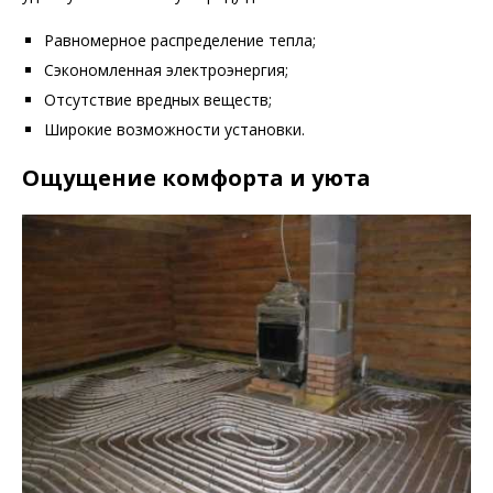
Равномерное распределение тепла;
Сэкономленная электроэнергия;
Отсутствие вредных веществ;
Широкие возможности установки.
Ощущение комфорта и уюта