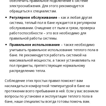
обеспечить правильное подключение к системе
электроснабжения. Для этого рекомендуется
обращаться к специалистам.
Регулярное обслуживание
– как и любая другая
система, теплый пол в бане нуждается в регулярном
обслуживании. Очищение от пыли и грязи, проверка
работоспособности – это все необходимо для
правильной работы системы.
Правильное использование
– также необходимо
учитывать правильное использование теплого пола в
бане. Не рекомендуется работать системой на
максимальной мощности, а также устанавливать на
пол предметы, препятствующие нормальному
распределению тепла.
Соблюдение этих простых правил поможет вам
наслаждаться комфортной температурой в бане на
протяжении всего пребывания в ней. Если у вас возникли
вопросы по установке и эксплуатации теплого пола в
бане, наши специалисты всегда готовы помочь вам.