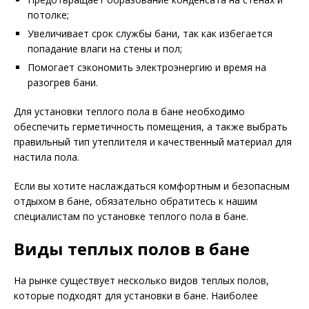
потолке;
Увеличивает срок службы бани, так как избегается
попадание влаги на стены и пол;
Помогает сэкономить электроэнергию и время на
разогрев бани.
Для установки теплого пола в бане необходимо
обеспечить герметичность помещения, а также выбрать
правильный тип утеплителя и качественный материал для
настила пола.
Если вы хотите наслаждаться комфортным и безопасным
отдыхом в бане, обязательно обратитесь к нашим
специалистам по установке теплого пола в бане.
Виды теплых полов в бане
На рынке существует несколько видов теплых полов,
которые подходят для установки в бане. Наиболее