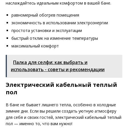
наслаждайтесь идеальным комфортом в вашей бане.
равномерный обогрев помещения
экономичность в использовании электроэнергии
простота установки и эксплуатации
быстрый отклик на изменение температуры
максимальный комфорт
Палка для селфи: как выбрать и
использовать - советы и рекомендации
Электрический кабельный теплый
пол
В бане не бывает лишнего тепла, особенно в холодные
зимние дни. Если вы решили создать уютную атмосферу
для себя и своих гостей, электрический кабельный теплый
пол — именно то, что вам нужно!