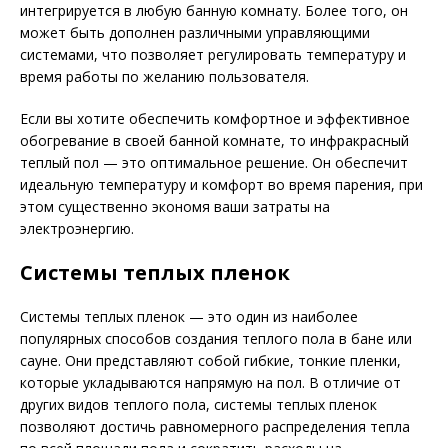
интегрируется в любую банную комнату. Более того, он
может быть дополнен различными управляющими
системами, что позволяет регулировать температуру и
время работы по желанию пользователя.
Если вы хотите обеспечить комфортное и эффективное
обогревание в своей банной комнате, то инфракрасный
теплый пол — это оптимальное решение. Он обеспечит
идеальную температуру и комфорт во время парения, при
этом существенно экономя ваши затраты на
электроэнергию.
Системы теплых пленок
Системы теплых пленок — это один из наиболее
популярных способов создания теплого пола в бане или
сауне. Они представляют собой гибкие, тонкие пленки,
которые укладываются напрямую на пол. В отличие от
других видов теплого пола, системы теплых пленок
позволяют достичь равномерного распределения тепла