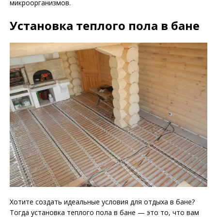
микроорганизмов.
Установка теплого пола в бане
Хотите создать идеальные условия для отдыха в бане?
Тогда установка теплого пола в бане — это то, что вам