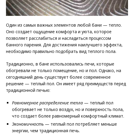
Один из самых важных элементов любой бани — тепло.
Оно создает ощущение комфорта и уюта, которое
позволяет расслабиться и насладиться процессом
банного парения. Для достижения наилучшего эффекта,
необходимо правильно подобрать вид теплого пола.
Традиционно, в бане использовались печи, которые
обогревали не только помещение, но и пол. Однако, на
сегодняшний день существует более современное
решение — теплый пол. Он имеет ряд преимуществ перед
традиционной печью:
Равномерное распределение тепла
— теплый пол
обогревает не только воздух, но и поверхность пола,
что создает более равномерный комфортный климат.
Экономичность
— теплый пол потребляет меньше
энергии, чем традиционная печь.