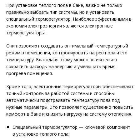
При установке теплого пола в бане, важно не только
правильно выбрать тип системы, но и установить
специальный терморегулятор. Наиболее эффективными в
экономии электроэнергии являются электронные
терморегуляторы.
Они позволяют создавать оптимальный температурный
режим в помещении, контролировать нагрев пола и его
температуру. Благодаря этому можно значительно
сократить расходы на энергию и уменьшить время
прогрева помещения.
Кроме того, электронные терморегуляторы обеспечивают
точный контроль за работой системы и способны
автоматически подстраивать температуру пола под
нужные параметры. Это позволяет существенно повысить
комфорт в бане и снизить нагрузку на систему отопления.
Специальный терморегулятор — ключевой компонент
в установке теплого пола;