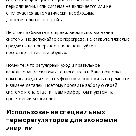
периодически. Если система не включается или не
отключается автоматически, необходима
дополнительная настройка.
Не стоит забывать и о правильном использовании
системы. Не допускайте ее перегрева, не ставьте тяжелые
предметы на поверхность и не пользуйтесь
несоответствующей обувью.
Помните, что регулярный уход и правильное
использование системы теплого пола в бане позволят
вам наслаждаться ее комфортом и экономить на ремонте
и замене деталей. Поэтому проявите заботу о своей
системе и она ответит вам комфортом и уютом на
протяжении многих лет.
Использование специальных
терморегуляторов для экономии
энергии