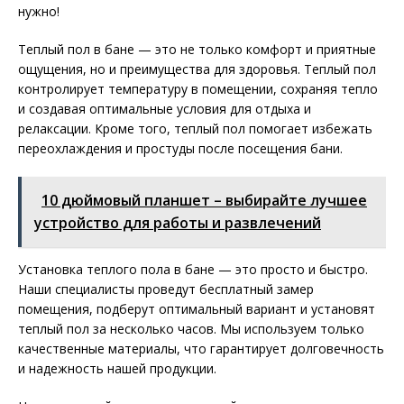
нужно!
Теплый пол в бане — это не только комфорт и приятные
ощущения, но и преимущества для здоровья. Теплый пол
контролирует температуру в помещении, сохраняя тепло
и создавая оптимальные условия для отдыха и
релаксации. Кроме того, теплый пол помогает избежать
переохлаждения и простуды после посещения бани.
10 дюймовый планшет – выбирайте лучшее
устройство для работы и развлечений
Установка теплого пола в бане — это просто и быстро.
Наши специалисты проведут бесплатный замер
помещения, подберут оптимальный вариант и установят
теплый пол за несколько часов. Мы используем только
качественные материалы, что гарантирует долговечность
и надежность нашей продукции.