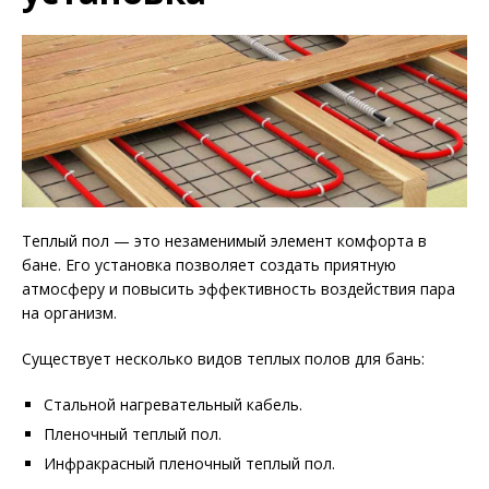
Теплый пол — это незаменимый элемент комфорта в
бане. Его установка позволяет создать приятную
атмосферу и повысить эффективность воздействия пара
на организм.
Существует несколько видов теплых полов для бань:
Стальной нагревательный кабель.
Пленочный теплый пол.
Инфракрасный пленочный теплый пол.