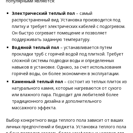
популярными являются:
Электрический теплый пол
– самый
распространенный вид. Установка производится под
плитку и требует электрических кабелей с подогревом.
Он быстро согревает помещение и позволяет
поддерживать заданную температуру.
Водяной теплый пол
– устанавливается путем
прокладки труб с горячей водой под плиткой. Требует
сложной системы подводки воды и определенных
навыков в установке. Однако, за счет использования
горячей воды, он более экономичен в эксплуатации.
Каменный теплый пол
– состоит из теплых плиток из
натурального камня, которые нагреваются от сухого
или влажного пара. Подходит для любителей более
традиционного дизайна и дополнительного
массажного эффекта.
Выбор конкретного вида теплого пола зависит от ваших
личных предпочтений и бюджета. Установка теплого пола