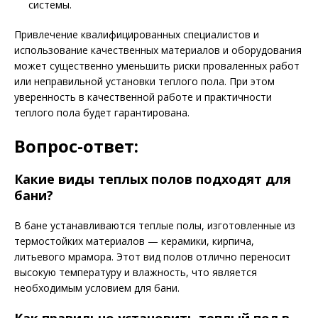
системы.
Привлечение квалифицированных специалистов и
использование качественных материалов и оборудования
может существенно уменьшить риски проваленных работ
или неправильной установки теплого пола. При этом
уверенность в качественной работе и практичности
теплого пола будет гарантирована.
Вопрос-ответ:
Какие виды теплых полов подходят для
бани?
В бане устанавливаются теплые полы, изготовленные из
термостойких материалов — керамики, кирпича,
литьевого мрамора. Этот вид полов отлично переносит
высокую температуру и влажность, что является
необходимым условием для бани.