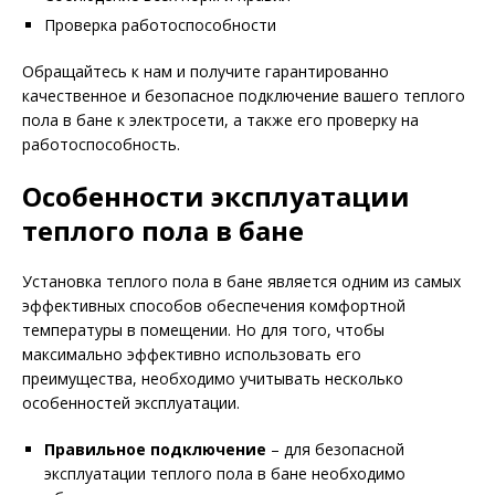
Проверка работоспособности
Обращайтесь к нам и получите гарантированно
качественное и безопасное подключение вашего теплого
пола в бане к электросети, а также его проверку на
работоспособность.
Особенности эксплуатации
теплого пола в бане
Установка теплого пола в бане является одним из самых
эффективных способов обеспечения комфортной
температуры в помещении. Но для того, чтобы
максимально эффективно использовать его
преимущества, необходимо учитывать несколько
особенностей эксплуатации.
Правильное подключение
– для безопасной
эксплуатации теплого пола в бане необходимо