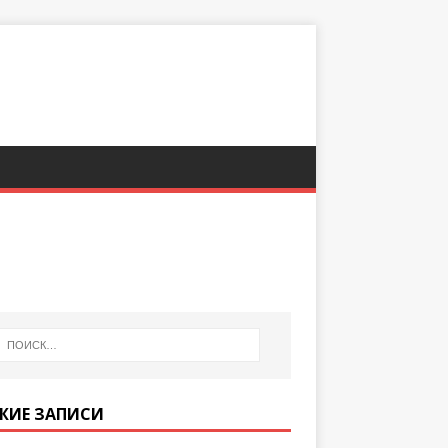
ЖИЕ ЗАПИСИ