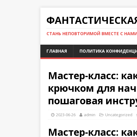
ФАНТАСТИЧЕСКА
СТАНЬ НЕПОВТОРИМОЙ ВМЕСТЕ С НАМ
ГЛАВНАЯ
ПОЛИТИКА КОНФИДЕНЦ
Мастер-класс: ка
крючком для на
пошаговая инстр
2023-06-26
admin
Uncategorized
Мастер-класс: ка