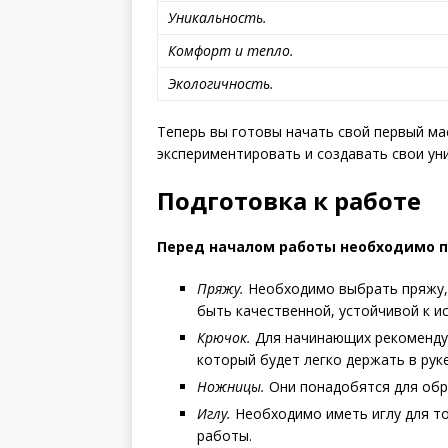
Уникальность.
Комфорт и тепло.
Экологичность.
Теперь вы готовы начать свой первый ма
экспериментировать и создавать свои ун
Подготовка к работе
Перед началом работы необходимо п
Пряжу.
Необходимо выбрать пряжу, 
быть качественной, устойчивой к и
Крючок.
Для начинающих рекомендуе
который будет легко держать в руке
Ножницы.
Они понадобятся для обр
Иглу.
Необходимо иметь иглу для то
работы.