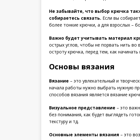
Не забывайте, что выбор крючка такж
собираетесь связать.
Если вы собирает
более тонкие крючки, а для взрослых – б
Важно будет учитывать материал кр
острых углов, чтобы не порвать нить во
остроту крючка, перед тем, как начинать
Основы вязания
Вязание
– это увлекательный и творческ
начала работы нужно выбрать нужную пр
способов вязания является вязание крюч
Визуальное представление
– это важн
без понимания, как будет выглядеть гото
текстуру и тд.
Основные элементы вязания
– это воз