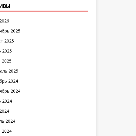
ИВЫ
2026
ябрь 2025
ст 2025
 2025
 2025
аль 2025
брь 2024
ябрь 2024
 2024
2024
ль 2024
 2024