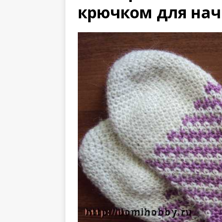
крючком для на