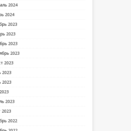
аль 2024
рь 2024
брь 2023
рь 2023
брь 2023
ябрь 2023
ст 2023
 2023
 2023
2023
ль 2023
 2023
брь 2022
брь 2022