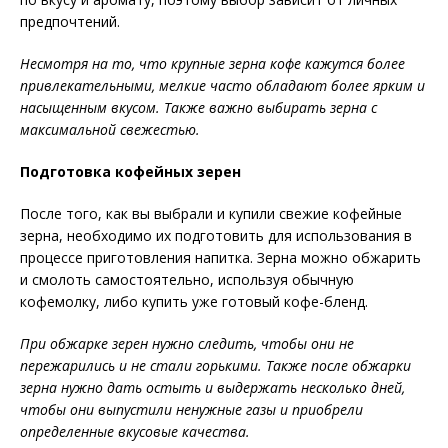
предпочтений.
Несмотря на то, что крупные зерна кофе кажутся более
привлекательными, мелкие часто обладают более ярким и
насыщенным вкусом. Также важно выбирать зерна с
максимальной свежестью.
Подготовка кофейных зерен
После того, как вы выбрали и купили свежие кофейные
зерна, необходимо их подготовить для использования в
процессе приготовления напитка. Зерна можно обжарить
и смолоть самостоятельно, используя обычную
кофемолку, либо купить уже готовый кофе-бленд.
При обжарке зерен нужно следить, чтобы они не
пережарились и не стали горькими. Также после обжарки
зерна нужно дать остыть и выдержать несколько дней,
чтобы они выпустили ненужные газы и приобрели
определенные вкусовые качества.