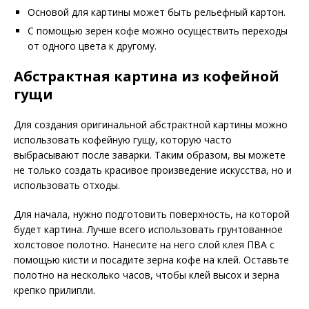
Основой для картины может быть рельефный картон.
С помощью зерен кофе можно осуществить переходы
от одного цвета к другому.
Абстрактная картина из кофейной
гущи
Для создания оригинальной абстрактной картины можно
использовать кофейную гущу, которую часто
выбрасывают после заварки. Таким образом, вы можете
не только создать красивое произведение искусства, но и
использовать отходы.
Для начала, нужно подготовить поверхность, на которой
будет картина. Лучше всего использовать грунтованное
холстовое полотно. Нанесите на него слой клея ПВА с
помощью кисти и посадите зерна кофе на клей. Оставьте
полотно на несколько часов, чтобы клей высох и зерна
крепко прилипли.