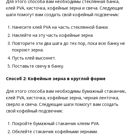
Для этого способа вам необходимы стеклянная банка,
клей PVA, кисточка, кофейные зерна и свеча. Следующие
шаги помогут вам создать свой кофейный подсвечник:
Нанесите клей PVA на часть стеклянной банки.
Наклейте на эту часть кофейные зерна.
Повторите эти два шага до тех пор, пока всю банку не
покроют зерна.
Пусть клей высохнет.
Поставьте свечу в банку.
Способ 2: Кофейные зерна в круглой форме
Для этого способа вам необходимы бумажный стаканчик,
клей PVA, кисточка, кофейные зерна, черная ленточка,
сверло и свеча. Следующие шаги помогут вам создать
свой кофейный подсвечник:
Покройте бумажный стаканчик клеем PVA.
Обклейте стаканчик кофейными зернами.