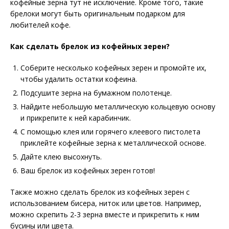
кофейные зерна тут не исключение. Кроме того, такие
брелоки могут быть оригинальным подарком для
любителей кофе.
Как сделать брелок из кофейных зерен?
Соберите несколько кофейных зерен и промойте их,
чтобы удалить остатки кофеина.
Подсушите зерна на бумажном полотенце.
Найдите небольшую металлическую кольцевую основу
и прикрепите к ней карабинчик.
С помощью клея или горячего клеевого пистолета
приклейте кофейные зерна к металлической основе.
Дайте клею высохнуть.
Ваш брелок из кофейных зерен готов!
Также можно сделать брелок из кофейных зерен с
использованием бисера, ниток или цветов. Например,
можно скрепить 2-3 зерна вместе и прикрепить к ним
бусины или цвета.