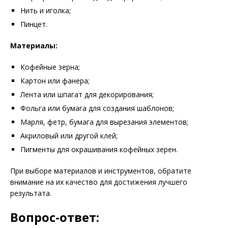
Нить и иголка;
Пинцет.
Материалы:
Кофейные зерна;
Картон или фанера;
Лента или шпагат для декорирования;
Фольга или бумага для создания шаблонов;
Марля, фетр, бумага для вырезания элементов;
Акриловый или другой клей;
Пигменты для окрашивания кофейных зерен.
При выборе материалов и инструментов, обратите
внимание на их качество для достижения лучшего
результата.
Вопрос-ответ: