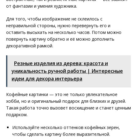
от фантазии и умения художника.
Для того, чтобы изображение не склеилось с
неправильной стороны, нужно перевернуть его и
оставить высыхать на несколько часов. Потом можно
повернуть картину обратно и её можно дополнить
декоративной рамкой.
Резные изделия из дерева: красота и
уникальность ручной работы | Интересные
идеи для декора интерьера
Кофейные картинки — это не только увлекательное
хобби, но и оригинальный подарок для близких и друзей.
Такая работа точно вызовет восхищение и станет ценным
подарком.
Используйте несколько оттенков кофейных зерен,
чтобы сделать картину более выразительной.