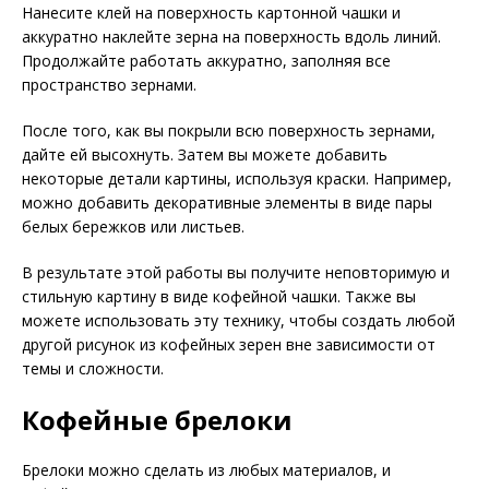
Нанесите клей на поверхность картонной чашки и
аккуратно наклейте зерна на поверхность вдоль линий.
Продолжайте работать аккуратно, заполняя все
пространство зернами.
После того, как вы покрыли всю поверхность зернами,
дайте ей высохнуть. Затем вы можете добавить
некоторые детали картины, используя краски. Например,
можно добавить декоративные элементы в виде пары
белых бережков или листьев.
В результате этой работы вы получите неповторимую и
стильную картину в виде кофейной чашки. Также вы
можете использовать эту технику, чтобы создать любой
другой рисунок из кофейных зерен вне зависимости от
темы и сложности.
Кофейные брелоки
Брелоки можно сделать из любых материалов, и