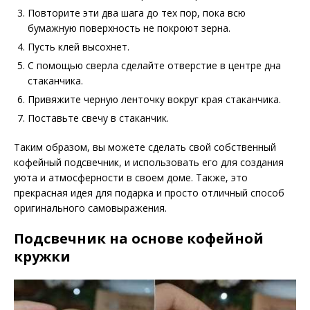
Повторите эти два шага до тех пор, пока всю
бумажную поверхность не покроют зерна.
Пусть клей высохнет.
С помощью сверла сделайте отверстие в центре дна
стаканчика.
Привяжите черную ленточку вокруг края стаканчика.
Поставьте свечу в стаканчик.
Таким образом, вы можете сделать свой собственный
кофейный подсвечник, и использовать его для создания
уюта и атмосферности в своем доме. Также, это
прекрасная идея для подарка и просто отличный способ
оригинального самовыражения.
Подсвечник на основе кофейной
кружки