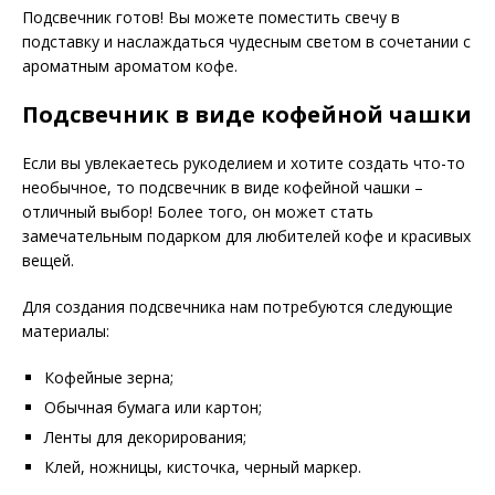
Подсвечник готов! Вы можете поместить свечу в
подставку и наслаждаться чудесным светом в сочетании с
ароматным ароматом кофе.
Подсвечник в виде кофейной чашки
Если вы увлекаетесь рукоделием и хотите создать что-то
необычное, то подсвечник в виде кофейной чашки –
отличный выбор! Более того, он может стать
замечательным подарком для любителей кофе и красивых
вещей.
Для создания подсвечника нам потребуются следующие
материалы:
Кофейные зерна;
Обычная бумага или картон;
Ленты для декорирования;
Клей, ножницы, кисточка, черный маркер.