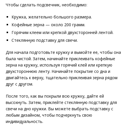
Чтобы сделать подсвечник, необходимо:
Кружка, желательно большого размера.
Кофейные зерна — около 200 грамм.
Горячим клеем или крепкой двухсторонней лентой.
Стеклянную подставку для свечи.
Для начала подготовьте кружку и вымойте ее, чтобы она
была чистой. Затем, начинайте приклеивать кофейные
зерна на кружку, используя горячий клей или крепкую
двухстороннюю ленту. Начинайте покрытие со дна и
двигайтесь к верху, тщательно приклеивая зерна рядом
друг с другом.
После того, как вы покрыли всю кружку, дайте ей
высохнуть. Затем, приклейте стеклянную подставку для
свечи на дно кружки. Вы можете выбрать подставку с
любым дизайном, чтобы подчеркнуть свою
индивидуальность.