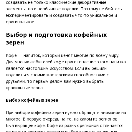
создавать не только классические декоративные
элементы, но и необычные поделки. Поэтому не бойтесь
экспериментировать и создавать что-то уникальное и
оригинальное.
Выбор и подготовка кофейных
зерен
Кофе — напиток, который ценят многие по всему миру.
Для многих любителей кофе приготовление этого напитка
является настоящим искусством. Если вы решили
поделиться своими мастерскими способностями с
друзьями, то первым делом вам нужно выбрать
правильные зерна.
Выбор кофейных зерен
При выборе кофейных зерен нужно обращать внимание на
многое. В первую очередь на то, на каком из регионов
был выращен кофе. Кофе из разных регионов отличается
по вкусу и аромату, поэтому выбор зависит от личных