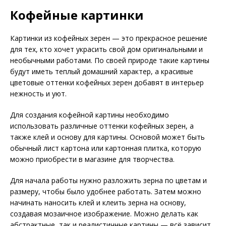
Кофейные картинки
Картинки из кофейных зерен — это прекрасное решение
для тех, кто хочет украсить свой дом оригинальными и
необычными работами. По своей природе такие картины
будут иметь теплый домашний характер, а красивые
цветовые оттенки кофейных зерен добавят в интерьер
нежность и уют.
Для создания кофейной картины необходимо
использовать различные оттенки кофейных зерен, а
также клей и основу для картины. Основой может быть
обычный лист картона или картонная плитка, которую
можно приобрести в магазине для творчества.
Для начала работы нужно разложить зерна по цветам и
размеру, чтобы было удобнее работать. Затем можно
начинать наносить клей и клеить зерна на основу,
создавая мозаичное изображение. Можно делать как
абстрактные, так и реалистичные картины — всё зависит