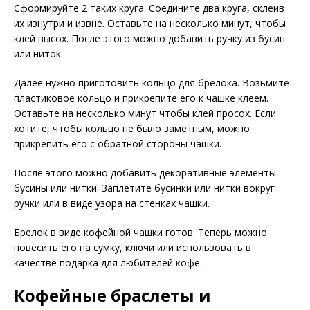
Сформируйте 2 таких круга. Соедините два круга, склеив
их изнутри и извне. Оставьте на несколько минут, чтобы
клей высох. После этого можно добавить ручку из бусин
или ниток.
Далее нужно приготовить кольцо для брелока. Возьмите
пластиковое кольцо и прикрепите его к чашке клеем.
Оставьте на несколько минут чтобы клей просох. Если
хотите, чтобы кольцо не было заметным, можно
прикрепить его с обратной стороны чашки.
После этого можно добавить декоративные элементы —
бусины или нитки. Заплетите бусинки или нитки вокруг
ручки или в виде узора на стенках чашки.
Брелок в виде кофейной чашки готов. Теперь можно
повесить его на сумку, ключи или использовать в
качестве подарка для любителей кофе.
Кофейные браслеты и