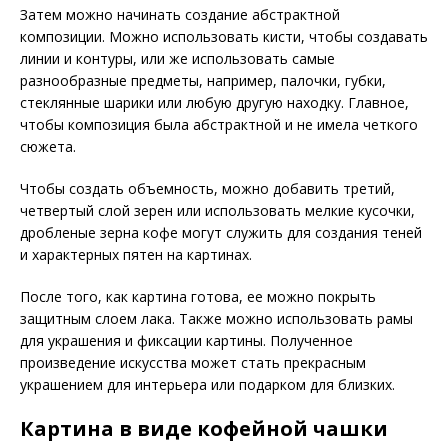
Затем можно начинать создание абстрактной
композиции. Можно использовать кисти, чтобы создавать
линии и контуры, или же использовать самые
разнообразные предметы, например, палочки, губки,
стеклянные шарики или любую другую находку. Главное,
чтобы композиция была абстрактной и не имела четкого
сюжета.
Чтобы создать объемность, можно добавить третий,
четвертый слой зерен или использовать мелкие кусочки,
дробленые зерна кофе могут служить для создания теней
и характерных пятен на картинах.
После того, как картина готова, ее можно покрыть
защитным слоем лака. Также можно использовать рамы
для украшения и фиксации картины. Полученное
произведение искусства может стать прекрасным
украшением для интерьера или подарком для близких.
Картина в виде кофейной чашки