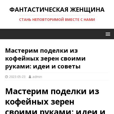
ФАНТАСТИЧЕСКАЯ ЖЕНЩИНА
СТАНЬ НЕПОВТОРИМОЙ ВМЕСТЕ С НАМИ
Мастерим поделки из
кофейных зерен своими
руками: идеи и советы
2023-05-23
admin
Мастерим поделки из
кофейных зерен
своими руками: идеи и