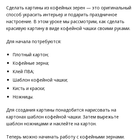
Сделать картины из кофейных зерен — это оригинальный
способ украсить интерьер и подарить праздничное
настроение. В этом уроке мы рассмотрим, как сделать
красивую картину в виде кофейной чашки своими руками.
Для начала потребуются:
Плотный картон;
Кофейные зерна;
Клей ПВА;
Шаблон кофейной чашки;
Кисть и краски;
Ножницы.
Для создания картины понадобится нарисовать на
картонах шаблон кофейной чашки. Затем вырежьте
шаблон ножницами и наклейте на картон.
Теперь можно начинать работу с кофейными зернами.