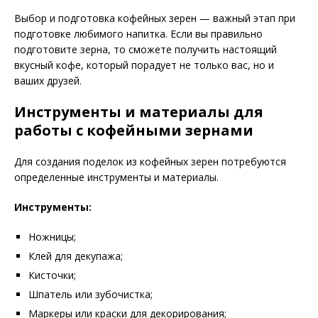
Выбор и подготовка кофейных зерен — важный этап при
подготовке любимого напитка. Если вы правильно
подготовите зерна, то сможете получить настоящий
вкусный кофе, который порадует не только вас, но и
ваших друзей.
Инструменты и материалы для
работы с кофейными зернами
Для создания поделок из кофейных зерен потребуются
определенные инструменты и материалы.
Инструменты:
Ножницы;
Клей для декупажа;
Кисточки;
Шпатель или зубочистка;
Маркеры или краски для декорирования;