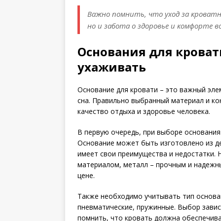
Важно помнить, что уход за кроватн
но и забота о здоровье и комфорте во
Основания для кроват
ухаживать
Основание для кровати – это важный эле
сна. Правильно выбранный материал и ко
качество отдыха и здоровье человека.
В первую очередь, при выборе основания
Основание может быть изготовлено из д
имеет свои преимущества и недостатки. 
материалом, металл – прочным и надежн
цене.
Также необходимо учитывать тип основа
пневматические, пружинные. Выбор завис
помнить, что кровать должна обеспечива