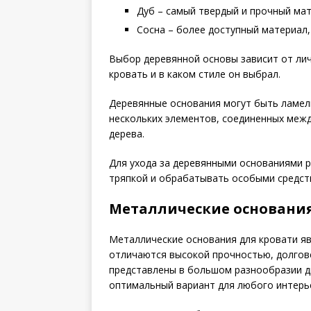
Дуб – самый твердый и прочный мат
Сосна – более доступный материал
Выбор деревянной основы зависит от лич
кровать и в каком стиле он выбрал.
Деревянные основания могут быть ламел
нескольких элементов, соединенных межд
дерева.
Для ухода за деревянными основаниями 
тряпкой и обрабатывать особыми средст
Металлические основани
Металлические основания для кровати яв
отличаются высокой прочностью, долгов
представлены в большом разнообразии д
оптимальный вариант для любого интерь