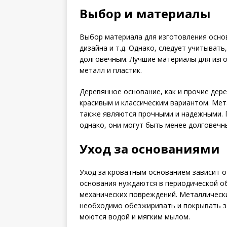
Выбор и материалы
Выбор материала для изготовления основ
дизайна и т.д. Однако, следует учитыват
долговечным. Лучшие материалы для изг
металл и пластик.
Деревянное основание, как и прочие дер
красивым и классическим вариантом. Мет
также являются прочными и надежными. 
однако, они могут быть менее долговечн
Уход за основаниями
Уход за кроватным основанием зависит о
основания нуждаются в периодической об
механических повреждений. Металлическ
необходимо обезжиривать и покрывать 
моются водой и мягким мылом.