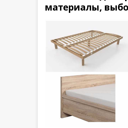
материалы, выбо