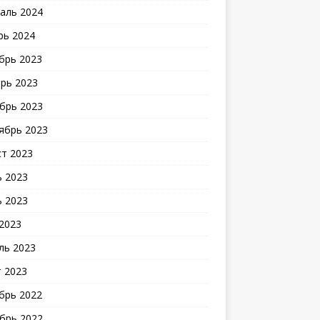
аль 2024
рь 2024
брь 2023
рь 2023
брь 2023
ябрь 2023
ст 2023
 2023
 2023
2023
ль 2023
 2023
брь 2022
брь 2022