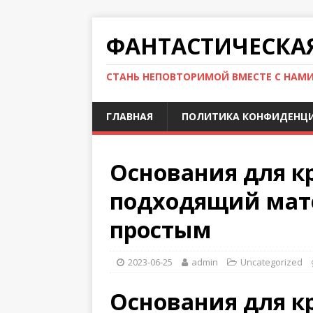
ФАНТАСТИЧЕСКА
СТАНЬ НЕПОВТОРИМОЙ ВМЕСТЕ С НАМ
ГЛАВНАЯ
ПОЛИТИКА КОНФИДЕНЦ
Основания для к
подходящий мате
простым
2023-06-25
admin
Uncategorized
Основания для к