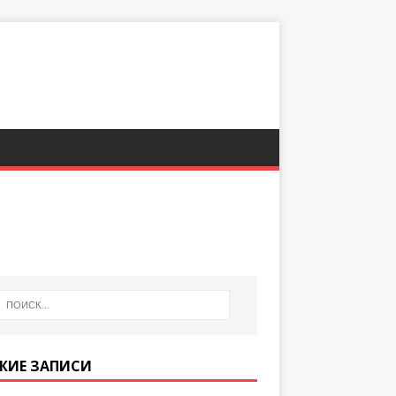
ЖИЕ ЗАПИСИ