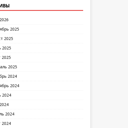
ИВЫ
2026
ябрь 2025
ст 2025
 2025
 2025
аль 2025
брь 2024
ябрь 2024
 2024
2024
ль 2024
 2024