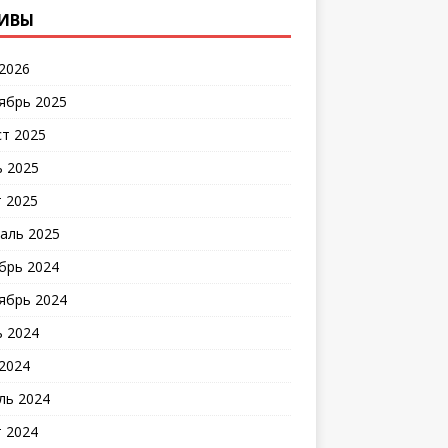
ИВЫ
2026
ябрь 2025
ст 2025
 2025
 2025
аль 2025
брь 2024
ябрь 2024
 2024
2024
ль 2024
 2024