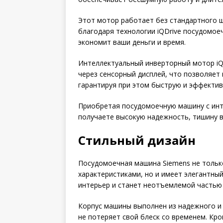
Этот мотор работает без стандартного щ
благодаря технологии iQDrive посудомое
экономит ваши деньги и время.
Интеллектуальный инверторный мотор iQ
через сенсорный дисплей, что позволяет 
гарантируя при этом быструю и эффекти
Приобретая посудомоечную машину с инт
получаете высокую надежность, тишину в
Стильный дизайн
Посудомоечная машина Siemens не тольк
характеристиками, но и имеет элегантны
интерьер и станет неотъемлемой частью 
Корпус машины выполнен из надежного и 
не потеряет свой блеск со временем. Кр