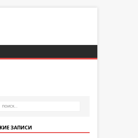
ЖИЕ ЗАПИСИ