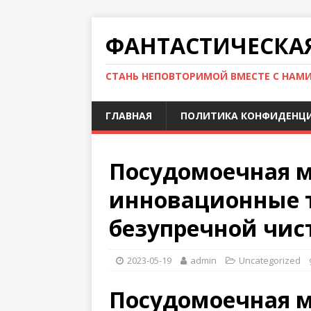
ФАНТАСТИЧЕСКА
СТАНЬ НЕПОВТОРИМОЙ ВМЕСТЕ С НАМ
ГЛАВНАЯ
ПОЛИТИКА КОНФИДЕНЦ
Посудомоечная м
инновационные 
безупречной чис
2023-05-19
admin
Uncategorized
Посудомоечная м