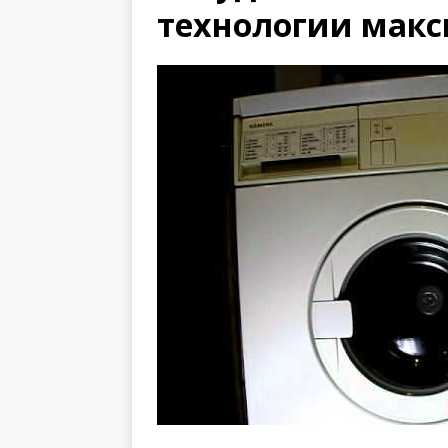
технологии мак