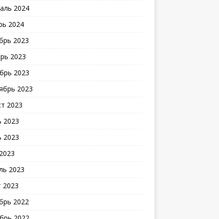
аль 2024
рь 2024
брь 2023
рь 2023
брь 2023
ябрь 2023
ст 2023
 2023
 2023
2023
ль 2023
 2023
брь 2022
брь 2022