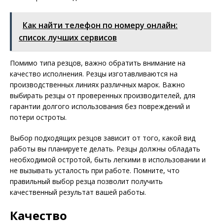
Как найти телефон по номеру онлайн:
список лучших сервисов
Помимо типа резцов, важно обратить внимание на
качество исполнения. Резцы изготавливаются на
производственных линиях различных марок. Важно
выбирать резцы от проверенных производителей, для
гарантии долгого использования без повреждений и
потери остроты.
Выбор подходящих резцов зависит от того, какой вид
работы вы планируете делать. Резцы должны обладать
необходимой остротой, быть легкими в использовании и
не вызывать усталость при работе. Помните, что
правильный выбор резца позволит получить
качественный результат вашей работы.
Качество