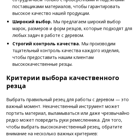
поставщиками материалов, чтобы гарантировать
высокое качество нашей продукции.
Широкий выбор.
Мы предлагаем широкий выбор
марок, размеров и форм резцов, которые подходят для
любых задач в работе с деревом.
Строгий контроль качества.
Мы производим
тщательный контроль качества каждого изделия,
чтобы предоставить нашим клиентам
высококачественные резцы.
Критерии выбора качественного
резца
Выбрать правильный резец для работы с деревом — это
важный момент. Некачественный инструмент может
портить материал, выламываться или даже чрезвычайно
редко может повредить руки ремесленника. Для того,
чтобы выбрать высококачественный резец, обратите
внимание на несколько важных критериев: