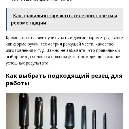
Как правильно заряжать телефон: советы и
рекомендации
Кроме того, следует учитывать и другие параметры, такие
как форма ручки, геометрия режущей части, качество
изготовления и т. д. Важно не забывать, что правильный
выбор резца является важным фактором для достижения
успешных результата.
Как выбрать подходящий резец для
работы