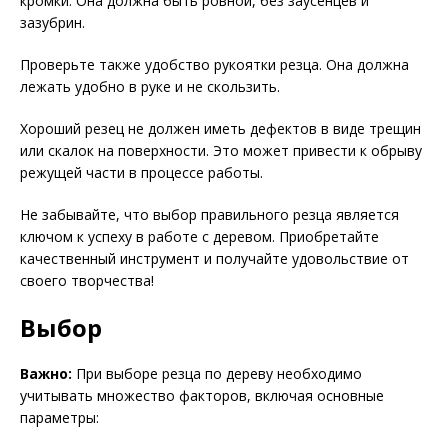
кромки. Она должна быть ровной, без заусенцев и
зазубрин.
Проверьте также удобство рукоятки резца. Она должна
лежать удобно в руке и не скользить.
Хороший резец не должен иметь дефектов в виде трещин
или скалок на поверхности. Это может привести к обрыву
режущей части в процессе работы.
Не забывайте, что выбор правильного резца является
ключом к успеху в работе с деревом. Приобретайте
качественный инструмент и получайте удовольствие от
своего творчества!
Выбор
Важно:
При выборе резца по дереву необходимо
учитывать множество факторов, включая основные
параметры: