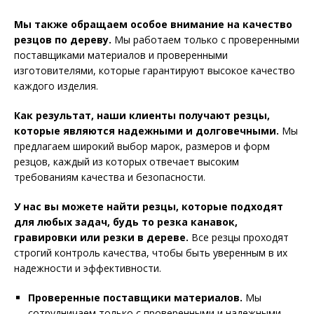
Мы также обращаем особое внимание на качество
резцов по дереву.
Мы работаем только с проверенными
поставщиками материалов и проверенными
изготовителями, которые гарантируют высокое качество
каждого изделия.
Как результат, наши клиенты получают резцы,
которые являются надежными и долговечными.
Мы
предлагаем широкий выбор марок, размеров и форм
резцов, каждый из которых отвечает высоким
требованиям качества и безопасности.
У нас вы можете найти резцы, которые подходят
для любых задач, будь то резка канавок,
гравировки или резки в дереве.
Все резцы проходят
строгий контроль качества, чтобы быть уверенным в их
надежности и эффективности.
Проверенные поставщики материалов.
Мы
сотрудничаем только с проверенными и надежными