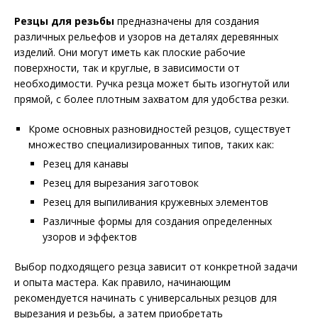
Резцы для резьбы
предназначены для создания
различных рельефов и узоров на деталях деревянных
изделий. Они могут иметь как плоские рабочие
поверхности, так и круглые, в зависимости от
необходимости. Ручка резца может быть изогнутой или
прямой, с более плотным захватом для удобства резки.
Кроме основных разновидностей резцов, существует
множество специализированных типов, таких как:
Резец для канавы
Резец для вырезания заготовок
Резец для выпиливания кружевных элементов
Различные формы для создания определенных
узоров и эффектов
Выбор подходящего резца зависит от конкретной задачи
и опыта мастера. Как правило, начинающим
рекомендуется начинать с универсальных резцов для
вырезания и резьбы, а затем приобретать