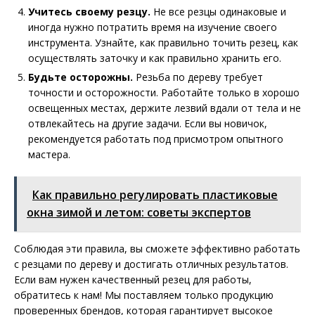
Учитесь своему резцу.
Не все резцы одинаковые и
иногда нужно потратить время на изучение своего
инструмента. Узнайте, как правильно точить резец, как
осуществлять заточку и как правильно хранить его.
Будьте осторожны.
Резьба по дереву требует
точности и осторожности. Работайте только в хорошо
освещенных местах, держите лезвий вдали от тела и не
отвлекайтесь на другие задачи. Если вы новичок,
рекомендуется работать под присмотром опытного
мастера.
Как правильно регулировать пластиковые
окна зимой и летом: советы экспертов
Соблюдая эти правила, вы сможете эффективно работать
с резцами по дереву и достигать отличных результатов.
Если вам нужен качественный резец для работы,
обратитесь к нам! Мы поставляем только продукцию
проверенных брендов, которая гарантирует высокое