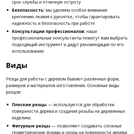
срок службы и отличную остроту
Безопасность:
мы уделяем особое внимание
креплению лезвия к рукоятке, чтобы гарантировать
надежность и безопасность при работе
Консультации профессионалов:
наши
профессиональные консультанты помогут вам выбрать
подходящий инструмент и дадут рекомендации по его
использованию
Виды
Резцы для работы с деревом бывают различных форм,
размеров и материалов изготовления. Основные виды
резцов:
Плоские резцы
— используются для обработки
поверхности дерева и создания резьбы на деревянных
изделиях.
Фигурные резцы
— позволяют создавать сложные
геометрические формы и узоры на поверхности дерева.