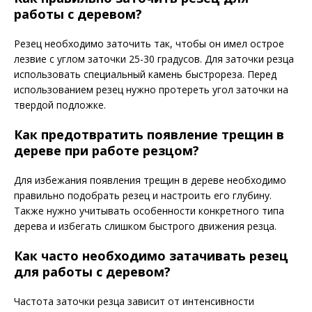
работы с деревом?
Резец необходимо заточить так, чтобы он имел острое
лезвие с углом заточки 25-30 градусов. Для заточки резца
использовать специальный камень быстрореза. Перед
использованием резец нужно протереть угол заточки на
твердой подложке.
Как предотвратить появление трещин в
дереве при работе резцом?
Для избежания появления трещин в дереве необходимо
правильно подобрать резец и настроить его глубину.
Также нужно учитывать особенности конкретного типа
дерева и избегать слишком быстрого движения резца.
Как часто необходимо затачивать резец
для работы с деревом?
Частота заточки резца зависит от интенсивности