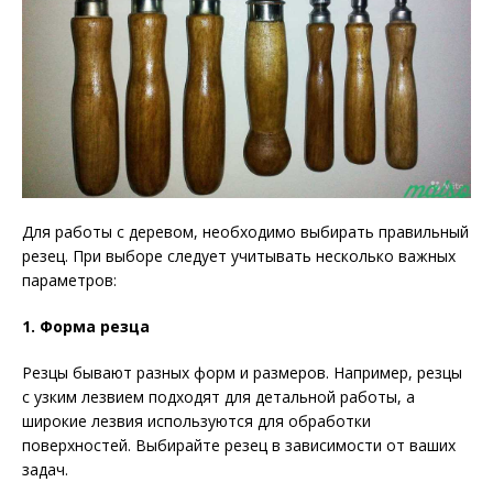
Для работы с деревом, необходимо выбирать правильный
резец. При выборе следует учитывать несколько важных
параметров:
1. Форма резца
Резцы бывают разных форм и размеров. Например, резцы
с узким лезвием подходят для детальной работы, а
широкие лезвия используются для обработки
поверхностей. Выбирайте резец в зависимости от ваших
задач.