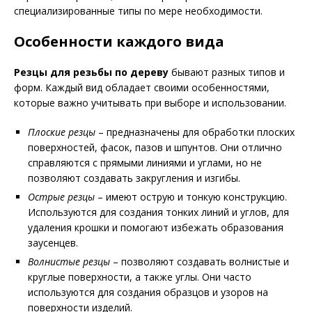
специализированные типы по мере необходимости.
Особенности каждого вида
Резцы для резьбы по дереву
бывают разных типов и
форм. Каждый вид обладает своими особенностями,
которые важно учитывать при выборе и использовании.
Плоские резцы
– предназначены для обработки плоских
поверхностей, фасок, пазов и шпунтов. Они отлично
справляются с прямыми линиями и углами, но не
позволяют создавать закругления и изгибы.
Острые резцы
– имеют острую и тонкую конструкцию.
Используются для создания тонких линий и углов, для
удаления крошки и помогают избежать образования
заусенцев.
Волнистые резцы
– позволяют создавать волнистые и
круглые поверхности, а также углы. Они часто
используются для создания образцов и узоров на
поверхности изделий.