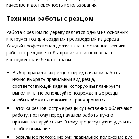
качество и долговечность использования.
Техники работы с резцом
Работа с резцом по дереву является одним из основных
инструментов для создания произведений из дерева.
Каждый профессионал должен знать основные техники
работы с резцом, чтобы правильно использовать
инструмент и избежать травм.
Выбор правильных резцов: перед началом работы
нужно выбрать правильный вид резца,
соответствующий задаче, которую вы планируете
выполнить. Не используйте поврежденные резцы,
чтобы избежать поломки и травмирования.
Наточка резцов: острые резцы существенно облегчают
работу, поэтому перед началом работы нужно
правильно нарубить их. Этому процессу нужно уделить
особое внимание.
Правильное положение рук: правильное положение рук