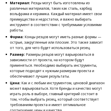
Материал:
Резцы могут быть изготовлены из
различных материалов, таких как сталь, карбид
вольфрама и керамика. Каждый материал имеет свои
преимущества и недостатки, и важно выбирать
инструмент в соответствии с требуемыми условиями
работы.
Форма:
Концы резцов могут иметь разные формы —
острые, закругленные или плоские. Это также зависит
от того, для чего будет использоваться резец.
Размер:
Размеры резцов могут варьироваться в
зависимости от проекта, на котором будут
применяться. Необходимо выбирать инструменты,
которые подходят к нужным размерам проекта и
обеспечивают лучшие результаты.
Цена:
Как и с любым инструментом, ценовой диапазон
может варьироваться. Хотя бренды и качество могут
играть роль в выборе, главный критерий состоит в
том, чтобы выбрать резец, который соответствует
требованиям проекта и имеет оптимальное
соотношение цены и качества.