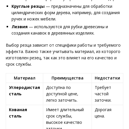
Круглые резцы
— предназначены для обработки
цилиндрических форм дерева, например, для создания
ручек и ножек мебели.
Лезвия
— используются для рубки древесины и
создания канавок в деревянных изделиях.
Выбор резца зависит от специфики работы и требуемого
эффекта. Важно также учитывать материал, из которого
изготовлен резец, так как это влияет на его качество и
срок службы.
Материал
Преимущества
Недостатки
Углеродистая
Доступна по
Требует
сталь
доступной цене,
частой
легко заточить.
заточки.
Кованая
Имеет длительный
Дорогая
сталь
срок службы,
цена.
высокое качество
заточки.