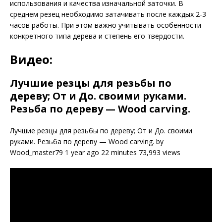
использования и качества изначальной заточки. В
среднем резец необходимо затачивать после каждых 2-3
часов работы. При этом важно учитывать особенности
конкретного типа дерева и степень его твердости.
Видео:
Лучшие резцы для резьбы по
дереву; От и До. своими руками.
Резьба по дереву — Wood carving.
Лучшие резцы для резьбы по дереву; От и До. своими
руками. Резьба по дереву — Wood carving. by
Wood_master79 1 year ago 22 minutes 73,993 views