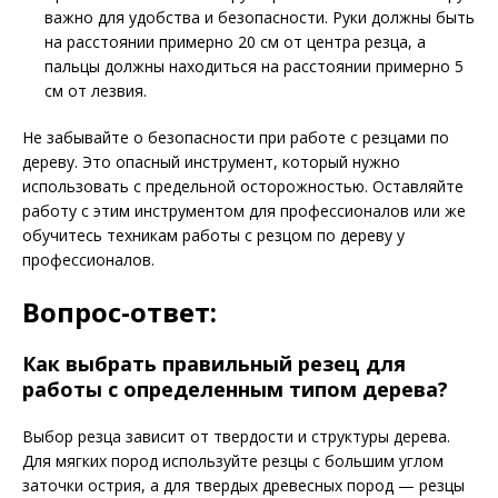
важно для удобства и безопасности. Руки должны быть
на расстоянии примерно 20 см от центра резца, а
пальцы должны находиться на расстоянии примерно 5
см от лезвия.
Не забывайте о безопасности при работе с резцами по
дереву. Это опасный инструмент, который нужно
использовать с предельной осторожностью. Оставляйте
работу с этим инструментом для профессионалов или же
обучитесь техникам работы с резцом по дереву у
профессионалов.
Вопрос-ответ:
Как выбрать правильный резец для
работы с определенным типом дерева?
Выбор резца зависит от твердости и структуры дерева.
Для мягких пород используйте резцы с большим углом
заточки острия, а для твердых древесных пород — резцы