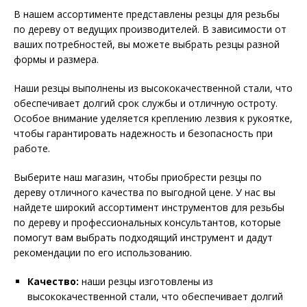
В нашем ассортименте представлены резцы для резьбы
по дереву от ведущих производителей. В зависимости от
ваших потребностей, вы можете выбрать резцы разной
формы и размера.
Наши резцы выполнены из высококачественной стали, что
обеспечивает долгий срок службы и отличную остроту.
Особое внимание уделяется креплению лезвия к рукоятке,
чтобы гарантировать надежность и безопасность при
работе.
Выберите наш магазин, чтобы приобрести резцы по
дереву отличного качества по выгодной цене. У нас вы
найдете широкий ассортимент инструментов для резьбы
по дереву и профессиональных консультантов, которые
помогут вам выбрать подходящий инструмент и дадут
рекомендации по его использованию.
Качество:
наши резцы изготовлены из
высококачественной стали, что обеспечивает долгий