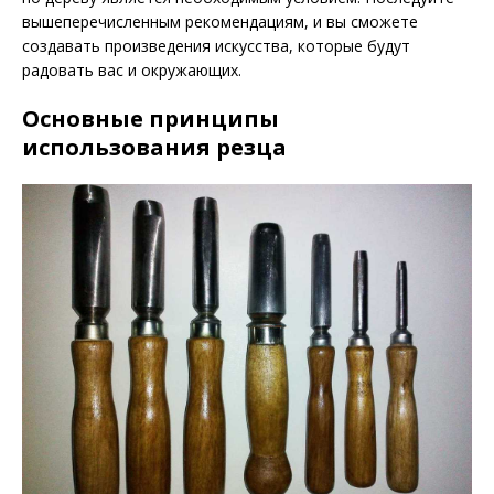
вышеперечисленным рекомендациям, и вы сможете
создавать произведения искусства, которые будут
радовать вас и окружающих.
Основные принципы
использования резца