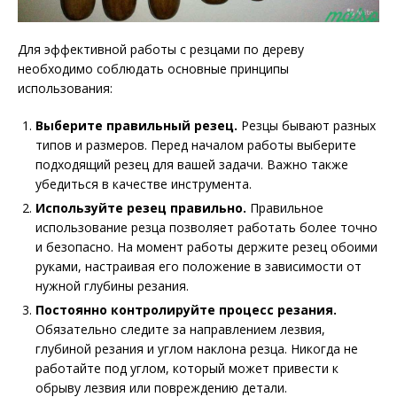
Для эффективной работы с резцами по дереву
необходимо соблюдать основные принципы
использования:
Выберите правильный резец.
Резцы бывают разных
типов и размеров. Перед началом работы выберите
подходящий резец для вашей задачи. Важно также
убедиться в качестве инструмента.
Используйте резец правильно.
Правильное
использование резца позволяет работать более точно
и безопасно. На момент работы держите резец обоими
руками, настраивая его положение в зависимости от
нужной глубины резания.
Постоянно контролируйте процесс резания.
Обязательно следите за направлением лезвия,
глубиной резания и углом наклона резца. Никогда не
работайте под углом, который может привести к
обрыву лезвия или повреждению детали.