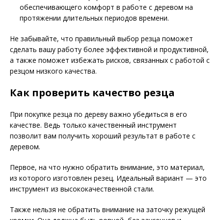
обеспечивающего комфорт в работе с деревом на
протяжении длительных периодов времени.
Не забывайте, что правильный выбор резца поможет
сделать вашу работу более эффективной и продуктивной,
а также поможет избежать рисков, связанных с работой с
резцом низкого качества.
Как проверить качество резца
При покупке резца по дереву важно убедиться в его
качестве. Ведь только качественный инструмент
позволит вам получить хороший результат в работе с
деревом.
Первое, на что нужно обратить внимание, это материал,
из которого изготовлен резец. Идеальный вариант — это
инструмент из высококачественной стали.
Также нельзя не обратить внимание на заточку режущей