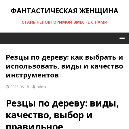
ФАНТАСТИЧЕСКАЯ ЖЕНЩИНА
СТАНЬ НЕПОВТОРИМОЙ ВМЕСТЕ С НАМИ
Резцы по дереву: как выбрать и
использовать, виды и качество
инструментов
2023-06-18
admin
Резцы по дереву: виды,
качество, выбор и
правильное