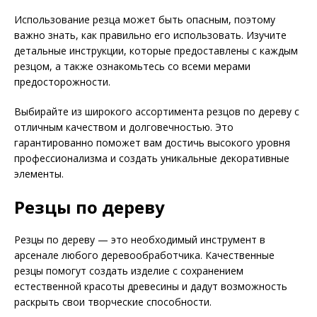
Использование резца может быть опасным, поэтому
важно знать, как правильно его использовать. Изучите
детальные инструкции, которые предоставлены с каждым
резцом, а также ознакомьтесь со всеми мерами
предосторожности.
Выбирайте из широкого ассортимента резцов по дереву с
отличным качеством и долговечностью. Это
гарантированно поможет вам достичь высокого уровня
профессионализма и создать уникальные декоративные
элементы.
Резцы по дереву
Резцы по дереву — это необходимый инструмент в
арсенале любого деревообработчика. Качественные
резцы помогут создать изделие с сохранением
естественной красоты древесины и дадут возможность
раскрыть свои творческие способности.