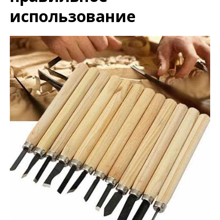
использование