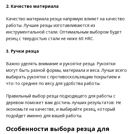
2. Качество материала
Качество материала резца напрямую влияет на качество
работы. Лучшие резцы изготавливаются из
инструментальной стали. Оптимальным выбором будет
резец с твердостью стали не ниже 60 HRC.
3. Ручки резца
Важно уделять внимание и рукоятке резца. Рукоятки
могут быть разной формы, материала и веса. Лучше всего
выбирать рукоятки с противоскользящим покрытием и
что-то среднее по весу для удобства работы.
Правильный выбор резца подходящего для работы с
деревом поможет вам достичь лучших результатов. Не
экономьте на качестве, и выбирайте резец, который
подойдет именно для вашей работы.
Особенности выбора резца для