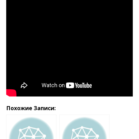
Похожие Записи: