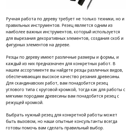
Ручная работа по дереву требует не только техники, но и
правильных инструментов. Резец является одним из
наиболее важных инструментов, который используется
для вырезания декоративных элементов, создания скоб и
фигурных элементов на дереве.
Резцы по дереву имеют различные размеры и формы, и
каждый из них предназначен для конкретных работ. В
нашем ассортименте вы найдете резцы различных видов,
обеспечивающих высокое качество резания древесины.
Для скандинавских работ, вам понадобится резец
углового типа с круговой кромкой, тогда как для работы с
мягкими породами древесины вам понадобится резец с
режущей кромкой.
Выбрать нужный резец для конкретной работы может
быть вызовом, но наши опытные консультанты всегда
готовы помочь вам сделать правильный выбор.