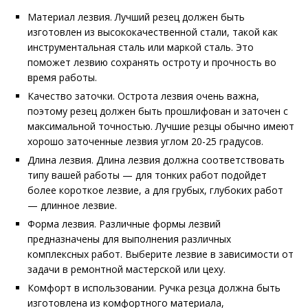
Материал лезвия. Лучший резец должен быть
изготовлен из высококачественной стали, такой как
инструментальная сталь или маркой сталь. Это
поможет лезвию сохранять остроту и прочность во
время работы.
Качество заточки. Острота лезвия очень важна,
поэтому резец должен быть прошлифован и заточен с
максимальной точностью. Лучшие резцы обычно имеют
хорошо заточенные лезвия углом 20-25 градусов.
Длина лезвия. Длина лезвия должна соответствовать
типу вашей работы — для тонких работ подойдет
более короткое лезвие, а для грубых, глубоких работ
— длинное лезвие.
Форма лезвия. Различные формы лезвий
предназначены для выполнения различных
комплексных работ. Выберите лезвие в зависимости от
задачи в ремонтной мастерской или цеху.
Комфорт в использовании. Ручка резца должна быть
изготовлена из комфортного материала,