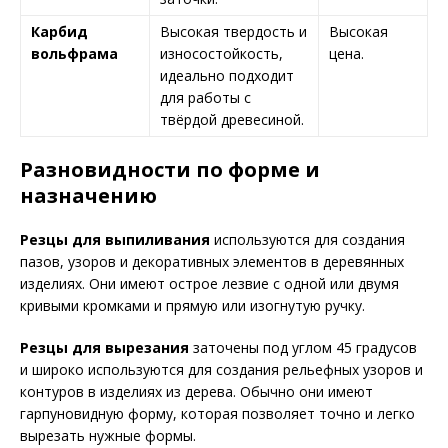
Карбид
Высокая твердость и
Высокая
вольфрама
износостойкость,
цена.
идеально подходит
для работы с
твёрдой древесиной.
Разновидности по форме и
назначению
Резцы для выпиливания
используются для создания
пазов, узоров и декоративных элементов в деревянных
изделиях. Они имеют острое лезвие с одной или двумя
кривыми кромками и прямую или изогнутую ручку.
Резцы для вырезания
заточены под углом 45 градусов
и широко используются для создания рельефных узоров и
контуров в изделиях из дерева. Обычно они имеют
гарпуновидную форму, которая позволяет точно и легко
вырезать нужные формы.