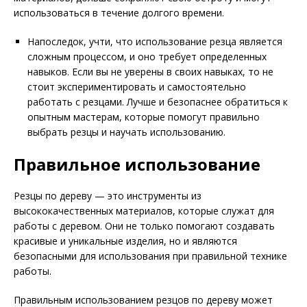
использоваться в течение долгого времени.
Напоследок, учти, что использование резца является
сложным процессом, и оно требует определенных
навыков. Если вы не уверены в своих навыках, то не
стоит экспериментировать и самостоятельно
работать с резцами. Лучше и безопаснее обратиться к
опытным мастерам, которые помогут правильно
выбрать резцы и научать использованию.
Правильное использование
Резцы по дереву — это инструменты из
высококачественных материалов, которые служат для
работы с деревом. Они не только помогают создавать
красивые и уникальные изделия, но и являются
безопасными для использования при правильной технике
работы.
Правильным использованием резцов по дереву может