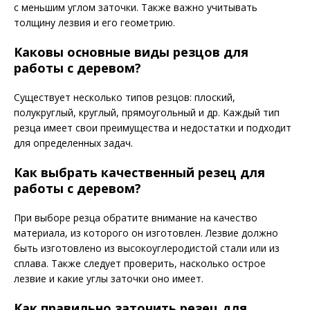
с меньшим углом заточки. Также важно учитывать
толщину лезвия и его геометрию.
Каковы основные виды резцов для
работы с деревом?
Существует несколько типов резцов: плоский,
полукруглый, круглый, прямоугольный и др. Каждый тип
резца имеет свои преимущества и недостатки и подходит
для определенных задач.
Как выбрать качественный резец для
работы с деревом?
При выборе резца обратите внимание на качество
материала, из которого он изготовлен. Лезвие должно
быть изготовлено из высокоуглеродистой стали или из
сплава. Также следует проверить, насколько острое
лезвие и какие углы заточки оно имеет.
Как правильно заточить резец для