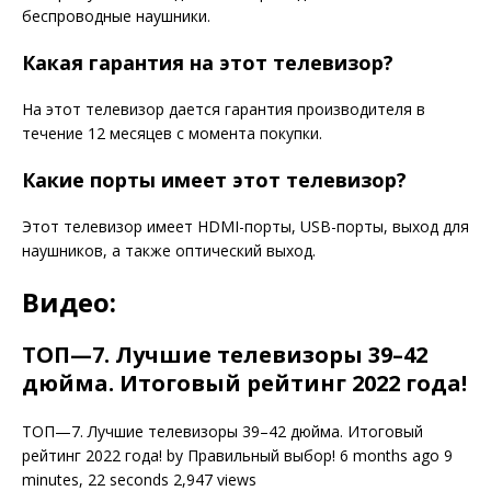
беспроводные наушники.
Какая гарантия на этот телевизор?
На этот телевизор дается гарантия производителя в
течение 12 месяцев с момента покупки.
Какие порты имеет этот телевизор?
Этот телевизор имеет HDMI-порты, USB-порты, выход для
наушников, а также оптический выход.
Видео:
ТОП—7. Лучшие телевизоры 39–42
дюйма. Итоговый рейтинг 2022 года!
ТОП—7. Лучшие телевизоры 39–42 дюйма. Итоговый
рейтинг 2022 года! by Правильный выбор! 6 months ago 9
minutes, 22 seconds 2,947 views