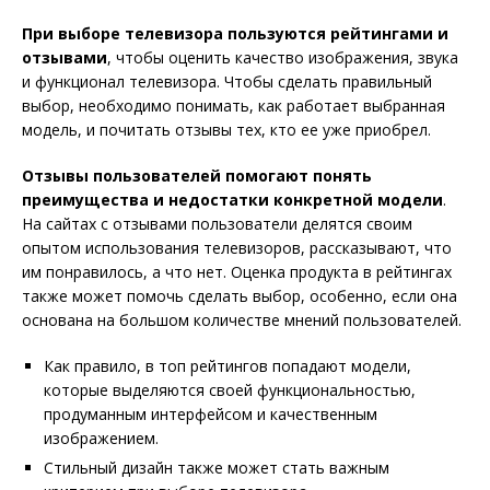
При выборе телевизора пользуются рейтингами и
отзывами
, чтобы оценить качество изображения, звука
и функционал телевизора. Чтобы сделать правильный
выбор, необходимо понимать, как работает выбранная
модель, и почитать отзывы тех, кто ее уже приобрел.
Отзывы пользователей помогают понять
преимущества и недостатки конкретной модели
.
На сайтах с отзывами пользователи делятся своим
опытом использования телевизоров, рассказывают, что
им понравилось, а что нет. Оценка продукта в рейтингах
также может помочь сделать выбор, особенно, если она
основана на большом количестве мнений пользователей.
Как правило, в топ рейтингов попадают модели,
которые выделяются своей функциональностью,
продуманным интерфейсом и качественным
изображением.
Стильный дизайн также может стать важным