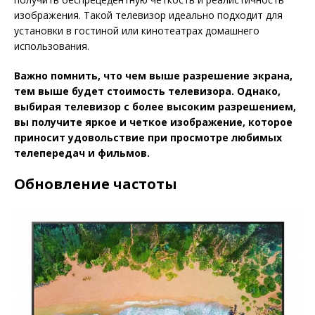
изображения. Такой телевизор идеально подходит для
установки в гостиной или кинотеатрах домашнего
использования.
Важно помнить, что чем выше разрешение экрана,
тем выше будет стоимость телевизора. Однако,
выбирая телевизор с более высоким разрешением,
вы получите яркое и четкое изображение, которое
приносит удовольствие при просмотре любимых
телепередач и фильмов.
Обновление частоты