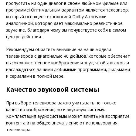
пропустить ни один диалог в своем любимом фильме или
программе! Оптимальным вариантом является телевизор,
который оснащен технологией Dolby Atmos или
аналогичной, которая дает максимально реалистичное
звучание, благодаря чему вы почувствуете себя в самом
центре действия.
Рекомендуем обратить внимание на наши модели
телевизоров с диагональю 40 дюймов, которые обеспечат
высококачественное изображение и звук, чтобы вы могли
наслаждаться вашими любимыми программами, фильмами
и сериалами в полной мере.
Качество звуковой системы
При выборе телевизора важно учитывать не только
качество изображения, но и звуковую систему.
Комплектация аудиосистемы может влиять на восприятие
контента и на общее впечатление от использования
телевизора.