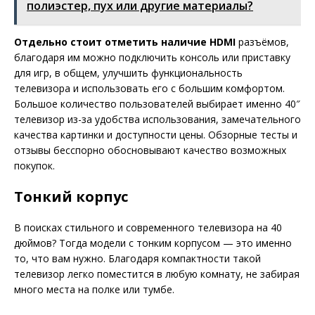
полиэстер, пух или другие материалы?
Отдельно стоит отметить наличие HDMI
разъёмов,
благодаря им можно подключить консоль или приставку
для игр, в общем, улучшить функциональность
телевизора и использовать его с большим комфортом.
Большое количество пользователей выбирает именно 40″
телевизор из-за удобства использования, замечательного
качества картинки и доступности цены. Обзорные тесты и
отзывы бесспорно обосновывают качество возможных
покупок.
Тонкий корпус
В поисках стильного и современного телевизора на 40
дюймов? Тогда модели с тонким корпусом — это именно
то, что вам нужно. Благодаря компактности такой
телевизор легко поместится в любую комнату, не забирая
много места на полке или тумбе.