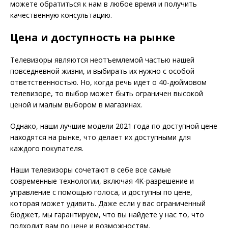
можете обратиться к нам в любое время и получить
качественную консультацию.
Цена и доступность на рынке
Телевизоры являются неотъемлемой частью нашей
повседневной жизни, и выбирать их нужно с особой
ответственностью. Но, когда речь идет о 40-дюймовом
телевизоре, то выбор может быть ограничен высокой
ценой и малым выбором в магазинах.
Однако, наши лучшие модели 2021 года по доступной цене
находятся на рынке, что делает их доступными для
каждого покупателя.
Наши телевизоры сочетают в себе все самые
современные технологии, включая 4K-разрешение и
управление с помощью голоса, и доступны по цене,
которая может удивить. Даже если у вас ограниченный
бюджет, мы гарантируем, что вы найдете у нас то, что
подходит вам по цене и возможностям.