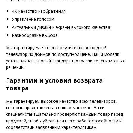
4K-качество изображения
Управление голосом
Актуальный дизайн и экраны высокого качества
Разнообразие выбора
Мы гарантируем, что вы получите превосходный
телевизор 40 дюймов по доступной цене. Наши модели
устанавливают новый стандарт в отрасли телевизионных
решений.
Гарантии и условия возврата
товара
Мы гарантируем высокое качество всех телевизоров,
которые представлены в нашем магазине. Наши
специалисты тщательно проверяют каждый товар перед
продажей, чтобы убедиться в его работоспособности и
соответствии заявленным характеристикам.