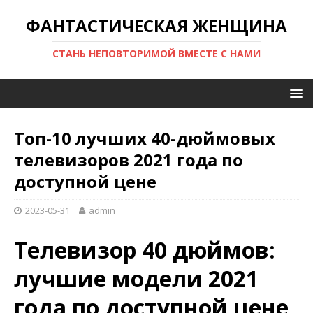
ФАНТАСТИЧЕСКАЯ ЖЕНЩИНА
СТАНЬ НЕПОВТОРИМОЙ ВМЕСТЕ С НАМИ
Топ-10 лучших 40-дюймовых
телевизоров 2021 года по
доступной цене
2023-05-31
admin
Телевизор 40 дюймов:
лучшие модели 2021
года по доступной цене