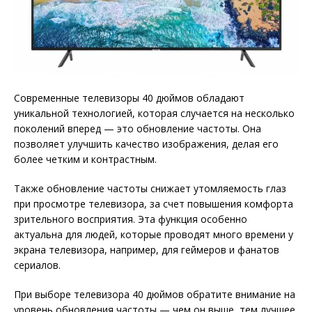
Современные телевизоры 40 дюймов обладают
уникальной технологией, которая случается на несколько
поколений вперед — это обновление частоты. Она
позволяет улучшить качество изображения, делая его
более четким и контрастным.
Также обновление частоты снижает утомляемость глаз
при просмотре телевизора, за счет повышения комфорта
зрительного восприятия. Эта функция особенно
актуальна для людей, которые проводят много времени у
экрана телевизора, например, для геймеров и фанатов
сериалов.
При выборе телевизора 40 дюймов обратите внимание на
уровень обновления частоты — чем он выше, тем лучшее