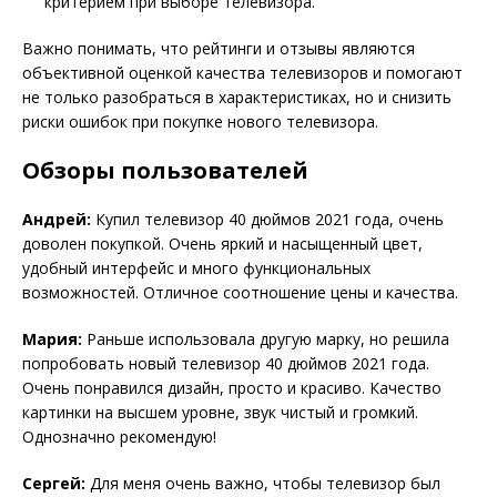
критерием при выборе телевизора.
Важно понимать, что рейтинги и отзывы являются
объективной оценкой качества телевизоров и помогают
не только разобраться в характеристиках, но и снизить
риски ошибок при покупке нового телевизора.
Обзоры пользователей
Андрей:
Купил телевизор 40 дюймов 2021 года, очень
доволен покупкой. Очень яркий и насыщенный цвет,
удобный интерфейс и много функциональных
возможностей. Отличное соотношение цены и качества.
Мария:
Раньше использовала другую марку, но решила
попробовать новый телевизор 40 дюймов 2021 года.
Очень понравился дизайн, просто и красиво. Качество
картинки на высшем уровне, звук чистый и громкий.
Однозначно рекомендую!
Сергей:
Для меня очень важно, чтобы телевизор был