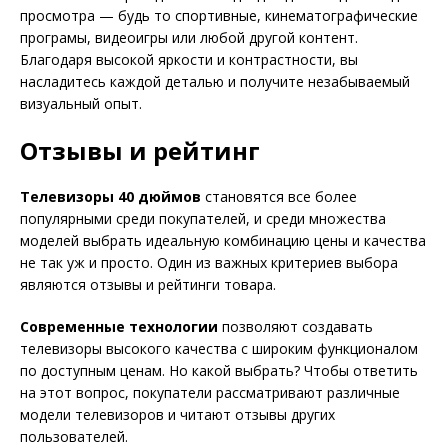
просмотра — будь то спортивные, кинематографические
програмы, видеоигры или любой другой контент.
Благодаря высокой яркости и контрастности, вы
насладитесь каждой деталью и получите незабываемый
визуальный опыт.
Отзывы и рейтинг
Телевизоры 40 дюймов
становятся все более
популярными среди покупателей, и среди множества
моделей выбрать идеальную комбинацию цены и качества
не так уж и просто. Один из важных критериев выбора
являются отзывы и рейтинги товара.
Современные технологии
позволяют создавать
телевизоры высокого качества с широким функционалом
по доступным ценам. Но какой выбрать? Чтобы ответить
на этот вопрос, покупатели рассматривают различные
модели телевизоров и читают отзывы других
пользователей.