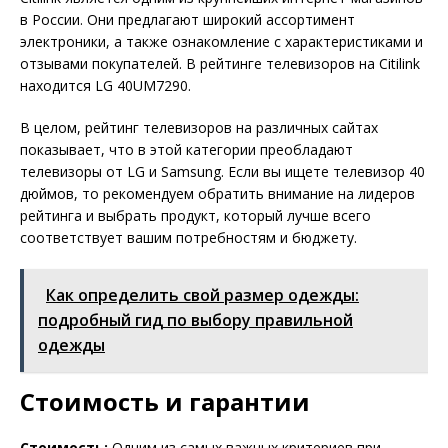
в России. Они предлагают широкий ассортимент
электроники, а также ознакомление с характеристиками и
отзывами покупателей. В рейтинге телевизоров на Citilink
находится LG 40UM7290.
В целом, рейтинг телевизоров на различных сайтах
показывает, что в этой категории преобладают
телевизоры от LG и Samsung. Если вы ищете телевизор 40
дюймов, то рекомендуем обратить внимание на лидеров
рейтинга и выбрать продукт, который лучше всего
соответствует вашим потребностям и бюджету.
Как определить свой размер одежды:
подробный гид по выбору правильной
одежды
Стоимость и гарантии
Стоимость:
Одним из самых важных критериев при