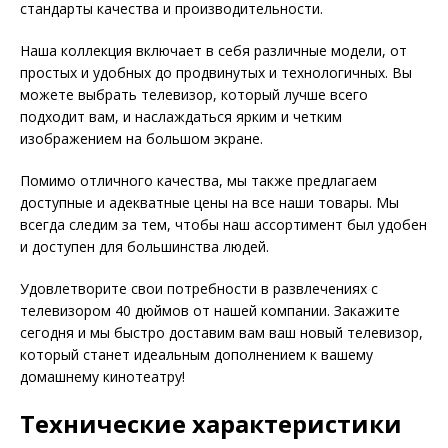
стандарты качества и производительности.
Наша коллекция включает в себя различные модели, от
простых и удобных до продвинутых и технологичных. Вы
можете выбрать телевизор, который лучше всего
подходит вам, и наслаждаться ярким и четким
изображением на большом экране.
Помимо отличного качества, мы также предлагаем
доступные и адекватные цены на все наши товары. Мы
всегда следим за тем, чтобы наш ассортимент был удобен
и доступен для большинства людей.
Удовлетворите свои потребности в развлечениях с
телевизором 40 дюймов от нашей компании. Закажите
сегодня и мы быстро доставим вам ваш новый телевизор,
который станет идеальным дополнением к вашему
домашнему кинотеатру!
Технические характеристики