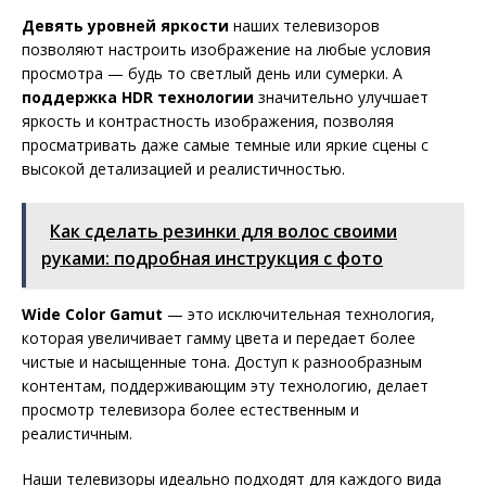
Девять уровней яркости
наших телевизоров
позволяют настроить изображение на любые условия
просмотра — будь то светлый день или сумерки. А
поддержка HDR технологии
значительно улучшает
яркость и контрастность изображения, позволяя
просматривать даже самые темные или яркие сцены с
высокой детализацией и реалистичностью.
Как сделать резинки для волос своими
руками: подробная инструкция с фото
Wide Color Gamut
— это исключительная технология,
которая увеличивает гамму цвета и передает более
чистые и насыщенные тона. Доступ к разнообразным
контентам, поддерживающим эту технологию, делает
просмотр телевизора более естественным и
реалистичным.
Наши телевизоры идеально подходят для каждого вида