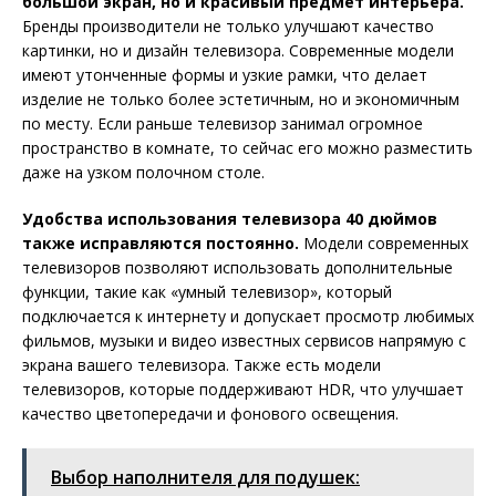
большой экран, но и красивый предмет интерьера.
Бренды производители не только улучшают качество
картинки, но и дизайн телевизора. Современные модели
имеют утонченные формы и узкие рамки, что делает
изделие не только более эстетичным, но и экономичным
по месту. Если раньше телевизор занимал огромное
пространство в комнате, то сейчас его можно разместить
даже на узком полочном столе.
Удобства использования телевизора 40 дюймов
также исправляются постоянно.
Модели современных
телевизоров позволяют использовать дополнительные
функции, такие как «умный телевизор», который
подключается к интернету и допускает просмотр любимых
фильмов, музыки и видео известных сервисов напрямую с
экрана вашего телевизора. Также есть модели
телевизоров, которые поддерживают HDR, что улучшает
качество цветопередачи и фонового освещения.
Выбор наполнителя для подушек: