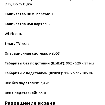
DTS, Dolby Digital
Количество HDMI портов:
3
Количество USB портов:
2
Wi-Fi:
есть
Smart TV:
есть
Операционная система:
webOS
Габариты без подставки (ШхВхГ):
902 x 520 x 81 мм
Габариты с подставкой (ШхВхГ):
902 x 572 x 205 мм
Вес без подставки:
7,4 кг
Вес с подставкой:
7,5 кг
Разрешение экрана