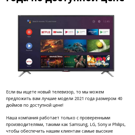
Если вы ищете новый телевизор, то мы можем
предложить вам лучшие модели 2021 года размером 40
дюймов по доступной цене!
Наша компания работает только с проверенными
производителями, такими как Samsung, LG, Sony и Philips,
чтобы обеспечить нашим клиентам самые высокие