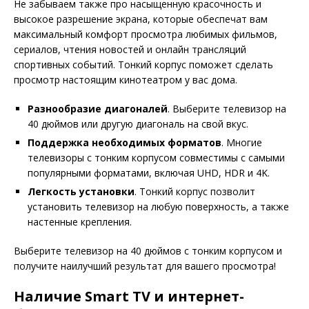
Не забываем также про насыщенную красочность и
высокое разрешение экрана, которые обеспечат вам
максимальный комфорт просмотра любимых фильмов,
сериалов, чтения новостей и онлайн трансляций
спортивных событий. Тонкий корпус поможет сделать
просмотр настоящим кинотеатром у вас дома.
Разнообразие диагоналей
. Выберите телевизор на
40 дюймов или другую диагональ на свой вкус.
Поддержка необходимых форматов
. Многие
телевизоры с тонким корпусом совместимы с самыми
популярными форматами, включая UHD, HDR и 4K.
Легкость установки
. Тонкий корпус позволит
установить телевизор на любую поверхность, а также
настенные крепления.
Выберите телевизор на 40 дюймов с тонким корпусом и
получите наилучший результат для вашего просмотра!
Наличие Smart TV и интернет-