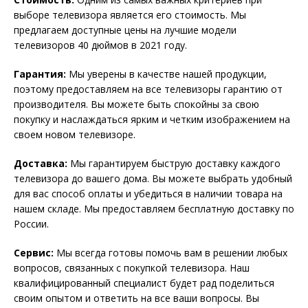
выборе телевизора является его стоимость. Мы
предлагаем доступные цены на лучшие модели
телевизоров 40 дюймов в 2021 году.
Гарантия:
Мы уверены в качестве нашей продукции,
поэтому предоставляем на все телевизоры гарантию от
производителя. Вы можете быть спокойны за свою
покупку и наслаждаться ярким и четким изображением на
своем новом телевизоре.
Доставка:
Мы гарантируем быструю доставку каждого
телевизора до вашего дома. Вы можете выбрать удобный
для вас способ оплаты и убедиться в наличии товара на
нашем складе. Мы предоставляем бесплатную доставку по
России.
Сервис:
Мы всегда готовы помочь вам в решении любых
вопросов, связанных с покупкой телевизора. Наш
квалифицированный специалист будет рад поделиться
своим опытом и ответить на все ваши вопросы. Вы