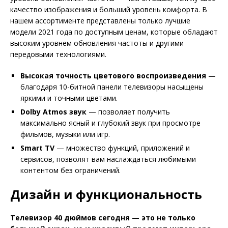
качество изображения и больший уровень комфорта. В
нашем ассортименте представлены только лучшие
модели 2021 года по доступным ценам, которые обладают
высоким уровнем обновления частоты и другими
передовыми технологиями.
Высокая точность цветового воспроизведения
—
благодаря 10-битной панели телевизоры насыщены
яркими и точными цветами.
Dolby Atmos звук
— позволяет получить
максимально ясный и глубокий звук при просмотре
фильмов, музыки или игр.
Smart TV
— множество функций, приложений и
сервисов, позволят вам наслаждаться любимыми
контентом без ограничений.
Дизайн и функциональность
Телевизор 40 дюймов сегодня — это не только