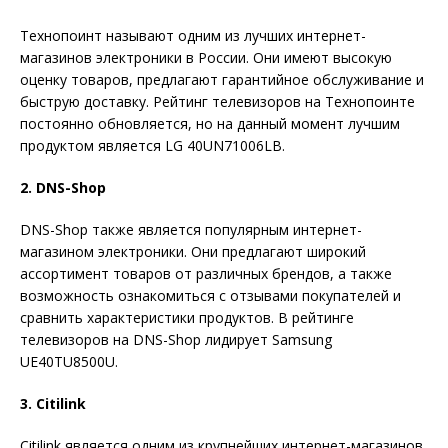
Технопоинт называют одним из лучших интернет-
магазинов электроники в России. Они имеют высокую
оценку товаров, предлагают гарантийное обслуживание и
быструю доставку. Рейтинг телевизоров на Технопоинте
постоянно обновляется, но на данный момент лучшим
продуктом является LG 40UN71006LB.
2. DNS-Shop
DNS-Shop также является популярным интернет-
магазином электроники. Они предлагают широкий
ассортимент товаров от различных брендов, а также
возможность ознакомиться с отзывами покупателей и
сравнить характеристики продуктов. В рейтинге
телевизоров на DNS-Shop лидирует Samsung
UE40TU8500U.
3. Citilink
Citilink является одним из крупнейших интернет-магазинов