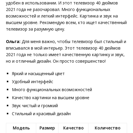
удобен в использовании. И этот телевизор 40 дюймов
2021 года не разочаровал. Много функциональных
возможностей и легкий интерфейс. Картинка и звук на
высшем уровне. Рекомендую всем, кто ищет качественный
телевизор за разумную цену.
Ольга:
Для меня важно, чтобы телевизор был стильный и
вписывался в мой интерьер. Этот телевизор 40 дюймов
2021 года не только имеет качественную картинку и звук,
но и отличный дизайн. Он просто совершенство!
Яркий и насыщенный цвет
Удобный интерфейс
Много функциональных возможностей
Качество картинки на высшем уровне
Звук чистый и громкий
Стильный и красивый дизайн
Модель
Размер
Качество
Количество