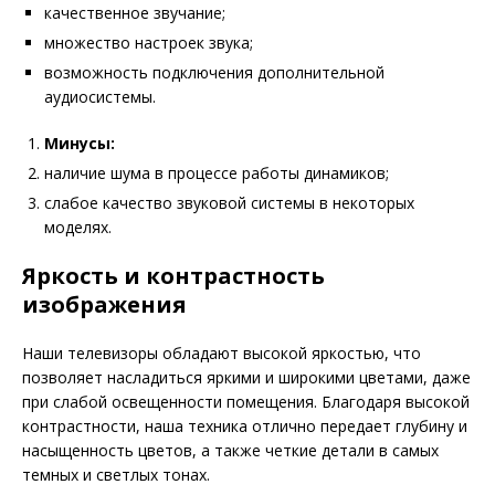
качественное звучание;
множество настроек звука;
возможность подключения дополнительной
аудиосистемы.
Минусы:
наличие шума в процессе работы динамиков;
слабое качество звуковой системы в некоторых
моделях.
Яркость и контрастность
изображения
Наши телевизоры обладают высокой яркостью, что
позволяет насладиться яркими и широкими цветами, даже
при слабой освещенности помещения. Благодаря высокой
контрастности, наша техника отлично передает глубину и
насыщенность цветов, а также четкие детали в самых
темных и светлых тонах.