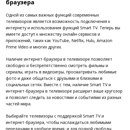
браузера
Одной из самых важных функций современных
телевизоров является возможность подключения к
интернету и использования функций Smart TV. Теперь вы
имеете доступ к множеству онлайн-сервисов и
приложений, таких как YouTube, Netflix, Hulu, Amazon
Prime Video и многих других.
Наличие интернет-браузера в телевизоре позволяет
свободно и беспрепятственно смотреть фильмы и
сериалы, играть в видеоигры, просматривать любимые
фото и даже общаться с друзьями и близкими в
социальных сетях. Вместе с тем, наличие Smart TV и
интернет-браузера в телевизоре расширит ваше кругозор
и позволит следить за новостями и событиями из разных
частей мира.
Выбирайте телевизоры с поддержкой Smart TV и
интернет-браузера, чтобы наслаждаться любимыми
передачами в удобное время, и для полной свободы