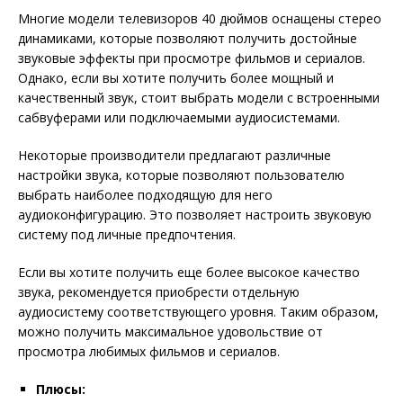
Многие модели телевизоров 40 дюймов оснащены стерео
динамиками, которые позволяют получить достойные
звуковые эффекты при просмотре фильмов и сериалов.
Однако, если вы хотите получить более мощный и
качественный звук, стоит выбрать модели с встроенными
сабвуферами или подключаемыми аудиосистемами.
Некоторые производители предлагают различные
настройки звука, которые позволяют пользователю
выбрать наиболее подходящую для него
аудиоконфигурацию. Это позволяет настроить звуковую
систему под личные предпочтения.
Если вы хотите получить еще более высокое качество
звука, рекомендуется приобрести отдельную
аудиосистему соответствующего уровня. Таким образом,
можно получить максимальное удовольствие от
просмотра любимых фильмов и сериалов.
Плюсы: