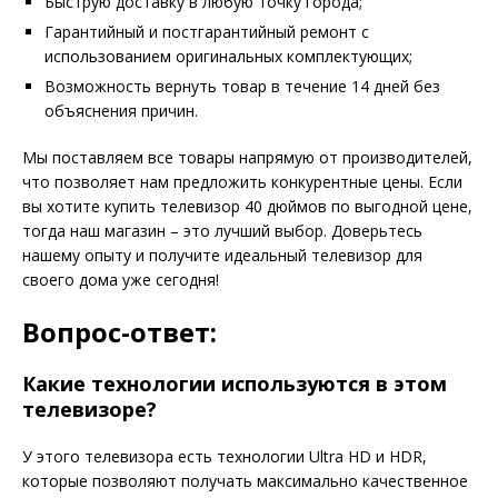
Быструю доставку в любую точку города;
Гарантийный и постгарантийный ремонт с
использованием оригинальных комплектующих;
Возможность вернуть товар в течение 14 дней без
объяснения причин.
Мы поставляем все товары напрямую от производителей,
что позволяет нам предложить конкурентные цены. Если
вы хотите купить телевизор 40 дюймов по выгодной цене,
тогда наш магазин – это лучший выбор. Доверьтесь
нашему опыту и получите идеальный телевизор для
своего дома уже сегодня!
Вопрос-ответ:
Какие технологии используются в этом
телевизоре?
У этого телевизора есть технологии Ultra HD и HDR,
которые позволяют получать максимально качественное