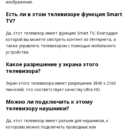
изображение.
Есть ли в этом телевизоре функция Smart
TV?
Да, этот телевизор имеет функцию Smart TV, благодаря
которой вы можете смотреть контент из Интернета, а
также управлять телевизором с помощью мобильного
устройства.
Какое разрешение у экрана этого
телевизора?
Экран этого телевизора имеет разрешение 3840 x 2160
пикселей, что соответствует качеству Ultra HD.
Можно ли подключить к этому
телевизору наушники?
Да, этот телевизор имеет разъем для наушников, к
которому можно подключить проводные или