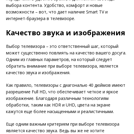
выбора контента. Удобство, комфорт и новые
возможности – вот, что дает наличие Smart TV и
интернет-браузера в телевизоре.
Качество звука и изображения
Выбор телевизора – это ответственный шаг, который
может существенно повлиять на качество вашего досуга.
Одним из главных параметров, на который следует
обратить внимание при выборе телевизора, является
качество звука и изображения.
Как правило, телевизоры с диагональю 40 дюймов имеют
разрешение Full HD, что обеспечивает четкое и яркое
изображение. Благодаря различным технологиям
обработки, таким как HDR и UHD, цвета на экране
кажутся еще более насыщенными и реалистичными.
Еще одним важным критерием при выборе телевизора
является качество звука. Ведь вы же не хотите