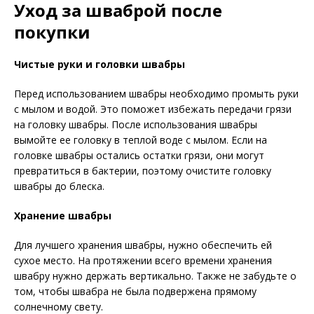
Уход за шваброй после
покупки
Чистые руки и головки швабры
Перед использованием швабры необходимо промыть руки
с мылом и водой. Это поможет избежать передачи грязи
на головку швабры. После использования швабры
вымойте ее головку в теплой воде с мылом. Если на
головке швабры остались остатки грязи, они могут
превратиться в бактерии, поэтому очистите головку
швабры до блеска.
Хранение швабры
Для лучшего хранения швабры, нужно обеспечить ей
сухое место. На протяжении всего времени хранения
швабру нужно держать вертикально. Также не забудьте о
том, чтобы швабра не была подвержена прямому
солнечному свету.