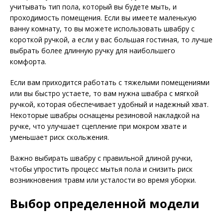
учитывать тип пола, который вы будете мыть, и
проходимость помещения. Если вы имеете маленькую
ванну комнату, то вы можете использовать швабру с
короткой ручкой, а если у вас большая гостиная, то лучше
выбрать более длинную ручку для наибольшего
комфорта.
Если вам приходится работать с тяжелыми помещениями
или вы быстро устаете, то вам нужна швабра с мягкой
ручкой, которая обеспечивает удобный и надежный хват.
Некоторые швабры оснащены резиновой накладкой на
ручке, что улучшает сцепление при мокром хвате и
уменьшает риск скольжения.
Важно выбирать швабру с правильной длиной ручки,
чтобы упростить процесс мытья пола и снизить риск
возникновения травм или усталости во время уборки.
Выбор определенной модели