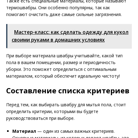
Также есть специальные материалы, которые называют
термошвабры. Они особенно популярны, так как
помогают очистить даже самые сильные загрязнения.
Мастер-класс: как сделать одежду для кукол
своими руками в домашних условиях
При выборе материала швабры учитывайте, какой тип
пола в вашем помещении, размер и периодичность
уборки. Это поможет определиться с оптимальным
материалом, который обеспечит идеальную чистоту!
Составление списка критериев
Перед тем, как выбирать швабру для мытья пола, стоит
определить критерии, которыми вы будете
руководствоваться при выборе.
Материал
— один из самых важных критериев.
Основные материалы, из которых делают швабры, это