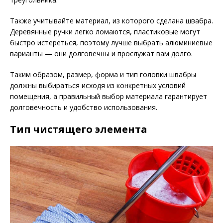
Также учитывайте материал, из которого сделана швабра.
Деревянные ручки легко ломаются, пластиковые могут
быстро истереться, поэтому лучше выбрать алюминиевые
варианты — они долговечны и прослужат вам долго.
Таким образом, размер, форма и тип головки швабры
должны выбираться исходя из конкретных условий
помещения, а правильный выбор материала гарантирует
долговечность и удобство использования.
Тип чистящего элемента