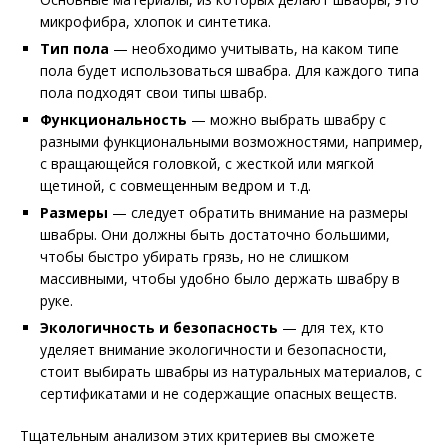
микрофибра, хлопок и синтетика.
Тип пола
— необходимо учитывать, на каком типе
пола будет использоваться швабра. Для каждого типа
пола подходят свои типы швабр.
Функциональность
— можно выбрать швабру с
разными функциональными возможностями, например,
с вращающейся головкой, с жесткой или мягкой
щетиной, c совмещенным ведром и т.д.
Размеры
— следует обратить внимание на размеры
швабры. Они должны быть достаточно большими,
чтобы быстро убирать грязь, но не слишком
массивными, чтобы удобно было держать швабру в
руке.
Экологичность и безопасность
— для тех, кто
уделяет внимание экологичности и безопасности,
стоит выбирать швабры из натуральных материалов, с
сертификатами и не содержащие опасных веществ.
Тщательным анализом этих критериев вы сможете