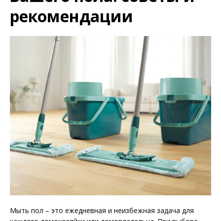
рекомендации
Мыть пол – это ежедневная и неизбежная задача для