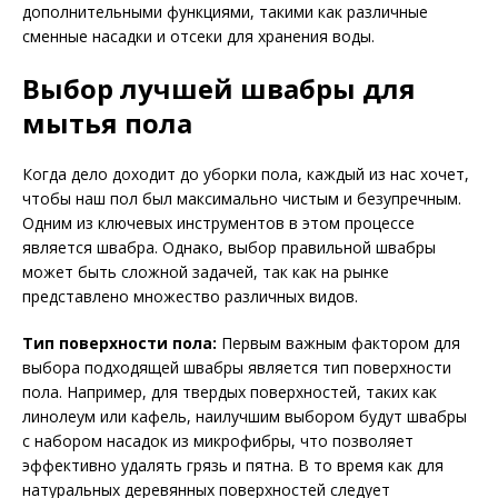
дополнительными функциями, такими как различные
сменные насадки и отсеки для хранения воды.
Выбор лучшей швабры для
мытья пола
Когда дело доходит до уборки пола, каждый из нас хочет,
чтобы наш пол был максимально чистым и безупречным.
Одним из ключевых инструментов в этом процессе
является швабра. Однако, выбор правильной швабры
может быть сложной задачей, так как на рынке
представлено множество различных видов.
Тип поверхности пола:
Первым важным фактором для
выбора подходящей швабры является тип поверхности
пола. Например, для твердых поверхностей, таких как
линолеум или кафель, наилучшим выбором будут швабры
с набором насадок из микрофибры, что позволяет
эффективно удалять грязь и пятна. В то время как для
натуральных деревянных поверхностей следует