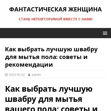
ФАНТАСТИЧЕСКАЯ ЖЕНЩИНА
СТАНЬ НЕПОВТОРИМОЙ ВМЕСТЕ С НАМИ
Как выбрать лучшую швабру
для мытья пола: советы и
рекомендации
2023-05-22
admin
Как выбрать лучшую
швабру для мытья
вашего пола: советы и