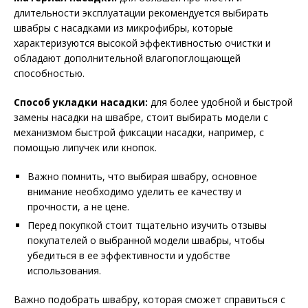
длительности эксплуатации рекомендуется выбирать
швабры с насадками из микрофибры, которые
характеризуются высокой эффективностью очистки и
обладают дополнительной влагопоглощающей
способностью.
Способ укладки насадки:
для более удобной и быстрой
замены насадки на швабре, стоит выбирать модели с
механизмом быстрой фиксации насадки, например, с
помощью липучек или кнопок.
Важно помнить, что выбирая швабру, основное
внимание необходимо уделить ее качеству и
прочности, а не цене.
Перед покупкой стоит тщательно изучить отзывы
покупателей о выбранной модели швабры, чтобы
убедиться в ее эффективности и удобстве
использования.
Важно подобрать швабру, которая сможет справиться с