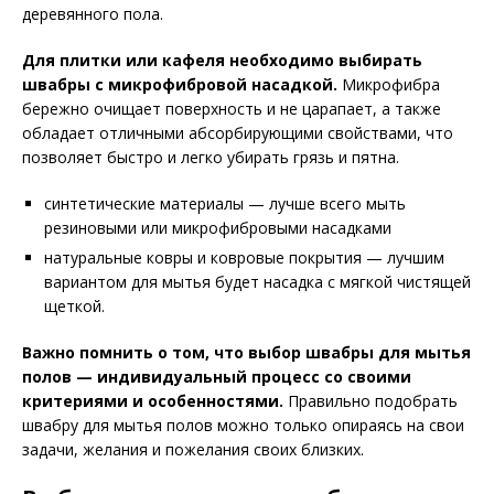
деревянного пола.
Для плитки или кафеля необходимо выбирать
швабры с микрофибровой насадкой.
Микрофибра
бережно очищает поверхность и не царапает, а также
обладает отличными абсорбирующими свойствами, что
позволяет быстро и легко убирать грязь и пятна.
синтетические материалы — лучше всего мыть
резиновыми или микрофибровыми насадками
натуральные ковры и ковровые покрытия — лучшим
вариантом для мытья будет насадка с мягкой чистящей
щеткой.
Важно помнить о том, что выбор швабры для мытья
полов — индивидуальный процесс со своими
критериями и особенностями.
Правильно подобрать
швабру для мытья полов можно только опираясь на свои
задачи, желания и пожелания своих близких.