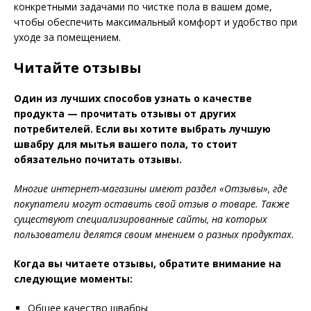
конкретными задачами по чистке пола в вашем доме,
чтобы обеспечить максимальный комфорт и удобство при
уходе за помещением.
Читайте отзывы
Один из лучших способов узнать о качестве
продукта — прочитать отзывы от других
потребителей. Если вы хотите выбрать лучшую
швабру для мытья вашего пола, то стоит
обязательно почитать отзывы.
Многие интернет-магазины имеют раздел «Отзывы», где
покупатели могут оставить свой отзыв о товаре. Также
существуют специализированные сайты, на которых
пользователи делятся своим мнением о разных продуктах.
Когда вы читаете отзывы, обратите внимание на
следующие моменты:
Общее качество швабры