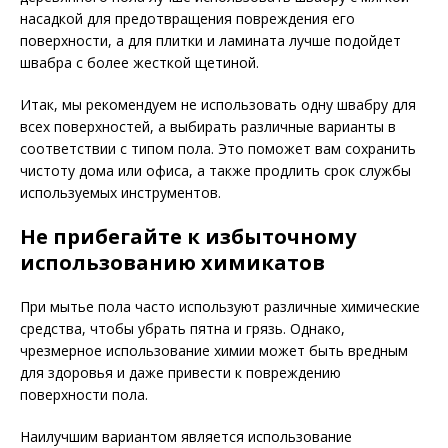
насадкой для предотвращения повреждения его
поверхности, а для плитки и ламината лучше подойдет
швабра с более жесткой щетиной.
Итак, мы рекомендуем не использовать одну швабру для
всех поверхностей, а выбирать различные варианты в
соответствии с типом пола. Это поможет вам сохранить
чистоту дома или офиса, а также продлить срок службы
используемых инструментов.
Не прибегайте к избыточному
использованию химикатов
При мытье пола часто используют различные химические
средства, чтобы убрать пятна и грязь. Однако,
чрезмерное использование химии может быть вредным
для здоровья и даже привести к повреждению
поверхности пола.
Наилучшим вариантом является использование