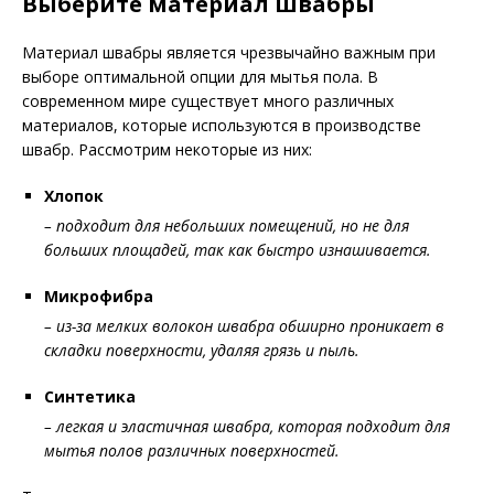
Выберите материал швабры
Материал швабры является чрезвычайно важным при
выборе оптимальной опции для мытья пола. В
современном мире существует много различных
материалов, которые используются в производстве
швабр. Рассмотрим некоторые из них:
Хлопок
– подходит для небольших помещений, но не для
больших площадей, так как быстро изнашивается.
Микрофибра
– из-за мелких волокон швабра обширно проникает в
складки поверхности, удаляя грязь и пыль.
Синтетика
– легкая и эластичная швабра, которая подходит для
мытья полов различных поверхностей.