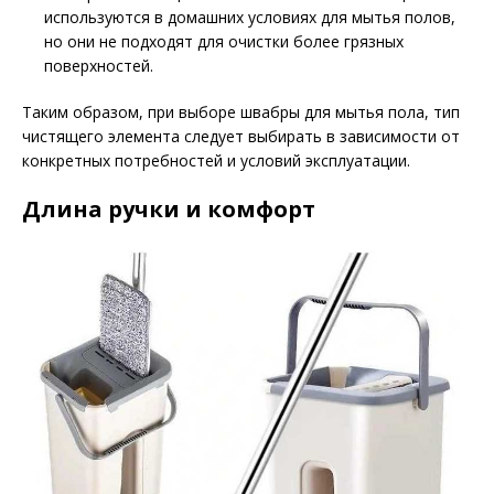
используются в домашних условиях для мытья полов,
но они не подходят для очистки более грязных
поверхностей.
Таким образом, при выборе швабры для мытья пола, тип
чистящего элемента следует выбирать в зависимости от
конкретных потребностей и условий эксплуатации.
Длина ручки и комфорт