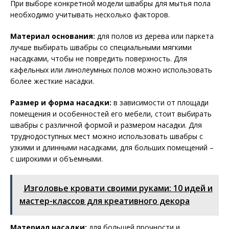
При выборе конкретной модели швабры для мытья пола
необходимо учитывать несколько факторов.
Материал основания:
для полов из дерева или паркета
лучше выбирать швабры со специальными мягкими
насадками, чтобы не повредить поверхность. Для
кафельных или линолеумных полов можно использовать
более жесткие насадки.
Размер и форма насадки:
в зависимости от площади
помещения и особенностей его мебели, стоит выбирать
швабры с различной формой и размером насадки. Для
труднодоступных мест можно использовать швабры с
узкими и длинными насадками, для больших помещений –
с широкими и объемными.
Изголовье кровати своими руками: 10 идей и
мастер-классов для креативного декора
Материал насадки:
для большей прочности и