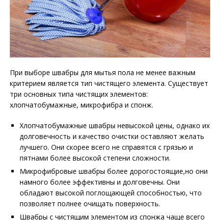
При выборе швабры для мытья пола не менее важным
критерием является тип чистящего элемента. Существует
три основных типа чистящих элементов:
хлопчатобумажные, микрофибра и спонж.
Хлопчатобумажные швабры невысокой цены, однако их
долговечность и качество очистки оставляют желать
лучшего. Они скорее всего не справятся с грязью и
пятнами более высокой степени сложности.
Микрофибровые швабры более дорогостоящие,но они
намного более эффективны и долговечны. Они
обладают высокой поглощающей способностью, что
позволяет полнее очищать поверхность.
Швабры с чистящим элементом из спонжа чаще всего