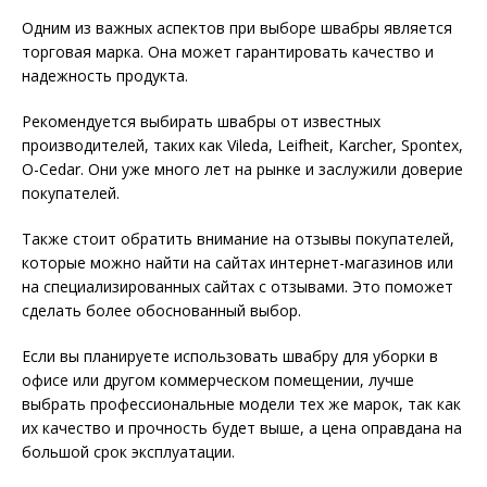
Одним из важных аспектов при выборе швабры является
торговая марка. Она может гарантировать качество и
надежность продукта.
Рекомендуется выбирать швабры от известных
производителей, таких как Vileda, Leifheit, Karcher, Spontex,
O-Cedar. Они уже много лет на рынке и заслужили доверие
покупателей.
Также стоит обратить внимание на отзывы покупателей,
которые можно найти на сайтах интернет-магазинов или
на специализированных сайтах с отзывами. Это поможет
сделать более обоснованный выбор.
Если вы планируете использовать швабру для уборки в
офисе или другом коммерческом помещении, лучше
выбрать профессиональные модели тех же марок, так как
их качество и прочность будет выше, а цена оправдана на
большой срок эксплуатации.