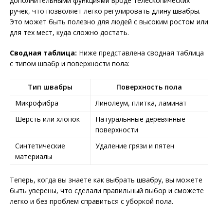
дополнительными функциями вроде телескопических
ручек, что позволяет легко регулировать длину швабры.
Это может быть полезно для людей с высоким ростом или
для тех мест, куда сложно достать.
Сводная таблица:
Ниже представлена сводная таблица
с типом швабр и поверхности пола:
Тип швабры
Поверхность пола
Микрофибра
Линолеум, плитка, ламинат
Шерсть или хлопок
Натуральнные деревянные
поверхности
Синтетические
Удаление грязи и пятен
материалы
Теперь, когда вы знаете как выбрать швабру, вы можете
быть уверены, что сделали правильный выбор и сможете
легко и без проблем справиться с уборкой пола.