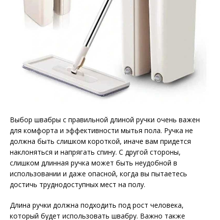
Выбор швабры с правильной длиной ручки очень важен
для комфорта и эффективности мытья пола. Ручка не
должна быть слишком короткой, иначе вам придется
наклоняться и напрягать спину. С другой стороны,
слишком длинная ручка может быть неудобной в
использовании и даже опасной, когда вы пытаетесь
достичь труднодоступных мест на полу.
Длина ручки должна подходить под рост человека,
который будет использовать швабру. Важно также