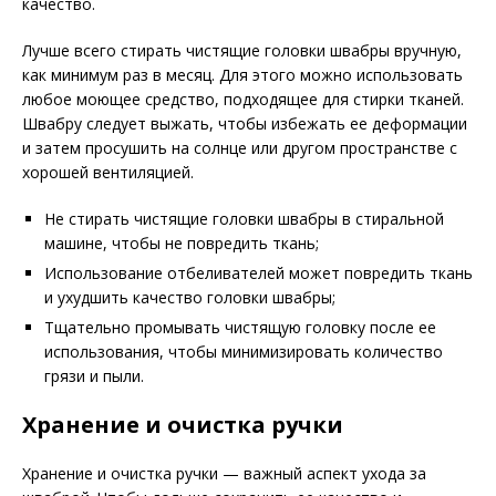
качество.
Лучше всего стирать чистящие головки швабры вручную,
как минимум раз в месяц. Для этого можно использовать
любое моющее средство, подходящее для стирки тканей.
Швабру следует выжать, чтобы избежать ее деформации
и затем просушить на солнце или другом пространстве с
хорошей вентиляцией.
Не стирать чистящие головки швабры в стиральной
машине, чтобы не повредить ткань;
Использование отбеливателей может повредить ткань
и ухудшить качество головки швабры;
Тщательно промывать чистящую головку после ее
использования, чтобы минимизировать количество
грязи и пыли.
Хранение и очистка ручки
Хранение и очистка ручки — важный аспект ухода за