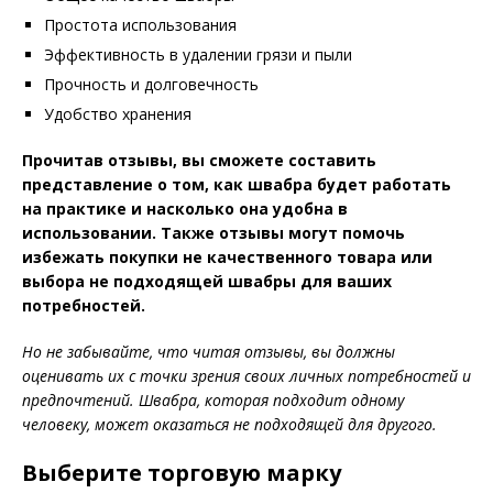
Простота использования
Эффективность в удалении грязи и пыли
Прочность и долговечность
Удобство хранения
Прочитав отзывы, вы сможете составить
представление о том, как швабра будет работать
на практике и насколько она удобна в
использовании. Также отзывы могут помочь
избежать покупки не качественного товара или
выбора не подходящей швабры для ваших
потребностей.
Но не забывайте, что читая отзывы, вы должны
оценивать их с точки зрения своих личных потребностей и
предпочтений. Швабра, которая подходит одному
человеку, может оказаться не подходящей для другого.
Выберите торговую марку