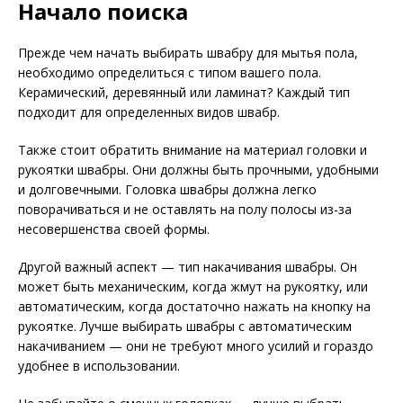
Начало поиска
Прежде чем начать выбирать швабру для мытья пола,
необходимо определиться с типом вашего пола.
Керамический, деревянный или ламинат? Каждый тип
подходит для определенных видов швабр.
Также стоит обратить внимание на материал головки и
рукоятки швабры. Они должны быть прочными, удобными
и долговечными. Головка швабры должна легко
поворачиваться и не оставлять на полу полосы из-за
несовершенства своей формы.
Другой важный аспект — тип накачивания швабры. Он
может быть механическим, когда жмут на рукоятку, или
автоматическим, когда достаточно нажать на кнопку на
рукоятке. Лучше выбирать швабры с автоматическим
накачиванием — они не требуют много усилий и гораздо
удобнее в использовании.