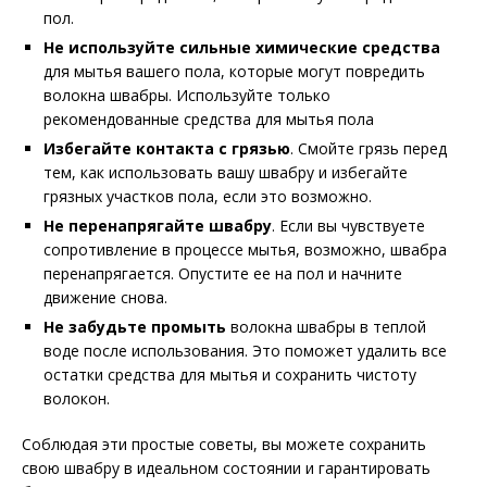
пол.
Не используйте сильные химические средства
для мытья вашего пола, которые могут повредить
волокна швабры. Используйте только
рекомендованные средства для мытья пола
Избегайте контакта с грязью
. Смойте грязь перед
тем, как использовать вашу швабру и избегайте
грязных участков пола, если это возможно.
Не перенапрягайте швабру
. Если вы чувствуете
сопротивление в процессе мытья, возможно, швабра
перенапрягается. Опустите ее на пол и начните
движение снова.
Не забудьте промыть
волокна швабры в теплой
воде после использования. Это поможет удалить все
остатки средства для мытья и сохранить чистоту
волокон.
Соблюдая эти простые советы, вы можете сохранить
свою швабру в идеальном состоянии и гарантировать