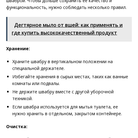
шваброй. Чтобы дольше сохранить ее качество и
функциональность, нужно соблюдать несколько правил.
Дегтярное мыло от вшей: как применять и
где купить высококачественный продукт
Хранение:
Храните швабру в вертикальном положении на
специальной держателе.
Избегайте хранения в сырых местах, таких как ванные
комнаты или подвалы.
Не держите швабру вместе с другой уборочной
техникой.
Если швабра используется для мытья туалета, ее
нужно хранить в отдельном, закрытом контейнере.
Очистка: