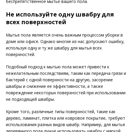
беспрепятственное мытье вашего пола.
Не используйте одну швабру для
всех поверхностей
Мытье пола является очень важным процессом уборки в
доме или офисе. Однако многие из нас допускают ошибку,
используя одну и ту же швабру для мытья всех
поверхностей.
Подобный подход к мытью пола может привести к
нежелательным последствиям, таким как передача грязи и
бактерий с одной поверхности на другую, засорение
швабры и снижение ее эффективности, а также
повреждение некоторых поверхностей при использовании
не подходящей швабры.
Кроме того, различные типы поверхностей, такие как
дерево, ламинат, плитка или ковровое покрытие, требуют
использования разных видов швабр. Например, для мытья
деревянного пола лучше использовать швабру с мягкой