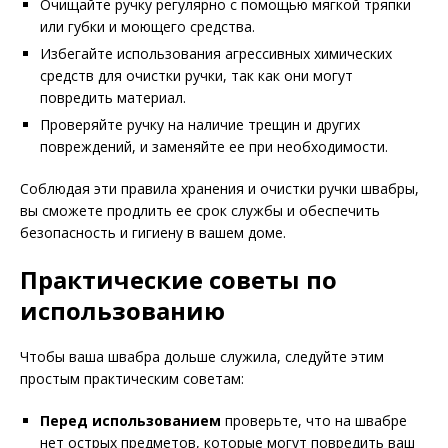
Очищайте ручку регулярно с помощью мягкой тряпки
или губки и моющего средства.
Избегайте использования агрессивных химических
средств для очистки ручки, так как они могут
повредить материал.
Проверяйте ручку на наличие трещин и других
повреждений, и заменяйте ее при необходимости.
Соблюдая эти правила хранения и очистки ручки швабры,
вы сможете продлить ее срок службы и обеспечить
безопасность и гигиену в вашем доме.
Практические советы по
использованию
Чтобы ваша швабра дольше служила, следуйте этим
простым практическим советам:
Перед использованием
проверьте, что на швабре
нет острых предметов, которые могут повредить ваш