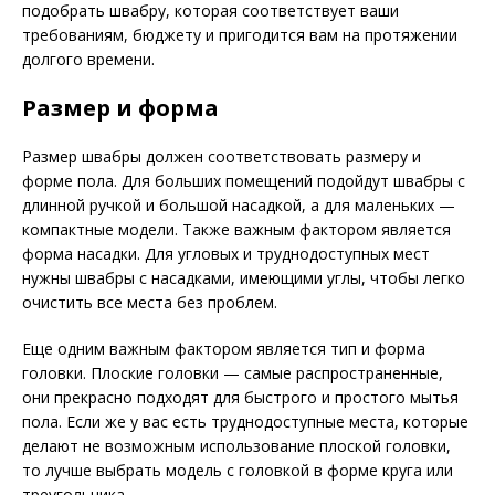
подобрать швабру, которая соответствует ваши
требованиям, бюджету и пригодится вам на протяжении
долгого времени.
Размер и форма
Размер швабры должен соответствовать размеру и
форме пола. Для больших помещений подойдут швабры с
длинной ручкой и большой насадкой, а для маленьких —
компактные модели. Также важным фактором является
форма насадки. Для угловых и труднодоступных мест
нужны швабры с насадками, имеющими углы, чтобы легко
очистить все места без проблем.
Еще одним важным фактором является тип и форма
головки. Плоские головки — самые распространенные,
они прекрасно подходят для быстрого и простого мытья
пола. Если же у вас есть труднодоступные места, которые
делают не возможным использование плоской головки,
то лучше выбрать модель с головкой в форме круга или
треугольника.