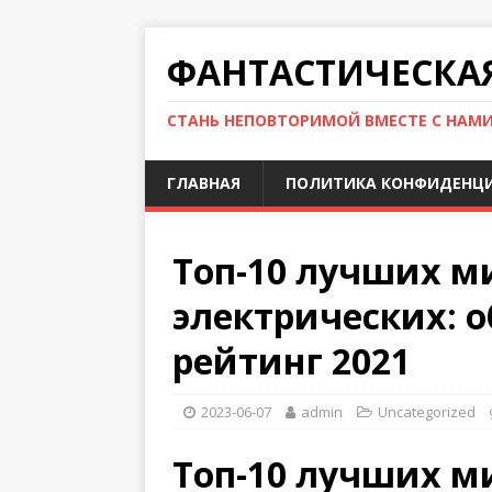
ФАНТАСТИЧЕСКА
СТАНЬ НЕПОВТОРИМОЙ ВМЕСТЕ С НАМ
ГЛАВНАЯ
ПОЛИТИКА КОНФИДЕНЦ
Топ-10 лучших м
электрических: 
рейтинг 2021
2023-06-07
admin
Uncategorized
Топ-10 лучших м