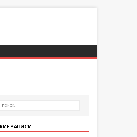
ЖИЕ ЗАПИСИ