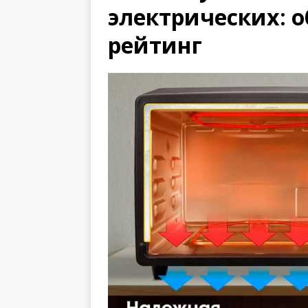
электрических: 
рейтинг