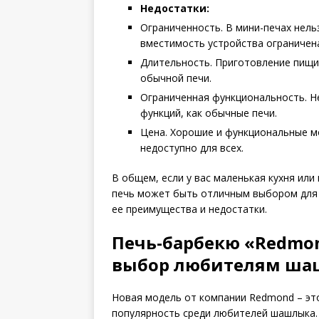
Недостатки:
Ограниченность. В мини-печах нель
вместимость устройства ограничен
Длительность. Приготовление пищи
обычной печи.
Ограниченная функциональность. Н
функций, как обычные печи.
Цена. Хорошие и функциональные м
недоступно для всех.
В общем, если у вас маленькая кухня или
печь может быть отличным выбором для в
ее преимущества и недостатки.
Печь-барбекю «Redmo
выбор любителям ша
Новая модель от компании Redmond – эт
популярность среди любителей шашлыка. 