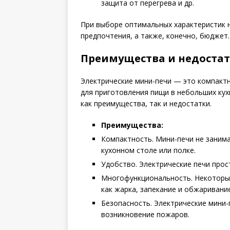
защита от перегрева и др.
При выборе оптимальных характеристик 
предпочтения, а также, конечно, бюджет.
Преимущества и недоста
Электрические мини-печи — это компактн
для приготовления пищи в небольших кухн
как преимущества, так и недостатки.
Преимущества:
Компактность. Мини-печи не занима
кухонном столе или полке.
Удобство. Электрические печи прос
Многофункциональность. Некоторые
как жарка, запекание и обжаривание
Безопасность. Электрические мини-
возникновение пожаров.