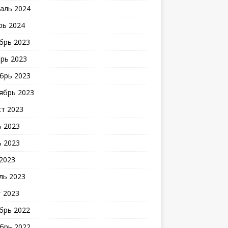
аль 2024
рь 2024
брь 2023
рь 2023
брь 2023
ябрь 2023
ст 2023
 2023
 2023
2023
ль 2023
 2023
брь 2022
брь 2022