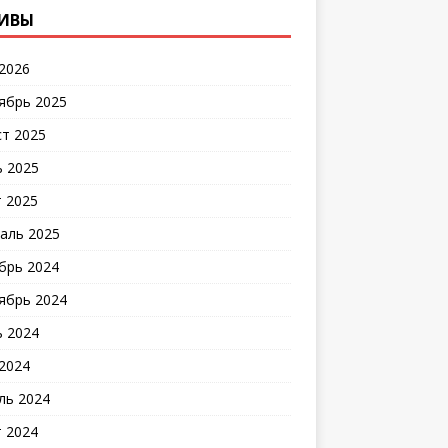
ИВЫ
2026
ябрь 2025
ст 2025
 2025
 2025
аль 2025
брь 2024
ябрь 2024
 2024
2024
ль 2024
 2024