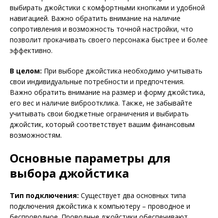
выбирать джойстики с комфортными кнопками и удобной
навигацией. Важно обратить внимание на наличие
сопротивления и возможность точной настройки, что
позволит прокачивать своего персонажа быстрее и более
эффективно.
В целом:
При выборе джойстика необходимо учитывать
свои индивидуальные потребности и предпочтения.
Важно обратить внимание на размер и форму джойстика,
его вес и наличие виброотклика. Также, не забывайте
учитывать свои бюджетные ограничения и выбирать
джойстик, который соответствует вашим финансовым
возможностям.
Основные параметры для
выбора джойстика
Тип подключения:
Существует два основных типа
подключения джойстика к компьютеру – проводное и
беспроводное. Проводные джойстики обеспечивают