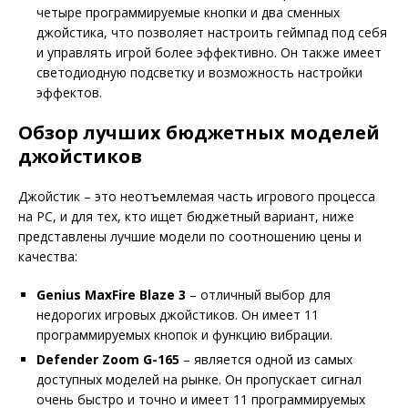
четыре программируемые кнопки и два сменных
джойстика, что позволяет настроить геймпад под себя
и управлять игрой более эффективно. Он также имеет
светодиодную подсветку и возможность настройки
эффектов.
Обзор лучших бюджетных моделей
джойстиков
Джойстик – это неотъемлемая часть игрового процесса
на PC, и для тех, кто ищет бюджетный вариант, ниже
представлены лучшие модели по соотношению цены и
качества:
Genius MaxFire Blaze 3
– отличный выбор для
недорогих игровых джойстиков. Он имеет 11
программируемых кнопок и функцию вибрации.
Defender Zoom G-165
– является одной из самых
доступных моделей на рынке. Он пропускает сигнал
очень быстро и точно и имеет 11 программируемых