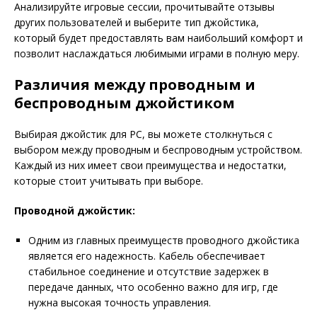
Анализируйте игровые сессии, прочитывайте отзывы
других пользователей и выберите тип джойстика,
который будет предоставлять вам наибольший комфорт и
позволит наслаждаться любимыми играми в полную меру.
Различия между проводным и
беспроводным джойстиком
Выбирая джойстик для PC, вы можете столкнуться с
выбором между проводным и беспроводным устройством.
Каждый из них имеет свои преимущества и недостатки,
которые стоит учитывать при выборе.
Проводной джойстик:
Одним из главных преимуществ проводного джойстика
является его надежность. Кабель обеспечивает
стабильное соединение и отсутствие задержек в
передаче данных, что особенно важно для игр, где
нужна высокая точность управления.