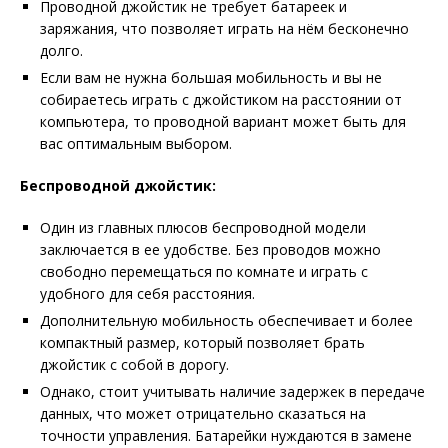
Проводной джойстик не требует батареек и
заряжания, что позволяет играть на нём бесконечно
долго.
Если вам не нужна большая мобильность и вы не
собираетесь играть с джойстиком на расстоянии от
компьютера, то проводной вариант может быть для
вас оптимальным выбором.
Беспроводной джойстик:
Один из главных плюсов беспроводной модели
заключается в ее удобстве. Без проводов можно
свободно перемещаться по комнате и играть с
удобного для себя расстояния.
Дополнительную мобильность обеспечивает и более
компактный размер, который позволяет брать
джойстик с собой в дорогу.
Однако, стоит учитывать наличие задержек в передаче
данных, что может отрицательно сказаться на
точности управления. Батарейки нуждаются в замене