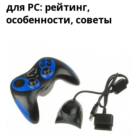
для PC: рейтинг,
особенности, советы