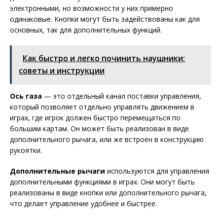
электронными, но возможности у них примерно
одинаковые. Кнопки могут быть задействованы как для
основных, так для дополнительных функций.
Как быстро и легко починить наушники:
советы и инструкции
Ось газа
— это отдельный канал поставки управления,
который позволяет отдельно управлять движением в
играх, где игрок должен быстро перемещаться по
большим картам. Он может быть реализован в виде
дополнительного рычага, или же встрoен в конструкцию
рукоятки.
Дополнительные рычаги
используются для управления
дополнительными функциями в играх. Они могут быть
реализованы в виде кнопки или дополнительного рычага,
что делает управление удобнее и быстрее.