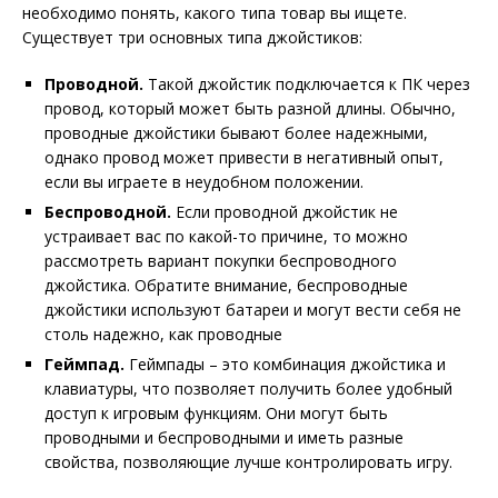
необходимо понять, какого типа товар вы ищете.
Существует три основных типа джойстиков:
Проводной.
Такой джойстик подключается к ПК через
провод, который может быть разной длины. Обычно,
проводные джойстики бывают более надежными,
однако провод может привести в негативный опыт,
если вы играете в неудобном положении.
Беспроводной.
Если проводной джойстик не
устраивает вас по какой-то причине, то можно
рассмотреть вариант покупки беспроводного
джойстика. Обратите внимание, беспроводные
джойстики используют батареи и могут вести себя не
столь надежно, как проводные
Геймпад.
Геймпады – это комбинация джойстика и
клавиатуры, что позволяет получить более удобный
доступ к игровым функциям. Они могут быть
проводными и беспроводными и иметь разные
свойства, позволяющие лучше контролировать игру.