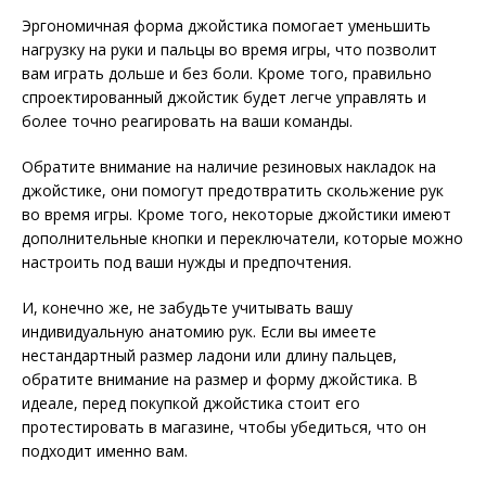
Эргономичная форма джойстика помогает уменьшить
нагрузку на руки и пальцы во время игры, что позволит
вам играть дольше и без боли. Кроме того, правильно
спроектированный джойстик будет легче управлять и
более точно реагировать на ваши команды.
Обратите внимание на наличие резиновых накладок на
джойстике, они помогут предотвратить скольжение рук
во время игры. Кроме того, некоторые джойстики имеют
дополнительные кнопки и переключатели, которые можно
настроить под ваши нужды и предпочтения.
И, конечно же, не забудьте учитывать вашу
индивидуальную анатомию рук. Если вы имеете
нестандартный размер ладони или длину пальцев,
обратите внимание на размер и форму джойстика. В
идеале, перед покупкой джойстика стоит его
протестировать в магазине, чтобы убедиться, что он
подходит именно вам.