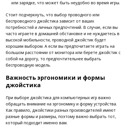
или зарядке, что может быть неудобно во время игры.
Стоит подчеркнуть, что выбор проводного или
беспроводного джойстика зависит от ваших
потребностей и личных предпочтений. В случае, если вы
часто играете в домашней обстановке и не нуждаетесь в
высокой мобильности, проводной джойстик будет
хорошим выбором. А если вы предпочитаете играть на
большом расстоянии от монитора или берете джойстик с
собой на дорогу, то предпочтительнее выбрать
беспроводную модель.
Важность эргономики и формы
джойстика
При выборе джойстика для компьютерных игр важно
обращать внимание на эргономику и форму устройства.
Как правило, джойстики разных производителей имеют
разные формы и размеры, поэтому важно выбрать тот,
который подходит именно вам.