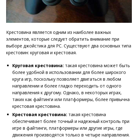
Крестовина является одним из наиболее важных
элементов, которые следует обратить внимание при
выборе джойстика для PC. Существуют два основных типа
крестовин: круговая и крестовая.
Круговая крестовина:
такая крестовина может быть
более удобной в использовании для более широкого
круга игр, поскольку позволяет двигаться в любом
направлении и более гладко переходить от одного
направления к другому. Однако, в некоторых играх,
таких как файтинги или платформеры, более привычна
крестовая крестовина.
Крестовая крестовина:
такая крестовина
обеспечивает более точный и надежный контроль при
игре в файтинги, платформеры или другие игры, где
движения производятся только в четыре направления.