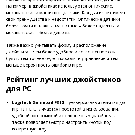
Например, в джойстиках используются оптические,
механические и магнитные датчики. Каждый из них имеет
свои преимущества и недостатки. Оптические датчики
более точны и плавны, магнитные – более надежны, а
механические – более дешевы.
Также важно учитывать форму и расположение
джойстика – чем более удобное и естественное они
будут, тем точнее будет проходить управление и тем
меньше вероятность ошибок в игре.
Рейтинг лучших джойстиков
для PC
Logitech Gamepad F310
– универсальный геймпад для
игр на PC. Отличается простотой в использовании,
удобной эргономикой и полноценным дизайном, а
также позволяет быстро настроить кнопки под
конкретную игру.