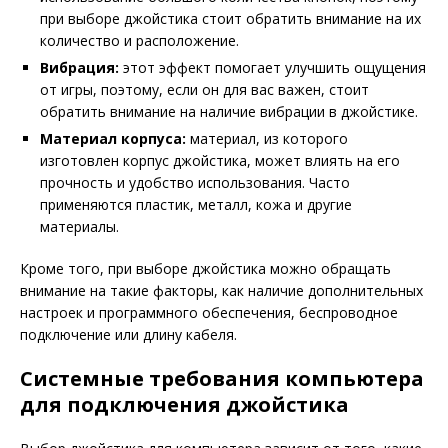
при выборе джойстика стоит обратить внимание на их
количество и расположение.
Вибрация:
этот эффект помогает улучшить ощущения
от игры, поэтому, если он для вас важен, стоит
обратить внимание на наличие вибрации в джойстике.
Материал корпуса:
материал, из которого
изготовлен корпус джойстика, может влиять на его
прочность и удобство использования. Часто
применяются пластик, металл, кожа и другие
материалы.
Кроме того, при выборе джойстика можно обращать
внимание на такие факторы, как наличие дополнительных
настроек и программного обеспечения, беспроводное
подключение или длину кабеля.
Системные требования компьютера
для подключения джойстика