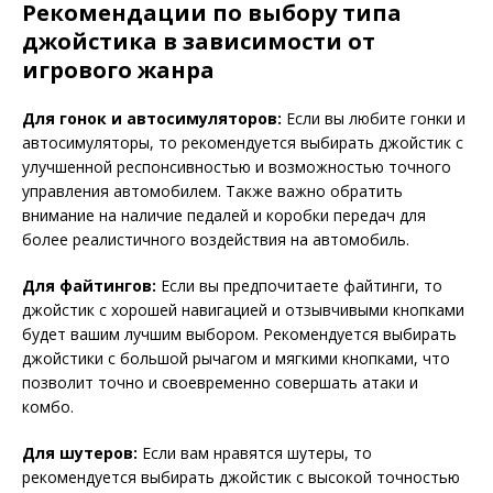
Рекомендации по выбору типа
джойстика в зависимости от
игрового жанра
Для гонок и автосимуляторов:
Если вы любите гонки и
автосимуляторы, то рекомендуется выбирать джойстик с
улучшенной респонсивностью и возможностью точного
управления автомобилем. Также важно обратить
внимание на наличие педалей и коробки передач для
более реалистичного воздействия на автомобиль.
Для файтингов:
Если вы предпочитаете файтинги, то
джойстик с хорошей навигацией и отзывчивыми кнопками
будет вашим лучшим выбором. Рекомендуется выбирать
джойстики с большой рычагом и мягкими кнопками, что
позволит точно и своевременно совершать атаки и
комбо.
Для шутеров:
Если вам нравятся шутеры, то
рекомендуется выбирать джойстик с высокой точностью