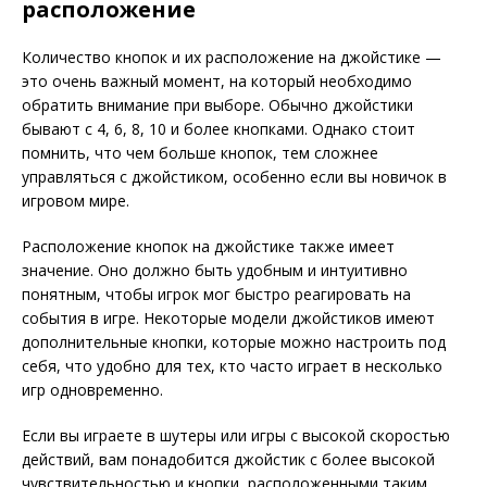
расположение
Количество кнопок и их расположение на джойстике —
это очень важный момент, на который необходимо
обратить внимание при выборе. Обычно джойстики
бывают с 4, 6, 8, 10 и более кнопками. Однако стоит
помнить, что чем больше кнопок, тем сложнее
управляться с джойстиком, особенно если вы новичок в
игровом мире.
Расположение кнопок на джойстике также имеет
значение. Оно должно быть удобным и интуитивно
понятным, чтобы игрок мог быстро реагировать на
события в игре. Некоторые модели джойстиков имеют
дополнительные кнопки, которые можно настроить под
себя, что удобно для тех, кто часто играет в несколько
игр одновременно.
Если вы играете в шутеры или игры с высокой скоростью
действий, вам понадобится джойстик с более высокой
чувствительностью и кнопки, расположенными таким