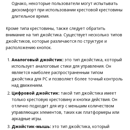
Однако, некоторые пользователи могут испытывать
дискомфорт при использовании крестовой крестовины
длительное время.
Кроме типа крестовины, также следует обратить
внимание на тип джойстика. Существует несколько типов
джойстиков, которые различаются по структуре и
расположению кнопок.
Аналоговый джойстик:
это тип джойстика, который
использует аналоговые стики для управления. Он
является наиболее распространенным типом
джойстика для PC и позволяет более точный контроль
над движением.
Цифровой джойстик:
такой тип джойстика имеет
только крестовую крестовину и кнопки действия. Он
отлично подходит для игр с меньшим количеством
управляющих элементов, таких как платформеры или
аркадные игры.
Джойстик-мышь:
это тип джойстика, который