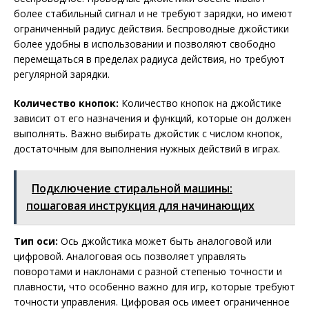
более стабильный сигнал и не требуют зарядки, но имеют
ограниченный радиус действия. Беспроводные джойстики
более удобны в использовании и позволяют свободно
перемещаться в пределах радиуса действия, но требуют
регулярной зарядки.
Количество кнопок:
Количество кнопок на джойстике
зависит от его назначения и функций, которые он должен
выполнять. Важно выбирать джойстик с числом кнопок,
достаточным для выполнения нужных действий в играх.
Подключение стиральной машины:
пошаговая инструкция для начинающих
Тип оси:
Ось джойстика может быть аналоговой или
цифровой. Аналоговая ось позволяет управлять
поворотами и наклонами с разной степенью точности и
плавности, что особенно важно для игр, которые требуют
точности управления. Цифровая ось имеет ограниченное