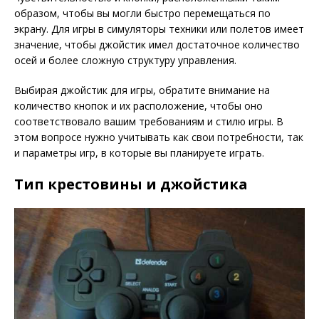
образом, чтобы вы могли быстро перемещаться по
экрану. Для игры в симуляторы техники или полетов имеет
значение, чтобы джойстик имел достаточное количество
осей и более сложную структуру управления.
Выбирая джойстик для игры, обратите внимание на
количество кнопок и их расположение, чтобы оно
соответствовало вашим требованиям и стилю игры. В
этом вопросе нужно учитывать как свои потребности, так
и параметры игр, в которые вы планируете играть.
Тип крестовины и джойстика