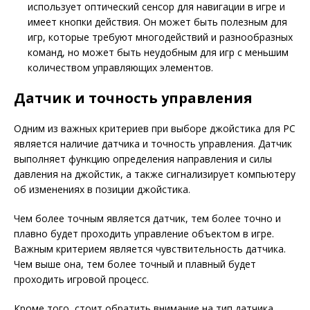
использует оптический сенсор для навигации в игре и
имеет кнопки действия. Он может быть полезным для
игр, которые требуют многодействий и разнообразных
команд, но может быть неудобным для игр с меньшим
количеством управляющих элементов.
Датчик и точность управления
Одним из важных критериев при выборе джойстика для PC
является наличие датчика и точность управления. Датчик
выполняет функцию определения направления и силы
давления на джойстик, а также сигнализирует компьютеру
об изменениях в позиции джойстика.
Чем более точным является датчик, тем более точно и
плавно будет проходить управление объектом в игре.
Важным критерием является чувствительность датчика.
Чем выше она, тем более точный и плавный будет
проходить игровой процесс.
Кроме того, стоит обратить внимание на тип датчика.