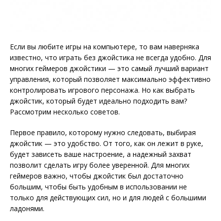
Если вы любите игры на компьютере, то вам наверняка
известно, что играть без джойстика не всегда удобно. Для
многих геймеров джойстики — это самый лучший вариант
управления, который позволяет максимально эффективно
контролировать игрового персонажа. Но как выбрать
джойстик, который будет идеально подходить вам?
Рассмотрим несколько советов.
Первое правило, которому нужно следовать, выбирая
джойстик — это удобство. От того, как он лежит в руке,
будет зависеть ваше настроение, а надежный захват
позволит сделать игру более уверенной. Для многих
геймеров важно, чтобы джойстик был достаточно
большим, чтобы быть удобным в использовании не
только для действующих сил, но и для людей с большими
ладонями.