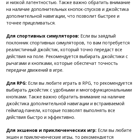
и низкой латентностью. Также важно обратить внимание
на наличие дополнительных кнопок-спусков и джойстика
дополнительной навигации, что позволит быстрее и
точнее прицеливаться.
Для спортивных симуляторов:
Если вы заядлый
поклонник спортивных симуляторов, то вам потребуется
реалистичный джойстик, который точно передаст все
действия на поле. Рекомендуется выбирать джойстики с
рычагами и кнопками, которые обеспечат точность
передачи движений в игре.
Для RPG:
Если вы любите играть в RPG, то рекомендуется
выбирать джойстик с удобными и многофункциональными
кнопками. Также важно обратить внимание на наличие
джойстика дополнительной навигации и встраиваемой
геймпад-панели, которые позволят выполнять все
действия быстро и эффективно.
Для экшенов и приключенческих игр:
Если вы любите
экшен и приключенческие игры, то рекомендуется