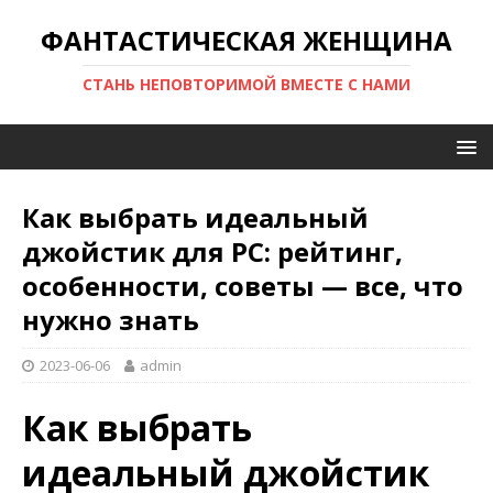
ФАНТАСТИЧЕСКАЯ ЖЕНЩИНА
СТАНЬ НЕПОВТОРИМОЙ ВМЕСТЕ С НАМИ
Как выбрать идеальный
джойстик для PC: рейтинг,
особенности, советы — все, что
нужно знать
2023-06-06
admin
Как выбрать
идеальный джойстик