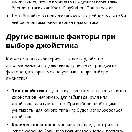
джойстиков, лучше выбирать продукцию известных
брендов, таких как Xbox, PlayStation, Thrustmaster.
Не забывайте о своих желаниях и потребностях, чтобы
выбрать оптимальный вариант джойстика.
Другие важные факторы при
выборе джойстика
Кроме основных критериев, таких как удобство
использования и подключения, существует ряд других
факторов, которые можно учитывать при выборе
джойстика.
Тип джойстика:
существует множество разных типов
джойстиков, например, для геймпада, руля или
джойстика для самолетов. При выборе необходимо
учитывать, для какого типа игр будет использоваться
джойстик.
Количество кнопок:
многие игры предусматривают
использование большого количества кнопок, поэтому