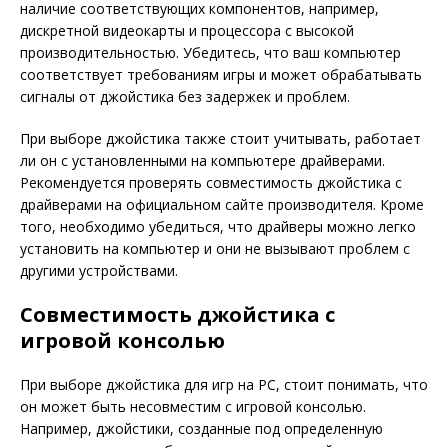
наличие соответствующих компонентов, например,
дискретной видеокарты и процессора с высокой
производительностью. Убедитесь, что ваш компьютер
соответствует требованиям игры и может обрабатывать
сигналы от джойстика без задержек и проблем.
При выборе джойстика также стоит учитывать, работает
ли он с установленными на компьютере драйверами.
Рекомендуется проверять совместимость джойстика с
драйверами на официальном сайте производителя. Кроме
того, необходимо убедиться, что драйверы можно легко
установить на компьютер и они не вызывают проблем с
другими устройствами.
Совместимость джойстика с
игровой консолью
При выборе джойстика для игр на PC, стоит понимать, что
он может быть несовместим с игровой консолью.
Например, джойстики, созданные под определенную