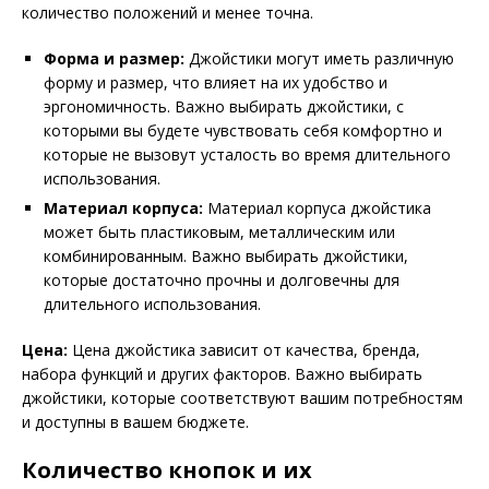
количество положений и менее точна.
Форма и размер:
Джойстики могут иметь различную
форму и размер, что влияет на их удобство и
эргономичность. Важно выбирать джойстики, с
которыми вы будете чувствовать себя комфортно и
которые не вызовут усталость во время длительного
использования.
Материал корпуса:
Материал корпуса джойстика
может быть пластиковым, металлическим или
комбинированным. Важно выбирать джойстики,
которые достаточно прочны и долговечны для
длительного использования.
Цена:
Цена джойстика зависит от качества, бренда,
набора функций и других факторов. Важно выбирать
джойстики, которые соответствуют вашим потребностям
и доступны в вашем бюджете.
Количество кнопок и их