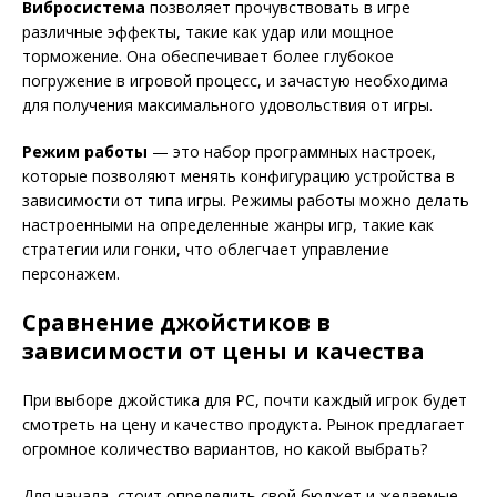
Вибросистема
позволяет прочувствовать в игре
различные эффекты, такие как удар или мощное
торможение. Она обеспечивает более глубокое
погружение в игровой процесс, и зачастую необходима
для получения максимального удовольствия от игры.
Режим работы
— это набор программных настроек,
которые позволяют менять конфигурацию устройства в
зависимости от типа игры. Режимы работы можно делать
настроенными на определенные жанры игр, такие как
стратегии или гонки, что облегчает управление
персонажем.
Сравнение джойстиков в
зависимости от цены и качества
При выборе джойстика для PC, почти каждый игрок будет
смотреть на цену и качество продукта. Рынок предлагает
огромное количество вариантов, но какой выбрать?
Для начала, стоит определить свой бюджет и желаемые