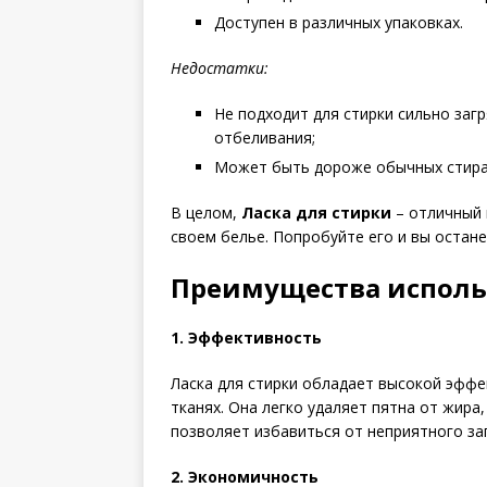
Доступен в различных упаковках.
Недостатки:
Не подходит для стирки сильно заг
отбеливания;
Может быть дороже обычных стира
В целом,
Ласка для стирки
– отличный 
своем белье. Попробуйте его и вы остан
Преимущества исполь
1. Эффективность
Ласка для стирки обладает высокой эффе
тканях. Она легко удаляет пятна от жира,
позволяет избавиться от неприятного зап
2. Экономичность