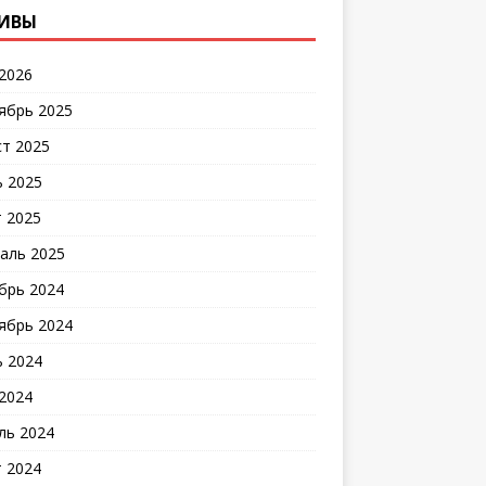
ИВЫ
2026
ябрь 2025
ст 2025
 2025
 2025
аль 2025
брь 2024
ябрь 2024
 2024
2024
ль 2024
 2024