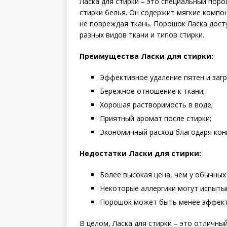
Ласка для стирки – это специальный пор
стирки белья. Он содержит мягкие компо
не повреждая ткань. Порошок Ласка дост
разных видов ткани и типов стирки.
Преимущества Ласки для стирки:
Эффективное удаление пятен и загр
Бережное отношение к ткани;
Хорошая растворимость в воде;
Приятный аромат после стирки;
Экономичный расход благодаря кон
Недостатки Ласки для стирки:
Более высокая цена, чем у обычных
Некоторые аллергики могут испыты
Порошок может быть менее эффекти
В целом, Ласка для стирки – это отличны