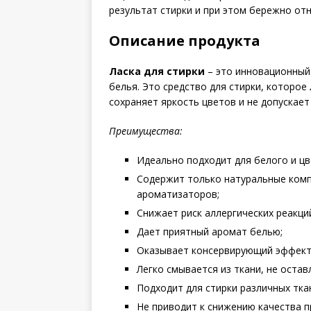
результат стирки и при этом бережно отн
Описание продукта
Ласка для стирки
– это инновационный 
белья. Это средство для стирки, которое
сохраняет яркость цветов и не допускае
Преимущества:
Идеально подходит для белого и цв
Содержит только натуральные комп
ароматизаторов;
Снижает риск аллергических реакци
Дает приятный аромат белью;
Оказывает консервирующий эффект н
Легко смывается из ткани, не остав
Подходит для стирки различных тка
Не приводит к снижению качества 