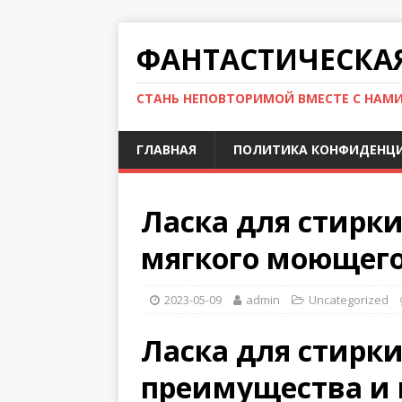
ФАНТАСТИЧЕСКА
СТАНЬ НЕПОВТОРИМОЙ ВМЕСТЕ С НАМ
ГЛАВНАЯ
ПОЛИТИКА КОНФИДЕНЦ
Ласка для стирк
мягкого моющего
2023-05-09
admin
Uncategorized
Ласка для стирки
преимущества и 