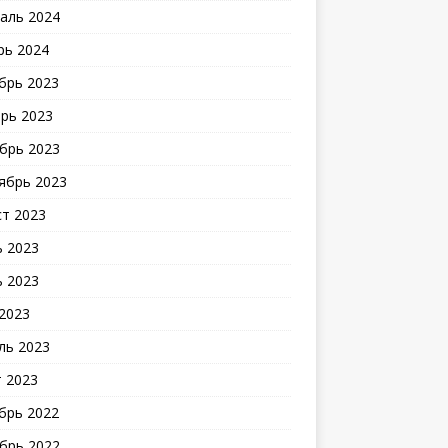
аль 2024
рь 2024
брь 2023
рь 2023
брь 2023
ябрь 2023
ст 2023
 2023
 2023
2023
ль 2023
 2023
брь 2022
брь 2022