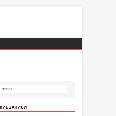
ЖИЕ ЗАПИСИ