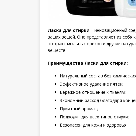
Ласка для стирки
– инновационный сре
ваших вещей. Оно представляет из себя
экстракт мыльных орехов и другие натур
веществ.
Преимущества Ласки для стирки:
Натуральный состав без химических
Эффективное удаление пятен;
Бережное отношение к тканям;
Экономный расход благодаря конце
Приятный аромат;
Подходит для всех типов стирки;
Безопасен для кожи и здоровья.