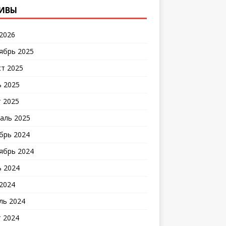
ИВЫ
2026
ябрь 2025
ст 2025
 2025
 2025
аль 2025
брь 2024
ябрь 2024
 2024
2024
ль 2024
 2024