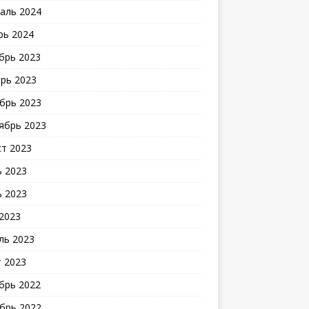
аль 2024
рь 2024
брь 2023
рь 2023
брь 2023
ябрь 2023
ст 2023
 2023
 2023
2023
ль 2023
 2023
брь 2022
брь 2022