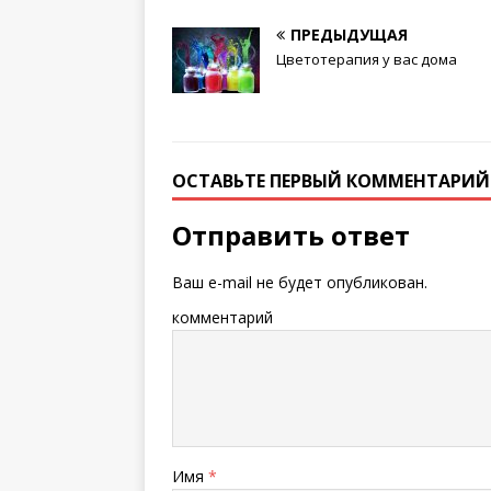
капусты
ПРЕДЫДУЩАЯ
Цветотерапия у вас дома
ОСТАВЬТЕ ПЕРВЫЙ КОММЕНТАРИЙ
Отправить ответ
Ваш e-mail не будет опубликован.
комментарий
Имя
*