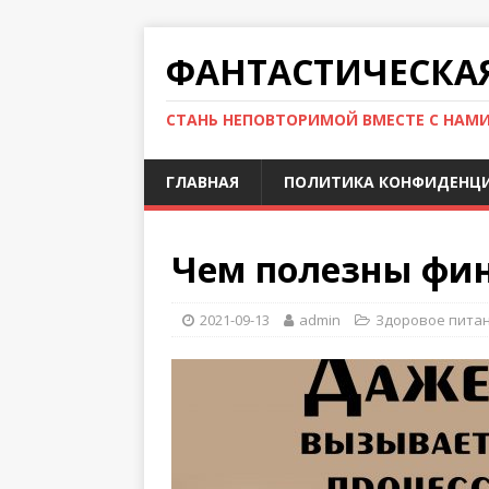
ФАНТАСТИЧЕСКА
СТАНЬ НЕПОВТОРИМОЙ ВМЕСТЕ С НАМ
ГЛАВНАЯ
ПОЛИТИКА КОНФИДЕНЦ
Чем полезны фи
2021-09-13
admin
Здоровое пита