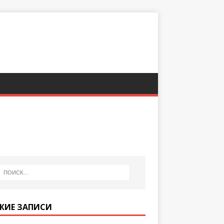
ЖИЕ ЗАПИСИ