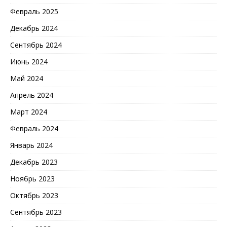
Февраль 2025
Декабрь 2024
Сентябрь 2024
Июнь 2024
Май 2024
Апрель 2024
Март 2024
Февраль 2024
Январь 2024
Декабрь 2023
Ноябрь 2023
Октябрь 2023
Сентябрь 2023