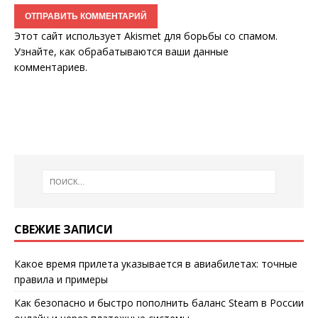
Этот сайт использует Akismet для борьбы со спамом.
Узнайте, как обрабатываются ваши данные
комментариев
.
СВЕЖИЕ ЗАПИСИ
Какое время прилета указывается в авиабилетах: точные
правила и примеры
Как безопасно и быстро пополнить баланс Steam в России