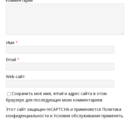
комментарий
Имя
*
Email
*
Web-сайт
Сохранить моё имя, email и адрес сайта в этом
браузере для последующих моих комментариев.
Этот сайт защищен reCAPTCHA и применяются
Политика
конфиденциальности
и
Условия обслуживания
применять.