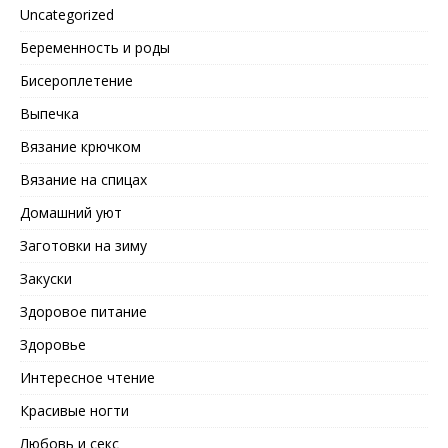
Uncategorized
Беременность и роды
Бисероплетение
Выпечка
Вязание крючком
Вязание на спицах
Домашний уют
Заготовки на зиму
Закуски
Здоровое питание
Здоровье
Интересное чтение
Красивые ногти
Любовь и секс