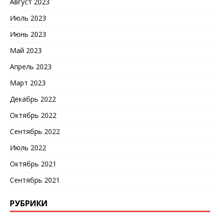
Август 2023
Июль 2023
Июнь 2023
Май 2023
Апрель 2023
Март 2023
Декабрь 2022
Октябрь 2022
Сентябрь 2022
Июль 2022
Октябрь 2021
Сентябрь 2021
РУБРИКИ