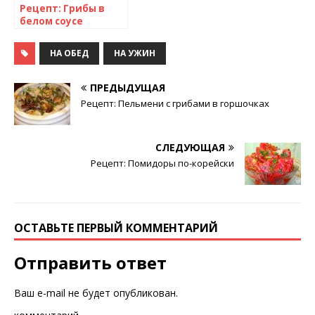
Рецепт: Грибы в
белом соусе
НА ОБЕД
НА УЖИН
ПРЕДЫДУЩАЯ
Рецепт: Пельмени с грибами в горшочках
СЛЕДУЮЩАЯ
Рецепт: Помидоры по-корейски
ОСТАВЬТЕ ПЕРВЫЙ КОММЕНТАРИЙ
Отправить ответ
Ваш e-mail не будет опубликован.