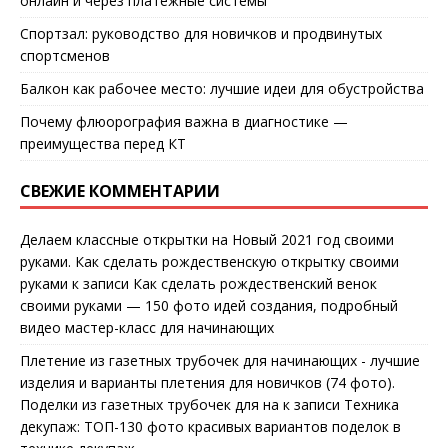
онлайн и через платежные системы
Спортзал: руководство для новичков и продвинутых
спортсменов
Балкон как рабочее место: лучшие идеи для обустройства
Почему флюорография важна в диагностике —
преимущества перед КТ
СВЕЖИЕ КОММЕНТАРИИ
Делаем классные открытки на Новый 2021 год своими
руками. Как сделать рождественскую открытку своими
руками
к записи
Как сделать рождественский венок
своими руками — 150 фото идей создания, подробный
видео мастер-класс для начинающих
Плетение из газетных трубочек для начинающих - лучшие
изделия и варианты плетения для новичков (74 фото).
Поделки из газетных трубочек для на
к записи
Техника
декупаж: ТОП-130 фото красивых вариантов поделок в