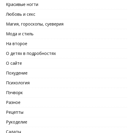
Красивые ногти
Любовь и секс
Магия, гороскопы, суеверия
Мода и стиль
На второе
О детях в подробностях
О сайте
Похудение
Психология
Пэчворк
Разное
Рецепты
Рукоделие
Салаты