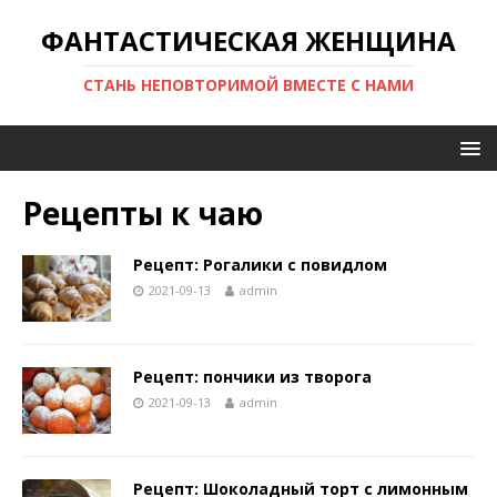
ФАНТАСТИЧЕСКАЯ ЖЕНЩИНА
СТАНЬ НЕПОВТОРИМОЙ ВМЕСТЕ С НАМИ
Рецепты к чаю
Рецепт: Рогалики с повидлом
2021-09-13
admin
Рецепт: пончики из творога
2021-09-13
admin
Рецепт: Шоколадный торт с лимонным