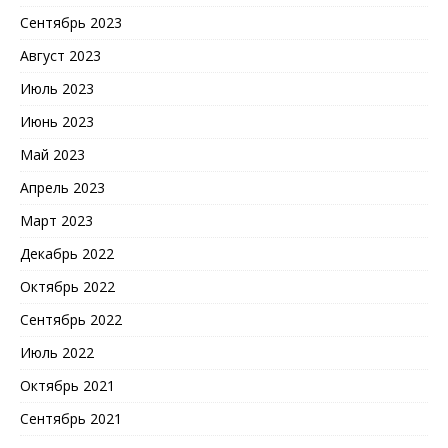
Сентябрь 2023
Август 2023
Июль 2023
Июнь 2023
Май 2023
Апрель 2023
Март 2023
Декабрь 2022
Октябрь 2022
Сентябрь 2022
Июль 2022
Октябрь 2021
Сентябрь 2021