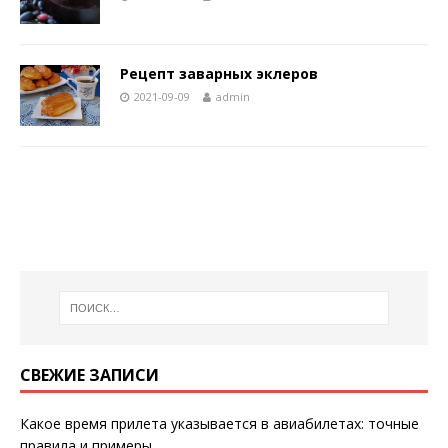
Рецепт заварных эклеров
2021-09-09
admin
СВЕЖИЕ ЗАПИСИ
Какое время прилета указывается в авиабилетах: точные
правила и примеры