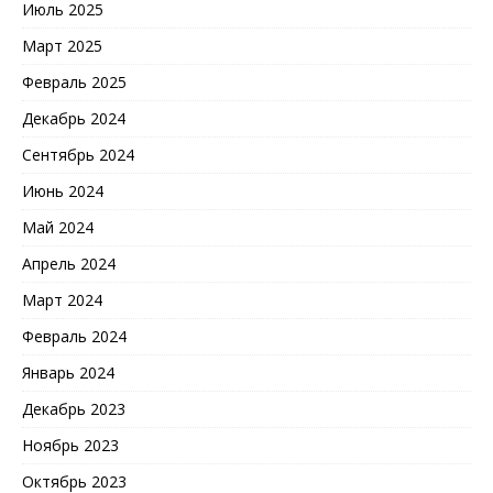
Июль 2025
Март 2025
Февраль 2025
Декабрь 2024
Сентябрь 2024
Июнь 2024
Май 2024
Апрель 2024
Март 2024
Февраль 2024
Январь 2024
Декабрь 2023
Ноябрь 2023
Октябрь 2023