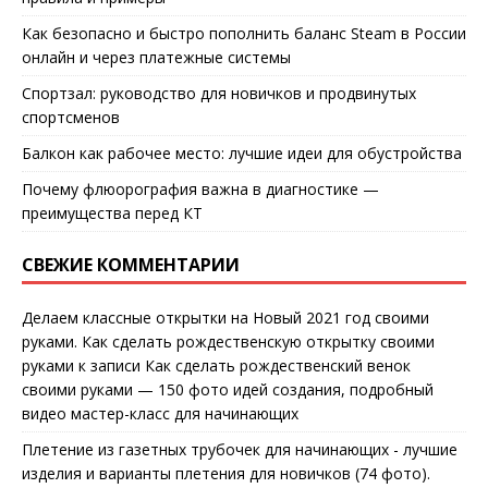
Как безопасно и быстро пополнить баланс Steam в России
онлайн и через платежные системы
Спортзал: руководство для новичков и продвинутых
спортсменов
Балкон как рабочее место: лучшие идеи для обустройства
Почему флюорография важна в диагностике —
преимущества перед КТ
СВЕЖИЕ КОММЕНТАРИИ
Делаем классные открытки на Новый 2021 год своими
руками. Как сделать рождественскую открытку своими
руками
к записи
Как сделать рождественский венок
своими руками — 150 фото идей создания, подробный
видео мастер-класс для начинающих
Плетение из газетных трубочек для начинающих - лучшие
изделия и варианты плетения для новичков (74 фото).