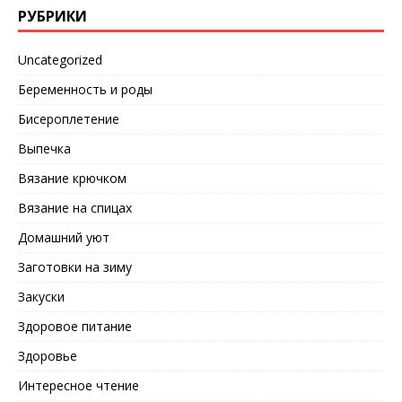
РУБРИКИ
Uncategorized
Беременность и роды
Бисероплетение
Выпечка
Вязание крючком
Вязание на спицах
Домашний уют
Заготовки на зиму
Закуски
Здоровое питание
Здоровье
Интересное чтение