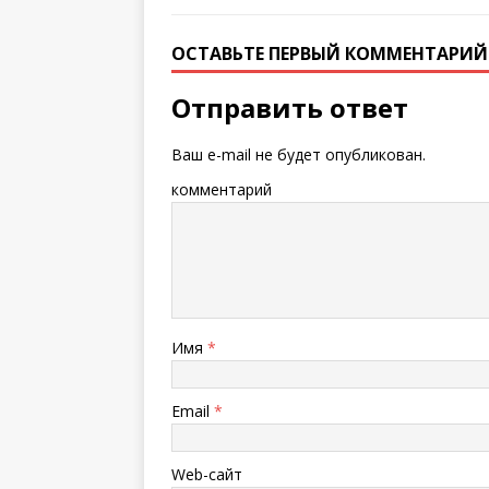
ОСТАВЬТЕ ПЕРВЫЙ КОММЕНТАРИЙ
Отправить ответ
Ваш e-mail не будет опубликован.
комментарий
Имя
*
Email
*
Web-сайт