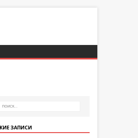
ЖИЕ ЗАПИСИ