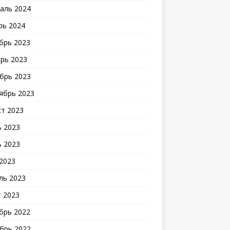
аль 2024
рь 2024
брь 2023
рь 2023
брь 2023
ябрь 2023
ст 2023
 2023
 2023
2023
ль 2023
 2023
брь 2022
брь 2022