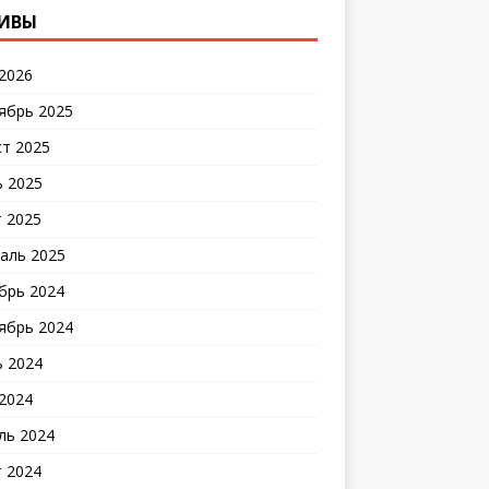
ИВЫ
2026
ябрь 2025
ст 2025
 2025
 2025
аль 2025
брь 2024
ябрь 2024
 2024
2024
ль 2024
 2024