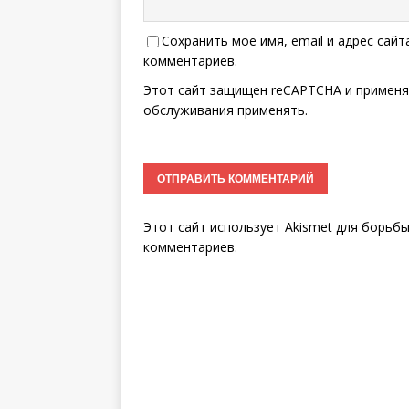
Сохранить моё имя, email и адрес сай
комментариев.
Этот сайт защищен reCAPTCHA и примен
обслуживания
применять.
Этот сайт использует Akismet для борьб
комментариев
.