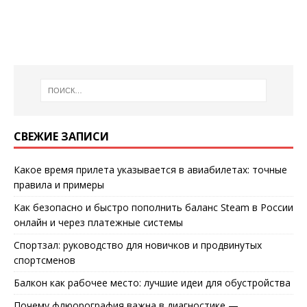
СВЕЖИЕ ЗАПИСИ
Какое время прилета указывается в авиабилетах: точные
правила и примеры
Как безопасно и быстро пополнить баланс Steam в России
онлайн и через платежные системы
Спортзал: руководство для новичков и продвинутых
спортсменов
Балкон как рабочее место: лучшие идеи для обустройства
Почему флюорография важна в диагностике —