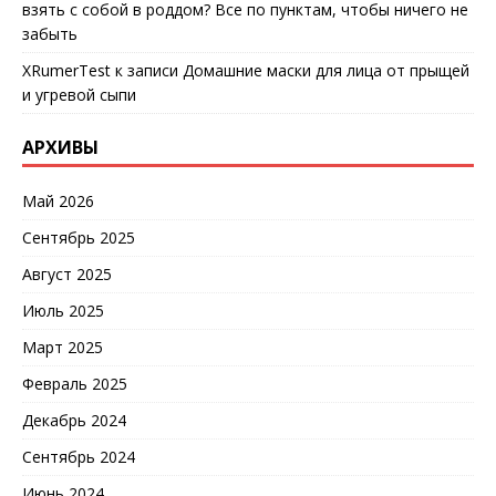
взять с собой в роддом? Все по пунктам, чтобы ничего не
забыть
XRumerTest
к записи
Домашние маски для лица от прыщей
и угревой сыпи
АРХИВЫ
Май 2026
Сентябрь 2025
Август 2025
Июль 2025
Март 2025
Февраль 2025
Декабрь 2024
Сентябрь 2024
Июнь 2024