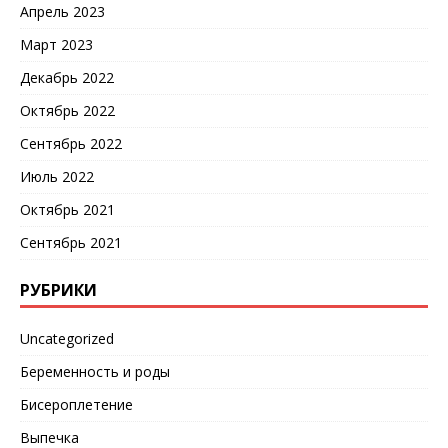
Апрель 2023
Март 2023
Декабрь 2022
Октябрь 2022
Сентябрь 2022
Июль 2022
Октябрь 2021
Сентябрь 2021
РУБРИКИ
Uncategorized
Беременность и роды
Бисероплетение
Выпечка