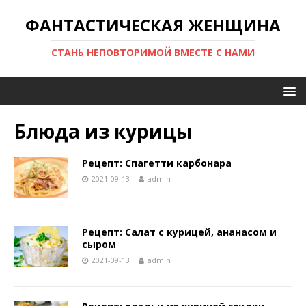
ФАНТАСТИЧЕСКАЯ ЖЕНЩИНА
СТАНЬ НЕПОВТОРИМОЙ ВМЕСТЕ С НАМИ
Блюда из курицы
Рецепт: Спагетти карбонара
2021-09-13
admin
Рецепт: Салат с курицей, ананасом и
сыром
2021-09-13
admin