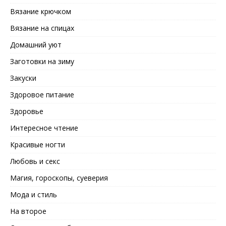
Вязание крючком
Вязание на спицах
Домашний уют
Заготовки на зиму
Закуски
Здоровое питание
Здоровье
Интересное чтение
Красивые ногти
Любовь и секс
Магия, гороскопы, суеверия
Мода и стиль
На второе