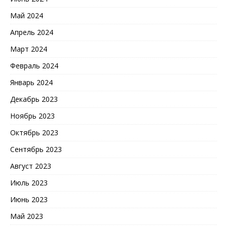
Май 2024
Апрель 2024
Март 2024
Февраль 2024
Январь 2024
Декабрь 2023
Ноябрь 2023
Октябрь 2023
Сентябрь 2023
Август 2023
Июль 2023
Июнь 2023
Май 2023